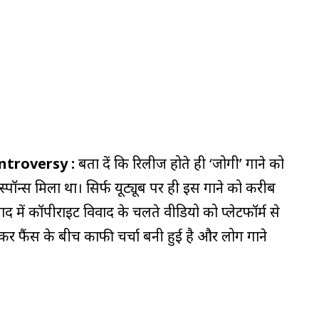
troversy :
बता दें कि रिलीज होते ही ‘जोगी’ गाने को
पॉन्स मिला था। सिर्फ यूट्यूब पर ही इस गाने को करीब
ाद में कॉपीराइट विवाद के चलते वीडियो को प्लेटफॉर्म से
र फैंस के बीच काफी चर्चा बनी हुई है और लोग गाने