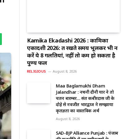
Kamika Ekadashi 2026 : कामिका
एकादशी 2026: व्रत रखते समय भूलकर भी न
करें ये 8 गलतियां, नहीं तो कम हो सकता है
पुण्य फल
RELIGIOUS
August 8, 2026
Maa Baglamukhi Dham
Jalandhar : नथनी दीनी यार ने तो
चिंतन बारम्बर… संत कबीरदास जी के
दोहे से नवजीत भारद्वाज ने समझाया
कृतज्ञता का वास्तविक अर्थ
August 8, 2026
SAD-BJP Alliance Punjab : पंजाब