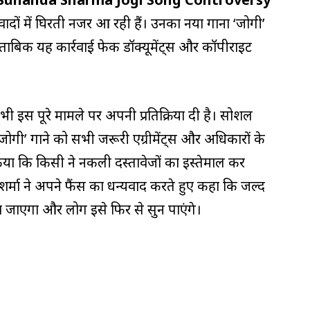
िवादों में घिरती नजर आ रही हैं। उनका नया गाना ‘जोगी’
मुताबिक यह कार्रवाई फेक डॉक्यूमेंट्स और कॉपीराइट
 भी इस पूरे मामले पर अपनी प्रतिक्रिया दी है। सोशल
‘जोगी’ गाने को सभी जरूरी एग्रीमेंट्स और अधिकारों के
िया कि किसी ने नकली दस्तावेजों का इस्तेमाल कर
 शर्मा ने अपने फैंस का धन्यवाद करते हुए कहा कि जल्द
ा जाएगा और लोग इसे फिर से सुन पाएंगे।