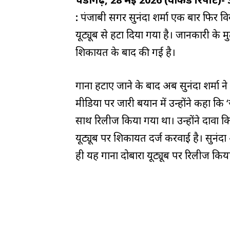
:
पंजाबी सिंगर सुनंदा शर्मा एक बार फिर व
यूट्यूब से हटा दिया गया है। जानकारी के 
शिकायत के बाद की गई है।
गाना हटाए जाने के बाद अब सुनंदा शर्मा ने
मीडिया पर जारी बयान में उन्होंने कहा कि 
साथ रिलीज किया गया था। उन्होंने दावा क
यूट्यूब पर शिकायत दर्ज करवाई है। सुनंदा
ही यह गाना दोबारा यूट्यूब पर रिलीज किय