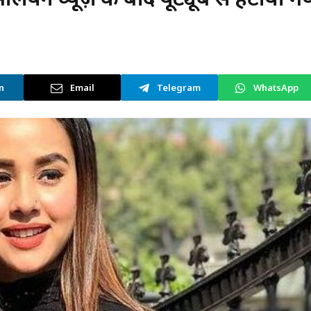
n
Email
Telegram
WhatsApp