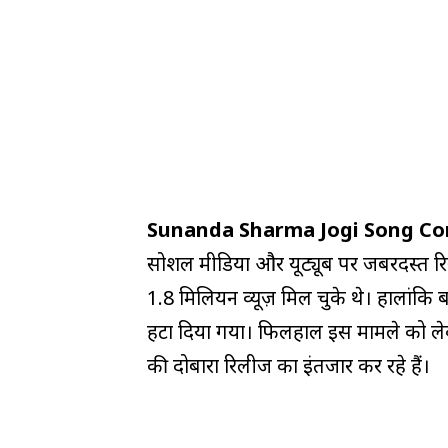
Sunanda Sharma Jogi Song Con
सोशल मीडिया और यूट्यूब पर जबरदस्त रिस्
1.8 मिलियन व्यूज़ मिल चुके थे। हालांकि ब
हटा दिया गया। फिलहाल इस मामले को लेक
की दोबारा रिलीज का इंतजार कर रहे हैं।