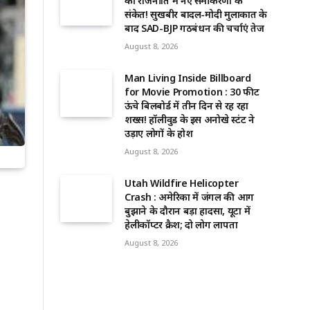
की राजनीति में नए समीकरणों के
संकेत! सुखबीर बादल-मोदी मुलाकात के
बाद SAD-BJP गठबंधन की चर्चाएं तेज
August 8, 2026
Man Living Inside Billboard
for Movie Promotion : 30 फीट
ऊंचे बिलबोर्ड में तीन दिन से रह रहा
शख्स! हॉलीवुड के इस अनोखे स्टंट ने
उड़ाए लोगों के होश
August 8, 2026
Utah Wildfire Helicopter
Crash : अमेरिका में जंगल की आग
बुझाने के दौरान बड़ा हादसा, यूटा में
हेलीकॉप्टर क्रैश; दो लोग लापता
August 8, 2026