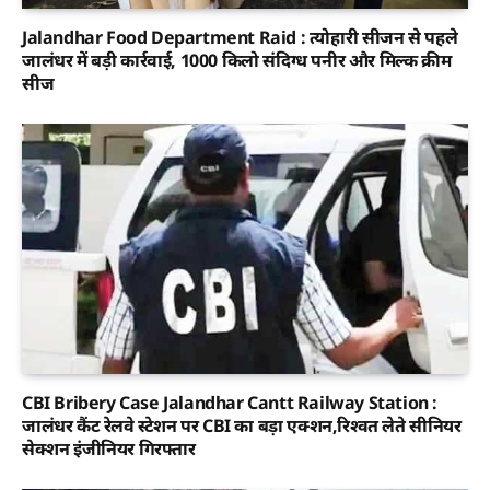
Jalandhar Food Department Raid : त्योहारी सीजन से पहले
जालंधर में बड़ी कार्रवाई, 1000 किलो संदिग्ध पनीर और मिल्क क्रीम
सीज
CBI Bribery Case Jalandhar Cantt Railway Station :
जालंधर कैंट रेलवे स्टेशन पर CBI का बड़ा एक्शन,रिश्वत लेते सीनियर
सेक्शन इंजीनियर गिरफ्तार