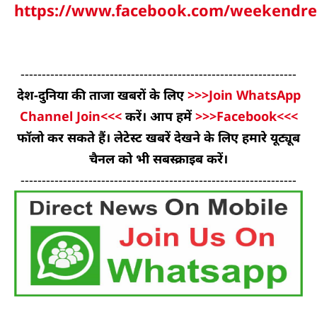
https://www.facebook.com/weekendre
-----------------------------------------------------------------
देश-दुनिया की ताजा खबरों के लिए
>>>Join WhatsApp
Channel Join<<<
करें। आप हमें
>>>Facebook<<<
फॉलो कर सकते हैं। लेटेस्ट खबरें देखने के लिए हमारे यूट्यूब
चैनल को भी सबस्क्राइब करें।
-----------------------------------------------------------------