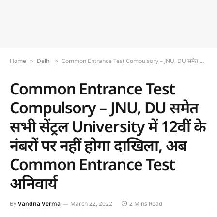
Home
Delhi
Common Entrance Test Compulsory – JNU, DU समेत सभी सेंट्रल University में 12वीं के नंबरों पर नहीं होगा दाखिला, अब Common Entrance Test अनिवार्य
»
»
Common Entrance Test
Compulsory – JNU, DU समेत
सभी सेंट्रल University में 12वीं के
नंबरों पर नहीं होगा दाखिला, अब
Common Entrance Test
अनिवार्य
By
Vandna Verma
March 22, 2022
2 Mins Read