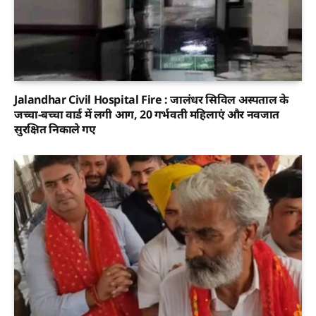
Jalandhar Civil Hospital Fire : जालंधर सिविल अस्पताल के
जच्चा-बच्चा वार्ड में लगी आग, 20 गर्भवती महिलाएं और नवजात
सुरक्षित निकाले गए