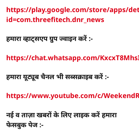
https://play.google.com/store/apps/det
id=com.threefitech.dnr_news
हमारा व्हाट्सएप ग्रुप ज्वाइन करें :-
https://chat.whatsapp.com/KxcxT8Mh
हमारा यूट्यूब चैनल भी सब्सक्राइब करें :-
https://www.youtube.com/c/WeekendR
नई व ताज़ा खबरों के लिए लाइक करें हमारा
फेसबुक पेज :-