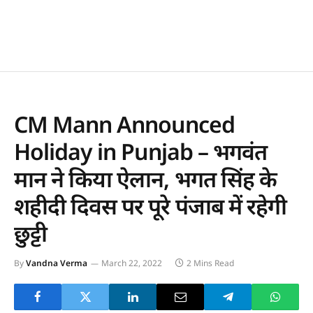
CM Mann Announced
Holiday in Punjab – भगवंत
मान ने किया ऐलान, भगत सिंह के
शहीदी दिवस पर पूरे पंजाब में रहेगी
छुट्टी
By
Vandna Verma
March 22, 2022
2 Mins Read