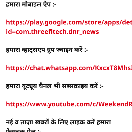
हमारा मोबाइल ऐप :-
https://play.google.com/store/apps/det
id=com.threefitech.dnr_news
हमारा व्हाट्सएप ग्रुप ज्वाइन करें :-
https://chat.whatsapp.com/KxcxT8Mh
हमारा यूट्यूब चैनल भी सब्सक्राइब करें :-
https://www.youtube.com/c/WeekendR
नई व ताज़ा खबरों के लिए लाइक करें हमारा
फेसबुक पेज :-