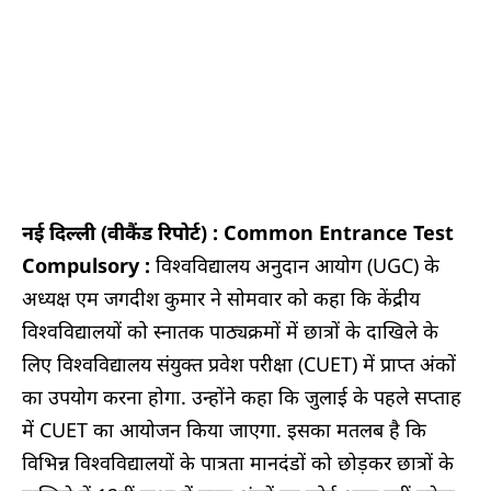
नई दिल्ली
(वीकैंड रिपोर्ट) : Common Entrance Test
Compulsory :
विश्वविद्यालय अनुदान आयोग (UGC) के
अध्यक्ष एम जगदीश कुमार ने सोमवार को कहा कि केंद्रीय
विश्वविद्यालयों को स्नातक पाठ्यक्रमों में छात्रों के दाखिले के
लिए विश्वविद्यालय संयुक्त प्रवेश परीक्षा (CUET) में प्राप्त अंकों
का उपयोग करना होगा. उन्होंने कहा कि जुलाई के पहले सप्ताह
में CUET का आयोजन किया जाएगा. इसका मतलब है कि
विभिन्न विश्वविद्यालयों के पात्रता मानदंडों को छोड़कर छात्रों के