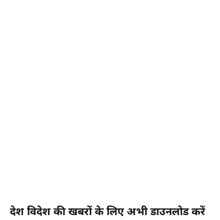
देश विदेश की खबरों के लिए अभी डाउनलोड करें