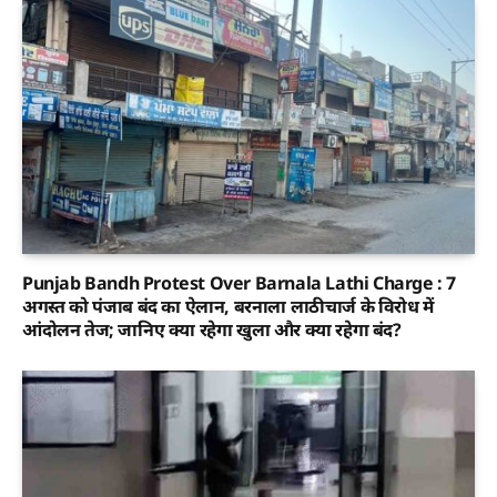
Punjab Bandh Protest Over Barnala Lathi Charge : 7
अगस्त को पंजाब बंद का ऐलान, बरनाला लाठीचार्ज के विरोध में
आंदोलन तेज; जानिए क्या रहेगा खुला और क्या रहेगा बंद?