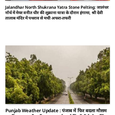
Jalandhar North Shukrana Yatra Stone Pelting: जालंधर
नॉर्थ में मेयर वनीत धीर की शुक्राना यात्रा के दौरान हंगामा, श्री देवी
तालाब मंदिर में पथराव से मची अफरा-तफरी
Punjab Weather Update : पंजाब में फिर बदला मौसम