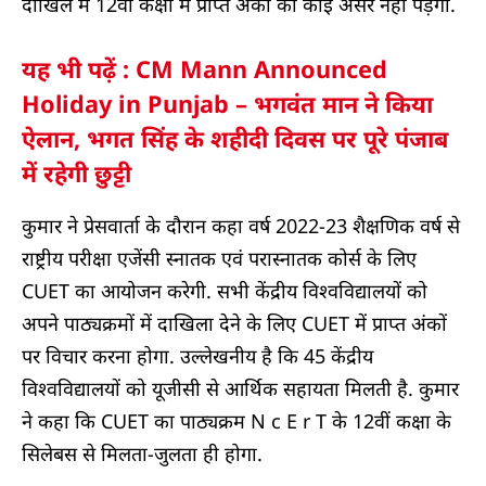
दाखिले में 12वीं कक्षा में प्राप्त अंकों का कोई असर नहीं पड़ेगा.
यह भी पढ़ें : CM Mann Announced
Holiday in Punjab – भगवंत मान ने किया
ऐलान, भगत सिंह के शहीदी दिवस पर पूरे पंजाब
में रहेगी छुट्टी
कुमार ने प्रेसवार्ता के दौरान कहा वर्ष 2022-23 शैक्षणिक वर्ष से
राष्ट्रीय परीक्षा एजेंसी स्नातक एवं परास्नातक कोर्स के लिए
CUET का आयोजन करेगी. सभी केंद्रीय विश्वविद्यालयों को
अपने पाठ्यक्रमों में दाखिला देने के लिए CUET में प्राप्त अंकों
पर विचार करना होगा. उल्लेखनीय है कि 45 केंद्रीय
विश्वविद्यालयों को यूजीसी से आर्थिक सहायता मिलती है. कुमार
ने कहा कि CUET का पाठ्यक्रम N c E r T के 12वीं कक्षा के
सिलेबस से मिलता-जुलता ही होगा.