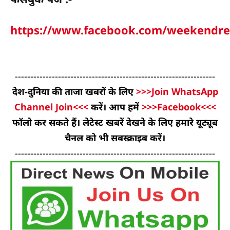
https://www.facebook.com/weekendre
-----------------------------------------------------------------
देश-दुनिया की ताजा खबरों के लिए
>>>Join WhatsApp
Channel Join<<<
करें। आप हमें
>>>Facebook<<<
फॉलो कर सकते हैं। लेटेस्ट खबरें देखने के लिए हमारे यूट्यूब
चैनल को भी सबस्क्राइब करें।
-----------------------------------------------------------------