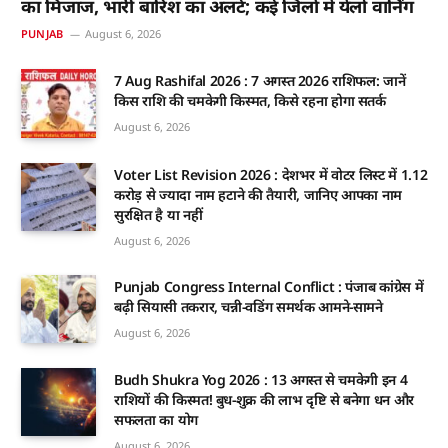
का मिजाज, भारी बारिश का अलर्ट; कई जिलों में येलो वार्निंग
PUNJAB
August 6, 2026
7 Aug Rashifal 2026 : 7 अगस्त 2026 राशिफल: जानें
किस राशि की चमकेगी किस्मत, किसे रहना होगा सतर्क
August 6, 2026
Voter List Revision 2026 : देशभर में वोटर लिस्ट में 1.12
करोड़ से ज्यादा नाम हटाने की तैयारी, जानिए आपका नाम
सुरक्षित है या नहीं
August 6, 2026
Punjab Congress Internal Conflict : पंजाब कांग्रेस में
बढ़ी सियासी तकरार, चन्नी-वडिंग समर्थक आमने-सामने
August 6, 2026
Budh Shukra Yog 2026 : 13 अगस्त से चमकेगी इन 4
राशियों की किस्मत! बुध-शुक्र की लाभ दृष्टि से बनेगा धन और
सफलता का योग
August 6, 2026