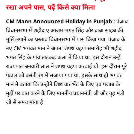
रखा अपने पास, पढ़ें किसे क्या मिला
CM Mann Announced Holiday in Punjab :
पंजाब
विधानसभा में शहीद ए आजम भगत सिंह और बाबा साहब की
मूर्ति लगाने का प्रस्ताव विधानसभा में पास किया गया. पंजाब के
नए CM भगवंत मान ने अपना शपथ ग्रहण समारोह भी शहीद
भगत सिंह के गांव खटकड़ कलां में किया था. इस दौरान उन्‍हें
राज्‍यपाल बनवारी लाल ने शपथ ग्रहण करवाई थी. इस दौरान पूरे
पंडाल को बसंती रंग में सजाया गया था. इसके साथ ही भगवंत
मान ने बताया कि उन्होंने शिष्टाचार भेंट के लिए एवं पंजाब के
मुद्दों पर बात करने के लिए माननीय प्रधानमंत्री जी और गृह मंत्री
जी से समय मांगा है