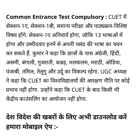
Common Entrance Test Compulsory :
CUET में
सेक्शन-1ए, सेक्शन-1बी, समान्य परीक्षा और पाठ्यक्रम-विशिष्ट
विषय होंगे. सेक्शन-1ए अनिवार्य होगा, जोकि 13 भाषाओं में
होगा और उम्मीदवार इनमें से अपनी पसंद की भाषा का चयन
कर सकते हैं. कुमार ने कहा कि छात्रों के पास अंग्रेजी, हिंदी,
असमी, बंगाली, गुजराती, कन्नड़, मलयालम, मराठी, ओडिया,
पंजाबी, तमिल, तेलुगु और उर्दू का विकल्प रहेगा. UGC अध्यक्ष
ने कहा कि CUET का विश्वविद्यालयों की आरक्षण नीति पर कोई
प्रभाव नहीं होगा. उन्होंने कहा कि CUET के बाद किसी भी
केंद्रीय काउंसलिंग का आयोजन नहीं होगा.
देश विदेश की खबरों के लिए अभी डाउनलोड करें
हमारा मोबाइल ऐप :-