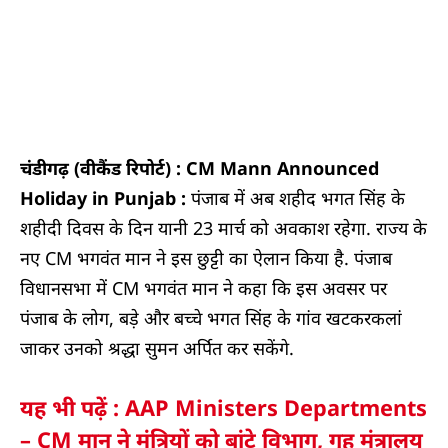
चंडीगढ़ (वीकैंड रिपोर्ट) : CM Mann Announced
Holiday in Punjab :
पंजाब में अब शहीद भगत सिंह के
शहीदी दिवस के दिन यानी 23 मार्च को अवकाश रहेगा. राज्‍य के
नए CM भगवंत मान ने इस छुट्टी का ऐलान किया है. पंजाब
विधानसभा में CM भगवंत मान ने कहा कि इस अवसर पर
पंजाब के लोग, बड़े और बच्चे भगत सिंह के गांव खटकरकलां
जाकर उनको श्रद्धा सुमन अर्पित कर सकेंगे.
यह भी पढ़ें : AAP Ministers Departments
– CM मान ने मंत्रियों को बांटे विभाग, गृह मंत्रालय