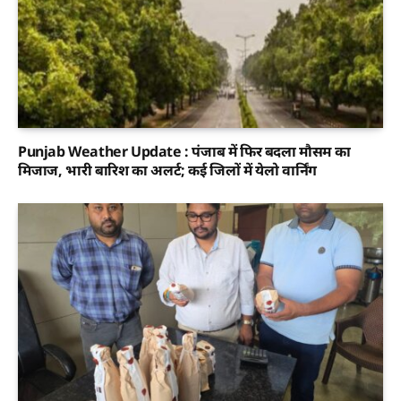
Punjab Weather Update : पंजाब में फिर बदला मौसम का
मिजाज, भारी बारिश का अलर्ट; कई जिलों में येलो वार्निंग