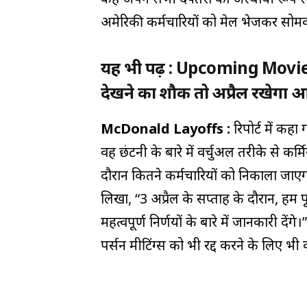
अमेरिकी कर्मचारियों को मेल भेजकर सोमव
यह भी पढ़ें : Upcoming Movies
देखने का शाैक तो अप्रैल रखेगा 
McDonald Layoffs :
रिपोर्ट में कह
वह छंटनी के बारे में वर्चुअल तरीके से कर
दौरान कितने कर्मचारियों को निकाला जाएगा
लिखा, “3 अप्रैल के सप्ताह के दौरान, हम पू
महत्वपूर्ण निर्णयों के बारे में जानकारी द
पर्सन मीटिंग्स को भी रद्द करने के लिए भी