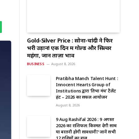
Gold-Silver Price : सोना-चांदी ने फिर
भरी उड़ान! एक दिन में गोल्ड और सिल्वर
महंगा, जानें ताज़ा भाव
BUSINESS
August 8, 2026
Pratibha Manch Talent Hunt :
Innocent Hearts Group of
Institutions द्वारा ‘प्रतिभा मंच’ टैलेंट
हंट – 2026 का सफल आयोजन
August 8, 2026
9 Aug Rashifal 2026 : 9 अगस्त
2026 का राशिफल: किस्मत देगी साथ
या बरतनी होगी सावधानी? जानें सभी
12 राशियों का हाल