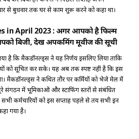
ार से बुधवार तक घर से काम शुरू करने को कहा था।
 in April 2023 : अगर आपको है फिल्में
आपको बिजी, देखें अपकमिंग मूवीज की सूची
ा गया है कि मैकडॉनल्ड्स ने यह निर्णय इसलिए लिया ताकि
्मियों को सूचित कर सके। यह अब तक स्पष्ट नहीं है कि इस
। मैकडॉनल्ड्स ने कथित तौर पर कर्मियों को भेजे मेल में
रे संगठन में भूमिकाओं और स्टाफिंग स्तरों से संबंधित
ेंगे।” सभी कर्मचारियों को इस सप्ताह पहले से तय सभी इन
 कहा गया है।