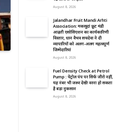
August 8, 2026
Jalandhar Fruit Mandi Arhti
Association: मकसूदां फ्रूट मंडी
आढ़ती एसोसिएशन का कार्यकारिणी
विस्तार, प्रधान वैभव सचदेवा ने दी
व्यापारियों को अलग-अलग महत्वपूर्ण
जिम्मेदारियां
August 8, 2026
Fuel Density Check at Petrol
Pump : पेट्रोल पंप पर सिर्फ जीरो नहीं,
यह नंबर भी जरूर देखें! वरना हो सकता
है बड़ा नुकसान
August 8, 2026