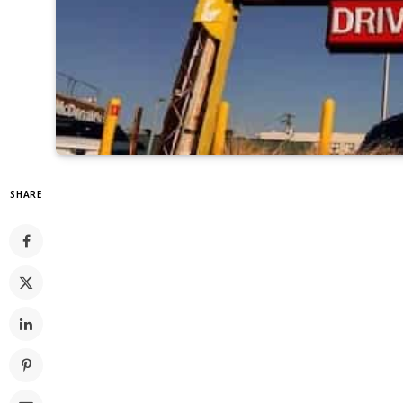
SHARE