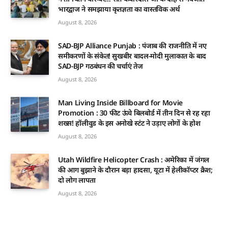
भारद्वाज ने समझाया कृतज्ञता का वास्तविक अर्थ
August 8, 2026
SAD-BJP Alliance Punjab : पंजाब की राजनीति में नए
समीकरणों के संकेत! सुखबीर बादल-मोदी मुलाकात के बाद
SAD-BJP गठबंधन की चर्चाएं तेज
August 8, 2026
Man Living Inside Billboard for Movie
Promotion : 30 फीट ऊंचे बिलबोर्ड में तीन दिन से रह रहा
शख्स! हॉलीवुड के इस अनोखे स्टंट ने उड़ाए लोगों के होश
August 8, 2026
Utah Wildfire Helicopter Crash : अमेरिका में जंगल
की आग बुझाने के दौरान बड़ा हादसा, यूटा में हेलीकॉप्टर क्रैश;
दो लोग लापता
August 8, 2026