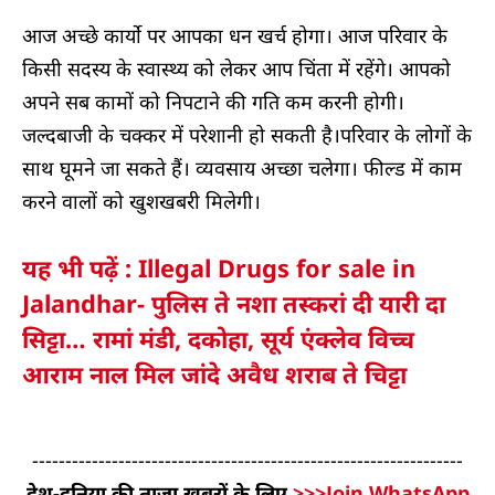
आज अच्छे कार्यो पर आपका धन खर्च होगा। आज परिवार के
किसी सदस्य के स्वास्थ्य को लेकर आप चिंता में रहेंगे। आपको
अपने सब कामों को निपटाने की गति कम करनी होगी।
जल्दबाजी के चक्कर में परेशानी हो सकती है।परिवार के लोगों के
साथ घूमने जा सकते हैं। व्यवसाय अच्छा चलेगा। फील्ड में काम
करने वालों को खुशखबरी मिलेगी।
यह भी पढ़ें : Illegal Drugs for sale in
Jalandhar- पुलिस ते नशा तस्करां दी यारी दा
सिट्टा… रामां मंडी, दकोहा, सूर्य एंक्लेव विच्च
आराम नाल मिल जांदे अवैध शराब ते चिट्टा
-----------------------------------------------------------------
देश-दुनिया की ताजा खबरों के लिए
>>>Join WhatsApp