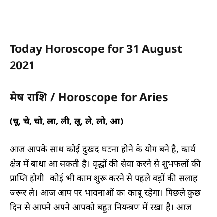
Today Horoscope for 31 August
2021
मेष राशि / Horoscope for Aries
(चू, चे, चो, ला, ली, लू, ले, लो, आ)
आज आपके साथ कोई दुखद घटना होने के योग बने है, कार्य
क्षेत्र में बाधा आ सकती है। वृद्धों की सेवा करने से शुभफलों की
प्राप्ति होगी। कोई भी काम शुरू करने से पहले बड़ों की सलाह
जरूर ले। आज आप पर भावनाओं का काबू रहेगा। पिछले कुछ
दिन से आपने अपने आपको बहुत नियन्त्रण में रखा है। आज