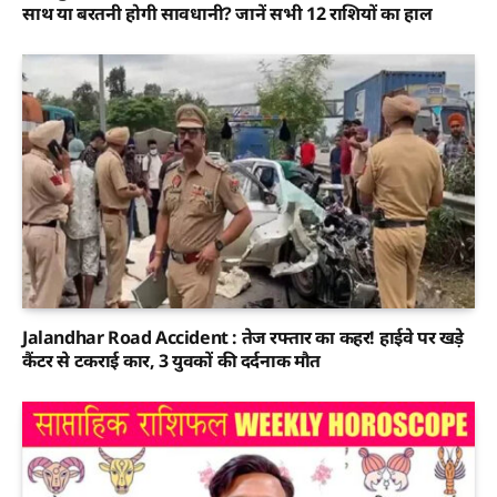
साथ या बरतनी होगी सावधानी? जानें सभी 12 राशियों का हाल
Jalandhar Road Accident : तेज रफ्तार का कहर! हाईवे पर खड़े
कैंटर से टकराई कार, 3 युवकों की दर्दनाक मौत