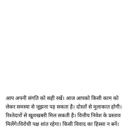
आप अपनी संगति को सही रखें। आज आपको किसी काम को
लेकर समस्या से जूझना पड़ सकता है। दोस्तों से मुलाकात होगी।
रिश्तेदारों से खुशखबरी मिल सकती है। वित्तीय निवेश के प्रस्ताव
मिलेंगे।विरोधी पक्ष शांत रहेगा। किसी विवाद का हिस्सा न बनें।