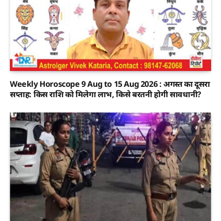
Weekly Horoscope 9 Aug to 15 Aug 2026 : अगस्त का दूसरा
सप्ताह: किस राशि को मिलेगा लाभ, किसे बरतनी होगी सावधानी?