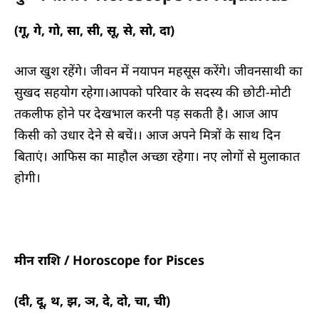
(गू, गे, गो, सा, सी, सू, से, सो, दा)
आज खुश रहेंगे। जीवन में नयापन महसूस करेंगे। जीवनसाथी का
सुखद सहयोग रहेगा।आपको परिवार के सदस्य की छोटी-मोटी
तकलीफ होने पर देखभाल करनी पड़ सकती है। आज आप
किसी को उधार देने से बचें।। आज अपने मित्रों के साथ दिन
बिताएं। आफिस का माहौल अच्छा रहेगा। नए लोगों से मुलाकात
होगी।
मीन राशि / Horoscope for Pisces
(दी, दू, थ, झ, ञ, दे, दो, चा, ची)