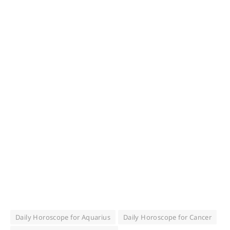
Daily Horoscope for Aquarius
Daily Horoscope for Cancer