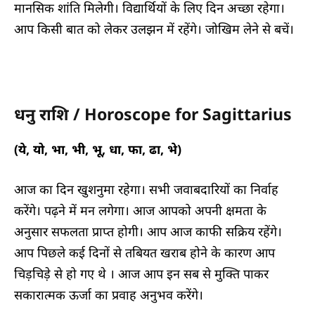
मानसिक शांति मिलेगी। विद्यार्थियों के लिए दिन अच्छा रहेगा।
आप किसी बात को लेकर उलझन में रहेंगे। जोखिम लेने से बचें।
धनु राशि / Horoscope for Sagittarius
(ये, यो, भा, भी, भू, धा, फा, ढा, भे)
आज का दिन खुशनुमा रहेगा। सभी जवाबदारियों का निर्वाह
करेंगे। पढ़ने में मन लगेगा। आज आपको अपनी क्षमता के
अनुसार सफलता प्राप्त होगी। आप आज काफी सक्रिय रहेंगे।
आप पिछले कई दिनों से तबियत खराब होने के कारण आप
चिड़चिड़े से हो गए थे । आज आप इन सब से मुक्ति पाकर
सकारात्मक ऊर्जा का प्रवाह अनुभव करेंगे।