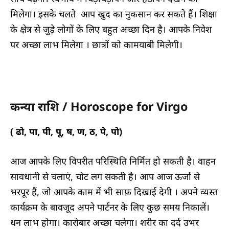
मिलेगा। इसके चलते आप खुद का नुकसान कर सकते हैं। शिक्षा
के क्षेत्र से जुड़े लोगों के लिए बहुत अच्छा दिन है। आपके निवेश
पर अच्छा लाभ मिलेगा । छात्रों को कामयाबी मिलेगी।
कन्या राशि / Horoscope for Virgo
( ढो, पा, पी, पू, ष, ण, ठ, पे, पो)
आज आपके लिए विपरीत परिस्थिति निर्मित हो सकती है। वाहन
सावधानी से चलाएं, चोट लग सकती है। आप आज ऊर्जा से
भरपूर हैं, जो आपके काम में भी साफ़ दिखाई देगी । अपने व्यस्त
कार्यक्रम के बावजूद अपने पार्टनर के लिए कुछ समय निकालें।
धन लाभ होगा। कारोबार अच्छा चलेगा। शरीर का दर्द उभर