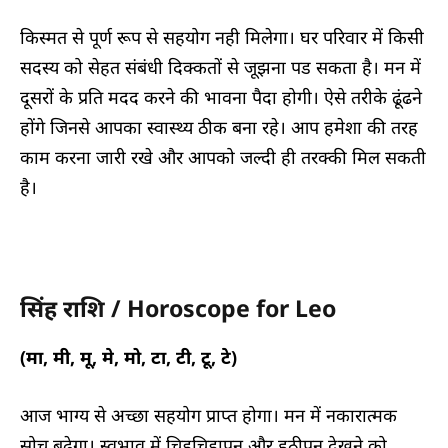
किस्मत से पूर्ण रूप से सहयोग नही मिलेगा। घर परिवार में किसी
सदस्य को सेहत संबंधी दिक्कतों से जूझना पड सकता है। मन में
दूसरों के प्रति मदद करने की भावना पैदा होगी। ऐसे तरीके ढूंढने
होंगे जिनसे आपका स्वास्थ्य ठीक बना रहे। आप हमेशा की तरह
काम करना जारी रखे और आपको जल्दी ही तरक्की मिल सकती
है।
सिंह राशि / Horoscope for Leo
(मा, मी, मू, मे, मो, टा, टी, टू, टे)
आज भाग्य से अच्छा सहयोग प्राप्त होगा। मन में नकारात्मक
सोच बढ़ेगा। स्वभाव में चिड़चिड़ापन और हठीपन देखने को