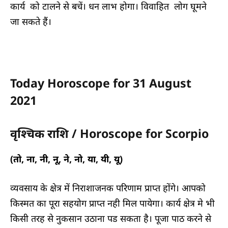
कार्य को टालने से बचें। धन लाभ होगा। विवाहित लोग घूमने
जा सकते हैं।
Today Horoscope for 31 August
2021
वृश्चिक राशि / Horoscope for Scorpio
(तो, ना, नी, नू, ने, नो, या, यी, यू)
व्यवसाय के क्षेत्र में निराशाजनक परिणाम प्राप्त होंगे। आपको
किस्मत का पूरा सहयोग प्राप्त नही मिल पायेगा। कार्य क्षेत्र मे भी
किसी तरह से नुकसान उठाना पड सकता है। पूजा पाठ करने से