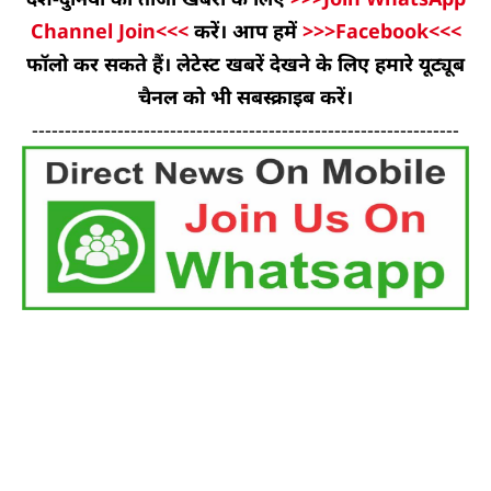
Channel Join<<<
करें। आप हमें
>>>Facebook<<<
फॉलो कर सकते हैं। लेटेस्ट खबरें देखने के लिए हमारे यूट्यूब
चैनल को भी सबस्क्राइब करें।
-----------------------------------------------------------------