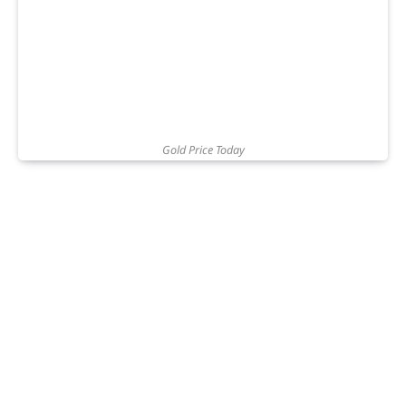
Gold Price Today