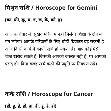
मिथुन राशि / Horoscope for Gemini
(का, की, कू, घ, ङ, छ, के, को, ह)
आज कारोबार में सुखद परिणाम नहीं मिलेंगे। शिक्षा के क्षेत्र में
मन लगेगा। आपके परिजनों के लिए थोडी दिक्कत बढ़ सकती है।
आज किसी कार्य में काफी खर्च हो सकता है। आप कोई ऐसी
चीज खरीद सकते हैं, जिसकी आपको जरुरत नही है, पर आपको
पसंद हो। बिना वजह खर्च करने की प्रवृति पर नियंत्रण रखें।
कर्क राशि / Horoscope for Cancer
(ही, हू, हे, हो, डा, डी, डू, डे, डो)