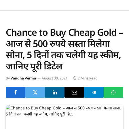
Chance to Buy Cheap Gold –
आज से 500 रुपये सस्ता मिलेगा
सोना, 5 दिनों तक चलेगी यह स्कीम,
जानिए पूरी डिटेल
By
Vandna Verma
August 30, 2021
2 Mins Read