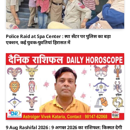
Police Raid at Spa Center : स्पा सेंटर पर पुलिस का बड़ा
एक्शन, कई युवक-युवतियां हिरासत में
9 Aug Rashifal 2026 : 9 अगस्त 2026 का राशिफल: किस्मत देगी