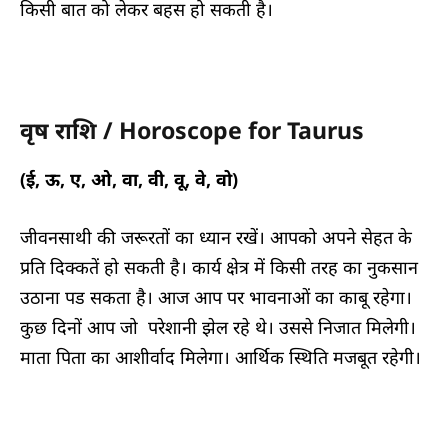
किसी बात को लेकर बहस हो सकती है।
वृष राशि / Horoscope for Taurus
(ई, ऊ, ए, ओ, वा, वी, वू, वे, वो)
जीवनसाथी की जरूरतों का ध्यान रखें। आपको अपने सेहत के
प्रति दिक्कतें हो सकती है। कार्य क्षेत्र में किसी तरह का नुकसान
उठाना पड सकता है। आज आप पर भावनाओं का काबू रहेगा।
कुछ दिनों आप जो परेशानी झेल रहे थे। उससे निजात मिलेगी।
माता पिता का आशीर्वाद मिलेगा। आर्थिक स्थिति मजबूत रहेगी।