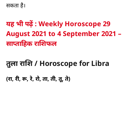
सकता है।
यह भी पढ़ें : Weekly Horoscope 29
August 2021 to 4 September 2021 –
साप्ताहिक राशिफल
तुला राशि / Horoscope for Libra
(रा, री, रू, रे, रो, ता, ती, तू, ते)