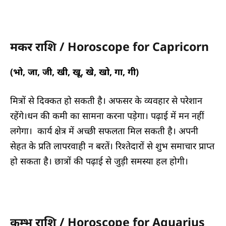
मकर राशि / Horoscope for Capricorn
(भो, जा, जी, खी, खू, खे, खो, गा, गी)
मित्रों से दिक्कत हो सकती है। अफसर के व्यवहार से परेशान
रहेंगे।धन की कमी का सामना करना पड़ेगा। पढ़ाई में मन नहीं
लगेगा। कार्य क्षेत्र में अच्छी सफलता मिल सकती है। अपनी
सेहत के प्रति लापरवाही न बरतें। रिश्तेदारों से शुभ समाचार प्राप्त
हो सकता है। छात्रों की पढ़ाई से जुड़ी समस्या हल होगी।
कुम्भ राशि / Horoscope for Aquarius