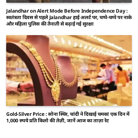
Jalandhar on Alert Mode Before Independence Day :
स्वतंत्रता दिवस से पहले Jalandhar हाई अलर्ट पर, चप्पे-चप्पे पर नाके
और महिला पुलिस की तैनाती से बढ़ाई गई सुरक्षा
Gold-Silver Price : सोना स्थिर, चांदी ने दिखाई चमक! एक दिन में
1,000 रुपये प्रति किलो की तेज़ी, जानें आज का ताज़ा रेट