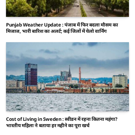
Punjab Weather Update : पंजाब में फिर बदला मौसम का
मिजाज, भारी बारिश का अलर्ट; कई जिलों में येलो वार्निंग
Cost of Living in Sweden : स्वीडन में रहना कितना महंगा?
भारतीय महिला ने बताया हर महीने का पूरा खर्च