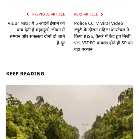
PREVIOUS ARTICLE
NEXT ARTICLE
Vidur Niti : ये 5 आदतें इंसान को
Police CCTV Viral Video :
बना देती हैं महामूर्ख, जीवन में
ड्यूटी के दौरान महिला कांस्टेबल ने
सम्मान और सफलता दोनों हो जाते
किया KISS, कैमरे में कैद हुए निजी
हैं दूर
पल, VIDEO वायरल होते ही SP का
बड़ा एक्शन
KEEP READING