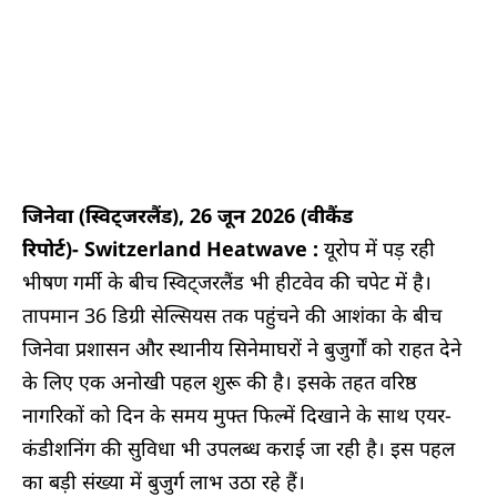
जिनेवा (स्विट्जरलैंड), 26 जून 2026 (वीकैंड
रिपोर्ट)- Switzerland Heatwave :
यूरोप में पड़ रही
भीषण गर्मी के बीच स्विट्जरलैंड भी हीटवेव की चपेट में है।
तापमान 36 डिग्री सेल्सियस तक पहुंचने की आशंका के बीच
जिनेवा प्रशासन और स्थानीय सिनेमाघरों ने बुजुर्गों को राहत देने
के लिए एक अनोखी पहल शुरू की है। इसके तहत वरिष्ठ
नागरिकों को दिन के समय मुफ्त फिल्में दिखाने के साथ एयर-
कंडीशनिंग की सुविधा भी उपलब्ध कराई जा रही है। इस पहल
का बड़ी संख्या में बुजुर्ग लाभ उठा रहे हैं।