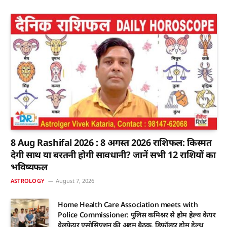
8 Aug Rashifal 2026 : 8 अगस्त 2026 राशिफल: किस्मत
देगी साथ या बरतनी होगी सावधानी? जानें सभी 12 राशियों का
भविष्यफल
ASTROLOGY
August 7, 2026
Home Health Care Association meets with
Police Commissioner: पुलिस कमिश्नर से होम हेल्थ केयर
वेलफेयर एसोसिएशन की अहम बैठक, डिफॉल्टर होम हेल्थ