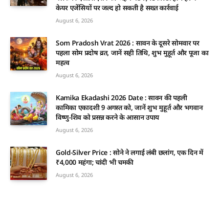
केयर एजेंसियों पर जल्द हो सकती है सख्त कार्रवाई
August 6, 2026
Som Pradosh Vrat 2026 : सावन के दूसरे सोमवार पर
पहला सोम प्रदोष व्रत, जानें सही तिथि, शुभ मुहूर्त और पूजा का
महत्व
August 6, 2026
Kamika Ekadashi 2026 Date : सावन की पहली
कामिका एकादशी 9 अगस्त को, जानें शुभ मुहूर्त और भगवान
विष्णु-शिव को प्रसन्न करने के आसान उपाय
August 6, 2026
Gold-Silver Price : सोने ने लगाई लंबी छलांग, एक दिन में
₹4,000 महंगा; चांदी भी चमकी
August 6, 2026