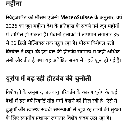
महीना
स्विट्जरलैंड की मौसम एजेंसी
MeteoSuisse
के अनुसार, वर्ष
2026 का जून महीना देश के इतिहास के सबसे गर्म जून महीनों
में शामिल हो सकता है। मैदानी इलाकों में तापमान लगातार 35
से 36 डिग्री सेल्सियस तक पहुंच रहा है। मौसम विशेषज्ञ एली
किर्चनर ने कहा कि इस बार की हीटवेव सामान्य से कहीं अधिक
लंबी और तीव्र है तथा यह अपेक्षित समय से पहले शुरू हो गई है।
यूरोप में बढ़ रही हीटवेव की चुनौती
विशेषज्ञों के अनुसार, जलवायु परिवर्तन के कारण यूरोप के कई
देशों में इस वर्ष रिकॉर्ड तोड़ गर्मी देखने को मिल रही है। ऐसे में
बुजुर्गों और स्वास्थ्य संबंधी समस्याओं से जूझ रहे लोगों की सुरक्षा
के लिए स्थानीय प्रशासन लगातार विशेष कदम उठा रहा है।