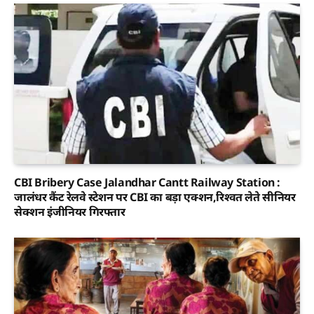
CBI Bribery Case Jalandhar Cantt Railway Station :
जालंधर कैंट रेलवे स्टेशन पर CBI का बड़ा एक्शन,रिश्वत लेते सीनियर
सेक्शन इंजीनियर गिरफ्तार