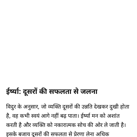
ईर्ष्या: दूसरों की सफलता से जलना
विदुर के अनुसार, जो व्यक्ति दूसरों की उन्नति देखकर दुखी होता
है, वह कभी स्वयं आगे नहीं बढ़ पाता। ईर्ष्या मन को अशांत
करती है और व्यक्ति को नकारात्मक सोच की ओर ले जाती है।
इसके बजाय दूसरों की सफलता से प्रेरणा लेना अधिक