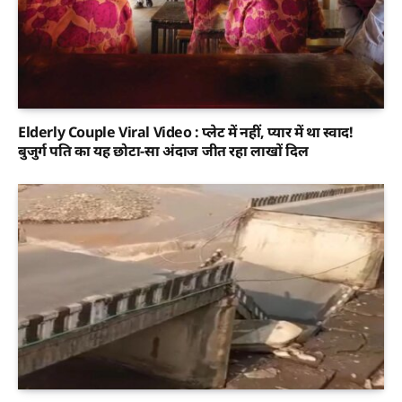
Elderly Couple Viral Video : प्लेट में नहीं, प्यार में था स्वाद!
बुजुर्ग पति का यह छोटा-सा अंदाज जीत रहा लाखों दिल