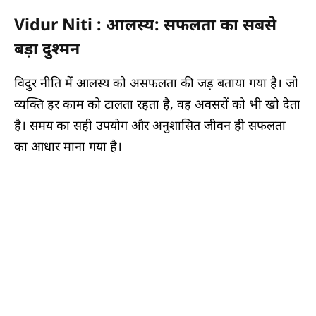
Vidur Niti : आलस्य: सफलता का सबसे
बड़ा दुश्मन
विदुर नीति में आलस्य को असफलता की जड़ बताया गया है। जो
व्यक्ति हर काम को टालता रहता है, वह अवसरों को भी खो देता
है। समय का सही उपयोग और अनुशासित जीवन ही सफलता
का आधार माना गया है।