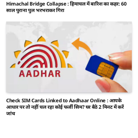
Himachal Bridge Collapse : हिमाचल में बारिश का कहर: 60
साल पुराना पुल भरभराकर गिरा
Check SIM Cards Linked to Aadhaar Online : आपके
आधार पर तो नहीं चल रहा कोई फर्जी सिम? घर बैठे 2 मिनट में करें
जांच