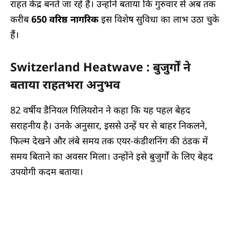
राहत केंद्र बनते जा रहे हैं। उन्होंने बताया कि गुरुवार से अब तक
करीब
650 वरिष्ठ नागरिक
इस विशेष सुविधा का लाभ उठा चुके
हैं।
Switzerland Heatwave : बुजुर्गों ने
बताया राहतभरा अनुभव
82 वर्षीय डैनियल गिलियरोन ने कहा कि यह पहल बेहद
सराहनीय है। उनके अनुसार, इससे उन्हें घर से बाहर निकलने,
फिल्म देखने और लंबे समय तक एयर-कंडीशनिंग की ठंडक में
समय बिताने का अवसर मिला। उन्होंने इसे बुजुर्गों के लिए बेहद
उपयोगी कदम बताया।