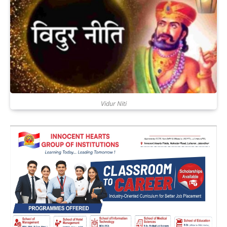
Vidur Niti