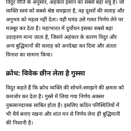
विदुर नीति के अनुसार, अहंकार इंसान का सबसे बड़ा शत्रु है। जो
व्यक्ति स्वयं को सबसे श्रेष्ठ समझता है, वह दूसरों की सलाह और
अनुभव को महत्व नहीं देता। यही घमंड उसे गलत निर्णय लेने पर
मजबूर कर देता है। महाभारत में दुर्योधन इसका सबसे बड़ा
उदाहरण माना जाता है, जिसने अहंकार के कारण विदुर और
अन्य बुद्धिमानों की सलाह को अनदेखा कर दिया और अंततः
विनाश का सामना किया।
क्रोध: विवेक छीन लेता है गुस्सा
विदुर कहते हैं कि क्रोध व्यक्ति की सोचने-समझने की क्षमता को
कमजोर कर देता है। गुस्से में लिया गया निर्णय अक्सर
नुकसानदायक साबित होता है। इसलिए कठिन परिस्थितियों में
भी धैर्य बनाए रखना और शांत मन से निर्णय लेना ही बुद्धिमानी
की निशानी है।