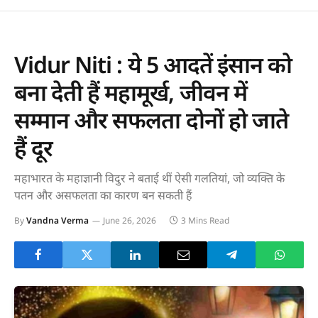
Vidur Niti : ये 5 आदतें इंसान को
बना देती हैं महामूर्ख, जीवन में
सम्मान और सफलता दोनों हो जाते
हैं दूर
महाभारत के महाज्ञानी विदुर ने बताई थीं ऐसी गलतियां, जो व्यक्ति के
पतन और असफलता का कारण बन सकती हैं
By
Vandna Verma
June 26, 2026
3 Mins Read