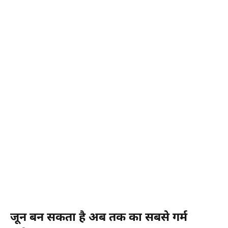
जून बन सकता है अब तक का सबसे गर्म