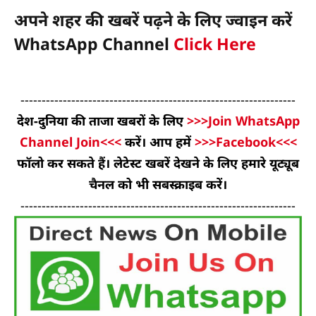
अपने शहर की खबरें पढ़ने के लिए ज्वाइन करें
WhatsApp Channel
Click Here
-----------------------------------------------------------------
देश-दुनिया की ताजा खबरों के लिए
>>>Join WhatsApp
Channel Join<<<
करें। आप हमें
>>>Facebook<<<
फॉलो कर सकते हैं। लेटेस्ट खबरें देखने के लिए हमारे यूट्यूब
चैनल को भी सबस्क्राइब करें।
-----------------------------------------------------------------