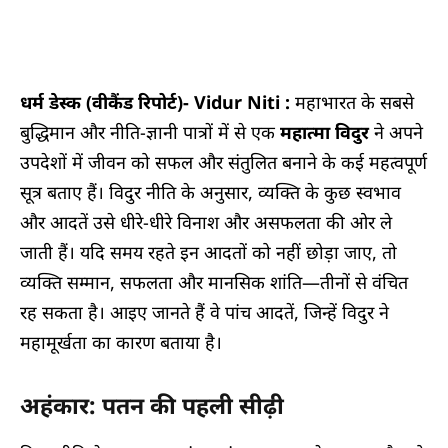
धर्म डेस्क
(वीकैंड रिपोर्ट)- Vidur Niti :
महाभारत के सबसे
बुद्धिमान और नीति-ज्ञानी पात्रों में से एक
महात्मा विदुर
ने अपने
उपदेशों में जीवन को सफल और संतुलित बनाने के कई महत्वपूर्ण
सूत्र बताए हैं। विदुर नीति के अनुसार, व्यक्ति के कुछ स्वभाव
और आदतें उसे धीरे-धीरे विनाश और असफलता की ओर ले
जाती हैं। यदि समय रहते इन आदतों को नहीं छोड़ा जाए, तो
व्यक्ति सम्मान, सफलता और मानसिक शांति—तीनों से वंचित
रह सकता है। आइए जानते हैं वे पांच आदतें, जिन्हें विदुर ने
महामूर्खता का कारण बताया है।
अहंकार: पतन की पहली सीढ़ी