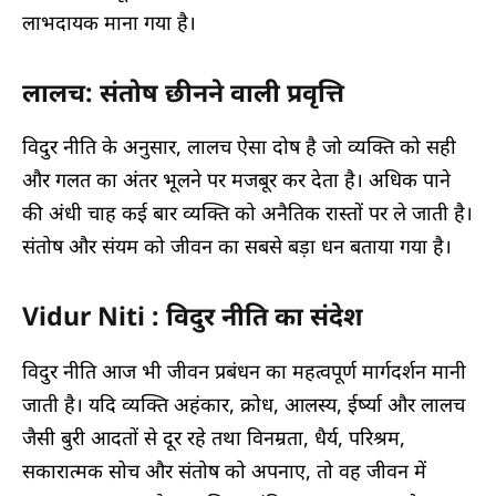
लाभदायक माना गया है।
लालच: संतोष छीनने वाली प्रवृत्ति
विदुर नीति के अनुसार, लालच ऐसा दोष है जो व्यक्ति को सही
और गलत का अंतर भूलने पर मजबूर कर देता है। अधिक पाने
की अंधी चाह कई बार व्यक्ति को अनैतिक रास्तों पर ले जाती है।
संतोष और संयम को जीवन का सबसे बड़ा धन बताया गया है।
Vidur Niti : विदुर नीति का संदेश
विदुर नीति आज भी जीवन प्रबंधन का महत्वपूर्ण मार्गदर्शन मानी
जाती है। यदि व्यक्ति अहंकार, क्रोध, आलस्य, ईर्ष्या और लालच
जैसी बुरी आदतों से दूर रहे तथा विनम्रता, धैर्य, परिश्रम,
सकारात्मक सोच और संतोष को अपनाए, तो वह जीवन में