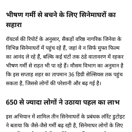
भीषण गर्मी से बचने के लिए सिनेमाघरों का
सहारा
रॉयटर्स की रिपोर्ट के अनुसार, सैकड़ों वरिष्ठ नागरिक जिनेवा के
विभिन्न सिनेमाघरों में पहुंच रहे हैं, जहां वे न सिर्फ मुफ्त फिल्म
का आनंद ले रहे हैं, बल्कि कई घंटों तक ठंडे वातावरण में रहकर
भीषण गर्मी से राहत भी पा रहे हैं। मौसम विभाग का अनुमान है
कि इस सप्ताह शहर का तापमान 36 डिग्री सेल्सियस तक पहुंच
सकता है, जिससे लोगों की परेशानी और बढ़ गई है।
650 से ज्यादा लोगों ने उठाया पहल का लाभ
इस अभियान में शामिल तीन सिनेमाघरों के प्रबंधक लॉरेंट डुटोइट
ने बताया कि जैसे-जैसे गर्मी बढ़ रही है, सिनेमाघर लोगों के लिए