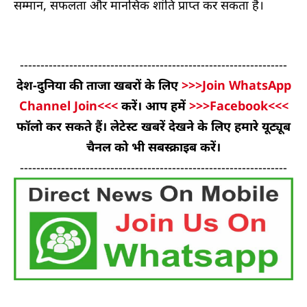
सम्मान, सफलता और मानसिक शांति प्राप्त कर सकता है।
-----------------------------------------------------------------
देश-दुनिया की ताजा खबरों के लिए
>>>Join WhatsApp
Channel Join<<<
करें। आप हमें
>>>Facebook<<<
फॉलो कर सकते हैं। लेटेस्ट खबरें देखने के लिए हमारे यूट्यूब
चैनल को भी सबस्क्राइब करें।
-----------------------------------------------------------------