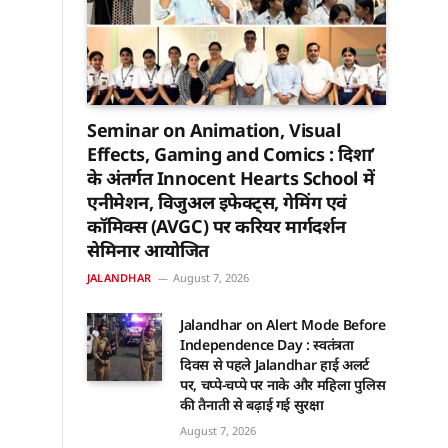
Seminar on Animation, Visual
Effects, Gaming and Comics : दिशा’
के अंतर्गत Innocent Hearts School में
एनीमेशन, विजुअल इफेक्ट्स, गेमिंग एवं
कॉमिक्स (AVGC) पर करियर मार्गदर्शन
सेमिनार आयोजित
JALANDHAR
August 7, 2026
Jalandhar on Alert Mode Before
Independence Day : स्वतंत्रता
दिवस से पहले Jalandhar हाई अलर्ट
पर, चप्पे-चप्पे पर नाके और महिला पुलिस
की तैनाती से बढ़ाई गई सुरक्षा
August 7, 2026