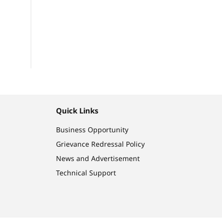
Quick Links
Business Opportunity
Grievance Redressal Policy
News and Advertisement
Technical Support