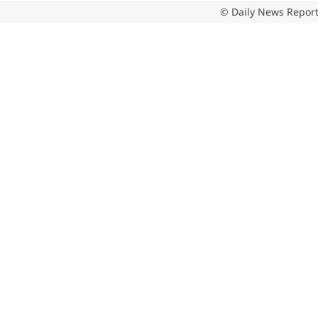
© Daily News Report