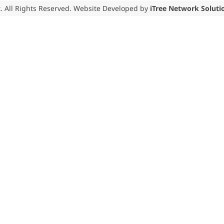
. All Rights Reserved. Website Developed by
iTree Network Soluti