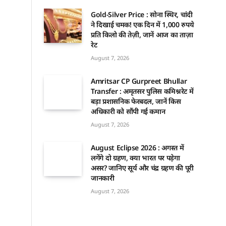
Gold-Silver Price : सोना स्थिर, चांदी
ने दिखाई चमक! एक दिन में 1,000 रुपये
प्रति किलो की तेज़ी, जानें आज का ताज़ा
रेट
August 7, 2026
Amritsar CP Gurpreet Bhullar
Transfer : अमृतसर पुलिस कमिश्नरेट में
बड़ा प्रशासनिक फेरबदल, जानें किस
अधिकारी को सौंपी गई कमान
August 7, 2026
August Eclipse 2026 : अगस्त में
लगेंगे दो ग्रहण, क्या भारत पर पड़ेगा
असर? जानिए सूर्य और चंद्र ग्रहण की पूरी
जानकारी
August 7, 2026