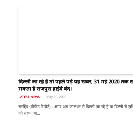
दिल्ली जा रहे हैं तो पहले पढ़ें यह खबर, 31 मई 2020 तक र
सकता है राजपुरा हाईवे बंद।
LATEST NEWS
May 29, 2020
सरहिंद (वीकैंड रिपोर्ट) : अगर अब जालंधर से दिल्ली जा रहे हैं या दिल्ली से लु
की तरफ आ…