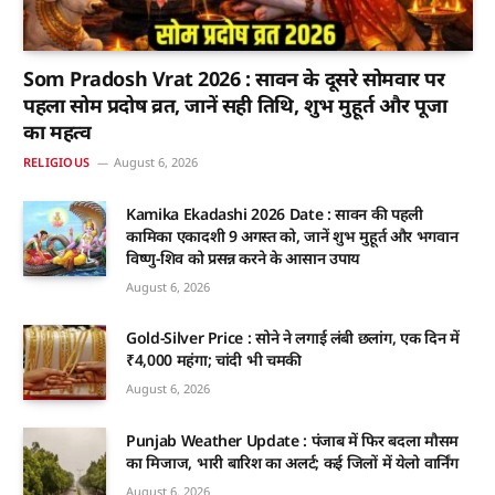
Som Pradosh Vrat 2026 : सावन के दूसरे सोमवार पर
पहला सोम प्रदोष व्रत, जानें सही तिथि, शुभ मुहूर्त और पूजा
का महत्व
RELIGIOUS
August 6, 2026
Kamika Ekadashi 2026 Date : सावन की पहली
कामिका एकादशी 9 अगस्त को, जानें शुभ मुहूर्त और भगवान
विष्णु-शिव को प्रसन्न करने के आसान उपाय
August 6, 2026
Gold-Silver Price : सोने ने लगाई लंबी छलांग, एक दिन में
₹4,000 महंगा; चांदी भी चमकी
August 6, 2026
Punjab Weather Update : पंजाब में फिर बदला मौसम
का मिजाज, भारी बारिश का अलर्ट; कई जिलों में येलो वार्निंग
August 6, 2026