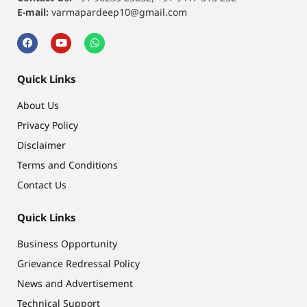
E-mail:
varmapardeep10@gmail.com
Quick Links
About Us
Privacy Policy
Disclaimer
Terms and Conditions
Contact Us
Quick Links
Business Opportunity
Grievance Redressal Policy
News and Advertisement
Technical Support