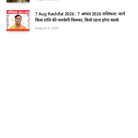
7 Aug Rashifal 2026 : 7 अगस्त 2026 राशिफल: जानें
किस राशि की चमकेगी किस्मत, किसे रहना होगा सतर्क
August 6, 2026