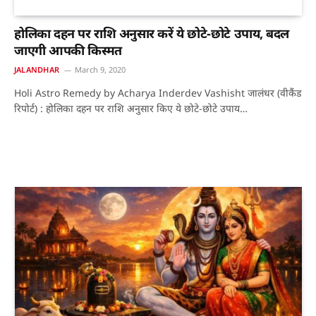
होलिका दहन पर राशि अनुसार करें ये छोटे-छोटे उपाय, बदल
जाएगी आपकी किस्मत
JALANDHAR
March 9, 2020
Holi Astro Remedy by Acharya Inderdev Vashisht जालंधर (वीकैंड
रिपोर्ट) : होलिका दहन पर राशि अनुसार किए ये छोटे-छोटे उपाय…