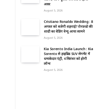
असर
August 5, 2026
Cristiano Ronaldo Wedding : 8
अगस्त को बजेगी शहनाई? रोनाल्डो की
शादी का वेडिंग वेन्यू आया सामने
August 5, 2026
Kia Sorento India Launch : Kia
Sorento से हाइब्रिड SUV सेगमेंट में
धमाकेदार एंट्री, 4 सितंबर को होगी
लॉन्च
August 5, 2026