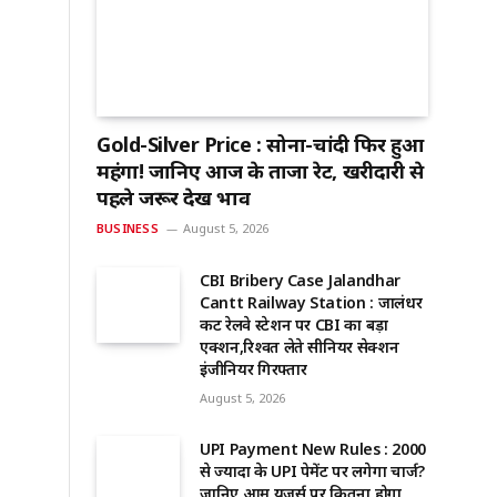
Gold-Silver Price : सोना-चांदी फिर हुआ
महंगा! जानिए आज के ताजा रेट, खरीदारी से
पहले जरूर देखें भाव
BUSINESS
August 5, 2026
CBI Bribery Case Jalandhar
Cantt Railway Station : जालंधर
कैंट रेलवे स्टेशन पर CBI का बड़ा
एक्शन,रिश्वत लेते सीनियर सेक्शन
इंजीनियर गिरफ्तार
August 5, 2026
UPI Payment New Rules : ₹2000
से ज्यादा के UPI पेमेंट पर लगेगा चार्ज?
जानिए आम यूजर्स पर कितना होगा