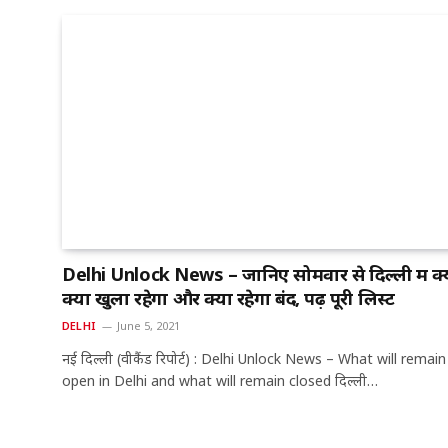
Delhi Unlock News – जानिए सोमवार से दिल्ली में क्
क्या खुला रहेगा और क्या रहेगा बंद, पढ़ें पूरी लिस्ट
DELHI
June 5, 2021
नई दिल्ली (वीकैंड रिपोर्ट) : Delhi Unlock News – What will remain
open in Delhi and what will remain closed दिल्ली…