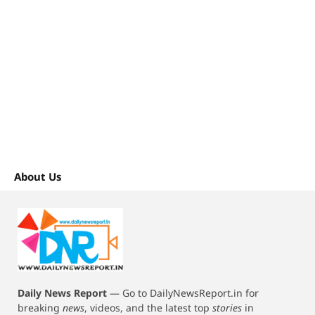
About Us
Daily News Report
—
Go to DailyNewsReport.in for
breaking
news
, videos, and the latest top
stories
in