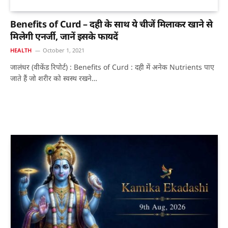
Benefits of Curd – दही के साथ ये चीजें मिलाकर खाने से
मिलेगी एनर्जी, जानें इसके फायदें
HEALTH
October 1, 2021
जालंधर (वीकेंड रिपोर्ट) : Benefits of Curd : दही में अनेक Nutrients पाए
जाते हैं जो शरीर को स्वस्थ रखने…