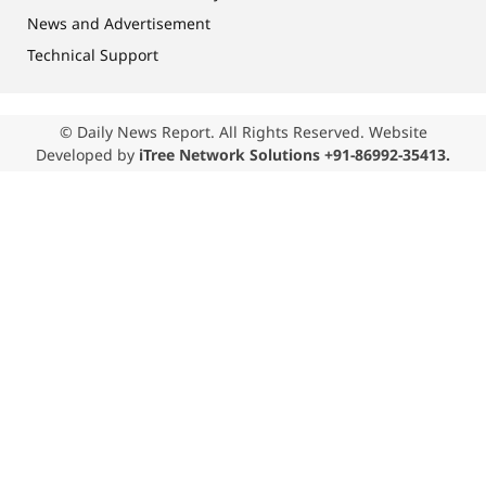
News and Advertisement
Technical Support
© Daily News Report. All Rights Reserved. Website
Developed by
iTree Network Solutions +91-86992-35413.