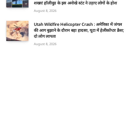
शख्स! हॉलीवुड के इस अनोखे स्टंट ने उड़ाए लोगों के होश
August 8, 2026
Utah Wildfire Helicopter Crash : अमेरिका में जंगल
की आग बुझाने के दौरान बड़ा हादसा, यूटा में हेलीकॉप्टर क्रैश;
दो लोग लापता
August 8, 2026