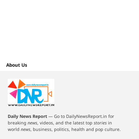
About Us
Daily News Report
—
Go to DailyNewsReport.in for
breaking
news
, videos, and the latest top
stories
in
world
news
, business, politics, health and pop culture.