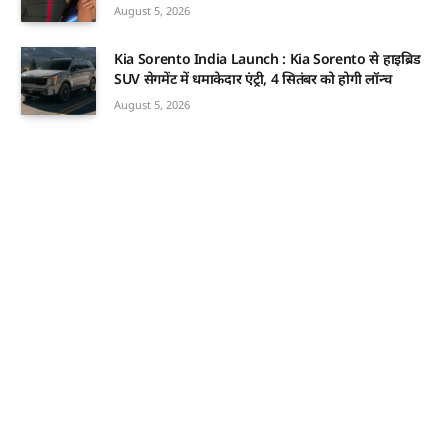
August 5, 2026
Kia Sorento India Launch : Kia Sorento से हाइब्रिड
SUV सेगमेंट में धमाकेदार एंट्री, 4 सितंबर को होगी लॉन्च
August 5, 2026