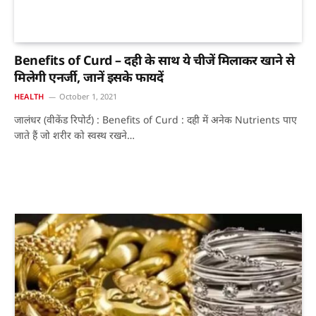
Benefits of Curd – दही के साथ ये चीजें मिलाकर खाने से
मिलेगी एनर्जी, जानें इसके फायदें
HEALTH
October 1, 2021
जालंधर (वीकेंड रिपोर्ट) : Benefits of Curd : दही में अनेक Nutrients पाए
जाते हैं जो शरीर को स्वस्थ रखने…