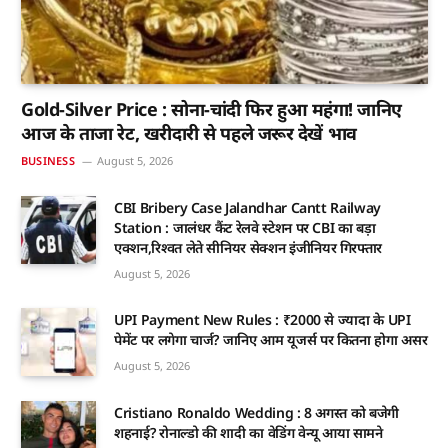
Gold-Silver Price : सोना-चांदी फिर हुआ महंगा! जानिए
आज के ताजा रेट, खरीदारी से पहले जरूर देखें भाव
BUSINESS
August 5, 2026
CBI Bribery Case Jalandhar Cantt Railway
Station : जालंधर कैंट रेलवे स्टेशन पर CBI का बड़ा
एक्शन,रिश्वत लेते सीनियर सेक्शन इंजीनियर गिरफ्तार
August 5, 2026
UPI Payment New Rules : ₹2000 से ज्यादा के UPI
पेमेंट पर लगेगा चार्ज? जानिए आम यूजर्स पर कितना होगा असर
August 5, 2026
Cristiano Ronaldo Wedding : 8 अगस्त को बजेगी
शहनाई? रोनाल्डो की शादी का वेडिंग वेन्यू आया सामने