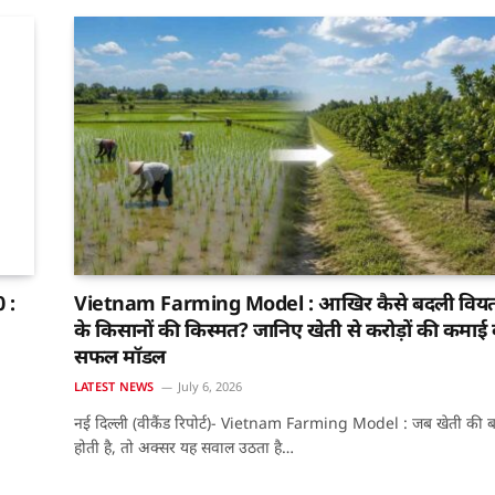
 :
Vietnam Farming Model : आखिर कैसे बदली विय
के किसानों की किस्मत? जानिए खेती से करोड़ों की कमाई
सफल मॉडल
LATEST NEWS
July 6, 2026
नई दिल्ली (वीकैंड रिपोर्ट)- Vietnam Farming Model : जब खेती की 
होती है, तो अक्सर यह सवाल उठता है…