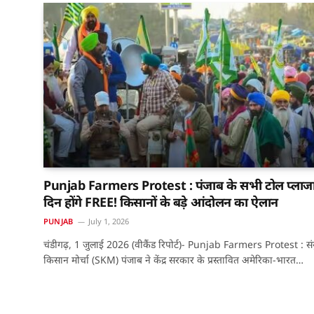
Punjab Farmers Protest : पंजाब के सभी टोल प्लाज
दिन होंगे FREE! किसानों के बड़े आंदोलन का ऐलान
PUNJAB
July 1, 2026
चंडीगढ़, 1 जुलाई 2026 (वीकैंड रिपोर्ट)- Punjab Farmers Protest : संय
किसान मोर्चा (SKM) पंजाब ने केंद्र सरकार के प्रस्तावित अमेरिका-भारत…