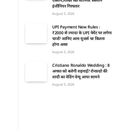
एक्शन,रिश्वत लेते सीनियर सेक्शन
इंजीनियर गिरफ्तार
August 5, 2026
UPI Payment New Rules :
₹2000 से ज्यादा के UPI पेमेंट पर लगेगा
चार्ज? जानिए आम यूजर्स पर कितना
होगा असर
August 5, 2026
Cristiano Ronaldo Wedding : 8
अगस्त को बजेगी शहनाई? रोनाल्डो की
शादी का वेडिंग वेन्यू आया सामने
August 5, 2026