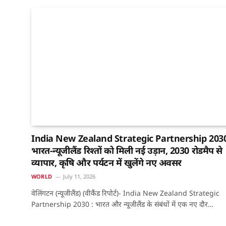
India New Zealand Strategic Partnership 2030
भारत-न्यूजीलैंड रिश्तों को मिली नई उड़ान, 2030 रोडमैप से
व्यापार, कृषि और पर्यटन में खुलेंगे नए अवसर
WORLD
July 11, 2026
वेलिंगटन (न्यूजीलैंड) (वीकैंड रिपोर्ट)- India New Zealand Strategic
Partnership 2030 : भारत और न्यूजीलैंड के संबंधों में एक नए दौर…