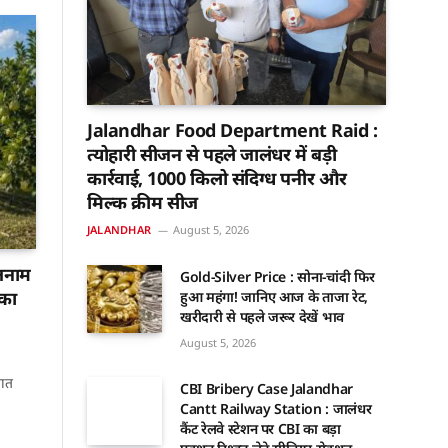
Jalandhar Food Department Raid :
त्योहारी सीजन से पहले जालंधर में बड़ी
कार्रवाई, 1000 किलो संदिग्ध पनीर और
मिल्क क्रीम सीज
JALANDHAR
August 5, 2026
तनाम
Gold-Silver Price : सोना-चांदी फिर
 का
हुआ महंगा! जानिए आज के ताजा रेट,
खरीदारी से पहले जरूर देखें भाव
August 5, 2026
बात
CBI Bribery Case Jalandhar
Cantt Railway Station : जालंधर
कैंट रेलवे स्टेशन पर CBI का बड़ा