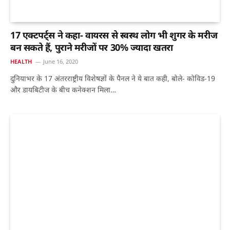
17 एक्टपर्ट्स ने कहा- वायरस से स्वस्थ लोग भी शुगर के मरीज
बन सकते हैं, पुराने मरीजों पर 30% ज्यादा खतरा
HEALTH
June 16, 2020
दुनियाभर के 17 अंतरराष्ट्रीय विशेषज्ञों के पैनल ने ये बात कही, बोले- कोविड-19
और डायबिटीज के बीच कनेक्शन मिला…