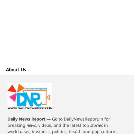
About Us
Daily News Report
—
Go to DailyNewsReport.in for
breaking
news
, videos, and the latest top
stories
in
world
news
, business, politics, health and pop culture.