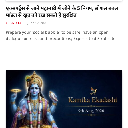
एक्सपर्ट्स से जाने महामारी में जीने के 5 नियम, सोशल बबल
मॉडल से खुद को रख सकते हैं सुरक्षित
LIFESTYLE
June 12, 2020
Prepare your “social bubble” to be safe, have an open
dialogue on risks and precautions; Experts told 5 rules to…