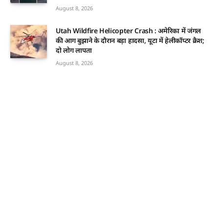
August 8, 2026
Utah Wildfire Helicopter Crash : अमेरिका में जंगल
की आग बुझाने के दौरान बड़ा हादसा, यूटा में हेलीकॉप्टर क्रैश;
दो लोग लापता
August 8, 2026