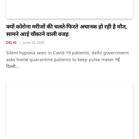
क्यों कोरोना मरीजों की चलते-फिरते अचानक हो रही है मौत,
सामने आई चौंकाने वाली वजह
DELHI
June 22, 2020
Silent hypoxia seen in Covid 19 patients, delhi government
asks home quarantine patients to keep pulse meter नई
दिल्ली…