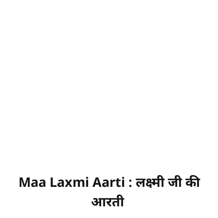
Maa Laxmi Aarti : लक्ष्मी जी की
आरती