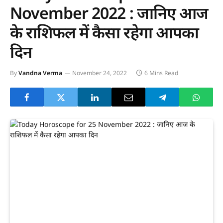
November 2022 : जानिए आज
के राशिफल में कैसा रहेगा आपका
दिन
By
Vandna Verma
November 24, 2022
6 Mins Read