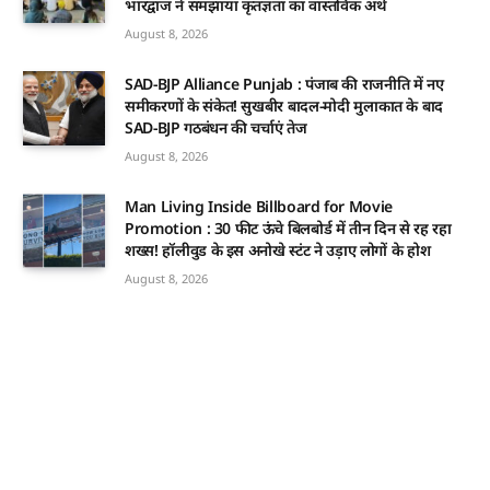
भारद्वाज ने समझाया कृतज्ञता का वास्तविक अर्थ
August 8, 2026
SAD-BJP Alliance Punjab : पंजाब की राजनीति में नए
समीकरणों के संकेत! सुखबीर बादल-मोदी मुलाकात के बाद
SAD-BJP गठबंधन की चर्चाएं तेज
August 8, 2026
Man Living Inside Billboard for Movie
Promotion : 30 फीट ऊंचे बिलबोर्ड में तीन दिन से रह रहा
शख्स! हॉलीवुड के इस अनोखे स्टंट ने उड़ाए लोगों के होश
August 8, 2026