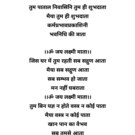
तुम पाताल निवासिनि तुम ही शुभदाता
मैया तुम ही शुभदाता
कर्मप्रभावप्रकाशिनी
भवनिधि की त्राता
।।ॐ जय लक्ष्मी माता।।
जिस घर में तुम रहती सब सद्गुण आता
मैया सब सद्गुण आता
सब सम्भव हो जाता
मन नहीं घबराता
।।ॐ जय लक्ष्मी माता।।
तुम बिन यज्ञ न होते वस्त्र न कोई पाता
मैया वस्त्र न कोई पाता
खान पान का वैभव
सब तुमसे आता