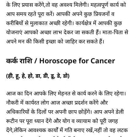
के लिए प्रयास करेंगे,तो वह अवश्य मिलेगी। महत्वपूर्ण कार्य को
आप समय रहते पूरा करें। आपकी अपने कुछ प्रियजनों व
करीबियों से मुलाकात अच्छी रहेगी। कार्यक्षेत्र में आपकी कुछ
योजनाएं आपको अच्छा लाभ देकर जा सकती हैं। माता-पिता से
अपने मन की किसी इच्छा को जाहिर कर सकते हैं।
कर्क राशि / Horoscope for Cancer
(ही, हू, हे, हो, डा, डी, डू, डे, डो)
आज का दिन आपके लिए मेहनत से कार्य करने के लिए रहेगा।
नौकरी में कार्यरत लोग आज अच्छा प्रदर्शन करेंगे और
अधिकारियों के दिलों पर अपनी छाप छोड़ेंगे। आप अपने डेली
रूटीन पर पूरा ध्यान देंगे और योग व व्यायाम को पूरी जगह
देंगे,लेकिन आवश्यक कार्यों में गति बनाए रखें,नहीं तो वह लटक