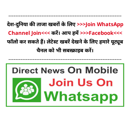
-----------------------------------------------------------------
देश-दुनिया की ताजा खबरों के लिए
>>>Join WhatsApp
Channel Join<<<
करें। आप हमें
>>>Facebook<<<
फॉलो कर सकते हैं। लेटेस्ट खबरें देखने के लिए हमारे यूट्यूब
चैनल को भी सबस्क्राइब करें।
-----------------------------------------------------------------