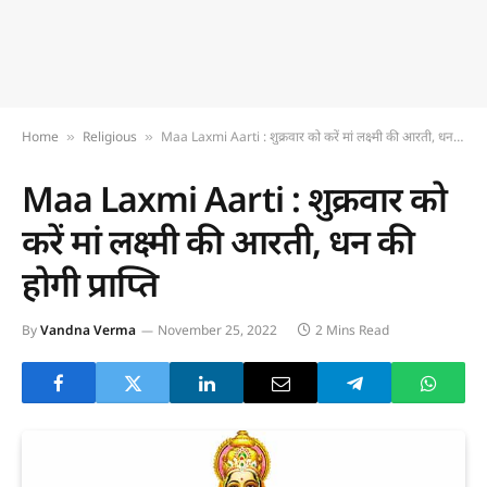
Home
Religious
Maa Laxmi Aarti : शुक्रवार को करें मां लक्ष्मी की आरती, धन की होगी प्राप्ति
»
»
Maa Laxmi Aarti : शुक्रवार को
करें मां लक्ष्मी की आरती, धन की
होगी प्राप्ति
By
Vandna Verma
November 25, 2022
2 Mins Read