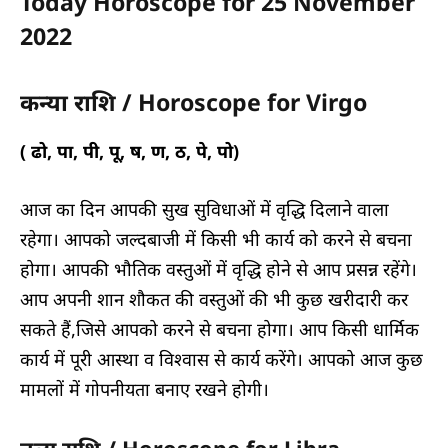
Today Horoscope for 25 November
2022
कन्या राशि / Horoscope for Virgo
( ढो, पा, पी, पू, ष, ण, ठ, पे, पो)
आज का दिन आपकी सुख सुविधाओं में वृद्धि दिलाने वाला
रहेगा। आपको जल्दबाजी में किसी भी कार्य को करने से बचना
होगा। आपकी भौतिक वस्तुओं में वृद्धि होने से आप प्रसन्न रहेंगे।
आप अपनी शान शौकत की वस्तुओं की भी कुछ खरीदारी कर
सकते हैं,जिसे आपको करने से बचना होगा। आप किसी धार्मिक
कार्य में पूरी आस्था व विश्वास से कार्य करेंगे। आपको आज कुछ
मामलों में गोपनीयता बनाए रखने होगी।