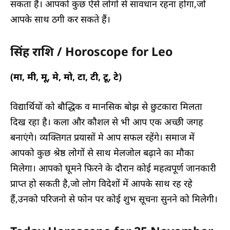
सकता है। आपको कुछ ऐसे लोगों से सावधान रहना होगा,जो
आपके साथ ठगी कर सकते हैं।
सिंह राशि / Horoscope for Leo
(मा, मी, मू, मे, मो, टा, टी, टू, टे)
विद्यार्थियों को बौद्धिक व मानसिक बोझ से छुटकारा मिलता
दिख रहा है। कला और कौशल से भी आप एक अच्छी जगह
बनाएंगे। व्यक्तिगत प्रयासों मे आप सफल रहेंगे। समाज में
आपको कुछ श्रेष्ठ लोगों से साथ मेलजोल बढ़ाने का मौका
मिलेगा। आपको घूमने फिरने के दौरान कोई महत्वपूर्ण जानकारी
प्राप्त हो सकती है,जो लोग विदेशों में आपके साथ रह रहे
हैं,उनको परिजनो से फोन पर कोई शुभ सूचना सुनने को मिलेगी।