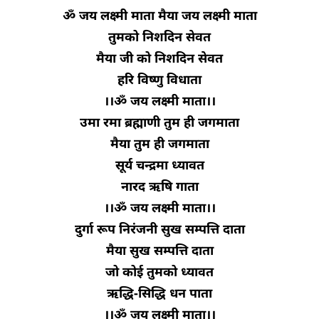
ॐ जय लक्ष्मी माता मैया जय लक्ष्मी माता
तुमको निशदिन सेवत
मैया जी को निशदिन सेवत
हरि विष्णु विधाता
।।ॐ जय लक्ष्मी माता।।
उमा रमा ब्रह्माणी तुम ही जगमाता
मैया तुम ही जगमाता
सूर्य चन्द्रमा ध्यावत
नारद ऋषि गाता
।।ॐ जय लक्ष्मी माता।।
दुर्गा रूप निरंजनी सुख सम्पत्ति दाता
मैया सुख सम्पत्ति दाता
जो कोई तुमको ध्यावत
ऋद्धि-सिद्धि धन पाता
।।ॐ जय लक्ष्मी माता।।