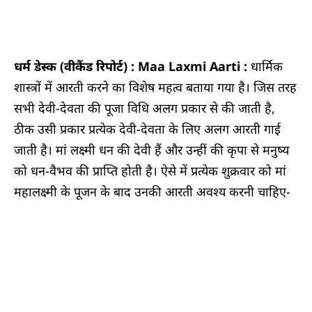
धर्म डेस्क (वीकैंड रिपोर्ट) : Maa Laxmi Aarti :
धार्मिक
शास्त्रों में आरती करने का विशेष महत्व बताया गया है। जिस तरह
सभी देवी-देवता की पूजा विधि अलग प्रकार से की जाती है,
ठीक उसी प्रकार प्रत्येक देवी-देवता के लिए अलग आरती गाई
जाती है। मां लक्ष्मी धन की देवी हैं और उन्हीं की कृपा से मनुष्य
को धन-वैभव की प्राप्ति होती है। ऐसे में प्रत्येक शुक्रवार को मां
महालक्ष्मी के पूजन के बाद उनकी आरती अवश्य करनी चाहिए-