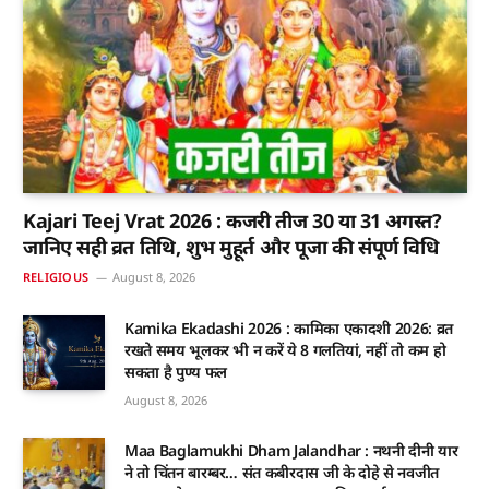
Kajari Teej Vrat 2026 : कजरी तीज 30 या 31 अगस्त?
जानिए सही व्रत तिथि, शुभ मुहूर्त और पूजा की संपूर्ण विधि
RELIGIOUS
August 8, 2026
Kamika Ekadashi 2026 : कामिका एकादशी 2026: व्रत
रखते समय भूलकर भी न करें ये 8 गलतियां, नहीं तो कम हो
सकता है पुण्य फल
August 8, 2026
Maa Baglamukhi Dham Jalandhar : नथनी दीनी यार
ने तो चिंतन बारम्बर… संत कबीरदास जी के दोहे से नवजीत