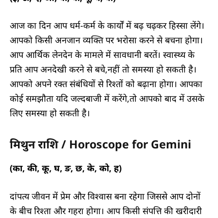
आज का दिन आप धर्म-कर्म के कार्यों में बढ़ चढ़कर हिस्सा लेंगे।
आपको किसी अनजान व्यक्ति पर भरोसा करने से बचना होगा।
आप आर्थिक लेनदेन के मामले में सावधानी बरतें। स्वास्थ्य के
प्रति आप अनदेखी करने से बचे,नहीं तो समस्या हो सकती है।
आपको अपने रक्त संबंधियों से रिश्तों को बढ़ाना होगा। आपका
कोई समझौता यदि जल्दबाजी में करेंगे,तो आपको बाद में उसके
लिए समस्या हो सकती है।
मिथुन राशि / Horoscope for Gemini
(का, की, कू, घ, ङ, छ, के, को, ह)
दांपत्य जीवन में प्रेम और विश्वास बना रहेगा जिससे आप दोनों
के बीच रिश्ता और गहरा होगा। आप किसी संपत्ति की खरीदारी