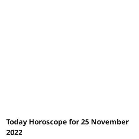
Today Horoscope for 25 November
2022