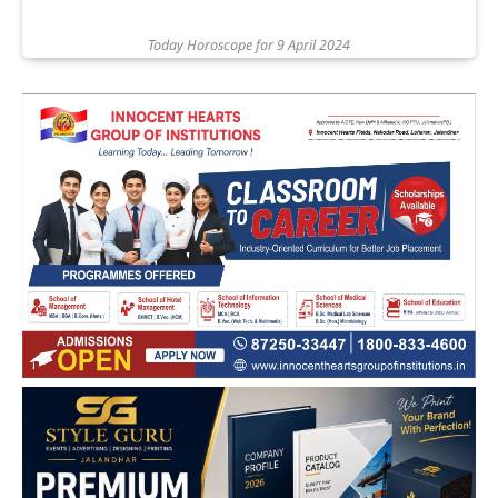
Today Horoscope for 9 April 2024