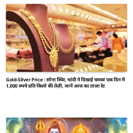
Gold-Silver Price : सोना स्थिर, चांदी ने दिखाई चमक! एक दिन में
1,000 रुपये प्रति किलो की तेज़ी, जानें आज का ताज़ा रेट