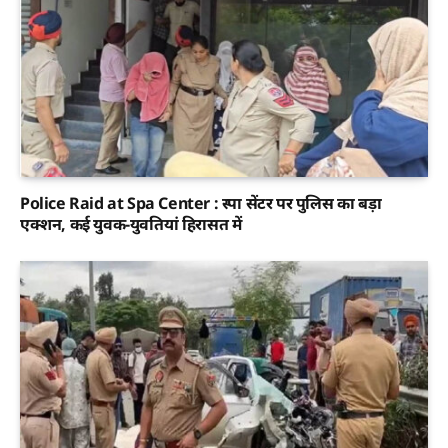
Police Raid at Spa Center : स्पा सेंटर पर पुलिस का बड़ा
एक्शन, कई युवक-युवतियां हिरासत में