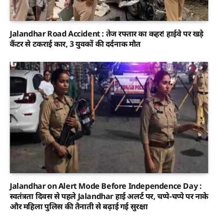
Jalandhar Road Accident : तेज रफ्तार का कहर! हाईवे पर खड़े
कैंटर से टकराई कार, 3 युवकों की दर्दनाक मौत
Jalandhar on Alert Mode Before Independence Day :
स्वतंत्रता दिवस से पहले Jalandhar हाई अलर्ट पर, चप्पे-चप्पे पर नाके
और महिला पुलिस की तैनाती से बढ़ाई गई सुरक्षा