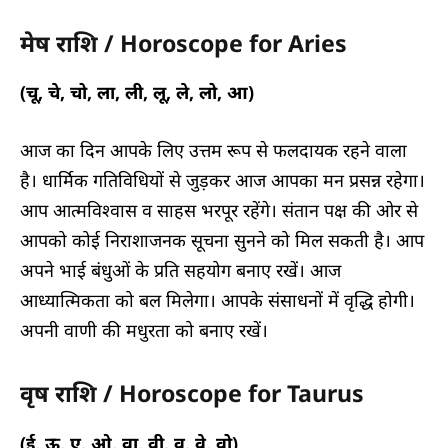
मेष राशि / Horoscope for Ari
es
(चू, चे, चो, ला, ली, लू, ले, लो, आ)
आज का दिन आपके लिए उत्तम रूप से फलदायक रहने वाला
है। धार्मिक गतिविधियों से जुड़कर आज आपका मन प्रसन्न रहेगा।
आप आत्मविश्वास व साहस भरपूर रहेंगे। संतान पक्ष की ओर से
आपको कोई निराशाजनक सूचना सुनने को मिल सकती है। आप
अपने भाई बंधुओं के प्रति सहयोग बनाए रखें। आज
आध्यात्मिकता को बल मिलेगा। आपके संसाधनों में वृद्धि होगी।
अपनी वाणी की मधुरता को बनाए रखें।
वृष राशि / Horoscope for Taurus
(ई, ऊ, ए, ओ, वा, वी, वू, वे, वो)