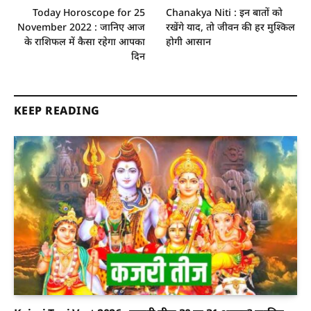
Today Horoscope for 25
Chanakya Niti : इन बातों को
November 2022 : जानिए आज
रखेंगे याद, तो जीवन की हर मुश्किल
के राशिफल में कैसा रहेगा आपका
होगी आसान
दिन
KEEP READING