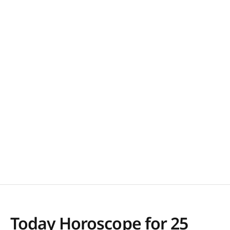
Today Horoscope for 25