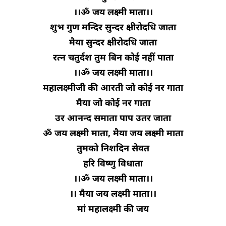
।।ॐ जय लक्ष्मी माता।।
शुभ गुण मन्दिर सुन्दर क्षीरोदधि जाता
मैया सुन्दर क्षीरोदधि जाता
रत्न चतुर्दश तुम बिन कोई नहीं पाता
।।ॐ जय लक्ष्मी माता।।
महालक्ष्मीजी की आरती जो कोई नर गाता
मैया जो कोई नर गाता
उर आनन्द समाता पाप उतर जाता
ॐ जय लक्ष्मी माता, मैया जय लक्ष्मी माता
तुमको निशदिन सेवत
हरि विष्णु विधाता
।।ॐ जय लक्ष्मी माता।।
।। मैया जय लक्ष्मी माता।।
मां महालक्ष्मी की जय