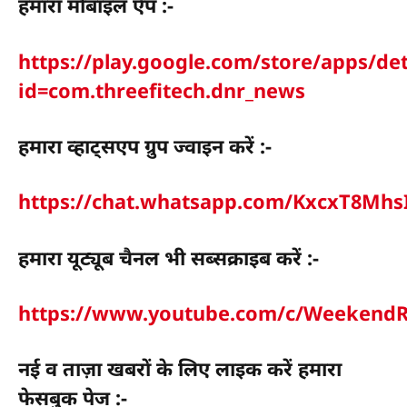
हमारा मोबाइल ऐप :-
https://play.google.com/store/apps/det
id=com.threefitech.dnr_news
हमारा व्हाट्सएप ग्रुप ज्वाइन करें :-
https://chat.whatsapp.com/KxcxT8Mh
हमारा यूट्यूब चैनल भी सब्सक्राइब करें :-
https://www.youtube.com/c/WeekendR
नई व ताज़ा खबरों के लिए लाइक करें हमारा
फेसबुक पेज :-