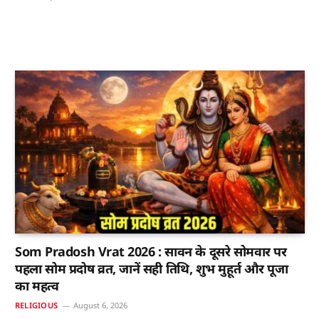
Som Pradosh Vrat 2026 : सावन के दूसरे सोमवार पर
पहला सोम प्रदोष व्रत, जानें सही तिथि, शुभ मुहूर्त और पूजा
का महत्व
RELIGIOUS
August 6, 2026