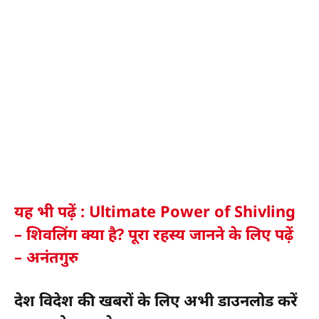
यह भी पढ़ें : Ultimate Power of Shivling
– शिवलिंग क्या है? पूरा रहस्य जानने के लिए पढ़ें
– अनंतगुरु
देश विदेश की खबरों के लिए अभी डाउनलोड करें