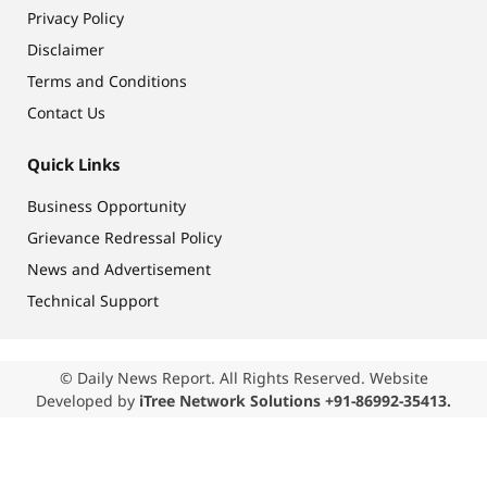
Privacy Policy
Disclaimer
Terms and Conditions
Contact Us
Quick Links
Business Opportunity
Grievance Redressal Policy
News and Advertisement
Technical Support
© Daily News Report. All Rights Reserved. Website
Developed by
iTree Network Solutions +91-86992-35413.