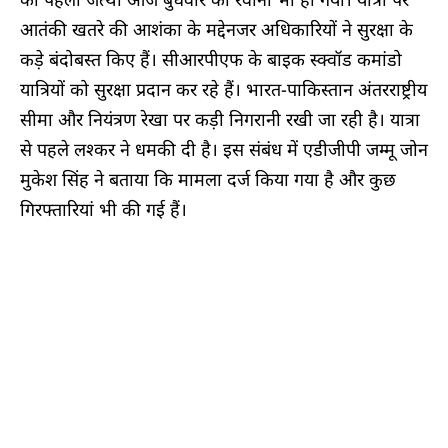
आतंकी खतरे की आशंका के मद्देनजर अधिकारियों ने सुरक्षा के
कड़े बंदोबस्त किए हैं। सीआरपीएफ के बाइक स्क्वॉड कमांडो
यात्रियों को सुरक्षा प्रदान कर रहे हैं। भारत-पाकिस्तान अंतरराष्ट्रीय
सीमा और नियंत्रण रेखा पर कड़ी निगरानी रखी जा रही है। यात्रा
से पहले लश्कर ने धमकी दी है। इस संबंध में एडीजीपी जम्मू जोन
मुकेश सिंह ने बताया कि मामला दर्ज किया गया है और कुछ
गिरफ्तारियां भी की गई हैं।