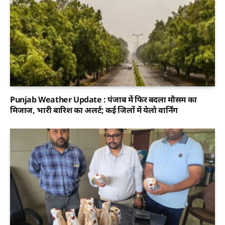
Punjab Weather Update : पंजाब में फिर बदला मौसम का
मिजाज, भारी बारिश का अलर्ट; कई जिलों में येलो वार्निंग