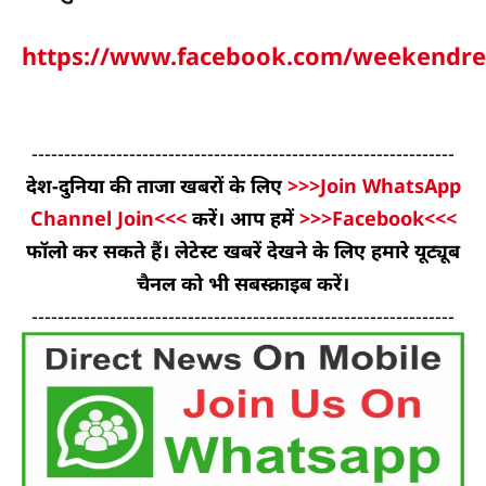
https://www.facebook.com/weekendre
-----------------------------------------------------------------
देश-दुनिया की ताजा खबरों के लिए
>>>Join WhatsApp
Channel Join<<<
करें। आप हमें
>>>Facebook<<<
फॉलो कर सकते हैं। लेटेस्ट खबरें देखने के लिए हमारे यूट्यूब
चैनल को भी सबस्क्राइब करें।
-----------------------------------------------------------------