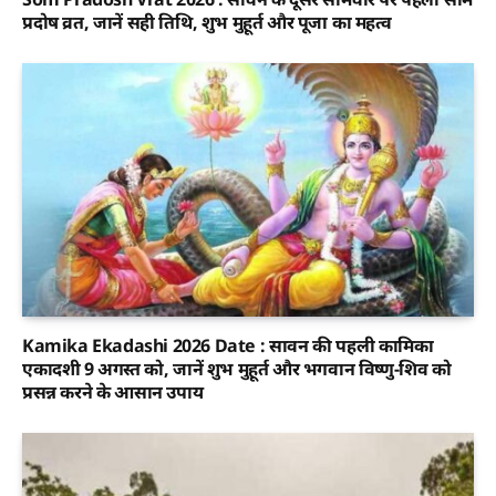
प्रदोष व्रत, जानें सही तिथि, शुभ मुहूर्त और पूजा का महत्व
Kamika Ekadashi 2026 Date : सावन की पहली कामिका
एकादशी 9 अगस्त को, जानें शुभ मुहूर्त और भगवान विष्णु-शिव को
प्रसन्न करने के आसान उपाय