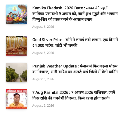
Kamika Ekadashi 2026 Date : सावन की पहली
कामिका एकादशी 9 अगस्त को, जानें शुभ मुहूर्त और भगवान
विष्णु-शिव को प्रसन्न करने के आसान उपाय
August 6, 2026
Gold-Silver Price : सोने ने लगाई लंबी छलांग, एक दिन में
₹4,000 महंगा; चांदी भी चमकी
August 6, 2026
Punjab Weather Update : पंजाब में फिर बदला मौसम
का मिजाज, भारी बारिश का अलर्ट; कई जिलों में येलो वार्निंग
August 6, 2026
7 Aug Rashifal 2026 : 7 अगस्त 2026 राशिफल: जानें
किस राशि की चमकेगी किस्मत, किसे रहना होगा सतर्क
August 6, 2026