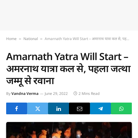
Home
National
Amarnath Yatra Will Start – अमरनाथ यात्रा कल से, पहला जत्था जम्मू से रवाना
»
»
Amarnath Yatra Will Start –
अमरनाथ यात्रा कल से, पहला जत्था
जम्मू से रवाना
By
Vandna Verma
June 29, 2022
2 Mins Read