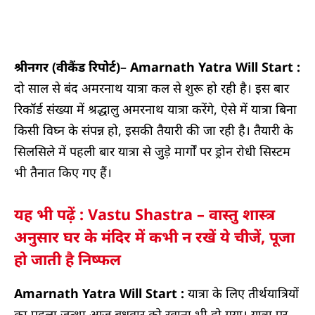
श्रीनगर (वीकैंड रिपोर्ट)
–
Amarnath Yatra Will Start :
दो साल से बंद अमरनाथ यात्रा कल से शुरू हो रही है। इस बार
रिकॉर्ड संख्या में श्रद्धालु अमरनाथ यात्रा करेंगे, ऐसे में यात्रा बिना
किसी विघ्न के संपन्न हो, इसकी तैयारी की जा रही है। तैयारी के
सिलसिले में पहली बार यात्रा से जुड़े मार्गों पर ड्रोन रोधी सिस्टम
भी तैनात किए गए हैं।
यह भी पढ़ें : Vastu Shastra – वास्तु शास्त्र
अनुसार घर के मंदिर में कभी न रखें ये चीजें, पूजा
हो जाती है निष्फल
Amarnath Yatra Will Start :
यात्रा के लिए तीर्थयात्रियों
का पहला जत्था आज बुधवार को रवाना भी हो गया। यात्रा पर