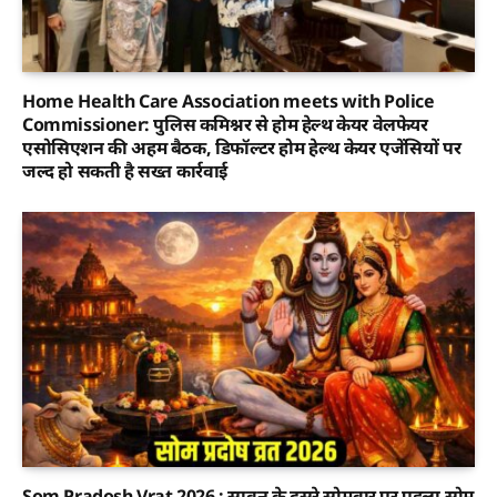
Home Health Care Association meets with Police
Commissioner: पुलिस कमिश्नर से होम हेल्थ केयर वेलफेयर
एसोसिएशन की अहम बैठक, डिफॉल्टर होम हेल्थ केयर एजेंसियों पर
जल्द हो सकती है सख्त कार्रवाई
Som Pradosh Vrat 2026 : सावन के दूसरे सोमवार पर पहला सोम