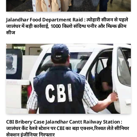
Jalandhar Food Department Raid : त्योहारी सीजन से पहले
जालंधर में बड़ी कार्रवाई, 1000 किलो संदिग्ध पनीर और मिल्क क्रीम
सीज
CBI Bribery Case Jalandhar Cantt Railway Station :
जालंधर कैंट रेलवे स्टेशन पर CBI का बड़ा एक्शन,रिश्वत लेते सीनियर
सेक्शन इंजीनियर गिरफ्तार