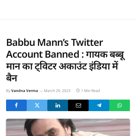
Babbu Mann’s Twitter
Account Banned : गायक बब्बू
मान का ट्विटर अकाउंट इंडिया में
बैन
By
Vandna Verma
March 29, 2023
1 Min Read