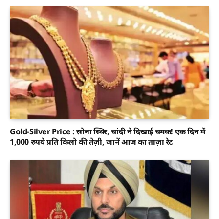
Gold-Silver Price : सोना स्थिर, चांदी ने दिखाई चमक! एक दिन में
1,000 रुपये प्रति किलो की तेज़ी, जानें आज का ताज़ा रेट