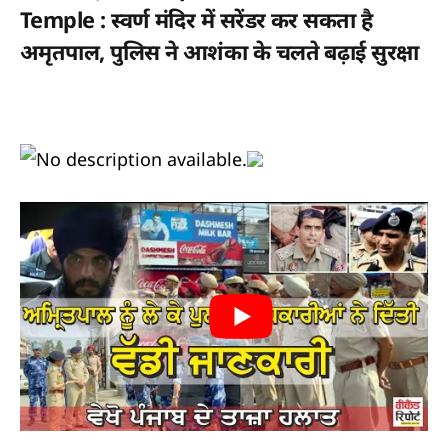
Temple : स्वर्ण मंदिर में सरेंडर कर सकता है
अमृतपाल, पुलिस ने आशंका के चलते बढ़ाई सुरक्षा