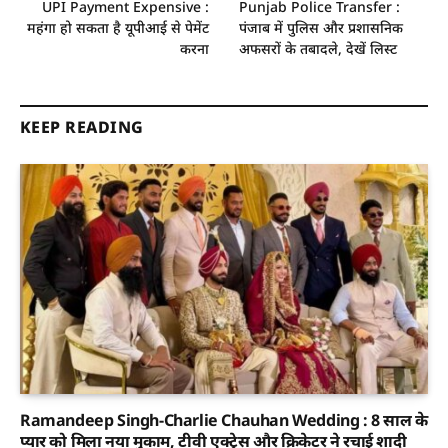
UPI Payment Expensive :
Punjab Police Transfer :
महंगा हो सकता है यूपीआई से पेमेंट
पंजाब में पुलिस और प्रशासनिक
करना
अफसरों के तबादले, देखें लिस्ट
KEEP READING
Ramandeep Singh-Charlie Chauhan Wedding : 8 साल के
प्यार को मिला नया मुकाम, टीवी एक्ट्रेस और क्रिकेटर ने रचाई शादी