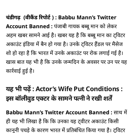
चंडीगढ़ (वीकैंड रिपोर्ट ) : Babbu Mann’s Twitter
Account Banned :
पंजाबी गायक बब्बू मान को लेकर
अहम खबर सामने आई है। खबर यह है कि बब्बू मान का ट्विटर
अकाउंट इंडिया में बैन हो गया है। उनके ट्विटर हैंडल पर मैसेज
शो हो रहा है कि भारत में उनके अकाउंट पर रोक लगाई गई है।
खास बात यह भी है कि उनके जन्मदिन के अवसर पर उन पर यह
कार्रवाई हुई है।
यह भी पढ़ें : Actor’s Wife Put Conditions :
इस बॉलीवुड एक्टर के सामने पत्नी ने रखी शर्तें
Babbu Mann’s Twitter Account Banned :
साथ में
ही यह भी लिखा है कि कि उनका यह ट्वीटर अकाउंट किसी
कानूनी पचड़े के कारण भारत में प्रतिबंधित किया गया है। ट्विटर