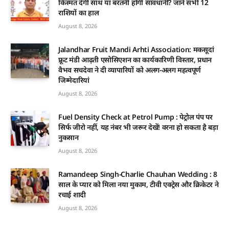
किस्मत देगी साथ या बरतनी होगी सावधानी? जानें सभी 12
राशियों का हाल
August 8, 2026
Jalandhar Fruit Mandi Arhti Association: मकसूदां
फ्रूट मंडी आढ़ती एसोसिएशन का कार्यकारिणी विस्तार, प्रधान
वैभव सचदेवा ने दी व्यापारियों को अलग-अलग महत्वपूर्ण
जिम्मेदारियां
August 8, 2026
Fuel Density Check at Petrol Pump : पेट्रोल पंप पर
सिर्फ जीरो नहीं, यह नंबर भी जरूर देखें! वरना हो सकता है बड़ा
नुकसान
August 8, 2026
Ramandeep Singh-Charlie Chauhan Wedding : 8
साल के प्यार को मिला नया मुकाम, टीवी एक्ट्रेस और क्रिकेटर ने
रचाई शादी
August 8, 2026