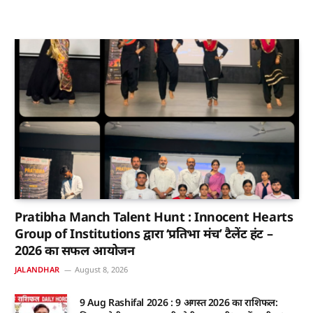
Pratibha Manch Talent Hunt : Innocent Hearts
Group of Institutions द्वारा ‘प्रतिभा मंच’ टैलेंट हंट –
2026 का सफल आयोजन
JALANDHAR
August 8, 2026
9 Aug Rashifal 2026 : 9 अगस्त 2026 का राशिफल: