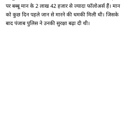
पर बब्बू मान के 2 लाख 42 हजार से ज्यादा फॉलोअर्स हैं। मान
को कुछ दिन पहले जान से मारने की धमकी मिली थी। जिसके
बाद पंजाब पुलिस ने उनकी सुरक्षा बढ़ा दी थी।