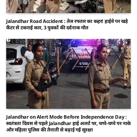
Jalandhar Road Accident : तेज रफ्तार का कहर! हाईवे पर खड़े
कैंटर से टकराई कार, 3 युवकों की दर्दनाक मौत
Jalandhar on Alert Mode Before Independence Day :
स्वतंत्रता दिवस से पहले Jalandhar हाई अलर्ट पर, चप्पे-चप्पे पर नाके
और महिला पुलिस की तैनाती से बढ़ाई गई सुरक्षा