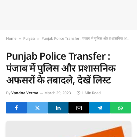
Home
Punjab
Punjab Police Transfer : पंजाब में पुलिस और प्रशासनिक अफसरों के तबादले, देखें लिस्ट
»
»
Punjab Police Transfer :
पंजाब में पुलिस और प्रशासनिक
अफसरों के तबादले, देखें लिस्ट
By
Vandna Verma
March 29, 2023
1 Min Read