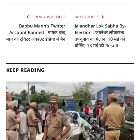
PREVIOUS ARTICLE
NEXT ARTICLE
Babbu Mann’s Twitter
Jalandhar Lok Sabha By-
Account Banned : गायक बब्बू
Election : जालंधर लोकसभा
मान का ट्विटर अकाउंट इंडिया में बैन
उपचुनाव का ऐलान, 10 मई को
वोटिंग, 13 मई को Result
KEEP READING