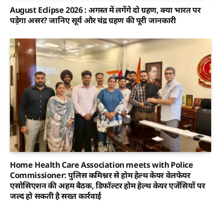
August Eclipse 2026 : अगस्त में लगेंगे दो ग्रहण, क्या भारत पर
पड़ेगा असर? जानिए सूर्य और चंद्र ग्रहण की पूरी जानकारी
Home Health Care Association meets with Police
Commissioner: पुलिस कमिश्नर से होम हेल्थ केयर वेलफेयर
एसोसिएशन की अहम बैठक, डिफॉल्टर होम हेल्थ केयर एजेंसियों पर
जल्द हो सकती है सख्त कार्रवाई