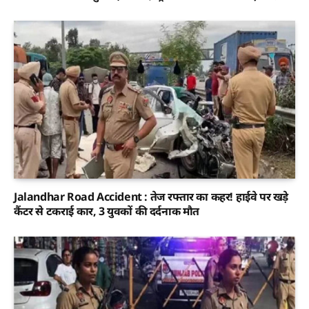
Jalandhar Road Accident : तेज रफ्तार का कहर! हाईवे पर खड़े
कैंटर से टकराई कार, 3 युवकों की दर्दनाक मौत