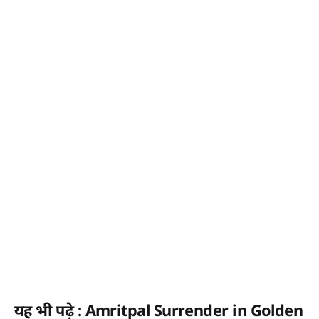
यह भी पढ़े : Amritpal Surrender in Golden