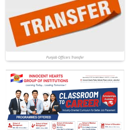
Punjab Officers Transfer