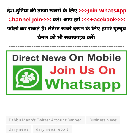
-----------------------------------------------------------------
देश-दुनिया की ताजा खबरों के लिए
>>>Join WhatsApp
Channel Join<<<
करें। आप हमें
>>>Facebook<<<
फॉलो कर सकते हैं। लेटेस्ट खबरें देखने के लिए हमारे यूट्यूब
चैनल को भी सबस्क्राइब करें।
-----------------------------------------------------------------
Babbu Mann's Twitter Account Banned
Business News
daily news
daily news report