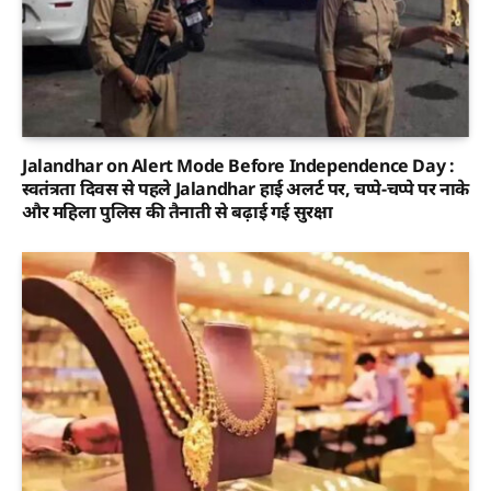
Jalandhar on Alert Mode Before Independence Day :
स्वतंत्रता दिवस से पहले Jalandhar हाई अलर्ट पर, चप्पे-चप्पे पर नाके
और महिला पुलिस की तैनाती से बढ़ाई गई सुरक्षा