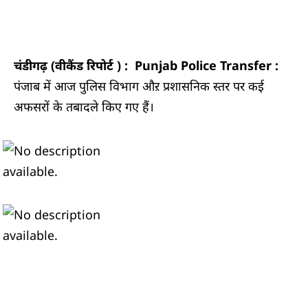
चंडीगढ़ (वीकैंड रिपोर्ट ) :
Punjab Police Transfer :
पंजाब में आज पुलिस विभाग औऱ प्रशासनिक स्तर पर कई
अफसरों के तबादले किए गए हैं।