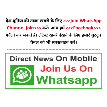
-----------------------------------------------------------------
देश-दुनिया की ताजा खबरों के लिए
>>>Join WhatsApp
Channel Join<<<
करें। आप हमें
>>>Facebook<<<
फॉलो कर सकते हैं। लेटेस्ट खबरें देखने के लिए हमारे यूट्यूब
चैनल को भी सबस्क्राइब करें।
-----------------------------------------------------------------