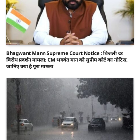
Bhagwant Mann Supreme Court Notice : बिजली दर
विरोध प्रदर्शन मामला: CM भगवंत मान को सुप्रीम कोर्ट का नोटिस,
जानिए क्या है पूरा मामला