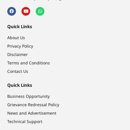
Quick Links
About Us
Privacy Policy
Disclaimer
Terms and Conditions
Contact Us
Quick Links
Business Opportunity
Grievance Redressal Policy
News and Advertisement
Technical Support