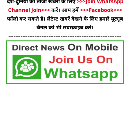
देश-दुनिया की ताजा खबरों के लिए
>>>Join WhatsApp
Channel Join<<<
करें। आप हमें
>>>Facebook<<<
फॉलो कर सकते हैं। लेटेस्ट खबरें देखने के लिए हमारे यूट्यूब
चैनल को भी सबस्क्राइब करें।
-----------------------------------------------------------------