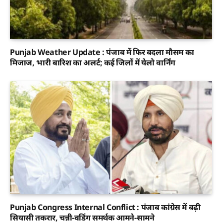
Punjab Weather Update : पंजाब में फिर बदला मौसम का
मिजाज, भारी बारिश का अलर्ट; कई जिलों में येलो वार्निंग
Punjab Congress Internal Conflict : पंजाब कांग्रेस में बढ़ी
सियासी तकरार, चन्नी-वडिंग समर्थक आमने-सामने