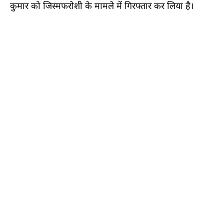
कुमार को जिस्मफरोशी के मामले में गिरफ्तार कर लिया है।