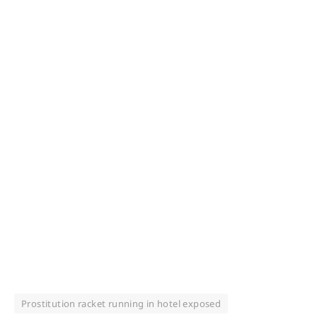
Prostitution racket running in hotel exposed