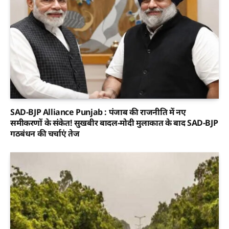
SAD-BJP Alliance Punjab : पंजाब की राजनीति में नए
समीकरणों के संकेत! सुखबीर बादल-मोदी मुलाकात के बाद SAD-BJP
गठबंधन की चर्चाएं तेज