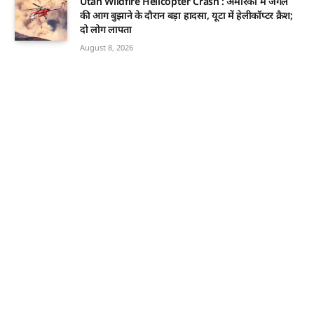
Utah Wildfire Helicopter Crash : अमेरिका में जंगल
की आग बुझाने के दौरान बड़ा हादसा, यूटा में हेलीकॉप्टर क्रैश;
दो लोग लापता
August 8, 2026