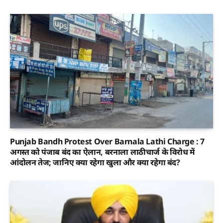
Punjab Bandh Protest Over Barnala Lathi Charge : 7
अगस्त को पंजाब बंद का ऐलान, बरनाला लाठीचार्ज के विरोध में
आंदोलन तेज; जानिए क्या रहेगा खुला और क्या रहेगा बंद?