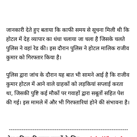
जानकारी देते हुए बताया कि काफी समय से सूचना मिली थी कि
होटल में देह व्यापार का धंधा चलाया जा चला है जिसके चलते
पुलिस ने वहां रेड की। इस दौरान पुलिस ने होटल मालिक राजीव
कुमार को गिरफ्तार किया है।
पुलिस द्वारा जांच के दौरान यह बात भी सामने आई है कि राजीव
कुमार होटल में आने वाले ग्राहकों को लड़कियां सप्लाई करता
था, जिसकी पुष्टि कई मौकों पर गवाहों द्वारा सबूतों सहित पेश
की गई। इस मामले में और भी गिरफ्तारियां होने की संभावना है।
-----------------------------------------------------------------