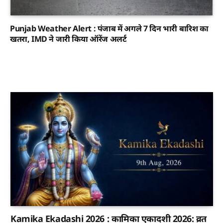
Punjab Weather Alert : पंजाब में अगले 7 दिन भारी बारिश का
खतरा, IMD ने जारी किया ऑरेंज अलर्ट
Kamika Ekadashi 2026 : कामिका एकादशी 2026: व्रत