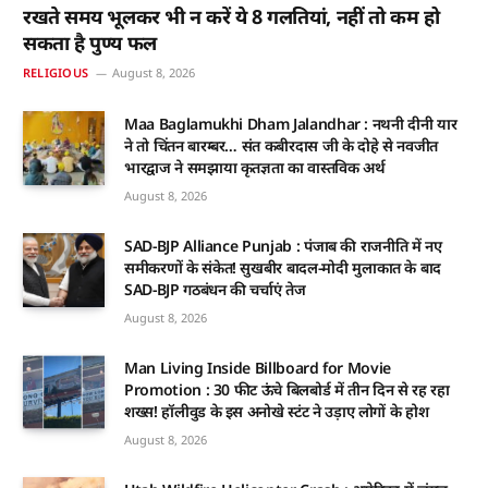
रखते समय भूलकर भी न करें ये 8 गलतियां, नहीं तो कम हो
सकता है पुण्य फल
RELIGIOUS
August 8, 2026
Maa Baglamukhi Dham Jalandhar : नथनी दीनी यार
ने तो चिंतन बारम्बर… संत कबीरदास जी के दोहे से नवजीत
भारद्वाज ने समझाया कृतज्ञता का वास्तविक अर्थ
August 8, 2026
SAD-BJP Alliance Punjab : पंजाब की राजनीति में नए
समीकरणों के संकेत! सुखबीर बादल-मोदी मुलाकात के बाद
SAD-BJP गठबंधन की चर्चाएं तेज
August 8, 2026
Man Living Inside Billboard for Movie
Promotion : 30 फीट ऊंचे बिलबोर्ड में तीन दिन से रह रहा
शख्स! हॉलीवुड के इस अनोखे स्टंट ने उड़ाए लोगों के होश
August 8, 2026