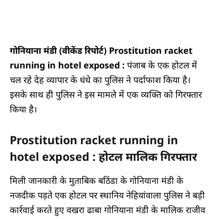
गोनियाना मंडी (वीकेंड रिपोर्ट) Prostitution racket
running in hotel exposed :
पंजाब के एक होटल में
चल रहे देह व्यापार के धंधे का पुलिस ने पर्दाफाश किया है।
इसके साथ ही पुलिस ने इस मामले में एक व्यक्ति को गिरफ्तार
किया है।
Prostitution racket running in
hotel exposed : होटल मालिक गिरफ्तार
मिली जानकारी के मुताबिक बठिंडा के गोनियाना मंडी के
नजदीक पड़ते एक होटल पर स्थानिय नेहियांवाला पुलिस ने बड़ी
कार्रवाई करते हुए वखरा ढाबा गोनियाना मंडी के मालिक राजीव