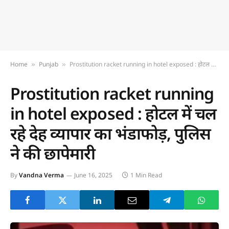
Home
Punjab
Prostitution racket running in hotel exposed : होटल में चल रहे देह व्यापार का भंडाफोड़, पुलिस ने की छापेमारी
»
»
Prostitution racket running
in hotel exposed : होटल में चल
रहे देह व्यापार का भंडाफोड़, पुलिस
ने की छापेमारी
By
Vandna Verma
June 16, 2025
1 Min Read