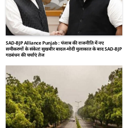
SAD-BJP Alliance Punjab : पंजाब की राजनीति में नए
समीकरणों के संकेत! सुखबीर बादल-मोदी मुलाकात के बाद SAD-BJP
गठबंधन की चर्चाएं तेज