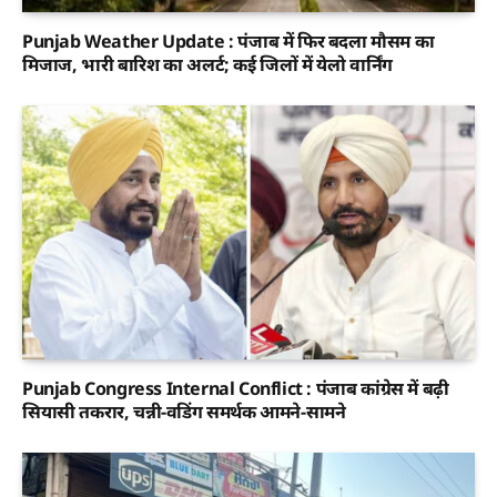
Punjab Weather Update : पंजाब में फिर बदला मौसम का
मिजाज, भारी बारिश का अलर्ट; कई जिलों में येलो वार्निंग
Punjab Congress Internal Conflict : पंजाब कांग्रेस में बढ़ी
सियासी तकरार, चन्नी-वडिंग समर्थक आमने-सामने