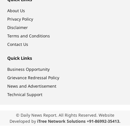
About Us
Privacy Policy
Disclaimer
Terms and Conditions
Contact Us
Quick Links
Business Opportunity
Grievance Redressal Policy
News and Advertisement
Technical Support
© Daily News Report. All Rights Reserved. Website
Developed by
iTree Network Solutions +91-86992-35413.