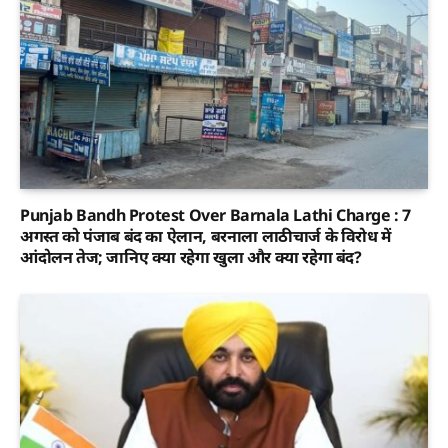
Punjab Bandh Protest Over Barnala Lathi Charge : 7
अगस्त को पंजाब बंद का ऐलान, बरनाला लाठीचार्ज के विरोध में
आंदोलन तेज; जानिए क्या रहेगा खुला और क्या रहेगा बंद?