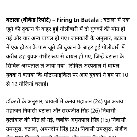
बटाला (वीकैंड रिपोर्ट) –
Firing In Batala :
बटाला में एक
जूते की दुकान के बाहर हुई गोलीबारी में दो युवकों की मौत हो
गई और चार अन्य घायल हो गए। जानकारी के अनुसार, बटाला
में एक होटल के पास जूते की दुकान के बाहर हुई गोलीबारी में
करीब छह युवक गंभीर रूप से घायल हो गए, जिन्हें बटाला के
सिविल अस्पताल ले जाया गया। सिविल अस्पताल में घायल
युवक ने बताया कि मोटरसाइकिल पर आए युवकों ने हम पर 10
से 12 गोलियां चलाईं।
डॉक्टरों के अनुसार, घायलों में कनव महाजन (24) पुत्र अजय
महाजन निवासी बटाला और सरबजीत सिंह (26) निवासी
बुलोवाल की मौत हो गई, जबकि अमृतपाल सिंह (15) निवासी
उमरपुरा, बटाला, अमनदीप सिंह (22) निवासी उमरपुरा, संजीव