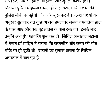
सेठ (52) निवासी इमली मोहल्ला और जुगल किशोर (61)
निवासी पुरिया मोहल्ला घायल हो गए। बटाला सिटी थाने की
पुलिस मौके पर पहुँची और जाँच शुरू कर दी। प्रत्यक्षदर्शियों के
अनुसार शुक्रवार रात कुछ अज्ञात हमलावर जस्सा रामगढि़या हाल
के पास आए और एक बूट हाउस के पास रुक गए। इसके बाद
उन्होंने अंधाधुंध फायरिंग शुरू कर दी। सिविल अस्पताल बटाला
में तैनात डॉ.साहिल ने बताया कि सरबजीत और कनव की मौत
मौके पर ही चुकी थी। घायलों का इलाज बटाला के सिविल
अस्पताल में चल रहा है।