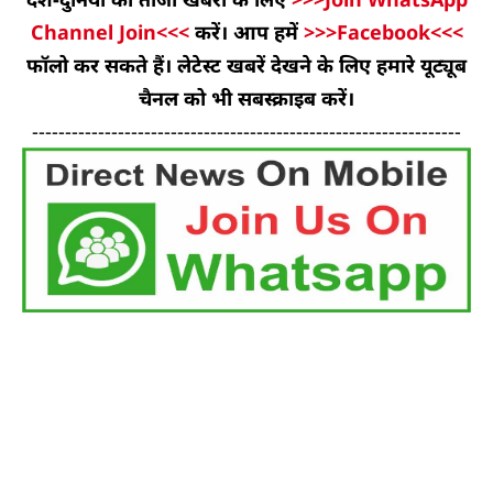
Channel Join<<<
करें। आप हमें
>>>Facebook<<<
फॉलो कर सकते हैं। लेटेस्ट खबरें देखने के लिए हमारे यूट्यूब
चैनल को भी सबस्क्राइब करें।
-----------------------------------------------------------------