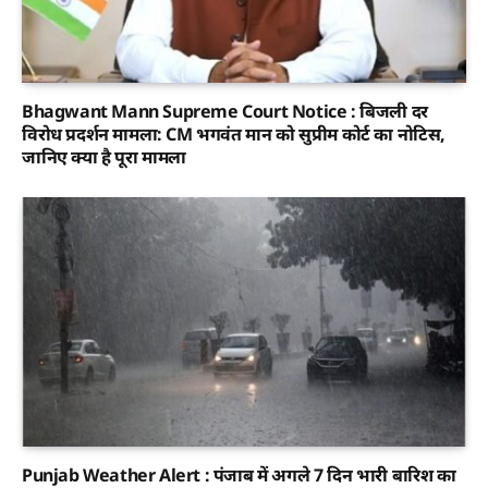
Bhagwant Mann Supreme Court Notice : बिजली दर
विरोध प्रदर्शन मामला: CM भगवंत मान को सुप्रीम कोर्ट का नोटिस,
जानिए क्या है पूरा मामला
Punjab Weather Alert : पंजाब में अगले 7 दिन भारी बारिश का