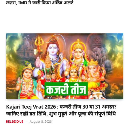
खतरा, IMD ने जारी किया ऑरेंज अलर्ट
Kajari Teej Vrat 2026 : कजरी तीज 30 या 31 अगस्त?
जानिए सही व्रत तिथि, शुभ मुहूर्त और पूजा की संपूर्ण विधि
RELIGIOUS
August 8, 2026