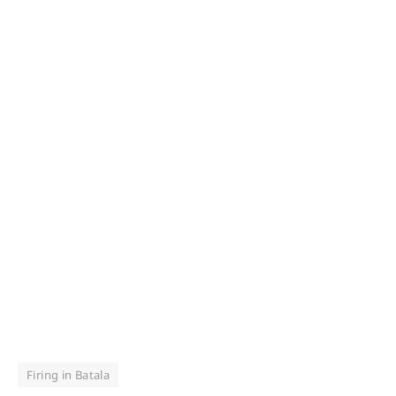
Firing in Batala