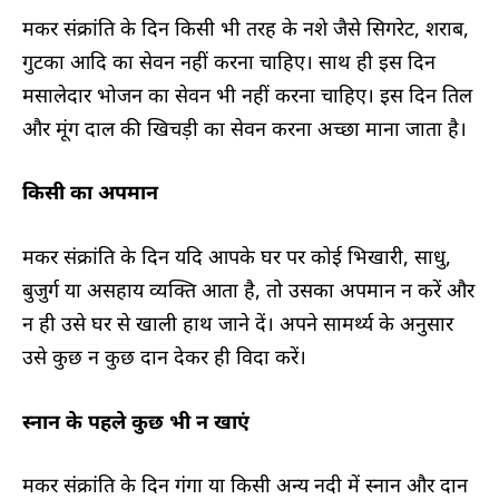
मकर संक्रांति के दिन किसी भी तरह के नशे जैसे सिगरेट, शराब,
गुटका आदि का सेवन नहीं करना चाहिए। साथ ही इस दिन
मसालेदार भोजन का सेवन भी नहीं करना चाहिए। इस दिन तिल
और मूंग दाल की खिचड़ी का सेवन करना अच्छा माना जाता है।
किसी का अपमान
मकर संक्रांति के दिन यदि आपके घर पर कोई भिखारी, साधु,
बुजुर्ग या असहाय व्यक्ति आता है, तो उसका अपमान न करें और
न ही उसे घर से खाली हाथ जाने दें। अपने सामर्थ्य के अनुसार
उसे कुछ न कुछ दान देकर ही विदा करें।
स्नान के पहले कुछ भी न खाएं
मकर संक्रांति के दिन गंगा या किसी अन्य नदी में स्नान और दान