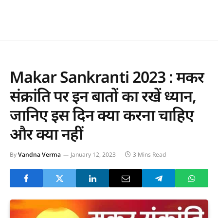
Makar Sankranti 2023 : मकर
संक्रांति पर इन बातों का रखें ध्यान,
जानिए इस दिन क्या करना चाहिए
और क्या नहीं
By
Vandna Verma
January 12, 2023
3 Mins Read