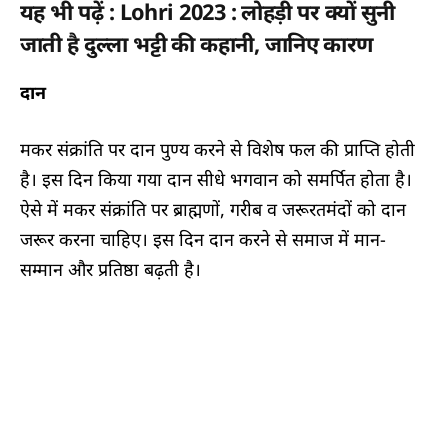
यह भी पढ़ें : Lohri 2023 : लोहड़ी पर क्यों सुनी
जाती है दुल्ला भट्टी की कहानी, जानिए कारण
दान
मकर संक्रांति पर दान पुण्य करने से विशेष फल की प्राप्ति होती
है। इस दिन किया गया दान सीधे भगवान को समर्पित होता है।
ऐसे में मकर संक्रांति पर ब्राह्मणों, गरीब व जरूरतमंदों को दान
जरूर करना चाहिए। इस दिन दान करने से समाज में मान-
सम्मान और प्रतिष्ठा बढ़ती है।