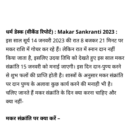
धर्म डेस्क (वीकैंड रिपोर्ट) : Makar Sankranti 2023 :
इस साल सूर्य 14 जनवरी 2023 की रात 8 बजकर 21 मिनट पर
मकर राशि में गोचर कर रहे हैं। लेकिन रात में स्नान दान नहीं
किया जाता है, इसलिए उदया तिथि को देखते हुए इस साल मकर
संक्रांति 15 जनवरी को मनाई जाएगी। इस दिन दान-पुण्य करने
से शुभ फलों की प्राप्ति होती है। शास्त्रों के अनुसार मकर संक्रांति
पर दान पुण्य के अलावा कुछ कार्य करने की मनाही भी है।
चलिए जानते हैं मकर संक्रांति के दिन क्या करना चाहिए और
क्या नहीं-
मकर संक्रांति पर क्या करें –