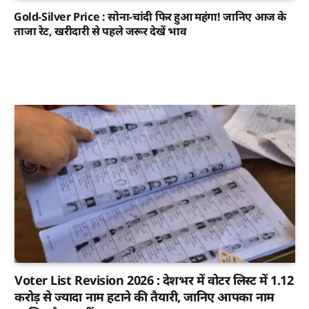
Gold-Silver Price : सोना-चांदी फिर हुआ महंगा! जानिए आज के
ताजा रेट, खरीदारी से पहले जरूर देखें भाव
Voter List Revision 2026 : देशभर में वोटर लिस्ट में 1.12
करोड़ से ज्यादा नाम हटाने की तैयारी, जानिए आपका नाम