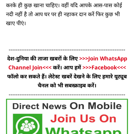
करके ही कुछ खाना चाहिए। वहीं यदि आपके आस-पास कोई
नदी नहीं है तो आप घर पर ही नहाकर दान करें फिर कुछ भी
खाए पीएं।
-----------------------------------------------------------------
देश-दुनिया की ताजा खबरों के लिए
>>>Join WhatsApp
Channel Join<<<
करें। आप हमें
>>>Facebook<<<
फॉलो कर सकते हैं। लेटेस्ट खबरें देखने के लिए हमारे यूट्यूब
चैनल को भी सबस्क्राइब करें।
-----------------------------------------------------------------