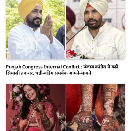
Punjab Congress Internal Conflict : पंजाब कांग्रेस में बढ़ी
सियासी तकरार, चन्नी-वडिंग समर्थक आमने-सामने