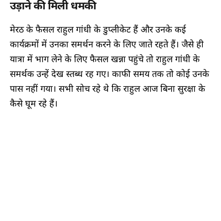
उड़ाने की मिली धमकी
मेरठ के फैसल राहुल गांधी के डुप्लीकेट हैं और उनके कई
कार्यक्रमों में उनका समर्थन करने के लिए जाते रहते हैं। जैसे ही
यात्रा में भाग लेने के लिए फैसल खन्ना पहुंचे तो राहुल गांधी के
समर्थक उन्हें देख स्तब्ध रह गए। काफी समय तक तो कोई उनके
पास नहीं गया। सभी सोच रहे थे कि राहुल आज बिना सुरक्षा के
कैसे घूम रहे हैं।