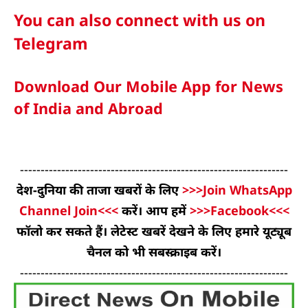
You can also connect with us on
Telegram
Download Our Mobile App for News
of India and Abroad
-----------------------------------------------------------------
देश-दुनिया की ताजा खबरों के लिए
>>>Join WhatsApp
Channel Join<<<
करें। आप हमें
>>>Facebook<<<
फॉलो कर सकते हैं। लेटेस्ट खबरें देखने के लिए हमारे यूट्यूब
चैनल को भी सबस्क्राइब करें।
-----------------------------------------------------------------