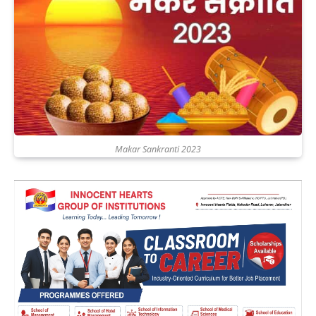
Makar Sankranti 2023