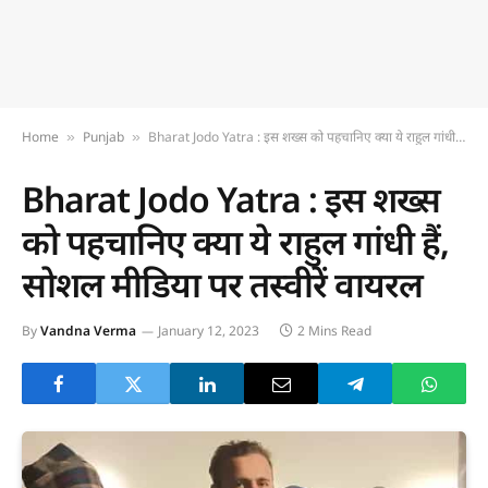
Home
Punjab
Bharat Jodo Yatra : इस शख्स को पहचानिए क्या ये राहुल गांधी हैं, सोशल मीडिया पर तस्वीरें वायरल
»
»
Bharat Jodo Yatra : इस शख्स
को पहचानिए क्या ये राहुल गांधी हैं,
सोशल मीडिया पर तस्वीरें वायरल
By
Vandna Verma
January 12, 2023
2 Mins Read