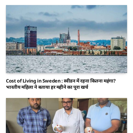
Cost of Living in Sweden : स्वीडन में रहना कितना महंगा?
भारतीय महिला ने बताया हर महीने का पूरा खर्च