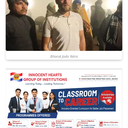
Bharat Jodo Yatra