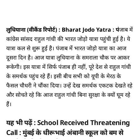
लुधियाना (वीकैंड रिपोर्ट) : Bharat Jodo Yatra : पं
जाब में
कांग्रेस सांसद राहुल गांधी की भारत जोड़ो यात्रा पहुंची हुई है। ये
यात्रा कल से शुरू हुई है। पंजाब में भारत जोड़ो यात्रा का आज
दूसरा दिन है। आज यात्रा लुधियाना के समराला चौक पर आकर
रूकेगी। इस यात्रा में सिर्फ पंजाब ही नहीं, पूरे देश से राहुल गांधी
के समर्थक पहुंच रहे हैं। इसी बीच सभी को यूपी के मेरठ के
फैसल चौधरी ने चौंका दिया। उन्हें देख समर्थक एकटक देखते रहे
और सोचते रहे कि आज राहुल गांधी बिना सुरक्षा के क्यों घूम रहे
हैं।
यह भी पढ़ें : School Received Threatening
Call : मुंबई के धीरूभाई अंबानी स्कूल को बम से