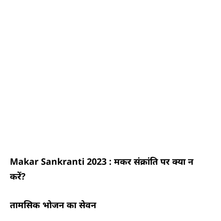
Makar Sankranti 2023 : मकर संक्रांति पर क्या न
करें?
तामसिक भोजन का सेवन