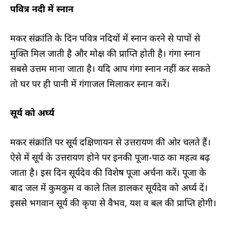
पवित्र नदी में स्नान
मकर संक्रांति के दिन पवित्र नदियों में स्नान करने से पापों से
मुक्ति मिल जाती है और मोक्ष की प्राप्ति होती है। गंगा स्नान
सबसे उत्तम माना जाता है। यदि आप गंगा स्नान नहीं कर सकते
तो घर पर ही पानी में गंगाजल मिलाकर स्नान करें।
सूर्य को अर्घ्य
मकर संक्रांति पर सूर्य दक्षिणायन से उत्तरायण की ओर चलते हैं।
ऐसे में सूर्य के उत्तरायण होने पर इनकी पूजा-पाठ का महत्व बढ़
जाता है। इस दिन सूर्यदेव की विशेष पूजा अर्चना करें। पूजा के
बाद जल में कुमकुम व काले तिल डालकर सूर्यदेव को अर्घ्य दें।
इससे भगवान सूर्य की कृपा से वैभव, यश व बल की प्राप्ति होगी।