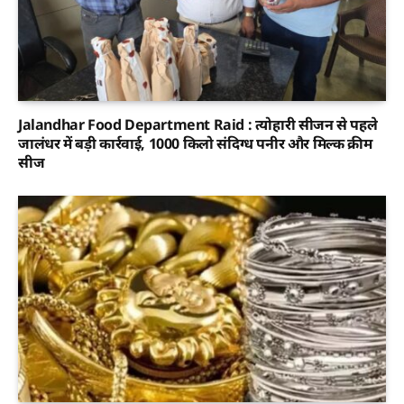
Jalandhar Food Department Raid : त्योहारी सीजन से पहले
जालंधर में बड़ी कार्रवाई, 1000 किलो संदिग्ध पनीर और मिल्क क्रीम
सीज