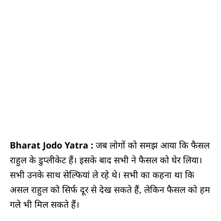
Bharat Jodo Yatra :
जब लोगों को समझ आया कि फैसल
राहुल के डुप्लीकेट हैं। इसके बाद सभी ने फैसल को घेर लिया।
सभी उनके साथ सेल्फियां ले रहे थे। सभी का कहना था कि
असल राहुल को सिर्फ दूर से देख सकते हैं, लेकिन फैसल को हम
गले भी मिल सकते हैं।