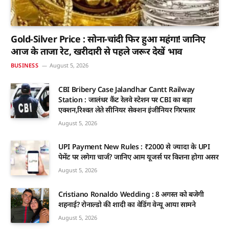
Gold-Silver Price : सोना-चांदी फिर हुआ महंगा! जानिए
आज के ताजा रेट, खरीदारी से पहले जरूर देखें भाव
BUSINESS
August 5, 2026
CBI Bribery Case Jalandhar Cantt Railway
Station : जालंधर कैंट रेलवे स्टेशन पर CBI का बड़ा
एक्शन,रिश्वत लेते सीनियर सेक्शन इंजीनियर गिरफ्तार
August 5, 2026
UPI Payment New Rules : ₹2000 से ज्यादा के UPI
पेमेंट पर लगेगा चार्ज? जानिए आम यूजर्स पर कितना होगा असर
August 5, 2026
Cristiano Ronaldo Wedding : 8 अगस्त को बजेगी
शहनाई? रोनाल्डो की शादी का वेडिंग वेन्यू आया सामने
August 5, 2026