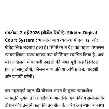
गंगटोक, 2 मई 2026 (वीकैंड रिपोर्ट)- Sikkim Digital
Court System :
भारतीय न्याय व्यवस्था में एक बड़ा और
ऐतिहासिक बदलाव हुआ है। सिक्किम ने देश का पहला ‘पेपरलेस
न्यायपालिका’ राज्य बनकर नया कीर्तिमान स्थापित किया है। अब
यहां अदालतों में कागजी फाइलों की जगह पूरी तरह डिजिटल
प्रणाली लागू होगी, जिससे न्याय प्रक्रिया अधिक तेज, पारदर्शी
और प्रभावी बनेगी।
इस महत्वपूर्ण पहल की घोषणा भारत के मुख्य न्यायाधीश
न्यायमूर्ति सूर्यकांत ने गंगटोक में आयोजित एक विशेष सम्मेलन के
दौरान की। उन्होंने कहा कि तकनीक के जरिए अब न्याय व्यवस्था