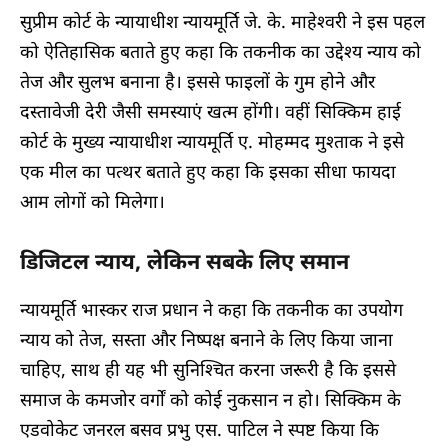
सुप्रीम कोर्ट के न्यायाधीश न्यायमूर्ति जे. के. माहेश्वरी ने इस पहल
को ऐतिहासिक बताते हुए कहा कि तकनीक का उद्देश्य न्याय को
तेज और सुलभ बनाना है। इससे फाइलों के गुम होने और
दस्तावेजी देरी जैसी समस्याएं खत्म होंगी। वहीं सिक्किम हाई
कोर्ट के मुख्य न्यायाधीश न्यायमूर्ति ए. मोहम्मद मुश्ताक ने इसे
एक मील का पत्थर बताते हुए कहा कि इसका सीधा फायदा
आम लोगों को मिलेगा।
डिजिटल न्याय, लेकिन सबके लिए समान
न्यायमूर्ति भास्कर राज प्रधान ने कहा कि तकनीक का उपयोग
न्याय को तेज, सस्ता और निष्पक्ष बनाने के लिए किया जाना
चाहिए, साथ ही यह भी सुनिश्चित करना जरूरी है कि इससे
समाज के कमजोर वर्गों को कोई नुकसान न हो। सिक्किम के
एडवोकेट जनरल बसव प्रभु एस. पाटिल ने स्पष्ट किया कि