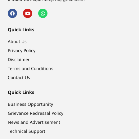
Quick Links
About Us
Privacy Policy
Disclaimer
Terms and Conditions
Contact Us
Quick Links
Business Opportunity
Grievance Redressal Policy
News and Advertisement
Technical Support