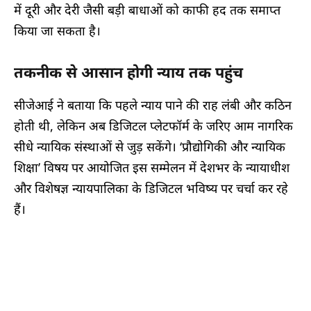
में दूरी और देरी जैसी बड़ी बाधाओं को काफी हद तक समाप्त
किया जा सकता है।
तकनीक से आसान होगी न्याय तक पहुंच
सीजेआई ने बताया कि पहले न्याय पाने की राह लंबी और कठिन
होती थी, लेकिन अब डिजिटल प्लेटफॉर्म के जरिए आम नागरिक
सीधे न्यायिक संस्थाओं से जुड़ सकेंगे। ‘प्रौद्योगिकी और न्यायिक
शिक्षा’ विषय पर आयोजित इस सम्मेलन में देशभर के न्यायाधीश
और विशेषज्ञ न्यायपालिका के डिजिटल भविष्य पर चर्चा कर रहे
हैं।