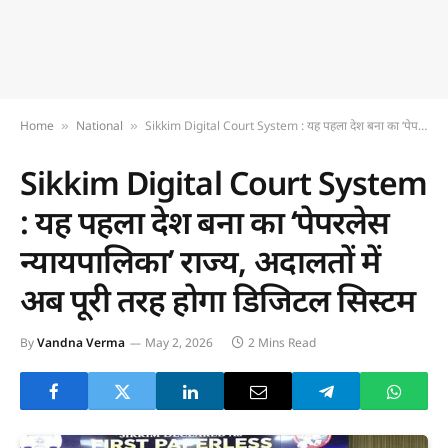
Home
National
Sikkim Digital Court System : यह पहला देश बना का ‘पेपरलेस न्यायपालिका’ राज्य, अदालतों में अब पूरी तरह होगा डिजिटल सिस्टम
»
»
Sikkim Digital Court System
: यह पहला देश बना का ‘पेपरलेस
न्यायपालिका’ राज्य, अदालतों में
अब पूरी तरह होगा डिजिटल सिस्टम
By
Vandna Verma
May 2, 2026
2 Mins Read