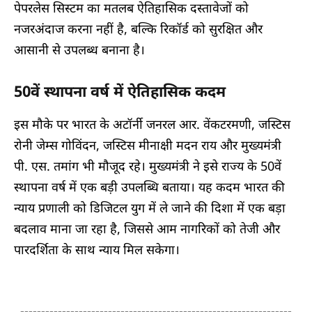
पेपरलेस सिस्टम का मतलब ऐतिहासिक दस्तावेजों को
नजरअंदाज करना नहीं है, बल्कि रिकॉर्ड को सुरक्षित और
आसानी से उपलब्ध बनाना है।
50वें स्थापना वर्ष में ऐतिहासिक कदम
इस मौके पर भारत के अटॉर्नी जनरल आर. वेंकटरमणी, जस्टिस
रोनी जेम्स गोविंदन, जस्टिस मीनाक्षी मदन राय और मुख्यमंत्री
पी. एस. तमांग भी मौजूद रहे। मुख्यमंत्री ने इसे राज्य के 50वें
स्थापना वर्ष में एक बड़ी उपलब्धि बताया। यह कदम भारत की
न्याय प्रणाली को डिजिटल युग में ले जाने की दिशा में एक बड़ा
बदलाव माना जा रहा है, जिससे आम नागरिकों को तेजी और
पारदर्शिता के साथ न्याय मिल सकेगा।
-----------------------------------------------------------------