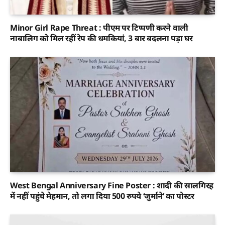
Minor Girl Rape Threat : पीएम पर टिप्पणी करने वाली
नाबालिग को मिल रहीं रेप की धमकियां, 3 बार बदलना पड़ा घर
West Bengal Anniversary Fine Poster : शादी की सालगिरह
में नहीं पहुंचे मेहमान, तो लगा दिया 500 रुपये ‘जुर्माने’ का पोस्टर