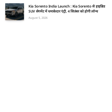
Kia Sorento India Launch : Kia Sorento से हाइब्रिड
SUV सेगमेंट में धमाकेदार एंट्री, 4 सितंबर को होगी लॉन्च
August 5, 2026