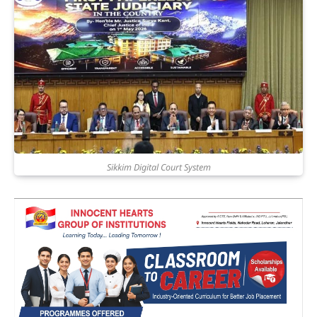
Sikkim Digital Court System