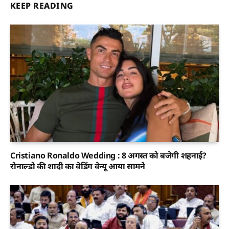
KEEP READING
Cristiano Ronaldo Wedding : 8 अगस्त को बजेगी शहनाई?
रोनाल्डो की शादी का वेडिंग वेन्यू आया सामने