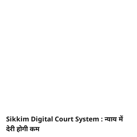
Sikkim Digital Court System : न्याय में
देरी होगी कम