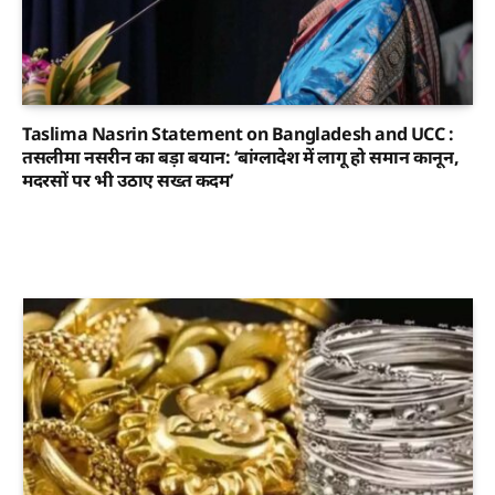
Taslima Nasrin Statement on Bangladesh and UCC :
तसलीमा नसरीन का बड़ा बयान: ‘बांग्लादेश में लागू हो समान कानून,
मदरसों पर भी उठाए सख्त कदम’