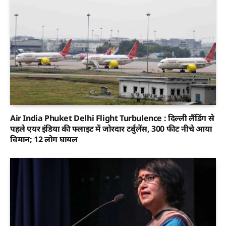
Air India Phuket Delhi Flight Turbulence : दिल्ली लैंडिंग से
पहले एयर इंडिया की फ्लाइट में जोरदार टर्बुलेंस, 300 फीट नीचे आया
विमान; 12 लोग घायल