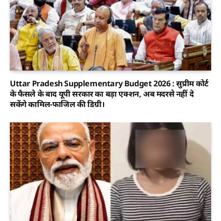
Uttar Pradesh Supplementary Budget 2026 : सुप्रीम कोर्ट
के फैसले के बाद यूपी सरकार का बड़ा एक्शन, अब मदरसे नहीं दे
सकेंगे कामिल-फाजिल की डिग्री।