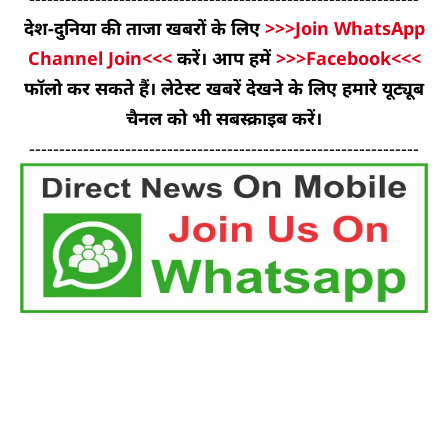
देश-दुनिया की ताजा खबरों के लिए
>>>Join WhatsApp
Channel Join<<<
करें। आप हमें
>>>Facebook<<<
फॉलो कर सकते हैं। लेटेस्ट खबरें देखने के लिए हमारे यूट्यूब
चैनल को भी सबस्क्राइब करें।
-----------------------------------------------------------------