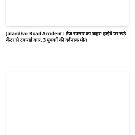
Jalandhar Road Accident : तेज रफ्तार का कहर! हाईवे पर खड़े
कैंटर से टकराई कार, 3 युवकों की दर्दनाक मौत