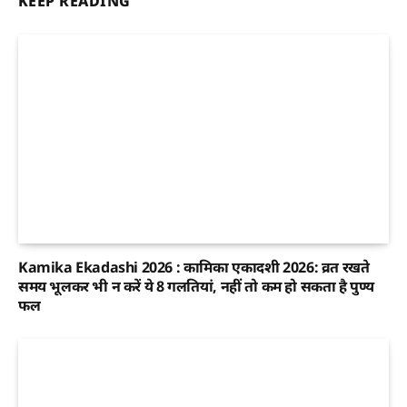
KEEP READING
Kamika Ekadashi 2026 : कामिका एकादशी 2026: व्रत रखते
समय भूलकर भी न करें ये 8 गलतियां, नहीं तो कम हो सकता है पुण्य
फल