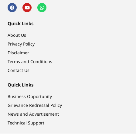
Quick Links
About Us
Privacy Policy
Disclaimer
Terms and Conditions
Contact Us
Quick Links
Business Opportunity
Grievance Redressal Policy
News and Advertisement
Technical Support