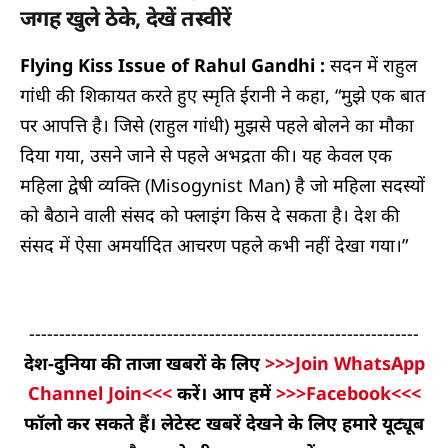
जगह खुले ठेके, देखें तस्वीरें
Flying Kiss Issue of Rahul Gandhi :
सदन में राहुल
गांधी की शिकायत करते हुए स्मृति ईरानी ने कहा, “मुझे एक बात
पर आपत्ति है। जिसे (राहुल गांधी) मुझसे पहले बोलने का मौका
दिया गया, उसने जाने से पहले अभद्रता की। यह केवल एक
महिला द्वेषी व्यक्ति (Misogynist Man) है जो महिला सदस्यों
को बैठाने वाली संसद को फ्लाइंग किस दे सकता है। देश की
संसद में ऐसा अमर्यादित आचरण पहले कभी नहीं देखा गया।”
-----------------------------------------------------------------
देश-दुनिया की ताजा खबरों के लिए
>>>Join WhatsApp
Channel Join<<<
करें। आप हमें
>>>Facebook<<<
फॉलो कर सकते हैं। लेटेस्ट खबरें देखने के लिए हमारे यूट्यूब