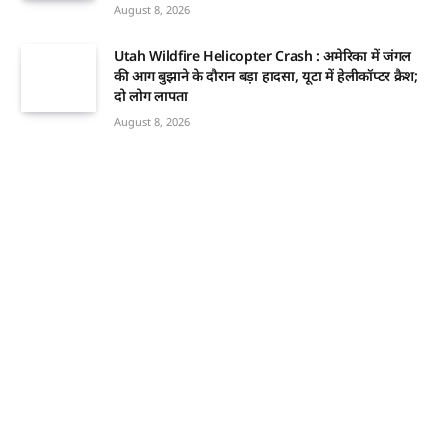
August 8, 2026
Utah Wildfire Helicopter Crash : अमेरिका में जंगल
की आग बुझाने के दौरान बड़ा हादसा, यूटा में हेलीकॉप्टर क्रैश;
दो लोग लापता
August 8, 2026