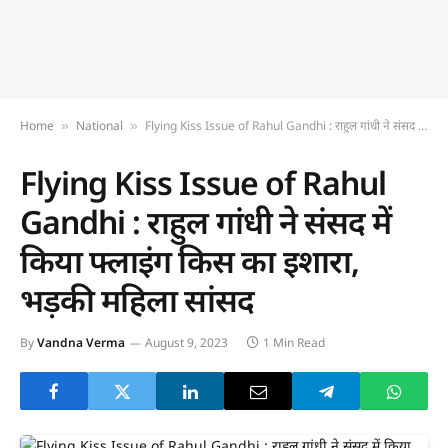
Home
National
Flying Kiss Issue of Rahul Gandhi : राहुल गांधी ने संसद में किया फ्लाइंग किस का इशारा, भड़की महिला सांसद
»
»
Flying Kiss Issue of Rahul
Gandhi : राहुल गांधी ने संसद में
किया फ्लाइंग किस का इशारा,
भड़की महिला सांसद
By
Vandna Verma
August 9, 2023
1 Min Read