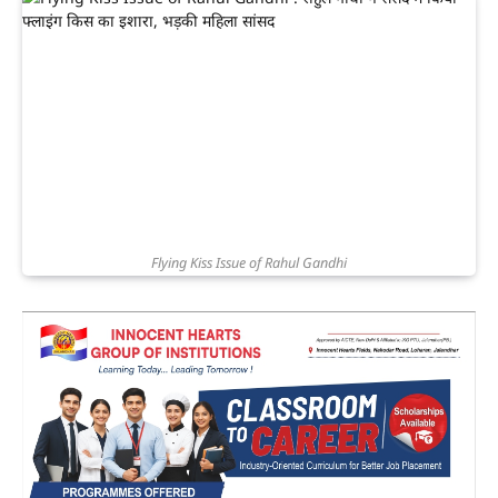
Flying Kiss Issue of Rahul Gandhi