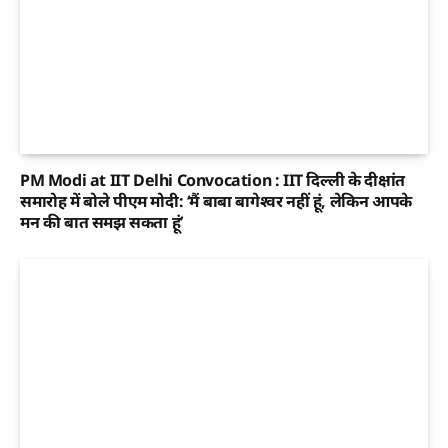
PM Modi at IIT Delhi Convocation : IIT दिल्ली के दीक्षांत
समारोह में बोले पीएम मोदी: ‘मैं बाबा बागेश्वर नहीं हूं, लेकिन आपके
मन की बात समझ सकता हूं’