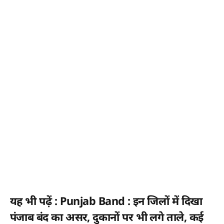
यह भी पढ़ें : Punjab Band : इन जिलों में दिखा
पंजाब बंद का असर, दुकानों पर भी लगे ताले, कई