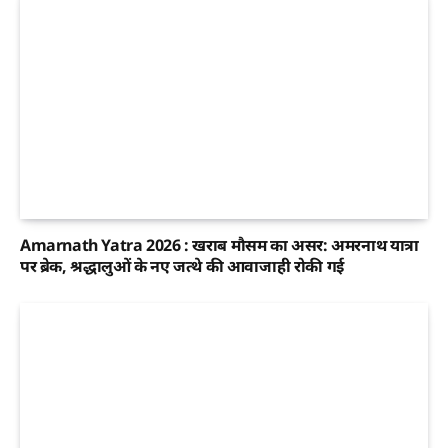
Amarnath Yatra 2026 : खराब मौसम का असर: अमरनाथ यात्रा
पर ब्रेक, श्रद्धालुओं के नए जत्थे की आवाजाही रोकी गई