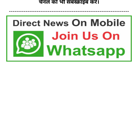
चैनल को भी सबस्क्राइब करें।
-----------------------------------------------------------------