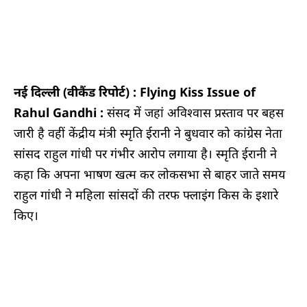
नई दिल्ली (वीकैंड रिपोर्ट) :
Flying Kiss Issue of
Rahul Gandhi :
संसद में जहां अविश्वास प्रस्ताव पर बहस
जारी है वहीं केंद्रीय मंत्री स्मृति ईरानी ने बुधवार को कांग्रेस नेता
सांसद राहुल गांधी पर गंभीर आरोप लगाया है। स्मृति ईरानी ने
कहा कि अपना भाषण खत्म कर लोकसभा से बाहर जाते समय
राहुल गांधी ने महिला सांसदों की तरफ फ्लाइंग किस के इशारे
किए।