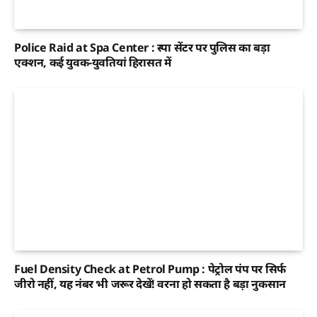
Police Raid at Spa Center : स्पा सेंटर पर पुलिस का बड़ा
एक्शन, कई युवक-युवतियां हिरासत में
Fuel Density Check at Petrol Pump : पेट्रोल पंप पर सिर्फ
जीरो नहीं, यह नंबर भी जरूर देखें! वरना हो सकता है बड़ा नुकसान