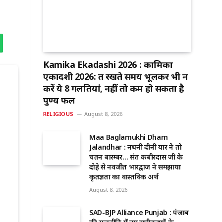
Kamika Ekadashi 2026 : कामिका
एकादशी 2026: व्रत रखते समय भूलकर भी न
करें ये 8 गलतियां, नहीं तो कम हो सकता है
पुण्य फल
RELIGIOUS
August 8, 2026
Maa Baglamukhi Dham
Jalandhar : नथनी दीनी यार ने तो
चिंतन बारम्बर… संत कबीरदास जी के
दोहे से नवजीत भारद्वाज ने समझाया
कृतज्ञता का वास्तविक अर्थ
August 8, 2026
SAD-BJP Alliance Punjab : पंजाब