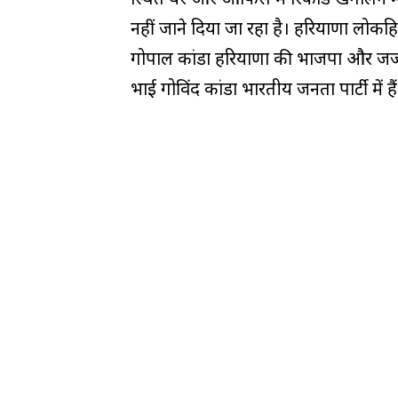
नहीं जाने दिया जा रहा है। हरियाणा लोकहि
गोपाल कांडा हरियाणा की भाजपा और जजपा
भाई गोविंद कांडा भारतीय जनता पार्टी में हैं