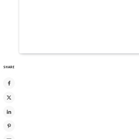
SHARE