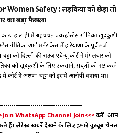
or Women Safety : लड़कियों को छेड़ा तो
ार का बडा़ फैसला
कांडा हाल ही में बहुचर्चित एयरहोस्टेस गीतिका खुदकुशी
स गीतिका शर्मा मर्डर केस में हरियाणा के पूर्व मंत्री
ढा को दिल्ली की राउज एवेन्यू कोर्ट ने मंगलवार को
तिका को खुदकुशी के लिए उकसाने, सबूतों को नष्ट करने
ं कोर्ट ने अरुणा चड्ढा को इसमें आरोपी बनाया था।
----------------------------------------
>Join WhatsApp Channel Join<<<
करें। आप
 हैं। लेटेस्ट खबरें देखने के लिए हमारे यूट्यूब चैनल