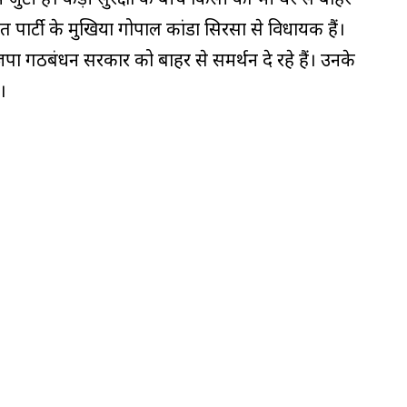
त पार्टी के मुखिया गोपाल कांडा सिरसा से विधायक हैं।
 गठबंधन सरकार को बाहर से समर्थन दे रहे हैं। उनके
।