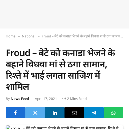
Home
National
Froud – बेटे को कनाडा भेजने के बहाने विधवा मां से ठगा सामान, रिश्ते में भाई लगता साजिश में शामिल
»
»
Froud – बेटे को कनाडा भेजने के
बहाने विधवा मां से ठगा सामान,
रिश्ते में भाई लगता साजिश में
शामिल
By
News Feed
April 17, 2021
2 Mins Read