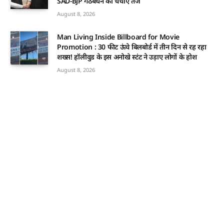
SAD-BJP गठबंधन की चर्चाएं तेज
August 8, 2026
Man Living Inside Billboard for Movie
Promotion : 30 फीट ऊंचे बिलबोर्ड में तीन दिन से रह रहा
शख्स! हॉलीवुड के इस अनोखे स्टंट ने उड़ाए लोगों के होश
August 8, 2026