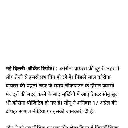
नई दिल्ली (वीकेंड रिपोर्ट) :
कोरोना वायरस की दूसरी लहर में
लोग तेजी से इससे प्रभावित हो रहे हैं। पिछले साल कोरोना
वायरस की पहली लहर के समय लॉकडाउन के दौरान प्रवासी
मजदूरों की मदद करने के बाद सुर्खियों में आए ऐक्टर सोनू सूद
भी कोरोना पॉजिटिव हो गए हैं। सोनू ने शनिवार 17 अप्रैल की
दोपहर सोशल मीडिया पर इसकी जानकारी दी है।
सोनू ने सोशल मीडिया पर एक नोट शेयर किया है जिसमें लिखा