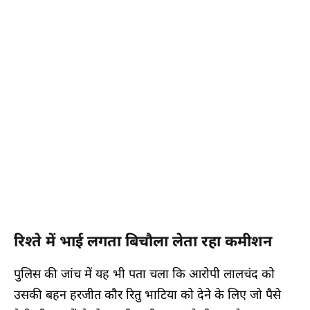
रिश्ते में भाई लगता बिचौला लेता रहा कमीशन
पुलिस की जांच में यह भी पता चला कि आरोपी लालचंद को
उसकी बहन हरजीत कौर रितु भाटिया को देने के लिए जो पैसे