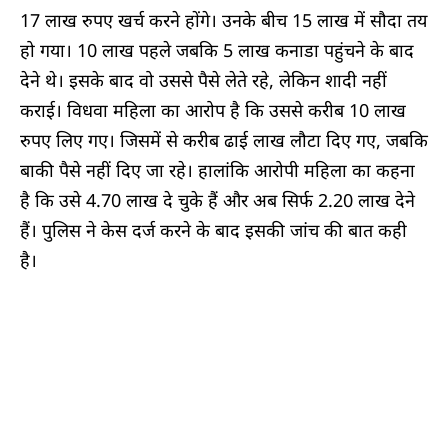
17 लाख रुपए खर्च करने हाेंगे। उनके बीच 15 लाख में सौदा तय
हो गया। 10 लाख पहले जबकि 5 लाख कनाडा पहुंचने के बाद
देने थे। इसके बाद वो उससे पैसे लेते रहे, लेकिन शादी नहीं
कराई। विधवा महिला का आरोप है कि उससे करीब 10 लाख
रुपए लिए गए। जिसमें से करीब ढाई लाख लौटा दिए गए, जबकि
बाकी पैसे नहीं दिए जा रहे। हालांकि आरोपी महिला का कहना
है कि उसे 4.70 लाख दे चुके हैं और अब सिर्फ 2.20 लाख देने
हैं। पुलिस ने केस दर्ज करने के बाद इसकी जांच की बात कही
है।