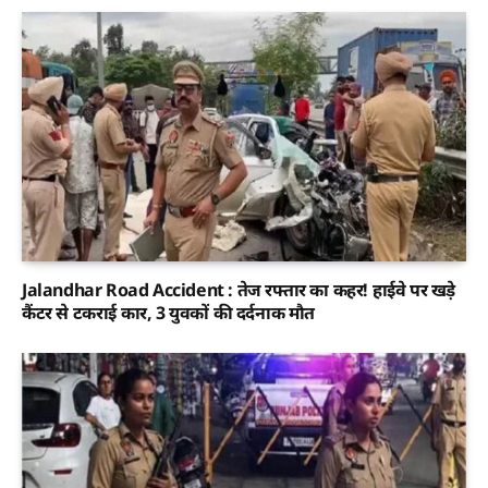
Jalandhar Road Accident : तेज रफ्तार का कहर! हाईवे पर खड़े
कैंटर से टकराई कार, 3 युवकों की दर्दनाक मौत