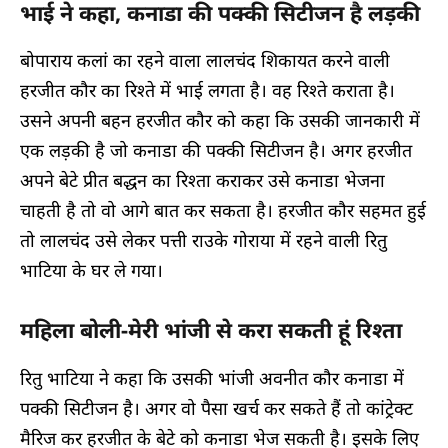
भाई ने कहा, कनाडा की पक्की सिटीजन है लड़की
बोपाराय कलां का रहने वाला लालचंद शिकायत करने वाली
हरजीत कौर का रिश्ते में भाई लगता है। वह रिश्ते कराता है।
उसने अपनी बहन हरजीत कौर को कहा कि उसकी जानकारी में
एक लड़की है जो कनाडा की पक्की सिटीजन है। अगर हरजीत
अपने बेटे प्रीत बद्धन का रिश्ता कराकर उसे कनाडा भेजना
चाहती है तो वो आगे बात कर सकता है। हरजीत कौर सहमत हुई
तो लालचंद उसे लेकर पत्ती राउके गोराया में रहने वाली रितु
भाटिया के घर ले गया।
महिला बोली-मेरी भांजी से करा सकती हूं रिश्ता
रितु भाटिया ने कहा कि उसकी भांजी अवनीत कौर कनाडा में
पक्की सिटीजन है। अगर वो पैसा खर्च कर सकते हैं तो कांट्रेक्ट
मैरिज कर हरजीत के बेटे को कनाडा भेज सकती है। इसके लिए