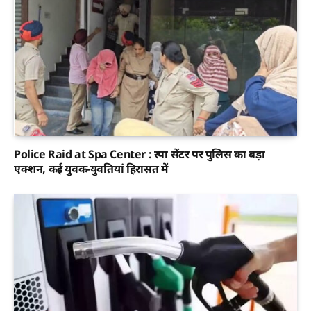
Police Raid at Spa Center : स्पा सेंटर पर पुलिस का बड़ा
एक्शन, कई युवक-युवतियां हिरासत में