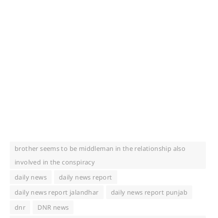
brother seems to be middleman in the relationship also
involved in the conspiracy
daily news
daily news report
daily news report jalandhar
daily news report punjab
dnr
DNR news