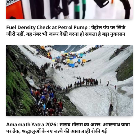
Fuel Density Check at Petrol Pump : पेट्रोल पंप पर सिर्फ
जीरो नहीं, यह नंबर भी जरूर देखें! वरना हो सकता है बड़ा नुकसान
Amarnath Yatra 2026 : खराब मौसम का असर: अमरनाथ यात्रा
पर ब्रेक, श्रद्धालुओं के नए जत्थे की आवाजाही रोकी गई