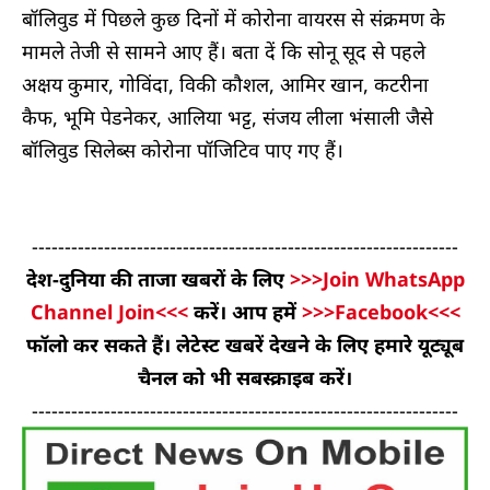
बॉलिवुड में पिछले कुछ दिनों में कोरोना वायरस से संक्रमण के
मामले तेजी से सामने आए हैं। बता दें कि सोनू सूद से पहले
अक्षय कुमार, गोविंदा, विकी कौशल, आमिर खान, कटरीना
कैफ, भूमि पेडनेकर, आलिया भट्ट, संजय लीला भंसाली जैसे
बॉलिवुड सिलेब्स कोरोना पॉजिटिव पाए गए हैं।
-----------------------------------------------------------------
देश-दुनिया की ताजा खबरों के लिए
>>>Join WhatsApp
Channel Join<<<
करें। आप हमें
>>>Facebook<<<
फॉलो कर सकते हैं। लेटेस्ट खबरें देखने के लिए हमारे यूट्यूब
चैनल को भी सबस्क्राइब करें।
-----------------------------------------------------------------