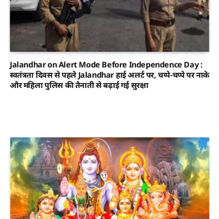
Jalandhar on Alert Mode Before Independence Day :
स्वतंत्रता दिवस से पहले Jalandhar हाई अलर्ट पर, चप्पे-चप्पे पर नाके
और महिला पुलिस की तैनाती से बढ़ाई गई सुरक्षा