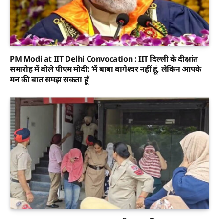
PM Modi at IIT Delhi Convocation : IIT दिल्ली के दीक्षांत
समारोह में बोले पीएम मोदी: ‘मैं बाबा बागेश्वर नहीं हूं, लेकिन आपके
मन की बात समझ सकता हूं’