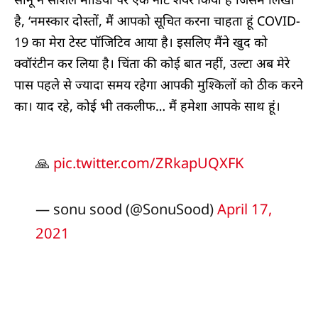
है, ‘नमस्कार दोस्तों, मैं आपको सूचित करना चाहता हूं COVID-
19 का मेरा टेस्ट पॉजिटिव आया है। इसलिए मैंने खुद को
क्वॉरंटीन कर लिया है। चिंता की कोई बात नहीं, उल्टा अब मेरे
पास पहले से ज्यादा समय रहेगा आपकी मुश्किलों को ठीक करने
का। याद रहे, कोई भी तकलीफ… मैं हमेशा आपके साथ हूं।
🙏
pic.twitter.com/ZRkapUQXFK
— sonu sood (@SonuSood)
April 17,
2021