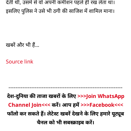
देती थी, उसमें से वो अपनी कमीशन पहले ही रख लेता था।
इसलिए पुलिस ने उसे भी ठगी की साजिश में शामिल माना।
खबरें और भी हैं…
Source link
-----------------------------------------------------------------
देश-दुनिया की ताजा खबरों के लिए
>>>Join WhatsApp
Channel Join<<<
करें। आप हमें
>>>Facebook<<<
फॉलो कर सकते हैं। लेटेस्ट खबरें देखने के लिए हमारे यूट्यूब
चैनल को भी सबस्क्राइब करें।