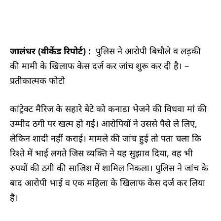
जालंधर (वीकेंड रिपोर्ट) :
पुलिस ने आरोपी बिचौले व लड़की
की मामी के खिलाफ केस दर्ज कर जांच शुरू कर दी है। –
प्रतीकात्मक फोटो
कांट्रेक्ट मैरिज के सहारे बेटे को कनाडा भेजने की विधवा मां की
उम्मीद ठगी पर खत्म हो गई। आरोपियों ने उससे पैसे ले लिए,
लेकिन शादी नहीं कराई। मामले की जांच हुई तो पता चला कि
रिश्ते में भाई लगते जिस व्यक्ति ने यह सुझाव दिया, वह भी
रुपयों की ठगी की साजिश में शामिल निकला। पुलिस ने जांच के
बाद आरोपी भाई व एक महिला के खिलाफ केस दर्ज कर लिया
है।