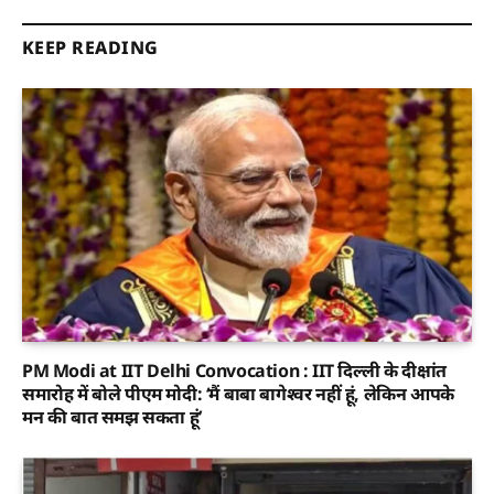
KEEP READING
PM Modi at IIT Delhi Convocation : IIT दिल्ली के दीक्षांत
समारोह में बोले पीएम मोदी: ‘मैं बाबा बागेश्वर नहीं हूं, लेकिन आपके
मन की बात समझ सकता हूं’