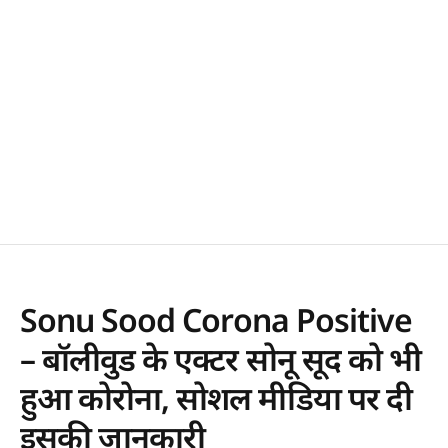
Sonu Sood Corona Positive
– बॉलीवुड के एक्टर सोनू सूद को भी
हुआ कोरोना, सोशल मीडिया पर दी
इसकी जानकारी