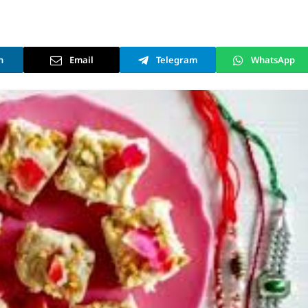
n
Email
Telegram
WhatsApp