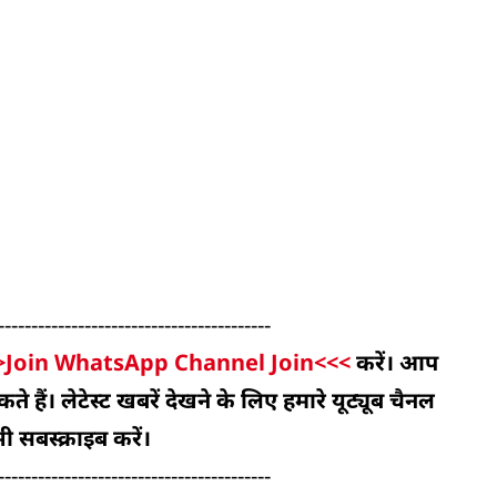
-----------------------------------------
>Join WhatsApp Channel Join<<<
करें। आप
 हैं। लेटेस्ट खबरें देखने के लिए हमारे यूट्यूब चैनल
ी सबस्क्राइब करें।
-----------------------------------------