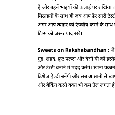
है और बहनें भाइयों की कलाई पर राखियां ब
मिठाइयों के साथ ही जब आप ढेर सारी टेस्ट
अगर आप त्योहर को एंज्वॉय करने के साथ ही
टिप्स को जरूर याद रखें।
Sweets on Rakshabandhan :
जै
गुड़, शहद, फ्रूट पल्प्स और देसी घी को इस्ते
और टेस्टी बनाने में मदद करेंगे। खाना पका
डिशेज हेल्दी बनेंगी और सब आसानी से खाएंग
और बेकिंग करते वक्त भी कम तेल लगता है। 