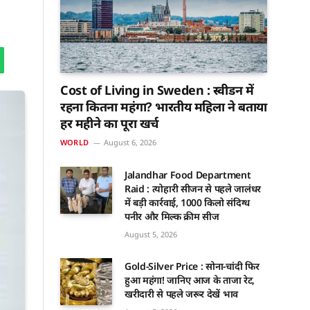
Cost of Living in Sweden : स्वीडन में
रहना कितना महंगा? भारतीय महिला ने बताया
हर महीने का पूरा खर्च
WORLD
August 6, 2026
Jalandhar Food Department
Raid : त्योहारी सीजन से पहले जालंधर
में बड़ी कार्रवाई, 1000 किलो संदिग्ध
पनीर और मिल्क क्रीम सीज
August 5, 2026
Gold-Silver Price : सोना-चांदी फिर
हुआ महंगा! जानिए आज के ताजा रेट,
खरीदारी से पहले जरूर देखें भाव