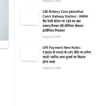
August 5, 2026
CBI Bribery Case Jalandhar
Cantt Railway Station : जालंधर
कैंट रेलवे स्टेशन पर CBI का बड़ा
एक्शन,रिश्वत लेते सीनियर सेक्शन
इंजीनियर गिरफ्तार
August 5, 2026
UPI Payment New Rules :
₹2000 से ज्यादा के UPI पेमेंट पर लगेगा
चार्ज? जानिए आम यूजर्स पर कितना
होगा असर
August 5, 2026