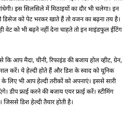
ांधेगी। इस सिलसिले में मिठाइयों का दाैर भी चलेगा। इन
ी डिसेज को पेट भरकर खाते हैं तो वजन का बढ़ना तय है।
 वेट को भी बढ़ने नहीं देना चाहते तो इन माइंडफुल ईटिंग
से कि आप मैदा, चीनी, रिफाइंड की बजाय होल व्हीट, ग्रेन,
माल करें। ये हेल्दी होते हैं और डिश के स्वाद को यूनिक
ने के लिए भी आप हेल्दी तरीकों को अपनाएं। इससे सारी
े। डीप फ्राई करने की बजाय एयर फ्राई करें। स्टीमिंग
जिससे डिश हेल्दी तैयार होती है।