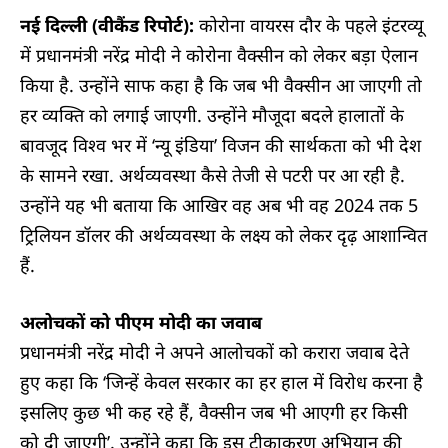
नई दिल्ली (वीकैंड रिपोर्ट):
कोरोना वायरस दौर के पहले इंटरव्यू
में प्रधानमंत्री नरेंद्र मोदी ने कोरोना वैक्सीन को लेकर बड़ा ऐलान
किया है. उन्होंने साफ कहा है कि जब भी वैक्सीन आ जाएगी तो
हर व्यक्ति को लगाई जाएगी. उन्होंने मौजूदा बदले हालातों के
बावजूद विश्व भर में ‘न्यू इंडिया’ विजन की सार्थकता को भी देश
के सामने रखा. अर्थव्यवस्था कैसे तेजी से पटरी पर आ रही है.
उन्होंने यह भी बताया कि आखिर वह अब भी वह 2024 तक 5
ट्रिलियन डॉलर की अर्थव्यवस्था के लक्ष्य को लेकर दृढ़ आशान्वित
हैं.
अलोचकों को पीएम मोदी का जवाब
प्रधानमंत्री नरेंद्र मोदी ने अपने आलोचकों को करारा जवाब देते
हुए कहा कि ‘जिन्हें केवल सरकार का हर हाल में विरोध करना है
इसलिए कुछ भी कह रहे हैं, वैक्सीन जब भी आएगी हर किसी
को दी जाएगी’. उन्होंने कहा कि इस टीकाकरण अभियान की