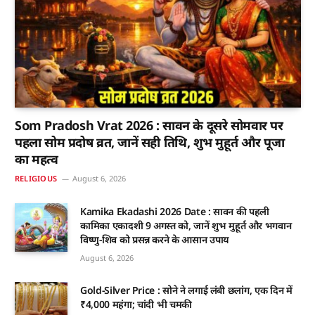
Som Pradosh Vrat 2026 : सावन के दूसरे सोमवार पर
पहला सोम प्रदोष व्रत, जानें सही तिथि, शुभ मुहूर्त और पूजा
का महत्व
RELIGIOUS
August 6, 2026
Kamika Ekadashi 2026 Date : सावन की पहली
कामिका एकादशी 9 अगस्त को, जानें शुभ मुहूर्त और भगवान
विष्णु-शिव को प्रसन्न करने के आसान उपाय
August 6, 2026
Gold-Silver Price : सोने ने लगाई लंबी छलांग, एक दिन में
₹4,000 महंगा; चांदी भी चमकी