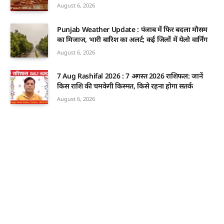
August 6, 2026
Punjab Weather Update : पंजाब में फिर बदला मौसम
का मिजाज, भारी बारिश का अलर्ट; कई जिलों में येलो वार्निंग
August 6, 2026
7 Aug Rashifal 2026 : 7 अगस्त 2026 राशिफल: जानें
किस राशि की चमकेगी किस्मत, किसे रहना होगा सतर्क
August 6, 2026