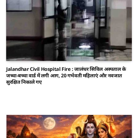
Jalandhar Civil Hospital Fire : जालंधर सिविल अस्पताल के
जच्चा-बच्चा वार्ड में लगी आग, 20 गर्भवती महिलाएं और नवजात
सुरक्षित निकाले गए