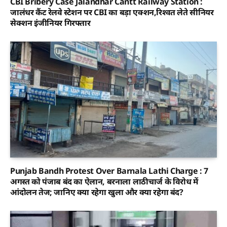
CBI Bribery Case Jalandhar Cantt Railway Station :
जालंधर कैंट रेलवे स्टेशन पर CBI का बड़ा एक्शन,रिश्वत लेते सीनियर
सेक्शन इंजीनियर गिरफ्तार
Punjab Bandh Protest Over Barnala Lathi Charge : 7
अगस्त को पंजाब बंद का ऐलान, बरनाला लाठीचार्ज के विरोध में
आंदोलन तेज; जानिए क्या रहेगा खुला और क्या रहेगा बंद?