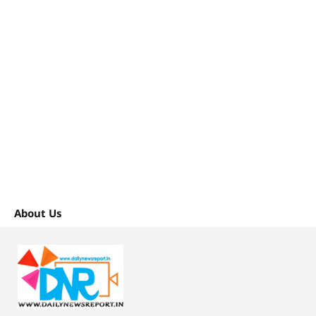
About Us