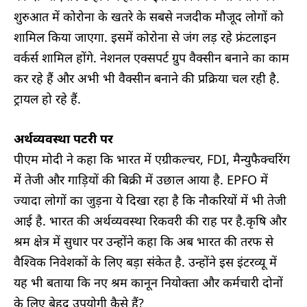
शुरुआत में कोरोना के खतरे के सबसे नजदीक मौजूद लोगों को
शामिल किया जाएगा. इसमें कोरोना से जंग लड़ रहे फ्रंटलाइन
वर्कर्स शामिल होंगे. नेशनल एक्सपर्ट ग्रुप वैक्सीन बनाने का काम
कर रहे हैं और अभी भी वैक्सीन बनाने की प्रक्रिया चल रही है.
ट्रायल हो रहे हैं.
अर्थव्यवस्था पटरी पर
पीएम मोदी ने कहा कि भारत में एग्रीकल्चर, FDI, मैन्युफैक्चरिंग
में तेजी और गाड़ियों की बिक्री में उछाल आया है. EPFO में
ज्यादा लोगों का जुड़ना ये दिखा रहा है कि नौकरियों में भी तेजी
आई है. भारत की अर्थव्यवस्था रिकवरी की राह पर है.कृषि और
श्रम क्षेत्र में सुधार पर उन्होंने कहा कि अब भारत की तरफ से
वैश्विक निवेशकों के लिए बड़ा संकेत है. उन्होंने इस इंटरव्यू में
यह भी बताया कि नए श्रम कानून नियोक्ता और कर्मचारी दोनों
के लिए बेहद उपयोगी कैसे हैं?