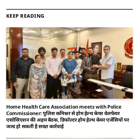
KEEP READING
Home Health Care Association meets with Police
Commissioner: पुलिस कमिश्नर से होम हेल्थ केयर वेलफेयर
एसोसिएशन की अहम बैठक, डिफॉल्टर होम हेल्थ केयर एजेंसियों पर
जल्द हो सकती है सख्त कार्रवाई