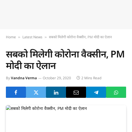
Home
Latest News
सबको मिलेगी कोरोना वैक्सीन, PM मोदी का ऐलान
»
»
सबको मिलेगी कोरोना वैक्सीन, PM
मोदी का ऐलान
By
Vandna Verma
October 29, 2020
2 Mins Read