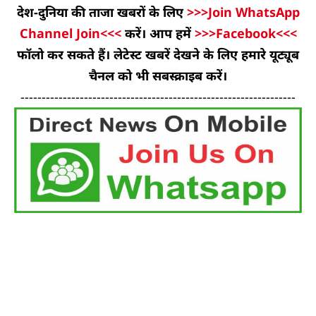
देश-दुनिया की ताजा खबरों के लिए
>>>Join WhatsApp
Channel Join<<<
करें। आप हमें
>>>Facebook<<<
फॉलो कर सकते हैं। लेटेस्ट खबरें देखने के लिए हमारे यूट्यूब
चैनल को भी सबस्क्राइब करें।
-----------------------------------------------------------------