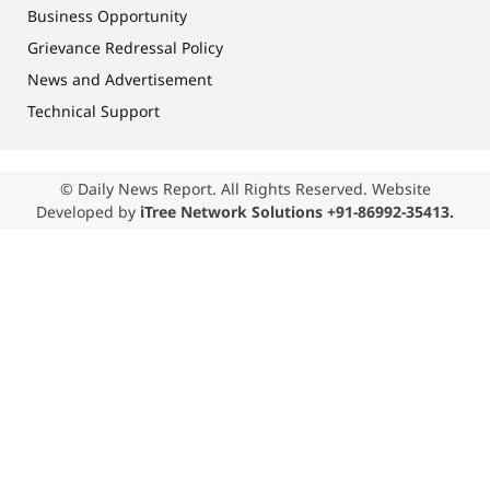
Business Opportunity
Grievance Redressal Policy
News and Advertisement
Technical Support
© Daily News Report. All Rights Reserved. Website
Developed by
iTree Network Solutions +91-86992-35413.