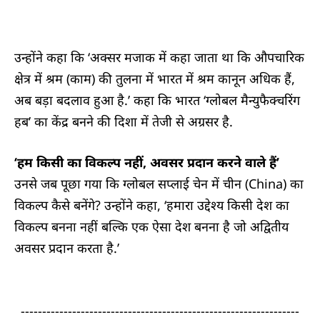
उन्होंने कहा कि ‘अक्सर मजाक में कहा जाता था कि औपचारिक
क्षेत्र में श्रम (काम) की तुलना में भारत में श्रम कानून अधिक हैं,
अब बड़ा बदलाव हुआ है.’ कहा कि भारत ‘ग्लोबल मैन्युफैक्चरिंग
हब’ का केंद्र बनने की दिशा में तेजी से अग्रसर है.
‘हम किसी का विकल्प नहीं, अवसर प्रदान करने वाले हैं’
उनसे जब पूछा गया कि ग्लोबल सप्लाई चेन में चीन (China) का
विकल्प कैसे बनेंगे? उन्होंने कहा, ‘हमारा उद्देश्य किसी देश का
विकल्प बनना नहीं बल्कि एक ऐसा देश बनना है जो अद्वितीय
अवसर प्रदान करता है.’
-----------------------------------------------------------------