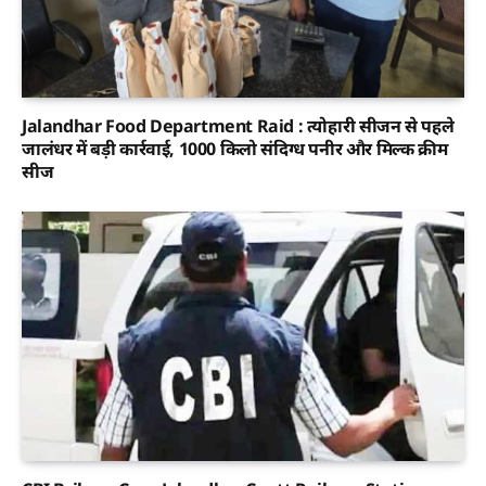
Jalandhar Food Department Raid : त्योहारी सीजन से पहले
जालंधर में बड़ी कार्रवाई, 1000 किलो संदिग्ध पनीर और मिल्क क्रीम
सीज