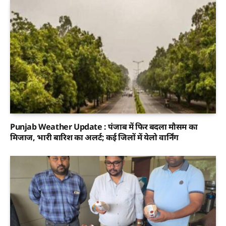
Punjab Weather Update : पंजाब में फिर बदला मौसम का
मिजाज, भारी बारिश का अलर्ट; कई जिलों में येलो वार्निंग