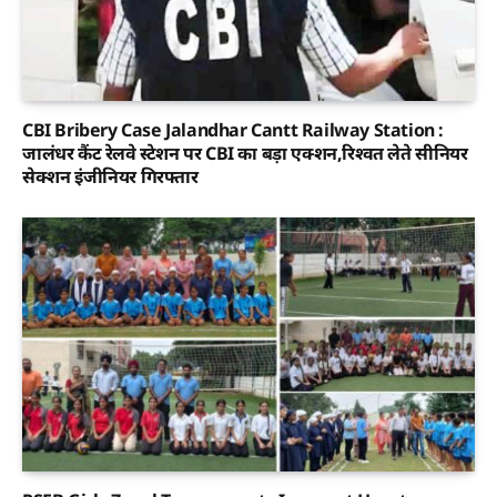
CBI Bribery Case Jalandhar Cantt Railway Station :
जालंधर कैंट रेलवे स्टेशन पर CBI का बड़ा एक्शन,रिश्वत लेते सीनियर
सेक्शन इंजीनियर गिरफ्तार