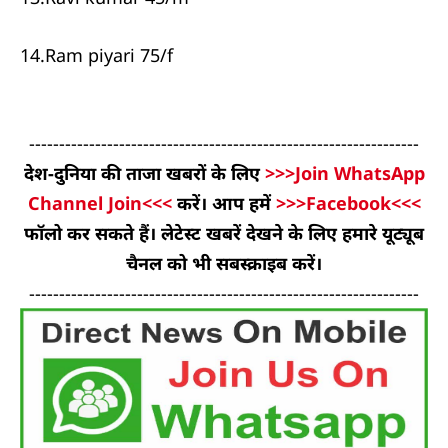
14.Ram piyari 75/f
-----------------------------------------------------------------
देश-दुनिया की ताजा खबरों के लिए
>>>Join WhatsApp
Channel Join<<<
करें। आप हमें
>>>Facebook<<<
फॉलो कर सकते हैं। लेटेस्ट खबरें देखने के लिए हमारे यूट्यूब
चैनल को भी सबस्क्राइब करें।
-----------------------------------------------------------------