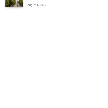
August 6, 2026