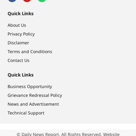
Quick Links
About Us
Privacy Policy
Disclaimer
Terms and Conditions
Contact Us
Quick Links
Business Opportunity
Grievance Redressal Policy
News and Advertisement
Technical Support
© Daily News Report. All Rights Reserved. Website