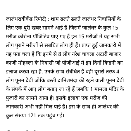
जालंधर(वीकैंड रिपोर्ट) : शाम ढलते ढलते जालंधर निवासियों के
लिए एक बुरी खबर सामने आई है जिसमें जालंधर के कुल 15
मरीज कोरोना पॉजिटिव पाए गए हैं इन 15 मरीजों में यह सभी
लोग पुराने मरीजों से संबंधित लोग ही हैं। प्राप्त हुई जानकारी में
यह पता चला है कि इनमे से 8 लोग नरेश चावला अटारी बाजार
काजी मोहल्ला के निवासी जो पीजीआई में इन दिनों किडनी का
इलाज करवा रहा है, उनके साथ संबंधित है वही दूसरी तरफ 4
लोग पूनम देवी जोकि बस्ती दानिशमंदा की रहने वाली पूनम देवी
के संपर्क में आए लोग बताए जा रहे हैं जबकि 1 मामला मंदिर के
पुजारी का सामने आया है। इसके इलावा एक मरीज की
जानकारी अभी नहीं मिल पाई है। इस के साथ ही जालंधर की
कुल संख्या 121 तक पहुंच गई।