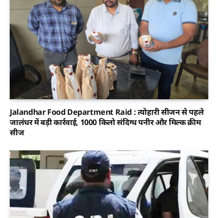
Jalandhar Food Department Raid : त्योहारी सीजन से पहले
जालंधर में बड़ी कार्रवाई, 1000 किलो संदिग्ध पनीर और मिल्क क्रीम
सीज