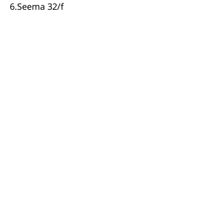
6.Seema 32/f