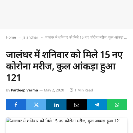
Home
Jalandhar
जालंधर में शनिवार को मिले 15 नए कोरोना मरीज, कुल आंकड़ा हुआ 121
»
»
जालंधर में शनिवार को मिले 15 नए
कोरोना मरीज, कुल आंकड़ा हुआ
121
By
Pardeep Verma
May 2, 2020
1 Min Read