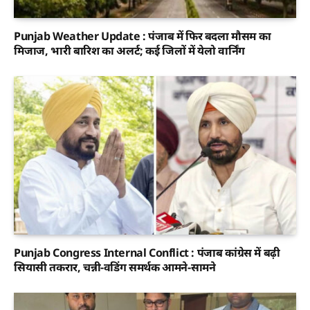
Punjab Weather Update : पंजाब में फिर बदला मौसम का
मिजाज, भारी बारिश का अलर्ट; कई जिलों में येलो वार्निंग
Punjab Congress Internal Conflict : पंजाब कांग्रेस में बढ़ी
सियासी तकरार, चन्नी-वडिंग समर्थक आमने-सामने