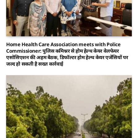
Home Health Care Association meets with Police
Commissioner: पुलिस कमिश्नर से होम हेल्थ केयर वेलफेयर
एसोसिएशन की अहम बैठक, डिफॉल्टर होम हेल्थ केयर एजेंसियों पर
जल्द हो सकती है सख्त कार्रवाई