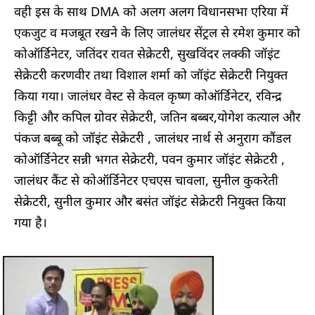
वही इस के साथ DMA को अलग अलग विधानसभा एरिया में
एकजुट व मजबूत रखने के लिए जालंधर सेंट्रल से रमेश कुमार को
कोऑर्डिनेटर, जतिंदर रावत सेक्रेटरी, सुखविंदर लक्की जॉइंट
सेक्रेटरी करणवीर तथा विशाल शर्मा को जॉइंट सेक्रेटरी नियुक्त
किया गया। जालंधर वेस्ट से केवल कृष्ण कोऑर्डिनेटर, रविन्द्र
किट्टी और कपिल ग्रोवर सेक्रेटरी, जतिन बब्बर,योगेश कत्याल और
पंकज बब्बू को जॉइंट सेक्रेटरी , जालंधर नार्थ से अनुराग कौंडल
कोऑर्डिनेटर सन्नी भगत सेक्रेटरी, पवन कुमार जॉइंट सेक्रेटरी ,
जालंधर कैंट से कोऑर्डिनेटर एचएस चावला, सुनील कुकरेती
सेक्रेटरी, सुनील कुमार और बसंत जॉइंट सेक्रेटरी नियुक्त किया
गया है।