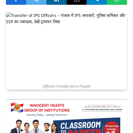
Officers Transferred in Punjab