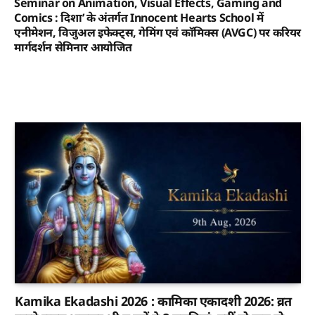
Seminar on Animation, Visual Effects, Gaming and
Comics : दिशा’ के अंतर्गत Innocent Hearts School में
एनीमेशन, विजुअल इफेक्ट्स, गेमिंग एवं कॉमिक्स (AVGC) पर करियर
मार्गदर्शन सेमिनार आयोजित
Kamika Ekadashi 2026 : कामिका एकादशी 2026: व्रत