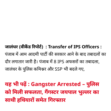
जालंधर (वीकैंड रिपोर्ट) :
Transfer of IPS Officers :
पंजाब में आम आदमी पार्टी की सरकार आने के बाद तबादलों का
दौर लगातार जारी है। पंजाब में 8 IPS अफसरों का तबादला,
जालंधर के पुलिस कमिश्नर और SSP भी बदले गए,
यह भी पढ़ें : Gangster Arrested – पुलिस
को मिली सफलता, गैंगस्टर जयपाल भुल्लर का
साथी हथियारों समेत गिरफ्तार