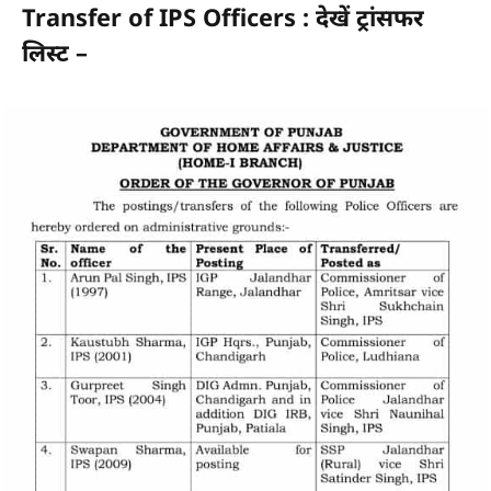
Transfer of IPS Officers : देखें ट्रांसफर
लिस्ट –