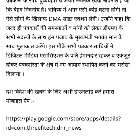
पत्रकारों के साथ दुर्व्यवहार व अपमानजनक रवैया अपनाते है जो
कि बेहद निंदनीय है। भविष्य में अगर ऐसी कोई घटना होगी तो
ऐसे लोगों के खिलाफ DMA सख्त एक्शन लेगी। उन्होंने कहा कि
जल्द ही पत्रकारों की समस्याओं व मांगो को लेकर डीएमए के
सभी सदस्यों के साथ हम पंजाब के मुख्यमंत्री भगवंत मान के
साथ मुलाकात करेंगे। इस मौके सभी पत्रकार साथियों ने
डिजिटल मीडिया एसोसिएशन के प्रति ईमानदार रहकर व एकजुट
होकर पत्रकारिता के क्षेत्र में नए आयाम स्थापित करने का भरोसा
दिलाया ।
देश विदेश की खबरों के लिए अभी डाउनलोड करें हमारा
मोबाइल ऐप :-
https://play.google.com/store/apps/details?
id=com.threefitech.dnr_news