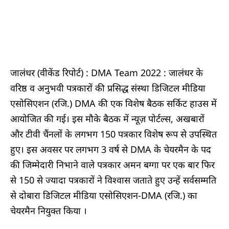
जालंधर (वीकेंड रिपोर्ट) : DMA Team 2022 : जालंधर के
वरिष्ठ व अनुभवी पत्रकारों की प्रसिद्ध संस्था डिजिटल मीडिया
एसोसिएशन (रजि.) DMA की एक विशेष बैठक सर्किट हाउस में
आयोजित की गई। इस मौके बैठक में न्यूज़ पोर्टल्स, अखबारों
और टीवी चैंनलों के लगभग 150 पत्रकार विशेष रूप से उपस्थित
हुए। इस अवसर पर लगभग 3 वर्ष से DMA के चेयरमैन के पद
की जिम्मेदारी निभाने वाले पत्रकार अमन बग्गा पर एक बार फिर
से 150 से ज्यादा पत्रकारों ने विश्वास जताते हुए उन्हें सर्वसम्मति
से दोबारा डिजिटल मीडिया एसोसिएशन-DMA (रजि.) का
चेयरमैन नियुक्त किया ।