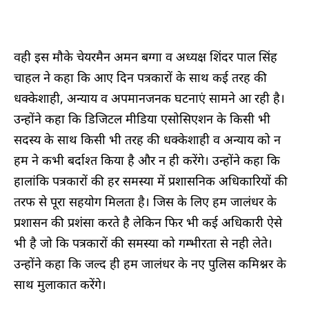
वही इस मौके चेयरमैन अमन बग्गा व अध्यक्ष शिंदर पाल सिंह
चाहल ने कहा कि आए दिन पत्रकारों के साथ कई तरह की
धक्केशाही, अन्याय व अपमानजनक घटनाएं सामने आ रही है।
उन्होंने कहा कि डिजिटल मीडिया एसोसिएशन के किसी भी
सदस्य के साथ किसी भी तरह की धक्केशाही व अन्याय को न
हम ने कभी बर्दाश्त किया है और न ही करेंगे। उन्होंने कहा कि
हालांकि पत्रकारों की हर समस्या में प्रशासनिक अधिकारियों की
तरफ से पूरा सहयोग मिलता है। जिस के लिए हम जालंधर के
प्रशासन की प्रशंसा करते है लेकिन फिर भी कई अधिकारी ऐसे
भी है जो कि पत्रकारों की समस्या को गम्भीरता से नही लेते।
उन्होंने कहा कि जल्द ही हम जालंधर के नए पुलिस कमिश्नर के
साथ मुलाकात करेंगे।