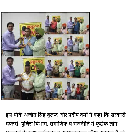
इस मौके अजीत सिंह बुलन्द और प्रदीप वर्मा ने कहा कि सरकारी
दफ्तरों, पुलिस विभाग, समाजिक व राजनीति में कुछेक लोग