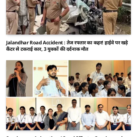
Jalandhar Road Accident : तेज रफ्तार का कहर! हाईवे पर खड़े
कैंटर से टकराई कार, 3 युवकों की दर्दनाक मौत