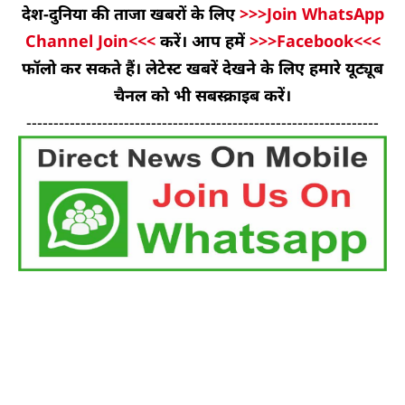
देश-दुनिया की ताजा खबरों के लिए
>>>Join WhatsApp
Channel Join<<<
करें। आप हमें
>>>Facebook<<<
फॉलो कर सकते हैं। लेटेस्ट खबरें देखने के लिए हमारे यूट्यूब
चैनल को भी सबस्क्राइब करें।
-----------------------------------------------------------------