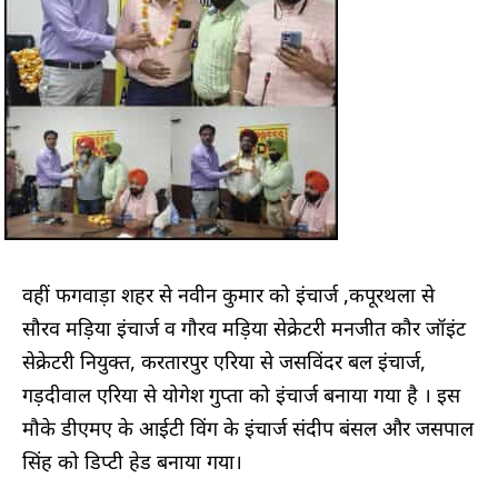
वहीं फगवाड़ा शहर से नवीन कुमार को इंचार्ज ,कपूरथला से
सौरव मड़िया इंचार्ज व गौरव मड़िया सेक्रेटरी मनजीत कौर जॉइंट
सेक्रेटरी नियुक्त, करतारपुर एरिया से जसविंदर बल इंचार्ज,
गड़दीवाल एरिया से योगेश गुप्ता को इंचार्ज बनाया गया है । इस
मौके डीएमए के आईटी विंग के इंचार्ज संदीप बंसल और जसपाल
सिंह को डिप्टी हेड बनाया गया।