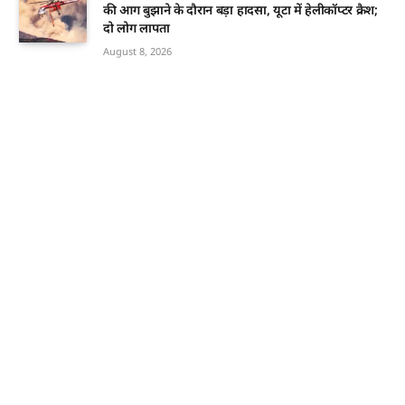
की आग बुझाने के दौरान बड़ा हादसा, यूटा में हेलीकॉप्टर क्रैश;
दो लोग लापता
August 8, 2026