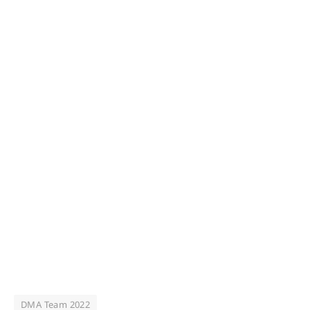
DMA Team 2022