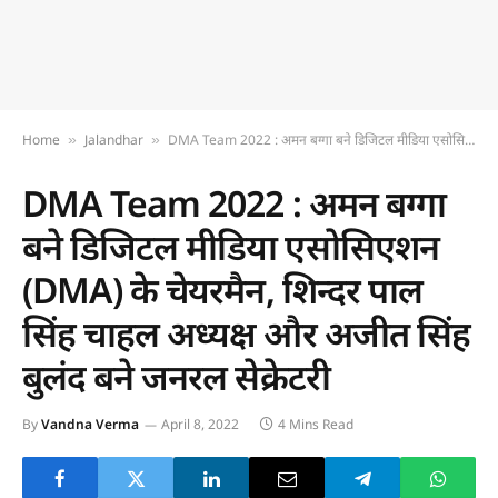
Home
Jalandhar
DMA Team 2022 : अमन बग्गा बने डिजिटल मीडिया एसोसिएशन (DMA) के चेयरमैन, शिन्दर पाल सिंह चाहल अध्यक्ष और अजीत सिंह बुलंद बने जनरल सेक्रेटरी
»
»
DMA Team 2022 : अमन बग्गा
बने डिजिटल मीडिया एसोसिएशन
(DMA) के चेयरमैन, शिन्दर पाल
सिंह चाहल अध्यक्ष और अजीत सिंह
बुलंद बने जनरल सेक्रेटरी
By
Vandna Verma
April 8, 2022
4 Mins Read