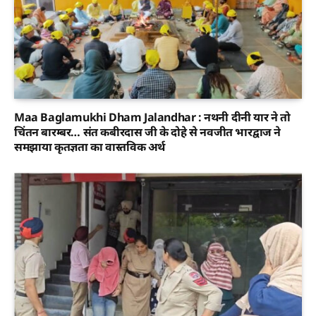
Maa Baglamukhi Dham Jalandhar : नथनी दीनी यार ने तो
चिंतन बारम्बर… संत कबीरदास जी के दोहे से नवजीत भारद्वाज ने
समझाया कृतज्ञता का वास्तविक अर्थ