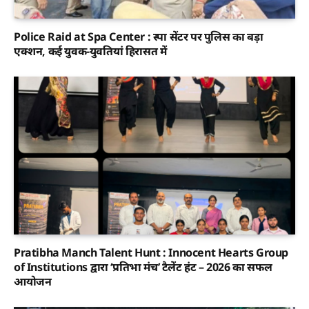
Police Raid at Spa Center : स्पा सेंटर पर पुलिस का बड़ा
एक्शन, कई युवक-युवतियां हिरासत में
Pratibha Manch Talent Hunt : Innocent Hearts Group
of Institutions द्वारा ‘प्रतिभा मंच’ टैलेंट हंट – 2026 का सफल
आयोजन