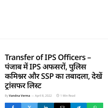
Transfer of IPS Officers –
पंजाब में IPS अफसरों, पुलिस
कमिश्नर और SSP का तबादला, देखें
ट्रांसफर लिस्ट
By
Vandna Verma
April 8, 2022
1 Min Read