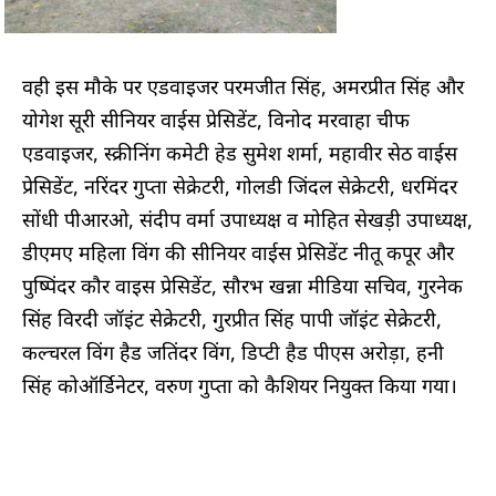
वही इस मौके पर एडवाइजर परमजीत सिंह, अमरप्रीत सिंह और
योगेश सूरी सीनियर वाईस प्रेसिडेंट, विनोद मरवाहा चीफ
एडवाइजर, स्क्रीनिंग कमेटी हेड सुमेश शर्मा, महावीर सेठ वाईस
प्रेसिडेंट, नरिंदर गुप्ता सेक्रेटरी, गोलडी जिंदल सेक्रेटरी, धरमिंदर
सोंधी पीआरओ, संदीप वर्मा उपाध्यक्ष व मोहित सेखड़ी उपाध्यक्ष,
डीएमए महिला विंग की सीनियर वाईस प्रेसिडेंट नीतू कपूर और
पुष्पिंदर कौर वाइस प्रेसिडेंट, सौरभ खन्ना मीडिया सचिव, गुरनेक
सिंह विरदी जॉइंट सेक्रेटरी, गुरप्रीत सिंह पापी जॉइंट सेक्रेटरी,
कल्चरल विंग हैड जतिंदर विंग, डिप्टी हैड पीएस अरोड़ा, हनी
सिंह कोऑर्डिनेटर, वरुण गुप्ता को कैशियर नियुक्त किया गया।