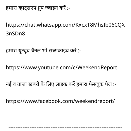
हमारा व्हाट्सएप ग्रुप ज्वाइन करें :-
https://chat.whatsapp.com/KxcxT8MhsIb06CQX
3nSDn8
हमारा यूट्यूब चैनल भी सब्सक्राइब करें :-
https://www.youtube.com/c/WeekendReport
नई व ताज़ा खबरों के लिए लाइक करें हमारा फेसबुक पेज :-
https://www.facebook.com/weekendreport/
-----------------------------------------------------------------