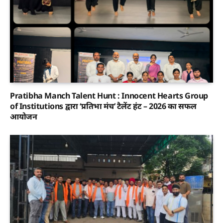
Pratibha Manch Talent Hunt : Innocent Hearts Group
of Institutions द्वारा ‘प्रतिभा मंच’ टैलेंट हंट – 2026 का सफल
आयोजन