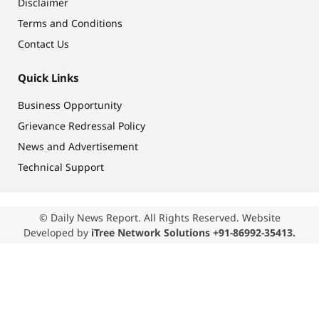
Disclaimer
Terms and Conditions
Contact Us
Quick Links
Business Opportunity
Grievance Redressal Policy
News and Advertisement
Technical Support
© Daily News Report. All Rights Reserved. Website
Developed by
iTree Network Solutions +91-86992-35413.