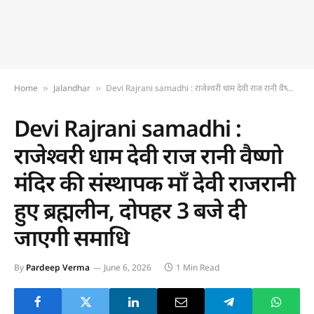
Home
Jalandhar
Devi Rajrani samadhi : राजेश्वरी धाम देवी राज रानी वैष्णो मंदिर की संस्थापक माँ देवी राजरानी हुए ब्रह्मलीन, दोपहर 3 बजे दी जाएगी समाधि
»
»
Devi Rajrani samadhi :
राजेश्वरी धाम देवी राज रानी वैष्णो
मंदिर की संस्थापक माँ देवी राजरानी
हुए ब्रह्मलीन, दोपहर 3 बजे दी
जाएगी समाधि
By
Pardeep Verma
June 6, 2026
1 Min Read