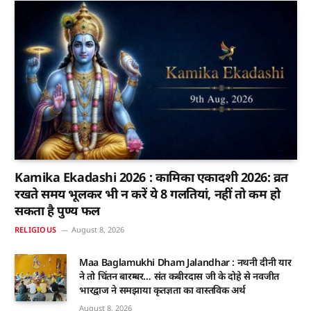
Kamika Ekadashi 2026 : कामिका एकादशी 2026: व्रत
रखते समय भूलकर भी न करें ये 8 गलतियां, नहीं तो कम हो
सकता है पुण्य फल
RELIGIOUS
August 8, 2026
Maa Baglamukhi Dham Jalandhar : नथनी दीनी यार
ने तो चिंतन बारम्बर… संत कबीरदास जी के दोहे से नवजीत
भारद्वाज ने समझाया कृतज्ञता का वास्तविक अर्थ
August 8, 2026