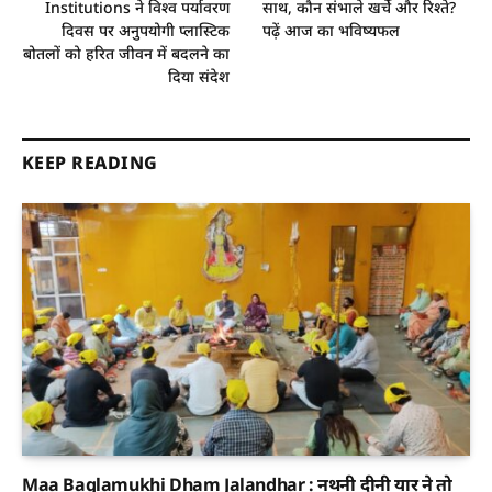
Institutions ने विश्व पर्यावरण
साथ, कौन संभाले खर्चे और रिश्ते?
दिवस पर अनुपयोगी प्लास्टिक
पढ़ें आज का भविष्यफल
बोतलों को हरित जीवन में बदलने का
दिया संदेश
KEEP READING
Maa Baglamukhi Dham Jalandhar : नथनी दीनी यार ने तो