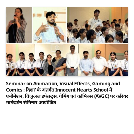
Seminar on Animation, Visual Effects, Gaming and
Comics : दिशा’ के अंतर्गत Innocent Hearts School में
एनीमेशन, विजुअल इफेक्ट्स, गेमिंग एवं कॉमिक्स (AVGC) पर करियर
मार्गदर्शन सेमिनार आयोजित