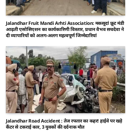
Jalandhar Fruit Mandi Arhti Association: मकसूदां फ्रूट मंडी
आढ़ती एसोसिएशन का कार्यकारिणी विस्तार, प्रधान वैभव सचदेवा ने
दी व्यापारियों को अलग-अलग महत्वपूर्ण जिम्मेदारियां
Jalandhar Road Accident : तेज रफ्तार का कहर! हाईवे पर खड़े
कैंटर से टकराई कार, 3 युवकों की दर्दनाक मौत