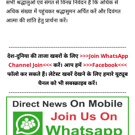
सभी श्रद्धालुओं एवं संगत से विनम्र निवेदन है कि अधिक से
अधिक संख्या में पहुंचकर श्रद्धासुमन अर्पित करें और दिवंगत
आत्मा की शांति हेतु प्रार्थना करें।
-----------------------------------------------------------------
देश-दुनिया की ताजा खबरों के लिए
>>>Join WhatsApp
Channel Join<<<
करें। आप हमें
>>>Facebook<<<
फॉलो कर सकते हैं। लेटेस्ट खबरें देखने के लिए हमारे यूट्यूब
चैनल को भी सबस्क्राइब करें।
-----------------------------------------------------------------