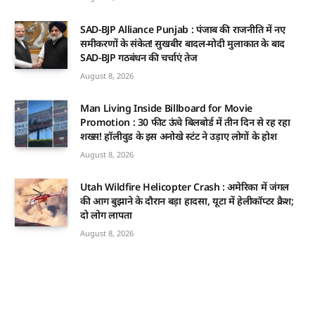
SAD-BJP Alliance Punjab : पंजाब की राजनीति में नए
समीकरणों के संकेत! सुखबीर बादल-मोदी मुलाकात के बाद
SAD-BJP गठबंधन की चर्चाएं तेज
August 8, 2026
Man Living Inside Billboard for Movie
Promotion : 30 फीट ऊंचे बिलबोर्ड में तीन दिन से रह रहा
शख्स! हॉलीवुड के इस अनोखे स्टंट ने उड़ाए लोगों के होश
August 8, 2026
Utah Wildfire Helicopter Crash : अमेरिका में जंगल
की आग बुझाने के दौरान बड़ा हादसा, यूटा में हेलीकॉप्टर क्रैश;
दो लोग लापता
August 8, 2026