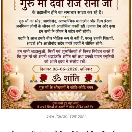
Devi Rajrani samadhi