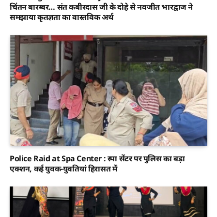
चिंतन बारम्बर… संत कबीरदास जी के दोहे से नवजीत भारद्वाज ने
समझाया कृतज्ञता का वास्तविक अर्थ
Police Raid at Spa Center : स्पा सेंटर पर पुलिस का बड़ा
एक्शन, कई युवक-युवतियां हिरासत में