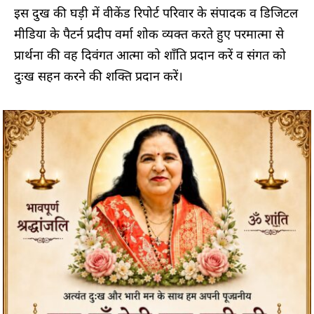
इस दुख की घड़ी में वीकेंड रिपोर्ट परिवार के संपादक व डिजिटल
मीडिया के पैटर्न प्रदीप वर्मा शोक व्यक्त करते हुए परमात्मा से
प्रार्थना की वह दिवंगत आत्मा को शाँति प्रदान करें व संगत को
दुःख सहन करने की शक्ति प्रदान करें।