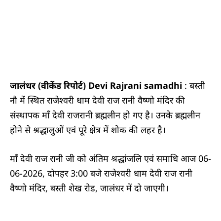
जालंधर (वीकेंड रिपोर्ट) Devi Rajrani samadhi
: बस्ती
नौ में स्थित राजेश्वरी धाम देवी राज रानी वैष्णो मंदिर की
संस्थापक माँ देवी राजरानी ब्रह्मलीन हो गए है। उनके ब्रह्मलीन
होने से श्रद्धालुओं एवं पूरे क्षेत्र में शोक की लहर है।
माँ देवी राज रानी जी को अंतिम श्रद्धांजलि एवं समाधि आज 06-
06-2026, दोपहर 3:00 बजे राजेश्वरी धाम देवी राज रानी
वैष्णो मंदिर, बस्ती शेख रोड, जालंधर में दो जाएगी।