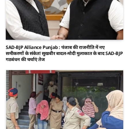
SAD-BJP Alliance Punjab : पंजाब की राजनीति में नए
समीकरणों के संकेत! सुखबीर बादल-मोदी मुलाकात के बाद SAD-BJP
गठबंधन की चर्चाएं तेज