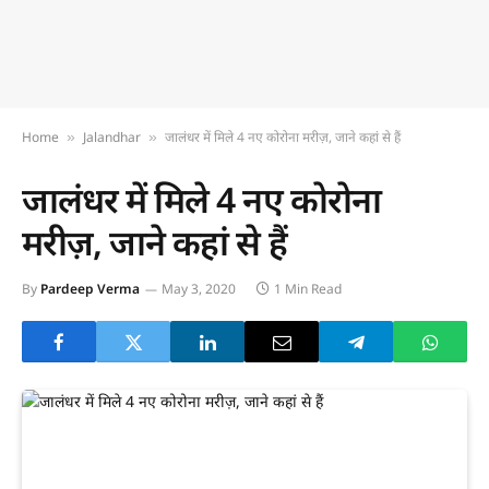
Home
Jalandhar
जालंधर में मिले 4 नए कोरोना मरीज़, जाने कहां से हैं
»
»
जालंधर में मिले 4 नए कोरोना
मरीज़, जाने कहां से हैं
By
Pardeep Verma
May 3, 2020
1 Min Read