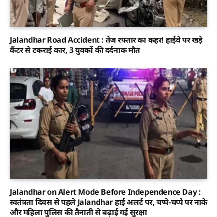
Jalandhar Road Accident : तेज रफ्तार का कहर! हाईवे पर खड़े
कैंटर से टकराई कार, 3 युवकों की दर्दनाक मौत
Jalandhar on Alert Mode Before Independence Day :
स्वतंत्रता दिवस से पहले Jalandhar हाई अलर्ट पर, चप्पे-चप्पे पर नाके
और महिला पुलिस की तैनाती से बढ़ाई गई सुरक्षा