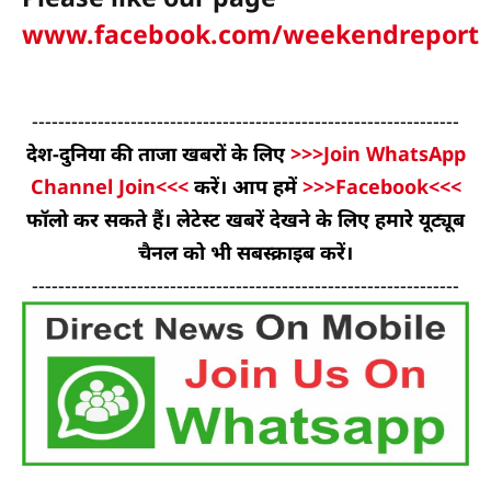
www.facebook.com/weekendreport
-----------------------------------------------------------------
देश-दुनिया की ताजा खबरों के लिए
>>>Join WhatsApp
Channel Join<<<
करें। आप हमें
>>>Facebook<<<
फॉलो कर सकते हैं। लेटेस्ट खबरें देखने के लिए हमारे यूट्यूब
चैनल को भी सबस्क्राइब करें।
-----------------------------------------------------------------