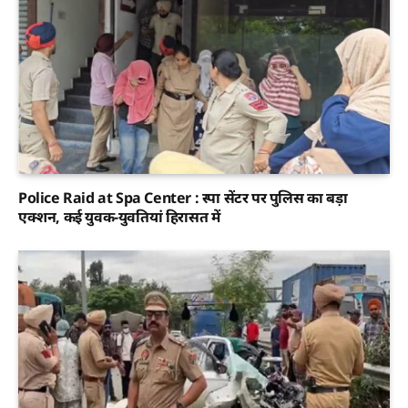
Police Raid at Spa Center : स्पा सेंटर पर पुलिस का बड़ा
एक्शन, कई युवक-युवतियां हिरासत में