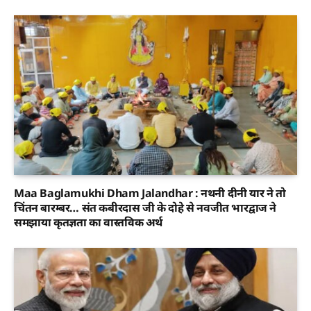
Maa Baglamukhi Dham Jalandhar : नथनी दीनी यार ने तो
चिंतन बारम्बर… संत कबीरदास जी के दोहे से नवजीत भारद्वाज ने
समझाया कृतज्ञता का वास्तविक अर्थ