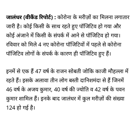
जालंधर (वीकैंड रिपोर्ट) :
कोरोना के मरीज़ों का मिलना लगातार
जारी है। कोई किसी के साथ रहते हुए पॉजिटिव हो गया और
कोई अंजाने में किसी के संपर्क में आने से पॉजिटिव हो गया।
रविवार को मिले 4 नए कोरोना पॉजिटिवों में पहले से कोरोना
पॉजिटिव लोगों के संपर्क के कारण ही पॉजिटिव हुए हैं।
इनमें से एक हैं 47 वर्ष के राजन सोबती जोकि काजी मौहल्ला में
रहते हैं। इसके अलावा तीन लोग बस्ती दानिशमंदा से हैं जिनमें
46 वर्ष के अजय कुमार, 40 वर्ष की ज्योति व 42 वर्ष के पवन
कुमार शामिल हैं। इनके बाद जालंधर में कुल मरीज़ों की संख्या
124 हो गई है।