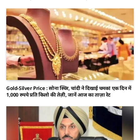
Gold-Silver Price : सोना स्थिर, चांदी ने दिखाई चमक! एक दिन में
1,000 रुपये प्रति किलो की तेज़ी, जानें आज का ताज़ा रेट