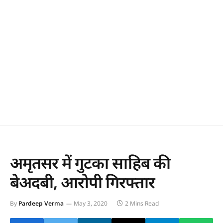
अमृतसर में गुटका साहिब की
बेअदबी, आरोपी गिरफ्तार
By
Pardeep Verma
May 3, 2020
2 Mins Read