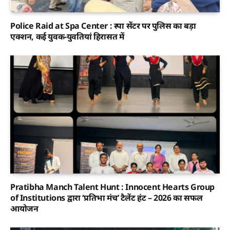
Police Raid at Spa Center : स्पा सेंटर पर पुलिस का बड़ा
एक्शन, कई युवक-युवतियां हिरासत में
Pratibha Manch Talent Hunt : Innocent Hearts Group
of Institutions द्वारा ‘प्रतिभा मंच’ टैलेंट हंट – 2026 का सफल
आयोजन