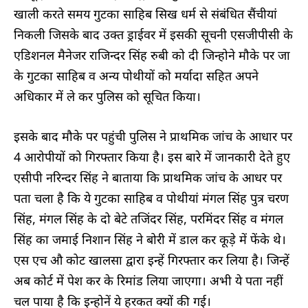
खाली करते समय गुटका साहिब सिख धर्म से संबंधित सैंचीयां
निकली जिसके बाद उक्त ड्राईवर में इसकी सूचनी एसजीपीसी के
एडिशनल मैनेजर राजिन्दर सिंह रुबी को दी जिन्होने मौके पर जा
के गुटका साहिब व अन्य पोथीयों को मर्यादा सहित अपने
अधिकार में ले कर पुलिस को सूचित किया।
इसके बाद मौके पर पहुंची पुलिस ने प्राथमिक जांच के आधार पर
4 आरोपीयों को गिरफ्तार किया है। इस बारे में जानकारी देते हुए
एसीपी नरिन्दर सिंह ने बाताया कि प्राथमिक जांच के आधर पर
पता चला है कि ये गुटका साहिब व पोथीयां मंगल सिंह पुत्र चरण
सिंह, मंगल सिंह के दो बेटे तजिंदर सिंह, परमिंदर सिंह व मंगल
सिंह का जमाई निशान सिंह ने बोरी में डाल कर कूड़े में फेंके थे।
एस एच औ कोट खालसा द्वारा इन्हें गिरफ्तार कर लिया है। जिन्हें
अब कोर्ट में पेश कर के रिमांड लिया जाएगा। अभी ये पता नहीं
चल पाया है कि इन्होनें ये हरकत क्यों की गई।