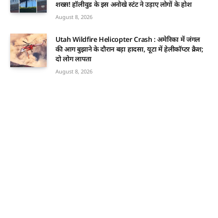
शख्स! हॉलीवुड के इस अनोखे स्टंट ने उड़ाए लोगों के होश
August 8, 2026
Utah Wildfire Helicopter Crash : अमेरिका में जंगल
की आग बुझाने के दौरान बड़ा हादसा, यूटा में हेलीकॉप्टर क्रैश;
दो लोग लापता
August 8, 2026