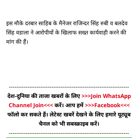
इस मौके दरबार साहिब के मैनेजर राजिन्दर सिंह रुबी व बलदेव
सिंह वडाला ने आरोपीयों के खिलाफ सख्त कार्यवाही करने की
मांग की हैं।
-----------------------------------------------------------------
देश-दुनिया की ताजा खबरों के लिए
>>>Join WhatsApp
Channel Join<<<
करें। आप हमें
>>>Facebook<<<
फॉलो कर सकते हैं। लेटेस्ट खबरें देखने के लिए हमारे यूट्यूब
चैनल को भी सबस्क्राइब करें।
-----------------------------------------------------------------