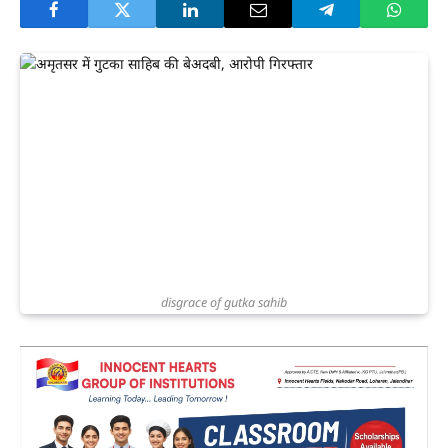
disgrace of gutka sahib