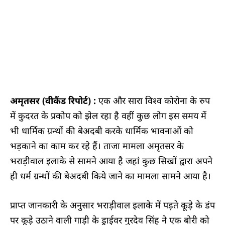
अमृतसर (वीकैंड रिपोर्ट) :
एक और सारा विश्व कोरोना के रुप
में कुदरत के प्रकोप को झेल रहा है वहीं कुछ लोग इस समय में
भी धार्मिक ग्रन्थों की बेअदबी करके धार्मिक भावनाओं को
भड़काने का काम कर रहे हैं। ताजा मामला अमृतसर के
भराड़ीवाल इलाके से सामने आया है जहां कुछ सिखों द्वारा अपने
ही धर्म ग्रन्थों की बेअदबी किये जाने का मामला सामने आया है।
प्राप्त जानकारी के अनुसार भराड़ीवाल इलाके में पड़ते कूड़े के डंप
पर कूड़े उठाने वाली गाड़ी के ड्राईवर गुरदेव सिंह ने एक बोरी को