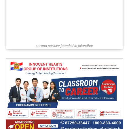
corona positive founded in jalandhar