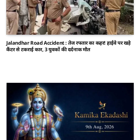
Jalandhar Road Accident : तेज रफ्तार का कहर! हाईवे पर खड़े
कैंटर से टकराई कार, 3 युवकों की दर्दनाक मौत