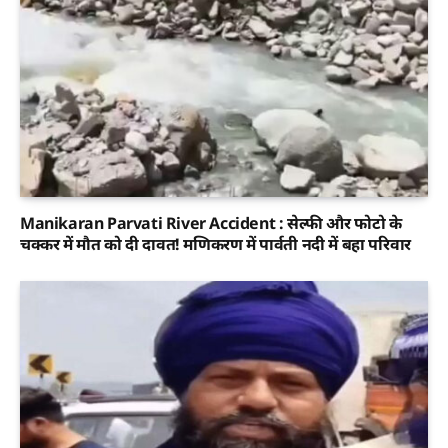
Manikaran Parvati River Accident : सेल्फी और फोटो के
चक्कर में मौत को दी दावत! मणिकरण में पार्वती नदी में बहा परिवार