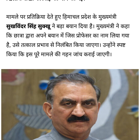
मामले पर प्रतिक्रिया देते हुए हिमाचल प्रदेश के मुख्यमंत्री
सुखविंदर सिंह सुक्खू
ने बड़ा बयान दिया है। मुख्यमंत्री ने कहा
कि छात्रा द्वारा अपने बयान में जिस प्रोफेसर का नाम लिया गया
है, उसे तत्काल प्रभाव से निलंबित किया जाएगा। उन्होंने स्पष्ट
किया कि इस पूरे मामले की गहन जांच कराई जाएगी।