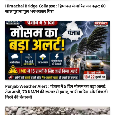
Himachal Bridge Collapse : हिमाचल में बारिश का कहर: 60
साल पुराना पुल भरभराकर गिरा
Punjab Weather Alert : पंजाब में 5 दिन मौसम का बड़ा अलर्ट:
तेज आंधी, 70 KM/H की रफ्तार से हवाएं, भारी बारिश और बिजली
गिरने की चेतावनी