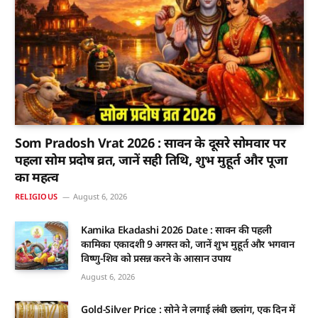
Som Pradosh Vrat 2026 : सावन के दूसरे सोमवार पर
पहला सोम प्रदोष व्रत, जानें सही तिथि, शुभ मुहूर्त और पूजा
का महत्व
RELIGIOUS
August 6, 2026
Kamika Ekadashi 2026 Date : सावन की पहली
कामिका एकादशी 9 अगस्त को, जानें शुभ मुहूर्त और भगवान
विष्णु-शिव को प्रसन्न करने के आसान उपाय
August 6, 2026
Gold-Silver Price : सोने ने लगाई लंबी छलांग, एक दिन में