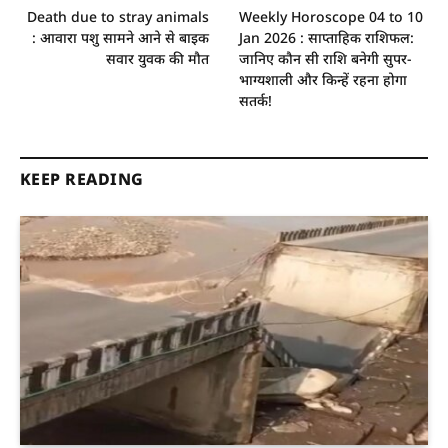
Death due to stray animals
Weekly Horoscope 04 to 10
: आवारा पशु सामने आने से बाइक
Jan 2026 : साप्ताहिक राशिफल:
सवार युवक की मौत
जानिए कौन सी राशि बनेगी सुपर-
भाग्यशाली और किन्हें रहना होगा
सतर्क!
KEEP READING