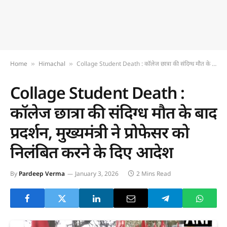
Home
Himachal
Collage Student Death : कॉलेज छात्रा की संदिग्ध मौत के बाद प्रदर्शन, मुख्यमंत्री ने प्रोफेसर को निलंबित करने के दिए आदेश
»
»
Collage Student Death :
कॉलेज छात्रा की संदिग्ध मौत के बाद
प्रदर्शन, मुख्यमंत्री ने प्रोफेसर को
निलंबित करने के दिए आदेश
By
Pardeep Verma
January 3, 2026
2 Mins Read