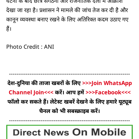
घटना के बाद छात्र संगठनों और राजनीतिक दलों में आक्रोश
देखा जा रहा है। प्रशासन ने मामले की जांच तेज कर दी है और
कानून व्यवस्था बनाए रखने के लिए अतिरिक्त कदम उठाए गए
हैं।
Photo Credit : ANI
-----------------------------------------------------------------
देश-दुनिया की ताजा खबरों के लिए
>>>Join WhatsApp
Channel Join<<<
करें। आप हमें
>>>Facebook<<<
फॉलो कर सकते हैं। लेटेस्ट खबरें देखने के लिए हमारे यूट्यूब
चैनल को भी सबस्क्राइब करें।
-----------------------------------------------------------------