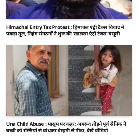
Himachal Entry Tax Protest : हिमाचल एंट्री टैक्स विवाद ने
पकड़ा तूल, निहंग संगठनों ने शुरू की ‘खालसा एंट्री टैक्स’ वसूली
Una Child Abuse : मासूम पर कहर: अमरूद तोड़ने पूर्व सैनिक ने
बच्ची को रस्सियों से बांधकर बेरहमी से पीटा, देखें वीडियो