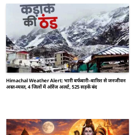
Himachal Weather Alert: भारी बर्फबारी–बारिश से जनजीवन
अस्त-व्यस्त, 4 जिलों में ऑरेंज अलर्ट, 525 सड़कें बंद