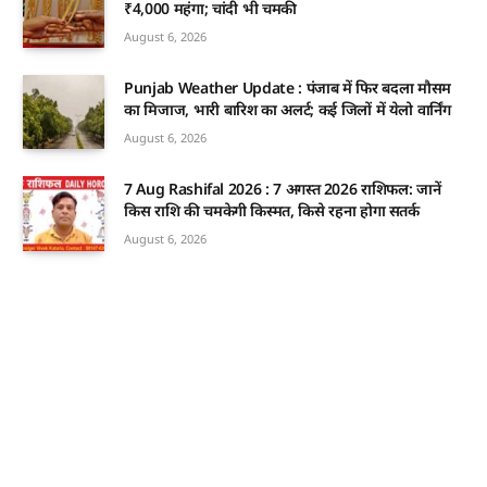
₹4,000 महंगा; चांदी भी चमकी
August 6, 2026
Punjab Weather Update : पंजाब में फिर बदला मौसम
का मिजाज, भारी बारिश का अलर्ट; कई जिलों में येलो वार्निंग
August 6, 2026
7 Aug Rashifal 2026 : 7 अगस्त 2026 राशिफल: जानें
किस राशि की चमकेगी किस्मत, किसे रहना होगा सतर्क
August 6, 2026