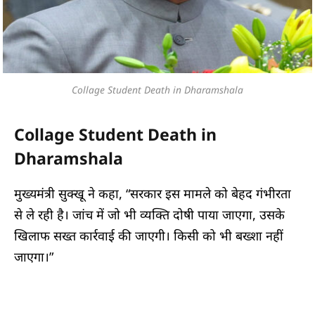
Collage Student Death in Dharamshala
Collage Student Death in
Dharamshala
मुख्यमंत्री सुक्खू ने कहा, “सरकार इस मामले को बेहद गंभीरता
से ले रही है। जांच में जो भी व्यक्ति दोषी पाया जाएगा, उसके
खिलाफ सख्त कार्रवाई की जाएगी। किसी को भी बख्शा नहीं
जाएगा।”