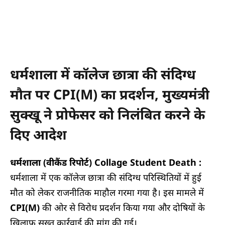
धर्मशाला में कॉलेज छात्रा की संदिग्ध
मौत पर CPI(M) का प्रदर्शन, मुख्यमंत्री
सुक्खू ने प्रोफेसर को निलंबित करने के
दिए आदेश
धर्मशाला (वीकैंड रिपोर्ट) Collage Student Death :
धर्मशाला में एक कॉलेज छात्रा की संदिग्ध परिस्थितियों में हुई
मौत को लेकर राजनीतिक माहौल गरमा गया है। इस मामले में
CPI(M)
की ओर से विरोध प्रदर्शन किया गया और दोषियों के
खिलाफ सख्त कार्रवाई की मांग की गई।