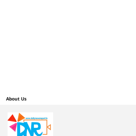
About Us