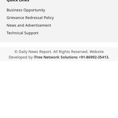
Business Opportunity
Grievance Redressal Policy
News and Advertisement
Technical Support
© Daily News Report. All Rights Reserved. Website
Developed by
iTree Network Solutions +91-86992-35413.