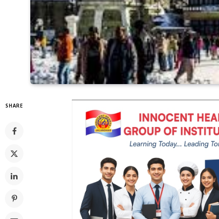
SHARE