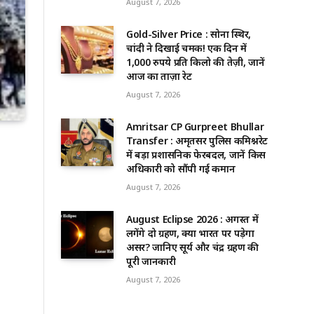
August 7, 2026
Gold-Silver Price : सोना स्थिर,
चांदी ने दिखाई चमक! एक दिन में
1,000 रुपये प्रति किलो की तेज़ी, जानें
आज का ताज़ा रेट
August 7, 2026
Amritsar CP Gurpreet Bhullar
Transfer : अमृतसर पुलिस कमिश्नरेट
में बड़ा प्रशासनिक फेरबदल, जानें किस
अधिकारी को सौंपी गई कमान
August 7, 2026
August Eclipse 2026 : अगस्त में
लगेंगे दो ग्रहण, क्या भारत पर पड़ेगा
असर? जानिए सूर्य और चंद्र ग्रहण की
पूरी जानकारी
August 7, 2026