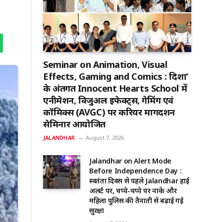
Seminar on Animation, Visual
Effects, Gaming and Comics : दिशा’
के अंतर्गत Innocent Hearts School में
एनीमेशन, विजुअल इफेक्ट्स, गेमिंग एवं
कॉमिक्स (AVGC) पर करियर मार्गदर्शन
सेमिनार आयोजित
JALANDHAR
August 7, 2026
Jalandhar on Alert Mode
Before Independence Day :
स्वतंत्रता दिवस से पहले Jalandhar हाई
अलर्ट पर, चप्पे-चप्पे पर नाके और
महिला पुलिस की तैनाती से बढ़ाई गई
सुरक्षा