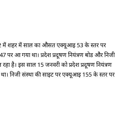
ं शहर में साल का औसत एक्यूआई 53 के स्तर पर
 पर आ गया था। प्रदेश प्रदूषण नियंत्रण बोर्ड और निजी
िल रहा है। इस साल 15 जनवरी को प्रदेश प्रदूषण नियंत्रण
र था। निजी संस्था की साइट पर एक्यूआई 155 के स्तर पर