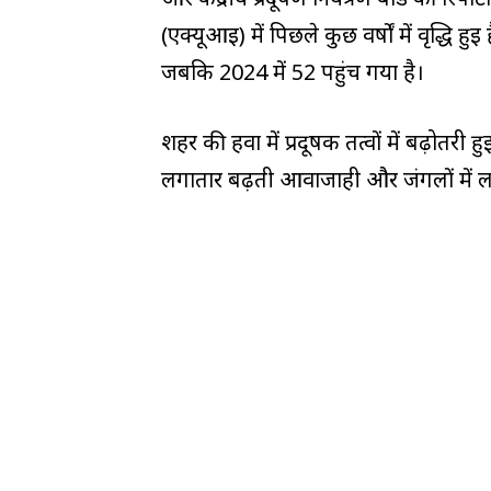
(एक्यूआई) में पिछले कुछ वर्षों में वृद्ध
जबकि 2024 में 52 पहुंच गया है।
शहर की हवा में प्रदूषक तत्वों में बढ़ोतर
लगातार बढ़ती आवाजाही और जंगलों में 