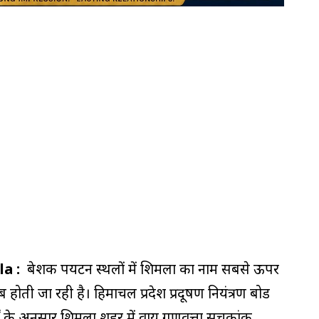
la :
बेशक पर्यटन स्थलों में शिमला का नाम सबसे ऊपर
होती जा रही है। हिमाचल प्रदेश प्रदूषण नियंत्रण बोर्ड
र्टों के अनुसार शिमला शहर में वायु गुणवत्ता सूचकांक