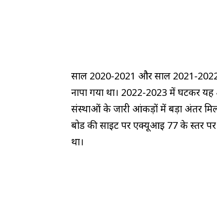
साल 2020-2021 और साल 2021-2022 मे
नापा गया था। 2022-2023 में घटकर यह 47
संस्थाओं के जारी आंकड़ों में बड़ा अंतर म
बोर्ड की साइट पर एक्यूआई 77 के स्तर प
था।