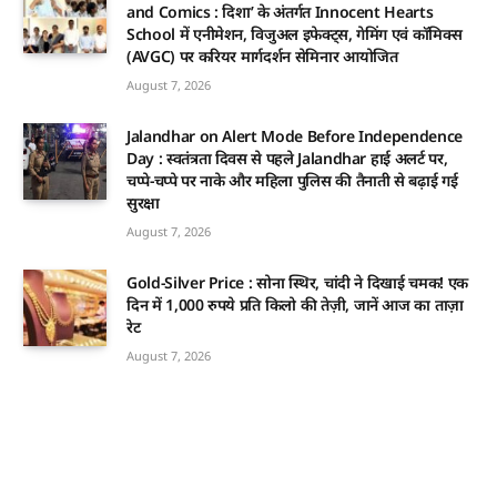
and Comics : दिशा’ के अंतर्गत Innocent Hearts
School में एनीमेशन, विजुअल इफेक्ट्स, गेमिंग एवं कॉमिक्स
(AVGC) पर करियर मार्गदर्शन सेमिनार आयोजित
August 7, 2026
Jalandhar on Alert Mode Before Independence
Day : स्वतंत्रता दिवस से पहले Jalandhar हाई अलर्ट पर,
चप्पे-चप्पे पर नाके और महिला पुलिस की तैनाती से बढ़ाई गई
सुरक्षा
August 7, 2026
Gold-Silver Price : सोना स्थिर, चांदी ने दिखाई चमक! एक
दिन में 1,000 रुपये प्रति किलो की तेज़ी, जानें आज का ताज़ा
रेट
August 7, 2026