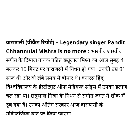
वाराणसी (वीकैंड रिपोर्ट) –
Legendary singer Pandit
Chhannulal Mishra is no more :
भारतीय शास्‍त्रीय
संगीत के दिग्‍गज गायक पंडित छन्नूलाल मिश्रा का आज सुबह 4
बजकर 15 मिनट पर वाराणसी में निधन हो गया। उनकी उम्र 91
साल थी और वो लंबे समय से बीमार थे। बनारस हिंदू
विश्वविद्यालय के इंस्टीट्यूट ऑफ मेडिकल सांइस में उनका इलाज
चल रहा था। छन्नूलाल मिश्रा के निधन से संगीत जगत में शोक में
डूब गया है। उनका अंतिम संस्कार आज वाराणसी के
मणिकर्णिका घाट पर किया जाएगा।