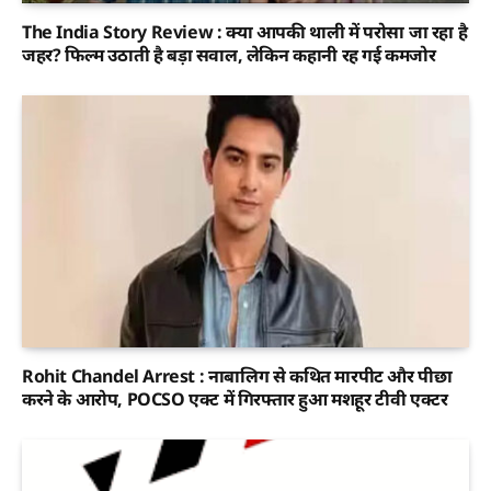
The India Story Review : क्या आपकी थाली में परोसा जा रहा है
जहर? फिल्म उठाती है बड़ा सवाल, लेकिन कहानी रह गई कमजोर
Rohit Chandel Arrest : नाबालिग से कथित मारपीट और पीछा
करने के आरोप, POCSO एक्ट में गिरफ्तार हुआ मशहूर टीवी एक्टर