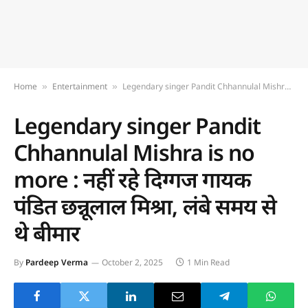
Home
Entertainment
Legendary singer Pandit Chhannulal Mishra is no more : नहीं रहे दिग्‍गज गायक पंडित छन्नूलाल मिश्रा, लंबे समय से थे बीमार
»
»
Legendary singer Pandit
Chhannulal Mishra is no
more : नहीं रहे दिग्‍गज गायक
पंडित छन्नूलाल मिश्रा, लंबे समय से
थे बीमार
By
Pardeep Verma
October 2, 2025
1 Min Read