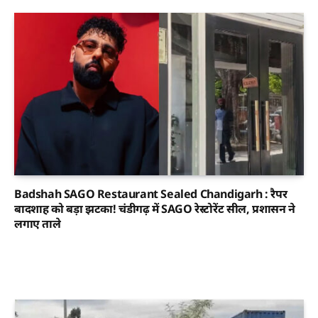
Badshah SAGO Restaurant Sealed Chandigarh : रैपर
बादशाह को बड़ा झटका! चंडीगढ़ में SAGO रेस्टोरेंट सील, प्रशासन ने
लगाए ताले