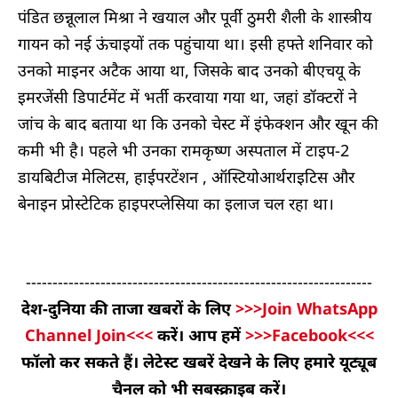
पंडित छन्नूलाल मिश्रा ने खयाल और पूर्वी ठुमरी शैली के शास्त्रीय
गायन को नई ऊंचाइयों तक पहुंचाया था। इसी हफ्ते शनिवार को
उनको माइनर अटैक आया था, जिसके बाद उनको बीएचयू के
इमरजेंसी डिपार्टमेंट में भर्ती करवाया गया था, जहां डॉक्टरों ने
जांच के बाद बताया था कि उनको चेस्ट में इंफेक्शन और खून की
कमी भी है। पहले भी उनका रामकृष्ण अस्पताल में टाइप-2
डायबिटीज मेलिटस, हाईपरटेंशन , ऑस्टियोआर्थराइटिस और
बेनाइन प्रोस्टेटिक हाइपरप्लेसिया का इलाज चल रहा था।
-----------------------------------------------------------------
देश-दुनिया की ताजा खबरों के लिए
>>>Join WhatsApp
Channel Join<<<
करें। आप हमें
>>>Facebook<<<
फॉलो कर सकते हैं। लेटेस्ट खबरें देखने के लिए हमारे यूट्यूब
चैनल को भी सबस्क्राइब करें।