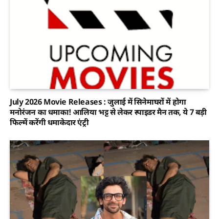
July 2026 Movie Releases : जुलाई में सिनेमाघरों में होगा
मनोरंजन का धमाका! आलिया भट्ट से लेकर स्पाइडर मैन तक, ये 7 बड़ी
फिल्में करेंगी धमाकेदार एंट्री