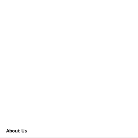
About Us