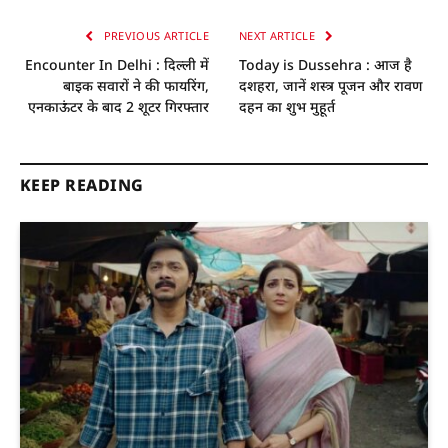
PREVIOUS ARTICLE
NEXT ARTICLE
Encounter In Delhi : दिल्ली में
Today is Dussehra : आज है
बाइक सवारों ने की फायरिंग,
दशहरा, जानें शस्त्र पूजन और रावण
एनकाऊंटर के बाद 2 शूटर गिरफ्तार
दहन का शुभ मुहूर्त
KEEP READING