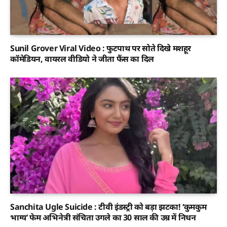
Sunil Grover Viral Video : फुटपाथ पर सोते दिखे मशहूर
कॉमेडियन, वायरल वीडियो ने जीता फैंस का दिल
Sanchita Ugle Suicide : टीवी इंडस्ट्री को बड़ा झटका! ‘कुमकुम
भाग्य’ फेम अभिनेत्री संचिता उगले का 30 साल की उम्र में निधन