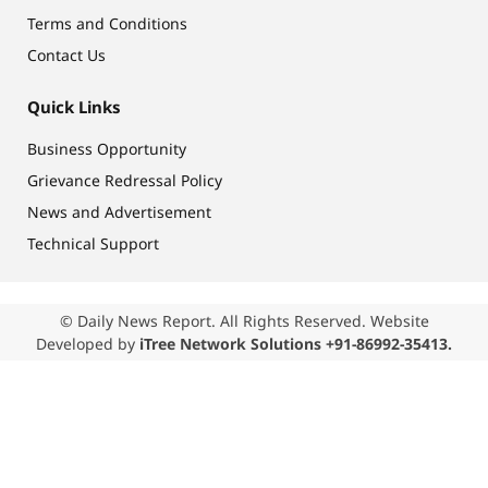
Terms and Conditions
Contact Us
Quick Links
Business Opportunity
Grievance Redressal Policy
News and Advertisement
Technical Support
© Daily News Report. All Rights Reserved. Website
Developed by
iTree Network Solutions +91-86992-35413.