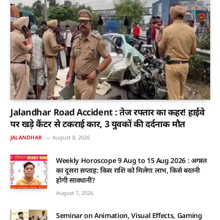
Jalandhar Road Accident : तेज रफ्तार का कहर! हाईवे
पर खड़े कैंटर से टकराई कार, 3 युवकों की दर्दनाक मौत
JALANDHAR
August 8, 2026
Weekly Horoscope 9 Aug to 15 Aug 2026 : अगस्त
का दूसरा सप्ताह: किस राशि को मिलेगा लाभ, किसे बरतनी
होगी सावधानी?
August 7, 2026
Seminar on Animation, Visual Effects, Gaming