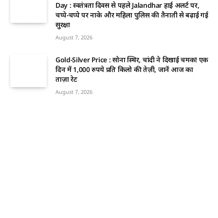
Day : स्वतंत्रता दिवस से पहले Jalandhar हाई अलर्ट पर,
चप्पे-चप्पे पर नाके और महिला पुलिस की तैनाती से बढ़ाई गई
सुरक्षा
August 7, 2026
Gold-Silver Price : सोना स्थिर, चांदी ने दिखाई चमक! एक
दिन में 1,000 रुपये प्रति किलो की तेज़ी, जानें आज का
ताज़ा रेट
August 7, 2026