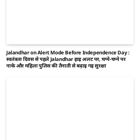
Jalandhar on Alert Mode Before Independence Day :
स्वतंत्रता दिवस से पहले Jalandhar हाई अलर्ट पर, चप्पे-चप्पे पर
नाके और महिला पुलिस की तैनाती से बढ़ाई गई सुरक्षा