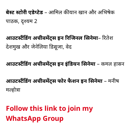
बेस्ट स्टोरी एडेप्टेड
– आमिल कीयान खान और अभिषेक
पाठक, दृश्यम 2
आउटस्टैंडिंग अचीवमेंट्स इन रिजिनल सिनेमा
– रितेश
देशमुख और जेनेलिया डिसूजा, वेद
आउटस्टैंडिंग अचीवमेंट्स इन इंडियन सिनेमा
– कमल हासन
आउटस्टैंडिंग अचीवमेंट्स फोर फैशन इन सिनेमा
– मनीष
मल्होत्रा
Follow this link to join my
WhatsApp Group