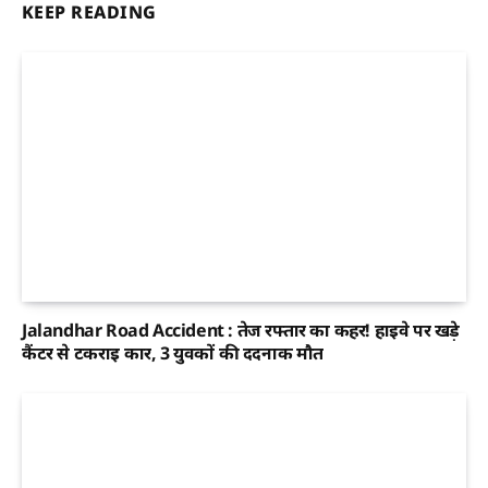
KEEP READING
Jalandhar Road Accident : तेज रफ्तार का कहर! हाईवे पर खड़े
कैंटर से टकराई कार, 3 युवकों की दर्दनाक मौत