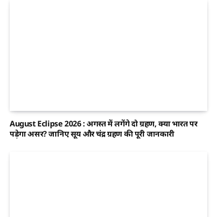
August Eclipse 2026 : अगस्त में लगेंगे दो ग्रहण, क्या भारत पर
पड़ेगा असर? जानिए सूर्य और चंद्र ग्रहण की पूरी जानकारी