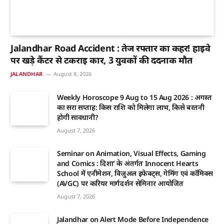
Jalandhar Road Accident : तेज रफ्तार का कहर! हाईवे
पर खड़े कैंटर से टकराई कार, 3 युवकों की दर्दनाक मौत
JALANDHAR
August 8, 2026
Weekly Horoscope 9 Aug to 15 Aug 2026 : अगस्त
का दूसरा सप्ताह: किस राशि को मिलेगा लाभ, किसे बरतनी
होगी सावधानी?
August 7, 2026
Seminar on Animation, Visual Effects, Gaming
and Comics : दिशा’ के अंतर्गत Innocent Hearts
School में एनीमेशन, विजुअल इफेक्ट्स, गेमिंग एवं कॉमिक्स
(AVGC) पर करियर मार्गदर्शन सेमिनार आयोजित
August 7, 2026
Jalandhar on Alert Mode Before Independence