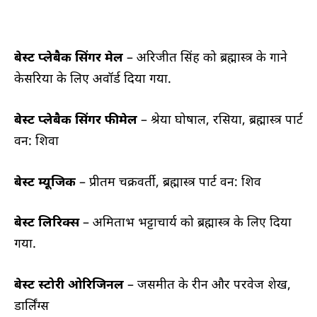
बेस्ट प्लेबैक सिंगर मेल
– अरिजीत सिंह को ब्रह्मास्त्र के गाने
केसरिया के लिए अवॉर्ड दिया गया.
बेस्ट प्लेबैक सिंगर फीमेल
– श्रेया घोषाल, रसिया, ब्रह्मास्त्र पार्ट
वन: शिवा
बेस्ट म्यूजिक
– प्रीतम चक्रवर्ती, ब्रह्मास्त्र पार्ट वन: शिव
बेस्ट लिरिक्स
– अमिताभ भट्टाचार्य को ब्रह्मास्त्र के लिए दिया
गया.
बेस्ट स्टोरी ओरिजिनल
– जसमीत के रीन और परवेज शेख,
डार्लिंग्स