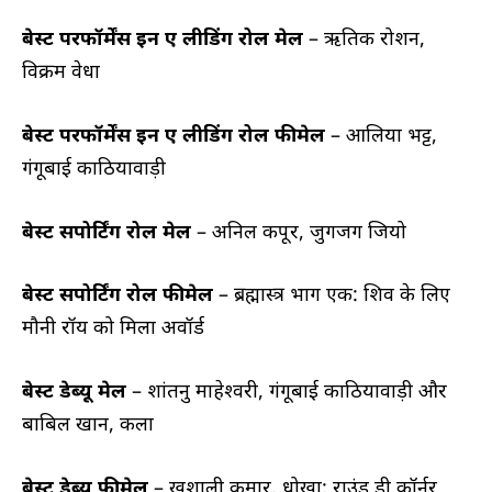
बेस्ट परफॉर्मेंस इन ए लीडिंग रोल मेल
– ऋतिक रोशन,
विक्रम वेधा
बेस्ट परफॉर्मेंस इन ए लीडिंग रोल फीमेल
– आलिया भट्ट,
गंगूबाई काठियावाड़ी
बेस्ट सपोर्टिंग रोल मेल
– अनिल कपूर, जुगजग जियो
बेस्ट सपोर्टिंग रोल फीमेल
– ब्रह्मास्त्र भाग एक: शिव के लिए
मौनी रॉय को मिला अवॉर्ड
बेस्ट डेब्यू मेल
– शांतनु माहेश्वरी, गंगूबाई काठियावाड़ी और
बाबिल खान, कला
बेस्ट डेब्यू फीमेल
– खुशाली कुमार, धोखा: राउंड डी कॉर्नर