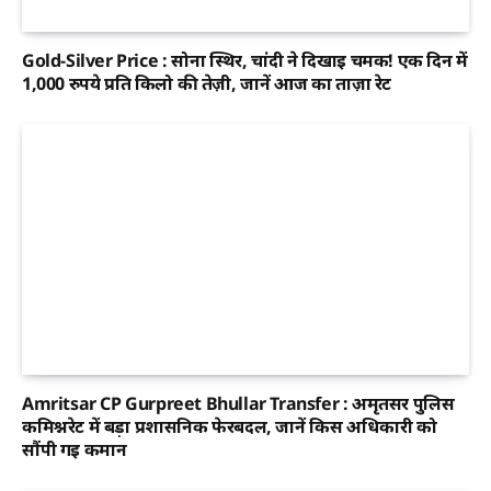
Gold-Silver Price : सोना स्थिर, चांदी ने दिखाई चमक! एक दिन में
1,000 रुपये प्रति किलो की तेज़ी, जानें आज का ताज़ा रेट
Amritsar CP Gurpreet Bhullar Transfer : अमृतसर पुलिस
कमिश्नरेट में बड़ा प्रशासनिक फेरबदल, जानें किस अधिकारी को
सौंपी गई कमान