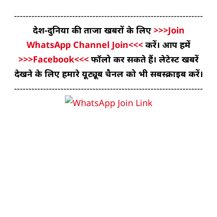
-----------------------------------------------------------------
देश-दुनिया की ताजा खबरों के लिए
>>>Join
WhatsApp Channel Join<<<
करें। आप हमें
>>>Facebook<<<
फॉलो कर सकते हैं। लेटेस्ट खबरें
देखने के लिए हमारे यूट्यूब चैनल को भी सबस्क्राइब करें।
-----------------------------------------------------------------