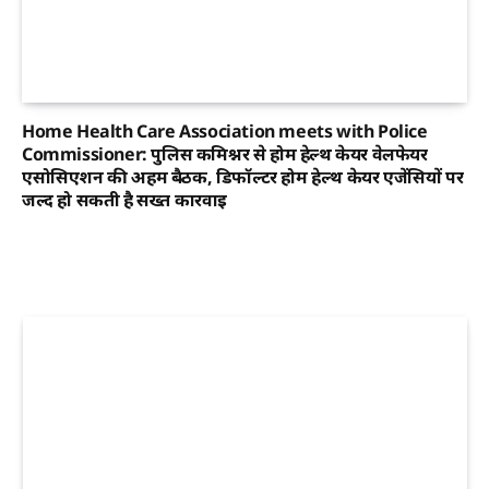
Home Health Care Association meets with Police
Commissioner: पुलिस कमिश्नर से होम हेल्थ केयर वेलफेयर
एसोसिएशन की अहम बैठक, डिफॉल्टर होम हेल्थ केयर एजेंसियों पर
जल्द हो सकती है सख्त कार्रवाई