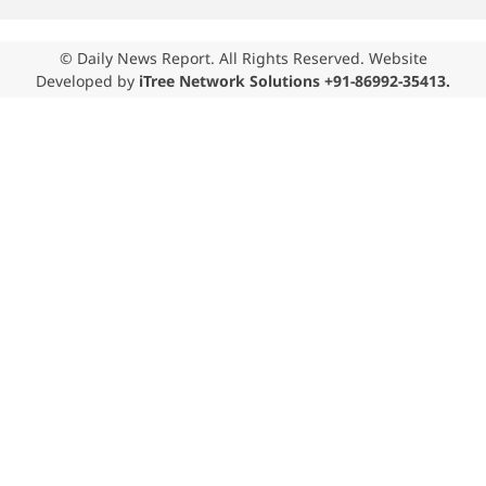
© Daily News Report. All Rights Reserved. Website
Developed by
iTree Network Solutions +91-86992-35413.