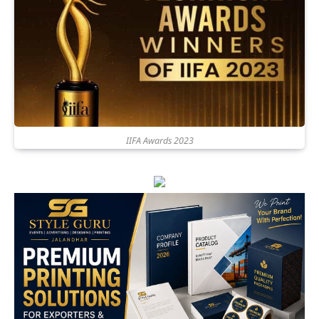
IIFA Awards 2023