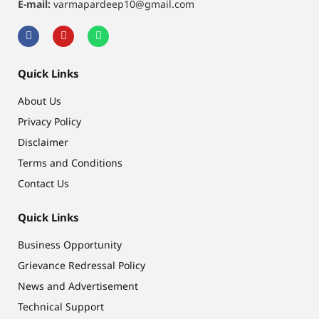
E-mail:
varmapardeep10@gmail.com
Quick Links
About Us
Privacy Policy
Disclaimer
Terms and Conditions
Contact Us
Quick Links
Business Opportunity
Grievance Redressal Policy
News and Advertisement
Technical Support