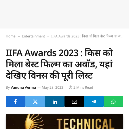
Home
Entertainment
IIFA Awards 2023 : किस को मिला बेस्ट फिल्म का अवॉर्ड, यहां देखिए विनर्स की पूरी लिस्ट
»
»
IIFA Awards 2023 : किस को
मिला बेस्ट फिल्म का अवॉर्ड, यहां
देखिए विनर्स की पूरी लिस्ट
By
Vandna Verma
May 28, 2023
2 Mins Read