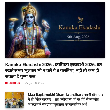
Kamika Ekadashi 2026 : कामिका एकादशी 2026: व्रत
रखते समय भूलकर भी न करें ये 8 गलतियां, नहीं तो कम हो
सकता है पुण्य फल
RELIGIOUS
August 8, 2026
Maa Baglamukhi Dham Jalandhar : नथनी दीनी यार
ने तो चिंतन बारम्बर… संत कबीरदास जी के दोहे से नवजीत
भारद्वाज ने समझाया कृतज्ञता का वास्तविक अर्थ