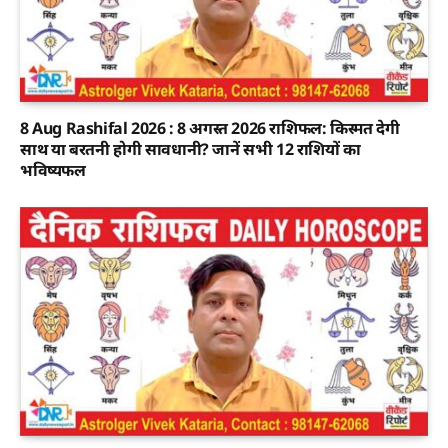
8 Aug Rashifal 2026 : 8 अगस्त 2026 राशिफल: किस्मत देगी
साथ या बरतनी होगी सावधानी? जानें सभी 12 राशियों का
भविष्यफल