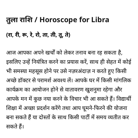
तुला राशि / Horoscope for Libra
(रा, री, रू, रे, रो, ता, ती, तू, ते)
आज आपका अपने खर्चों को लेकर तनाव बना रह सकता है,
इसलिए उन्हें नियंत्रित करने का प्रयास करें, साथ ही सेहत में कोई
भी समस्या महसूस होने पर उसे नज़रअंदाज़ न करते हुए किसी
अच्छे डॉक्टर से परामर्श अवश्य लें। आपके घर में किसी मांगलिक
कार्यक्रम का आयोजन होने से वातावरण खुशनुमा रहेगा और
आपके मन में कुछ नया करने के विचार भी आ सकते हैं। विद्यार्थी
शिक्षा में अच्छा प्रदर्शन करेंगे तथा आप घूमने-फिरने की योजना
बना सकते हैं या दोस्तों के साथ किसी पार्टी में समय व्यतीत कर
सकते हैं।