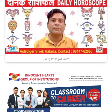
9 Aug Rashifal 2026