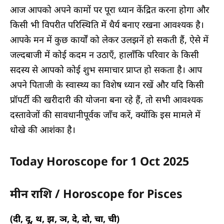
आज आपको अपने कामों पर पूरा ध्यान केंद्रित करना होगा और
किसी भी विपरीत परिस्थिति में धैर्य बनाए रखना आवश्यक है।
आपके मन में कुछ कार्यों को लेकर उलझनें हो सकती हैं, ऐसे में
जल्दबाजी में कोई कदम न उठाएँ, हालाँकि परिवार के किसी
सदस्य से आपको कोई शुभ समाचार प्राप्त हो सकता है। आप
अपने पिताजी के स्वास्थ्य का विशेष ध्यान रखें और यदि किसी
प्रॉपर्टी की खरीदारी की योजना बना रहे हैं, तो सभी आवश्यक
दस्तावेजों की सावधानीपूर्वक जाँच करें, क्योंकि इस मामले में
धोखे की आशंका है।
Today Horoscope for 1 Oct 2025
मीन राशि / Horoscope for Pisces
(दी, दू, थ, झ, ञ, दे, दो, चा, ची)