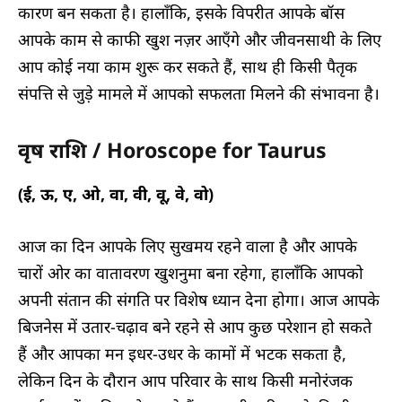
कारण बन सकता है। हालाँकि, इसके विपरीत आपके बॉस
आपके काम से काफी खुश नज़र आएँगे और जीवनसाथी के लिए
आप कोई नया काम शुरू कर सकते हैं, साथ ही किसी पैतृक
संपत्ति से जुड़े मामले में आपको सफलता मिलने की संभावना है।
वृष राशि / Horoscope for Taurus
(ई, ऊ, ए, ओ, वा, वी, वू, वे, वो)
आज का दिन आपके लिए सुखमय रहने वाला है और आपके
चारों ओर का वातावरण खुशनुमा बना रहेगा, हालाँकि आपको
अपनी संतान की संगति पर विशेष ध्यान देना होगा। आज आपके
बिजनेस में उतार-चढ़ाव बने रहने से आप कुछ परेशान हो सकते
हैं और आपका मन इधर-उधर के कामों में भटक सकता है,
लेकिन दिन के दौरान आप परिवार के साथ किसी मनोरंजक