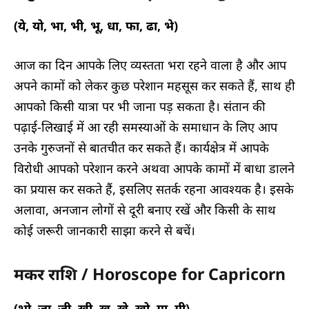
(ये, यो, भा, भी, भू, धा, फा, ढा, भे)
आज का दिन आपके लिए व्यस्तता भरा रहने वाला है और आप
अपने कामों को लेकर कुछ परेशान महसूस कर सकते हैं, साथ ही
आपको किसी यात्रा पर भी जाना पड़ सकता है। संतान की
पढ़ाई-लिखाई में आ रही समस्याओं के समाधान के लिए आप
उनके गुरुजनों से बातचीत कर सकते हैं। कार्यक्षेत्र में आपके
विरोधी आपको परेशान करने अथवा आपके कामों में बाधा डालने
का प्रयास कर सकते हैं, इसलिए सतर्क रहना आवश्यक है। इसके
अलावा, अनजान लोगों से दूरी बनाए रखें और किसी के साथ
कोई जरूरी जानकारी साझा करने से बचें।
मकर राशि / Horoscope for Capricorn
(भो, जा, जी, खी, खू, खे, खो, गा, गी)