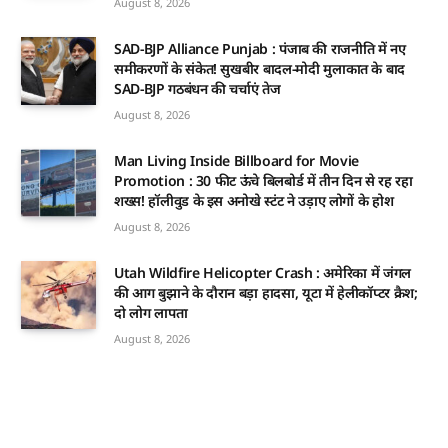
August 8, 2026
SAD-BJP Alliance Punjab : पंजाब की राजनीति में नए
समीकरणों के संकेत! सुखबीर बादल-मोदी मुलाकात के बाद
SAD-BJP गठबंधन की चर्चाएं तेज
August 8, 2026
Man Living Inside Billboard for Movie
Promotion : 30 फीट ऊंचे बिलबोर्ड में तीन दिन से रह रहा
शख्स! हॉलीवुड के इस अनोखे स्टंट ने उड़ाए लोगों के होश
August 8, 2026
Utah Wildfire Helicopter Crash : अमेरिका में जंगल
की आग बुझाने के दौरान बड़ा हादसा, यूटा में हेलीकॉप्टर क्रैश;
दो लोग लापता
August 8, 2026