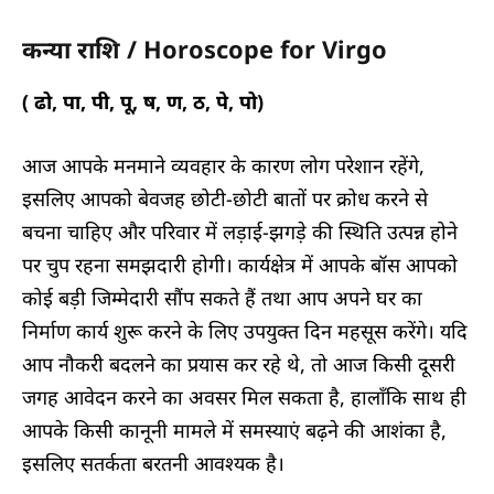
कन्या राशि / Horoscope for Virgo
( ढो, पा, पी, पू, ष, ण, ठ, पे, पो)
आज आपके मनमाने व्यवहार के कारण लोग परेशान रहेंगे,
इसलिए आपको बेवजह छोटी-छोटी बातों पर क्रोध करने से
बचना चाहिए और परिवार में लड़ाई-झगड़े की स्थिति उत्पन्न होने
पर चुप रहना समझदारी होगी। कार्यक्षेत्र में आपके बॉस आपको
कोई बड़ी जिम्मेदारी सौंप सकते हैं तथा आप अपने घर का
निर्माण कार्य शुरू करने के लिए उपयुक्त दिन महसूस करेंगे। यदि
आप नौकरी बदलने का प्रयास कर रहे थे, तो आज किसी दूसरी
जगह आवेदन करने का अवसर मिल सकता है, हालाँकि साथ ही
आपके किसी कानूनी मामले में समस्याएं बढ़ने की आशंका है,
इसलिए सतर्कता बरतनी आवश्यक है।