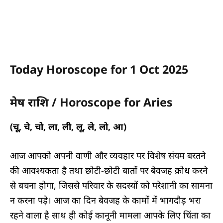
Today Horoscope for 1 Oct 2025
मेष राशि / Horoscope for Aries
(चू, चे, चो, ला, ली, लू, ले, लो, आ)
आज आपको अपनी वाणी और व्यवहार पर विशेष संयम बरतने
की आवश्यकता है तथा छोटी-छोटी बातों पर बेवजह क्रोध करने
से बचना होगा, जिससे परिवार के सदस्यों को परेशानी का सामना
न करना पड़े। आज का दिन बेवजह के कामों में भागदौड़ भरा
रहने वाला है साथ ही कोई कानूनी मामला आपके लिए चिंता का