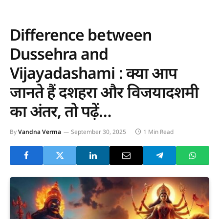
Difference between
Dussehra and
Vijayadashami : क्या आप
जानते हैं दशहरा और विजयादशमी
का अंतर, तो पढ़ें…
By
Vandna Verma
September 30, 2025
1 Min Read