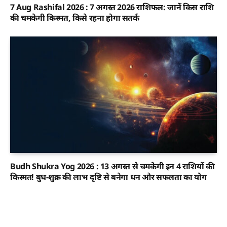
7 Aug Rashifal 2026 : 7 अगस्त 2026 राशिफल: जानें किस राशि
की चमकेगी किस्मत, किसे रहना होगा सतर्क
Budh Shukra Yog 2026 : 13 अगस्त से चमकेगी इन 4 राशियों की
किस्मत! बुध-शुक्र की लाभ दृष्टि से बनेगा धन और सफलता का योग