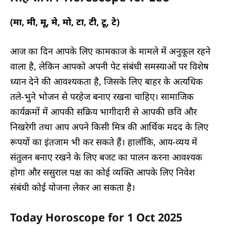
(मा, मी, मू, मे, मो, टा, टी, टू, टे)
आज का दिन आपके लिए कामकाज के मामले में अनुकूल रहने
वाला है, लेकिन आपको अपनी पेट संबंधी समस्याओं पर विशेष
ध्यान देने की आवश्यकता है, जिसके लिए बाहर के अत्यधिक
तले-भुने भोजन से परहेज बनाए रखना चाहिए। सामाजिक
कार्यक्रमों में आपकी सक्रिय भागीदारी से आपकी छवि और
निखरेगी तथा आप अपने किसी मित्र की आर्थिक मदद के लिए
रूपयों का इंतजाम भी कर सकते हैं। हालाँकि, आय-व्यय में
संतुलन बनाए रखने के लिए बजट का पालन करना आवश्यक
होगा और ससुराल पक्ष का कोई व्यक्ति आपके लिए निवेश
संबंधी कोई योजना लेकर आ सकता है।
Today Horoscope for 1 Oct 2025