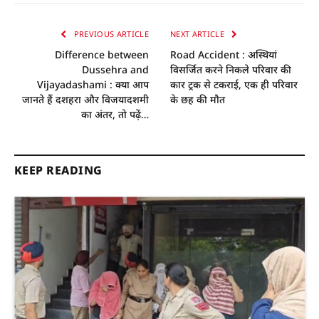
PREVIOUS ARTICLE
NEXT ARTICLE
Difference between
Road Accident : अस्थियां
Dussehra and
विसर्जित करने निकले परिवार की
Vijayadashami : क्या आप
कार ट्रक से टकराई, एक ही परिवार
जानते हैं दशहरा और विजयादशमी
के छह की माैत
का अंतर, तो पढ़ें…
KEEP READING