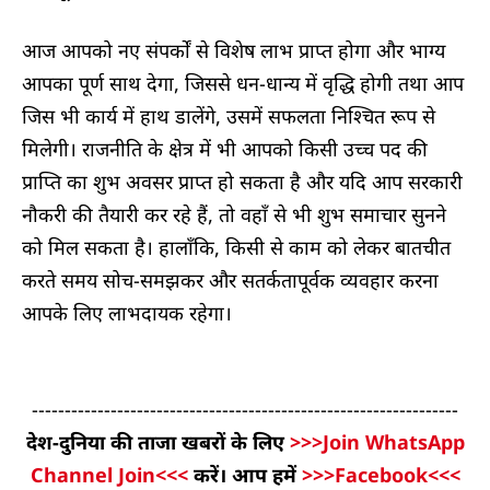
आज आपको नए संपर्कों से विशेष लाभ प्राप्त होगा और भाग्य
आपका पूर्ण साथ देगा, जिससे धन-धान्य में वृद्धि होगी तथा आप
जिस भी कार्य में हाथ डालेंगे, उसमें सफलता निश्चित रूप से
मिलेगी। राजनीति के क्षेत्र में भी आपको किसी उच्च पद की
प्राप्ति का शुभ अवसर प्राप्त हो सकता है और यदि आप सरकारी
नौकरी की तैयारी कर रहे हैं, तो वहाँ से भी शुभ समाचार सुनने
को मिल सकता है। हालाँकि, किसी से काम को लेकर बातचीत
करते समय सोच-समझकर और सतर्कतापूर्वक व्यवहार करना
आपके लिए लाभदायक रहेगा।
-----------------------------------------------------------------
देश-दुनिया की ताजा खबरों के लिए
>>>Join WhatsApp
Channel Join<<<
करें। आप हमें
>>>Facebook<<<