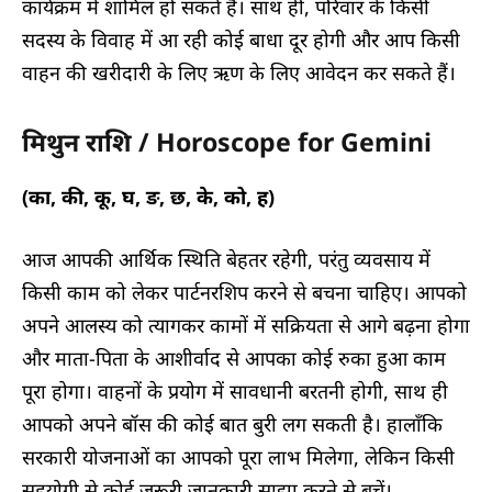
कार्यक्रम में शामिल हो सकते हैं। साथ ही, परिवार के किसी
सदस्य के विवाह में आ रही कोई बाधा दूर होगी और आप किसी
वाहन की खरीदारी के लिए ऋण के लिए आवेदन कर सकते हैं।
मिथुन राशि / Horoscope for Gemini
(का, की, कू, घ, ङ, छ, के, को, ह)
आज आपकी आर्थिक स्थिति बेहतर रहेगी, परंतु व्यवसाय में
किसी काम को लेकर पार्टनरशिप करने से बचना चाहिए। आपको
अपने आलस्य को त्यागकर कामों में सक्रियता से आगे बढ़ना होगा
और माता-पिता के आशीर्वाद से आपका कोई रुका हुआ काम
पूरा होगा। वाहनों के प्रयोग में सावधानी बरतनी होगी, साथ ही
आपको अपने बॉस की कोई बात बुरी लग सकती है। हालाँकि
सरकारी योजनाओं का आपको पूरा लाभ मिलेगा, लेकिन किसी
सहयोगी से कोई जरूरी जानकारी साझा करने से बचें।