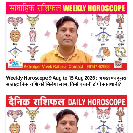
Weekly Horoscope 9 Aug to 15 Aug 2026 : अगस्त का दूसरा
सप्ताह: किस राशि को मिलेगा लाभ, किसे बरतनी होगी सावधानी?