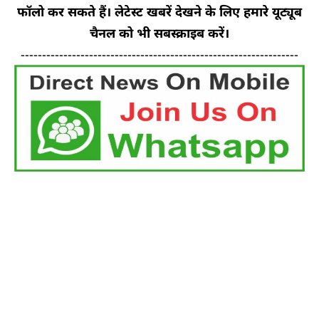
फॉलो कर सकते हैं। लेटेस्ट खबरें देखने के लिए हमारे यूट्यूब
चैनल को भी सबस्क्राइब करें।
-----------------------------------------------------------------