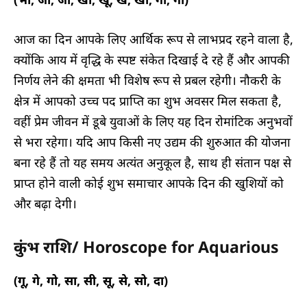
आज का दिन आपके लिए आर्थिक रूप से लाभप्रद रहने वाला है,
क्योंकि आय में वृद्धि के स्पष्ट संकेत दिखाई दे रहे हैं और आपकी
निर्णय लेने की क्षमता भी विशेष रूप से प्रबल रहेगी। नौकरी के
क्षेत्र में आपको उच्च पद प्राप्ति का शुभ अवसर मिल सकता है,
वहीं प्रेम जीवन में डूबे युवाओं के लिए यह दिन रोमांटिक अनुभवों
से भरा रहेगा। यदि आप किसी नए उद्यम की शुरुआत की योजना
बना रहे हैं तो यह समय अत्यंत अनुकूल है, साथ ही संतान पक्ष से
प्राप्त होने वाली कोई शुभ समाचार आपके दिन की खुशियों को
और बढ़ा देगी।
कुंभ राशि/ Horoscope for Aquarious
(गू, गे, गो, सा, सी, सू, से, सो, दा)