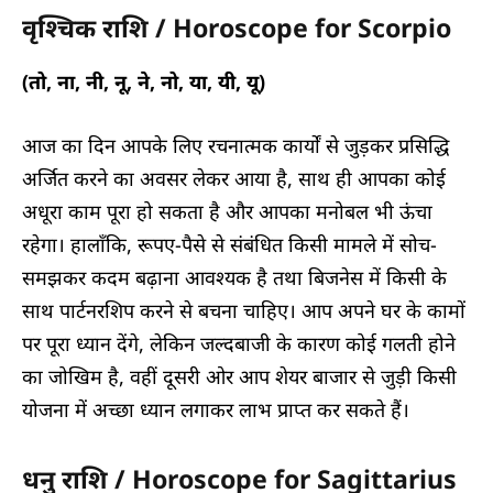
वृश्चिक राशि / Horoscope for Scorpio
(तो, ना, नी, नू, ने, नो, या, यी, यू)
आज का दिन आपके लिए रचनात्मक कार्यों से जुड़कर प्रसिद्धि
अर्जित करने का अवसर लेकर आया है, साथ ही आपका कोई
अधूरा काम पूरा हो सकता है और आपका मनोबल भी ऊंचा
रहेगा। हालाँकि, रूपए-पैसे से संबंधित किसी मामले में सोच-
समझकर कदम बढ़ाना आवश्यक है तथा बिजनेस में किसी के
साथ पार्टनरशिप करने से बचना चाहिए। आप अपने घर के कामों
पर पूरा ध्यान देंगे, लेकिन जल्दबाजी के कारण कोई गलती होने
का जोखिम है, वहीं दूसरी ओर आप शेयर बाजार से जुड़ी किसी
योजना में अच्छा ध्यान लगाकर लाभ प्राप्त कर सकते हैं।
धनु राशि / Horoscope for Sagittarius