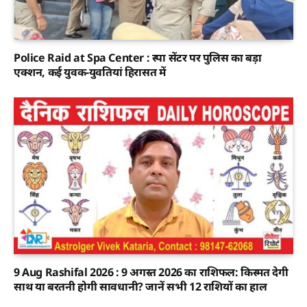
Police Raid at Spa Center : स्पा सेंटर पर पुलिस का बड़ा
एक्शन, कई युवक-युवतियां हिरासत में
9 Aug Rashifal 2026 : 9 अगस्त 2026 का राशिफल: किस्मत देगी
साथ या बरतनी होगी सावधानी? जानें सभी 12 राशियों का हाल