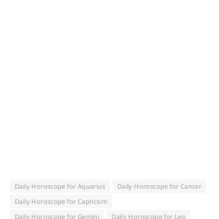
Daily Horoscope for Aquarius
Daily Horoscope for Cancer
Daily Horoscope for Capricorn
Daily Horoscope for Gemini
Daily Horoscope for Leo