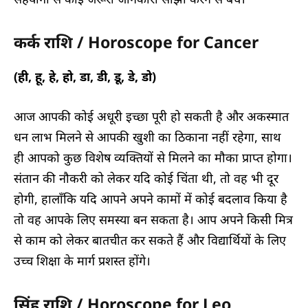
कर्क राशि / Horoscope for Cancer
(ही, हू, हे, हो, डा, डी, डू, डे, डो)
आज आपकी कोई अधूरी इच्छा पूरी हो सकती है और अकस्मात
धन लाभ मिलने से आपकी खुशी का ठिकाना नहीं रहेगा, साथ
ही आपको कुछ विशेष व्यक्तियों से मिलने का मौका प्राप्त होगा।
संतान की नौकरी को लेकर यदि कोई चिंता थी, तो वह भी दूर
होगी, हालाँकि यदि आपने अपने कामों में कोई बदलाव किया है
तो वह आपके लिए समस्या बन सकता है। आप अपने किसी मित्र
से काम को लेकर बातचीत कर सकते हैं और विद्यार्थियों के लिए
उच्च शिक्षा के मार्ग प्रशस्त होंगे।
सिंह राशि / Horoscope for Leo