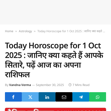
Home
Astrology
Today Horoscope for 1 Oct 2025 : जानिए क्या कहते हैं आपके सितारे, पढ़ें आज का अपना राशिफल
»
»
Today Horoscope for 1 Oct
2025 : जानिए क्या कहते हैं आपके
सितारे, पढ़ें आज का अपना
राशिफल
By
Vandna Verma
September 30, 2025
7 Mins Read