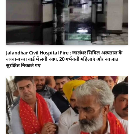
Jalandhar Civil Hospital Fire : जालंधर सिविल अस्पताल के
जच्चा-बच्चा वार्ड में लगी आग, 20 गर्भवती महिलाएं और नवजात
सुरक्षित निकाले गए