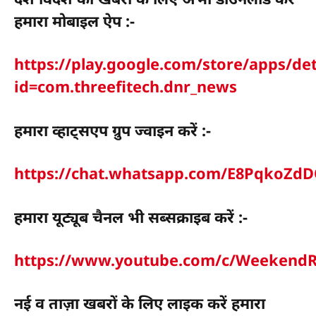
हमारा मोबाइल ऐप :-
https://play.google.com/store/apps/det
id=com.threefitech.dnr_news
हमारा व्हाट्सएप ग्रुप ज्वाइन करें :-
https://chat.whatsapp.com/E8PqkoZ
हमारा यूट्यूब चैनल भी सब्सक्राइब करें :-
https://www.youtube.com/c/WeekendR
नई व ताज़ा खबरों के लिए लाइक करें हमारा