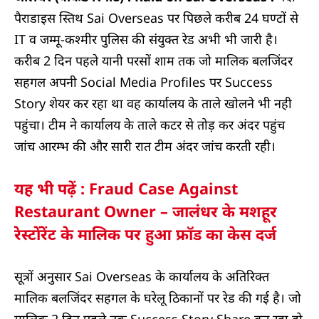
पैराडाइस स्तिथ Sai Overseas पर पिछले करीब 24 घण्टों से
IT व जम्मू-कश्मीर पुलिस की संयुक्त रेड अभी भी जारी है।
करीब 2 दिन पहले यानी परसों शाम तक जो मालिक बलजिंदर
सहगल अपनी Social Media Profiles पर Success
Story शेयर कर रहा था वह कार्यालय के ताले खोलने भी नही
पहुंचा। टीम ने कार्यालय के ताले कटर से तोड़ कर अंदर पहुंच
जांच आरम्भ की और सारी रात टीम अंदर जांच करती रही।
यह भी पढ़ें : Fraud Case Against
Restaurant Owner – जालंधर के मशहूर
रेस्टोंरेंट के मालिक पर हुआ फ्रॉड का केस दर्ज
सूत्रों अनुसार Sai Overseas के कार्यालय के अतिरिक्त
मालिक बलजिंदर सहगल के घरेलू ठिकानों पर रेड की गई है। जो