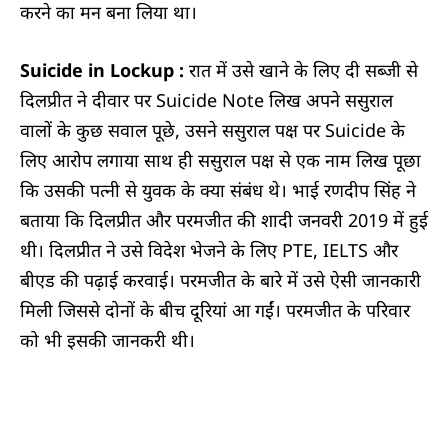
करने का मन बना लिया था।
Suicide in Lockup :
रात में उसे खाने के लिए दी सब्जी से
दिलप्रीत ने दीवार पर Suicide Note लिख अपने ससुराल
वालों के कुछ सवाल पूछे, उसने ससुराल पक्ष पर Suicide के
लिए आरोप लगाया साथ ही ससुराल पक्ष से एक नाम लिख पूछा
कि उसकी पत्नी से युवक के क्या संबंध थे। भाई रणदीप सिंह ने
बताया कि दिलप्रीत और परमजीत की शादी जनवरी 2019 में हुई
थी। दिलप्रीत ने उसे विदेश भेजने के लिए PTE, IELTS और
बीएड की पढ़ाई करवाई। परमजीत के बारे में उसे ऐसी जानकारी
मिली जिससे दोनों के बीच दूरियां आ गईं। परमजीत के परिवार
को भी इसकी जानकरी थी।