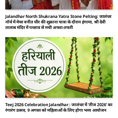
Jalandhar North Shukrana Yatra Stone Pelting: जालंधर
नॉर्थ में मेयर वनीत धीर की शुक्राना यात्रा के दौरान हंगामा, श्री देवी
तालाब मंदिर में पथराव से मची अफरा-तफरी
Teej 2026 Celebration Jalandhar : जालंधर में ‘तीज 2026’ का
रंगारंग उत्सव, 9 अगस्त को महिलाओं के लिए होगा भव्य आयोजन