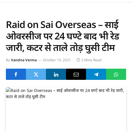
Raid on Sai Overseas – साई
ओवरसीज पर 24 घण्टे बाद भी रेड
जारी, कटर से ताले तोड़ घुसी टीम
By
Vandna Verma
October 19, 2021
2 Mins Read