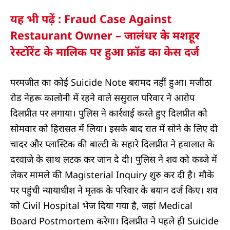
यह भी पढ़ें : Fraud Case Against
Restaurant Owner – जालंधर के मशहूर
रेस्टोंरेंट के मालिक पर हुआ फ्रॉड का केस दर्ज
परमजीत का कोई Suicide Note बरामद नहीं हुआ। मजीठा
रोड नेहरू कालोनी में रहने वाले ससुराल परिवार ने आरोप
दिलप्रीत पर लगाया। पुलिस ने कार्रवाई करते हुए दिलप्रीत को
सोमवार को हिरासत में लिया। इसके बाद रात में सोने के लिए दी
चादर और प्लास्टिक की बाल्टी के सहारे दिलप्रीत ने हवालात के
दरवाजे के साथ लटक कर जान दे दी। पुलिस ने शव को कब्जे में
लेकर मामले की Magisterial Inquiry शुरु कर दी है। मौके
पर पहुंची न्यायाधीश ने मृतक के परिवार के बयान दर्ज किए। शव
को Civil Hospital भेज दिया गया है, जहां Medical
Board Postmortem करेगा। दिलप्रीत ने पहले ही Suicide