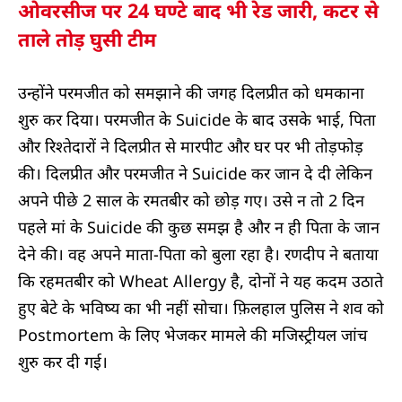
ओवरसीज पर 24 घण्टे बाद भी रेड जारी, कटर से
ताले तोड़ घुसी टीम
उन्होंने परमजीत को समझाने की जगह दिलप्रीत को धमकाना
शुरु कर दिया। परमजीत के Suicide के बाद उसके भाई, पिता
और रिश्तेदारों ने दिलप्रीत से मारपीट और घर पर भी तोड़फोड़
की। दिलप्रीत और परमजीत ने Suicide कर जान दे दी लेकिन
अपने पीछे 2 साल के रमतबीर को छोड़ गए। उसे न तो 2 दिन
पहले मां के Suicide की कुछ समझ है और न ही पिता के जान
देने की। वह अपने माता-पिता को बुला रहा है। रणदीप ने बताया
कि रहमतबीर को Wheat Allergy है, दोनों ने यह कदम उठाते
हुए बेटे के भविष्य का भी नहीं सोचा। फ़िलहाल पुलिस ने शव को
Postmortem के लिए भेजकर मामले की मजिस्ट्रीयल जांच
शुरु कर दी गई।