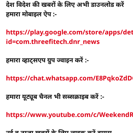
देश विदेश की खबरों के लिए अभी डाउनलोड करें
हमारा मोबाइल ऐप :-
https://play.google.com/store/apps/det
id=com.threefitech.dnr_news
हमारा व्हाट्सएप ग्रुप ज्वाइन करें :-
https://chat.whatsapp.com/E8PqkoZ
हमारा यूट्यूब चैनल भी सब्सक्राइब करें :-
https://www.youtube.com/c/WeekendR
नई व ताज़ा खबरों के लिए लाइक करें हमारा