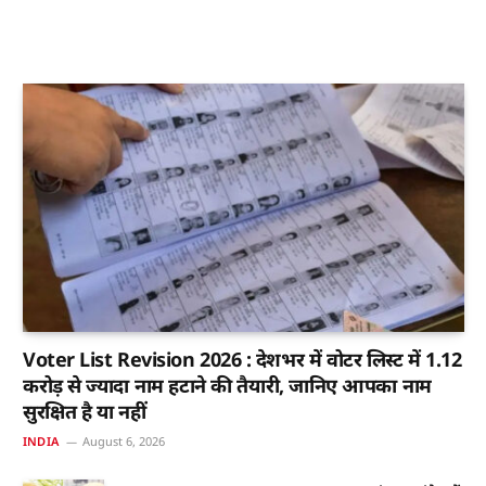
Voter List Revision 2026 : देशभर में वोटर लिस्ट में 1.12
करोड़ से ज्यादा नाम हटाने की तैयारी, जानिए आपका नाम
सुरक्षित है या नहीं
INDIA
August 6, 2026