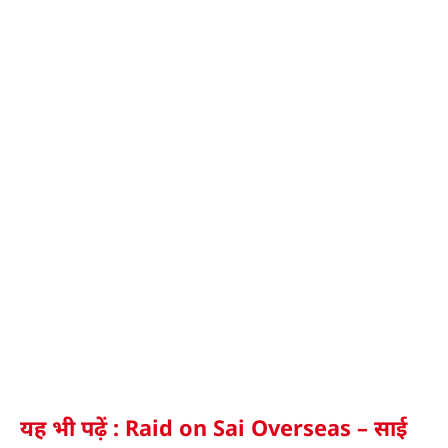
यह भी पढ़ें : Raid on Sai Overseas – साई