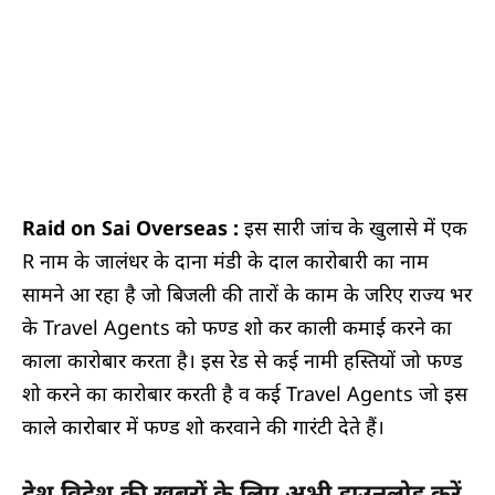
Raid on Sai Overseas :
इस सारी जांच के खुलासे में एक
R नाम के जालंधर के दाना मंडी के दाल कारोबारी का नाम
सामने आ रहा है जो बिजली की तारों के काम के जरिए राज्य भर
के Travel Agents को फण्ड शो कर काली कमाई करने का
काला कारोबार करता है। इस रेड से कई नामी हस्तियों जो फण्ड
शो करने का कारोबार करती है व कई Travel Agents जो इस
काले कारोबार में फण्ड शो करवाने की गारंटी देते हैं।
देश विदेश की खबरों के लिए अभी डाउनलोड करें