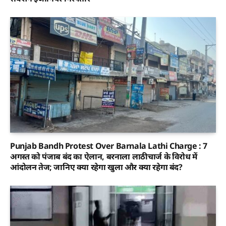
Punjab Bandh Protest Over Barnala Lathi Charge : 7
अगस्त को पंजाब बंद का ऐलान, बरनाला लाठीचार्ज के विरोध में
आंदोलन तेज; जानिए क्या रहेगा खुला और क्या रहेगा बंद?