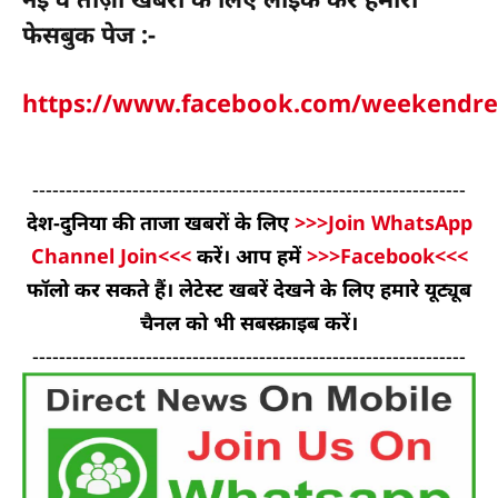
फेसबुक पेज :-
https://www.facebook.com/weekendre
-----------------------------------------------------------------
देश-दुनिया की ताजा खबरों के लिए
>>>Join WhatsApp
Channel Join<<<
करें। आप हमें
>>>Facebook<<<
फॉलो कर सकते हैं। लेटेस्ट खबरें देखने के लिए हमारे यूट्यूब
चैनल को भी सबस्क्राइब करें।
-----------------------------------------------------------------