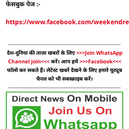
फेसबुक पेज :-
https://www.facebook.com/weekendre
-----------------------------------------------------------------
देश-दुनिया की ताजा खबरों के लिए
>>>Join WhatsApp
Channel Join<<<
करें। आप हमें
>>>Facebook<<<
फॉलो कर सकते हैं। लेटेस्ट खबरें देखने के लिए हमारे यूट्यूब
चैनल को भी सबस्क्राइब करें।
-----------------------------------------------------------------