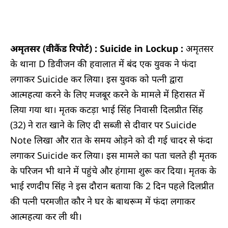
अमृतसर (वीकैंड रिपोर्ट) : Suicide in Lockup :
अमृतसर
के थाना D डिवीजन की हवालात में बंद एक युवक ने फंदा
लगाकर Suicide कर लिया। इस युवक को पत्नी द्वारा
आत्महत्या करने के लिए मजबूर करने के मामले में हिरासत में
लिया गया था। मृतक कटड़ा भाई सिंह निवासी दिलप्रीत सिंह
(32) ने रात खाने के लिए दी सब्जी से दीवार पर Suicide
Note लिखा और रात के समय ओड़ने को दी गई चादर से फंदा
लगाकर Suicide कर लिया। इस मामले का पता चलते ही मृतक
के परिजन भी थाने में पहुंचे और हंगामा शुरू कर दिया। मृतक के
भाई रणदीप सिंह ने इस दौरान बताया कि 2 दिन पहले दिलप्रीत
की पत्नी परमजीत कौर ने घर के बाथरूम में फंदा लगाकर
आत्महत्या कर ली थी।