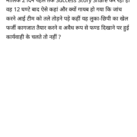
मालिक 2 दिन पहले तक Success Story Share कर रहा हो
वह 12 घण्टे बाद ऐसे कहां और क्यों गायब हो गया कि जांच
करने आई टीम को तले तोड़ने पड़े कहीं यह लुका-छिपी का खेल
फर्जी कागजात तैयार करने व अवैध रूप से फण्ड दिखाने पर हुई
कार्यवाही के चलते तो नहीं ?