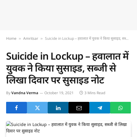
Home
Amritsar
Suicide in Lockup – हवालात में युवक ने किया सुसाइड, सब्जी से लिखा दिवार पर सुसाइड नोट
»
»
Suicide in Lockup – हवालात में
युवक ने किया सुसाइड, सब्जी से
लिखा दिवार पर सुसाइड नोट
By
Vandna Verma
October 19, 2021
3 Mins Read