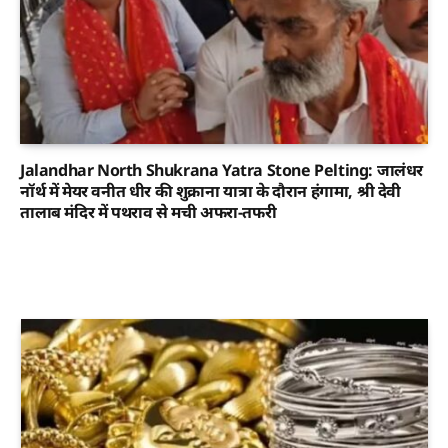
Jalandhar North Shukrana Yatra Stone Pelting: जालंधर
नॉर्थ में मेयर वनीत धीर की शुक्राना यात्रा के दौरान हंगामा, श्री देवी
तालाब मंदिर में पथराव से मची अफरा-तफरी