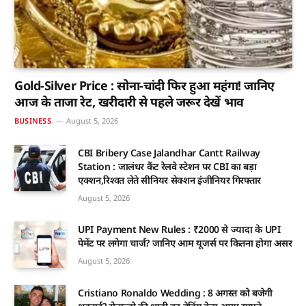
Gold-Silver Price : सोना-चांदी फिर हुआ महंगा! जानिए
आज के ताजा रेट, खरीदारी से पहले जरूर देखें भाव
BUSINESS
August 5, 2026
CBI Bribery Case Jalandhar Cantt Railway
Station : जालंधर कैंट रेलवे स्टेशन पर CBI का बड़ा
एक्शन,रिश्वत लेते सीनियर सेक्शन इंजीनियर गिरफ्तार
August 5, 2026
UPI Payment New Rules : ₹2000 से ज्यादा के UPI
पेमेंट पर लगेगा चार्ज? जानिए आम यूजर्स पर कितना होगा असर
August 5, 2026
Cristiano Ronaldo Wedding : 8 अगस्त को बजेगी