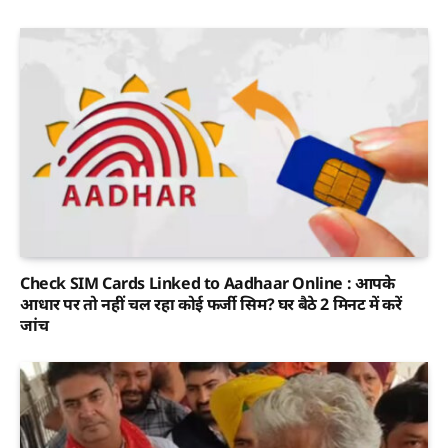
Check SIM Cards Linked to Aadhaar Online : आपके
आधार पर तो नहीं चल रहा कोई फर्जी सिम? घर बैठे 2 मिनट में करें
जांच