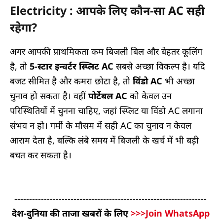
Electricity : आपके लिए कौन-सा AC सही
रहेगा?
अगर आपकी प्राथमिकता कम बिजली बिल और बेहतर कूलिंग
है, तो
5-स्टार इन्वर्टर स्प्लिट AC
सबसे अच्छा विकल्प है। यदि
बजट सीमित है और कमरा छोटा है, तो
विंडो AC
भी अच्छा
चुनाव हो सकता है। वहीं
पोर्टेबल AC
को केवल उन
परिस्थितियों में चुनना चाहिए, जहां स्प्लिट या विंडो AC लगाना
संभव न हो। गर्मी के मौसम में सही AC का चुनाव न केवल
आराम देता है, बल्कि लंबे समय में बिजली के खर्च में भी बड़ी
बचत कर सकता है।
-----------------------------------------------------------------
देश-दुनिया की ताजा खबरों के लिए
>>>Join WhatsApp