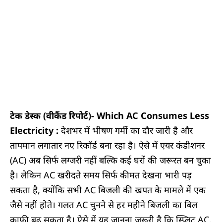
टेक डेस्क (वीकैंड रिपोर्ट)- Which AC Consumes Less
Electricity :
देशभर में भीषण गर्मी का दौर जारी है और
तापमान लगातार नए रिकॉर्ड बना रहा है। ऐसे में एयर कंडीशनर
(AC) अब सिर्फ लग्जरी नहीं बल्कि कई घरों की जरूरत बन चुका
है। लेकिन AC खरीदते समय सिर्फ कीमत देखना भारी पड़
सकता है, क्योंकि सभी AC बिजली की खपत के मामले में एक
जैसे नहीं होते। गलत AC चुनने से हर महीने बिजली का बिल
काफी बढ़ सकता है। ऐसे में यह जानना जरूरी है कि स्प्लिट AC,