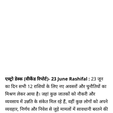
एस्ट्रो डेस्क (वीकैंड रिपोर्ट)- 23 June Rashifal :
23 जून
का दिन सभी 12 राशियों के लिए नए अवसरों और चुनौतियों का
मिश्रण लेकर आया है। जहां कुछ जातकों को नौकरी और
व्यवसाय में उन्नति के संकेत मिल रहे हैं, वहीं कुछ लोगों को अपने
व्यवहार, निर्णय और निवेश से जुड़े मामलों में सावधानी बरतने की