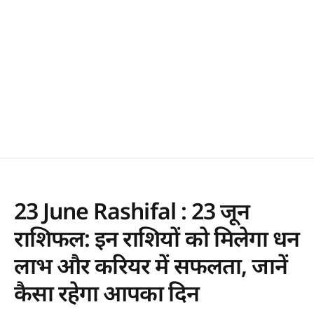
23 June Rashifal : 23 जून
राशिफल: इन राशियों को मिलेगा धन
लाभ और करियर में सफलता, जानें
कैसा रहेगा आपका दिन