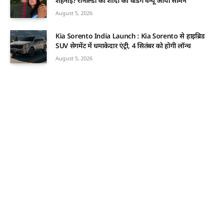
शहनाई? रोनाल्डो की शादी का वेडिंग वेन्यू आया सामने
August 5, 2026
Kia Sorento India Launch : Kia Sorento से हाइब्रिड
SUV सेगमेंट में धमाकेदार एंट्री, 4 सितंबर को होगी लॉन्च
August 5, 2026