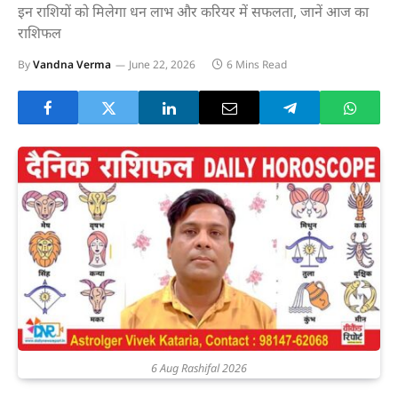
इन राशियों को मिलेगा धन लाभ और करियर में सफलता, जानें आज का
राशिफल
By
Vandna Verma
June 22, 2026
6 Mins Read
6 Aug Rashifal 2026