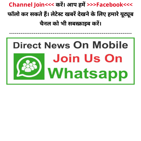
Channel Join<<<
करें। आप हमें
>>>Facebook<<<
फॉलो कर सकते हैं। लेटेस्ट खबरें देखने के लिए हमारे यूट्यूब
चैनल को भी सबस्क्राइब करें।
-----------------------------------------------------------------