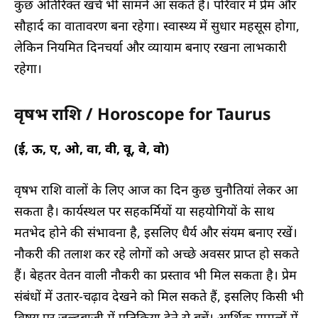
कुछ अतिरिक्त खर्च भी सामने आ सकते हैं। परिवार में प्रेम और
सौहार्द का वातावरण बना रहेगा। स्वास्थ्य में सुधार महसूस होगा,
लेकिन नियमित दिनचर्या और व्यायाम बनाए रखना लाभकारी
रहेगा।
वृषभ राशि / Horoscope for Taurus
(ई, ऊ, ए, ओ, वा, वी, वू, वे, वो)
वृषभ राशि वालों के लिए आज का दिन कुछ चुनौतियां लेकर आ
सकता है। कार्यस्थल पर सहकर्मियों या सहयोगियों के साथ
मतभेद होने की संभावना है, इसलिए धैर्य और संयम बनाए रखें।
नौकरी की तलाश कर रहे लोगों को अच्छे अवसर प्राप्त हो सकते
हैं। बेहतर वेतन वाली नौकरी का प्रस्ताव भी मिल सकता है। प्रेम
संबंधों में उतार-चढ़ाव देखने को मिल सकते हैं, इसलिए किसी भी
विषय पर जल्दबाजी में प्रतिक्रिया देने से बचें। आर्थिक मामलों में