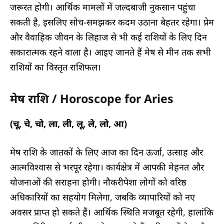
जरूरत होगी। आर्थिक मामलों में जल्दबाजी नुकसान पहुंचा
सकती है, इसलिए सोच-समझकर कदम उठाना बेहतर रहेगा। प्रेम
और वैवाहिक जीवन के लिहाज से भी कई राशियों के लिए दिन
सकारात्मक रहने वाला है। आइए जानते हैं मेष से मीन तक सभी
राशियों का विस्तृत राशिफल।
मेष राशि / Horoscope for Aries
(चू, चे, चो, ला, ली, लू, ले, लो, आ)
मेष राशि के जातकों के लिए आज का दिन ऊर्जा, उत्साह और
आत्मविश्वास से भरपूर रहेगा। कार्यक्षेत्र में आपकी मेहनत और
योजनाओं की सराहना होगी। नौकरीपेशा लोगों को वरिष्ठ
अधिकारियों का सहयोग मिलेगा, जबकि व्यापारियों को नए
अवसर प्राप्त हो सकते हैं। आर्थिक स्थिति मजबूत रहेगी, हालांकि