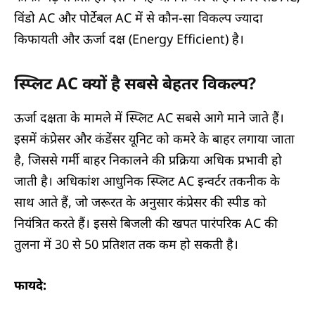
विंडो AC और पोर्टेबल AC में से कौन-सा विकल्प ज्यादा
किफायती और ऊर्जा दक्ष (Energy Efficient) है।
स्प्लिट AC क्यों है सबसे बेहतर विकल्प?
ऊर्जा दक्षता के मामले में स्प्लिट AC सबसे आगे माने जाते हैं।
इसमें कंप्रेसर और कंडेंसर यूनिट को कमरे के बाहर लगाया जाता
है, जिससे गर्मी बाहर निकालने की प्रक्रिया अधिक प्रभावी हो
जाती है। अधिकांश आधुनिक स्प्लिट AC इन्वर्टर तकनीक के
साथ आते हैं, जो जरूरत के अनुसार कंप्रेसर की स्पीड को
नियंत्रित करते हैं। इससे बिजली की खपत पारंपरिक AC की
तुलना में 30 से 50 प्रतिशत तक कम हो सकती है।
फायदे: