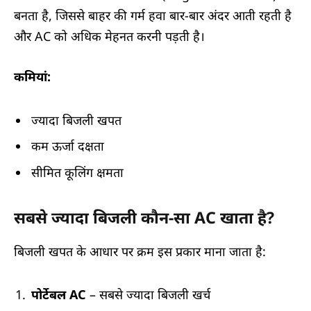
बनता है, जिससे बाहर की गर्म हवा बार-बार अंदर आती रहती है
और AC को अधिक मेहनत करनी पड़ती है।
कमियां:
ज्यादा बिजली खपत
कम ऊर्जा दक्षता
सीमित कूलिंग क्षमता
सबसे ज्यादा बिजली कौन-सा AC खाता है?
बिजली खपत के आधार पर क्रम इस प्रकार माना जाता है:
पोर्टेबल AC
– सबसे ज्यादा बिजली खर्च