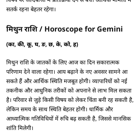
सतर्क रहना बेहतर रहेगा।
मिथुन राशि / Horoscope for Gemini
(का, की, कू, घ, ङ, छ, के, को, ह)
मिथुन राशि के जातकों के लिए आज का दिन सकारात्मक
परिणाम देने वाला रहेगा। आय बढ़ाने के नए अवसर सामने आ
सकते हैं और आर्थिक स्थिति मजबूत होगी। व्यापारियों को नई
तकनीक और आधुनिक तरीकों को अपनाने से लाभ मिल सकता
है। परिवार से जुड़े किसी विषय को लेकर चिंता बनी रह सकती है,
लेकिन समय के साथ स्थिति बेहतर होगी। धार्मिक और
आध्यात्मिक गतिविधियों में रुचि बढ़ सकती है, जिससे मानसिक
शांति मिलेगी।