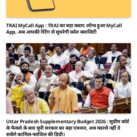
TRAI MyCall App : TRAI का बड़ा कदम: लॉन्च हुआ MyCall
App, अब आपकी रेटिंग से सुधरेगी कॉल क्वालिटी
Uttar Pradesh Supplementary Budget 2026 : सुप्रीम कोर्ट
के फैसले के बाद यूपी सरकार का बड़ा एक्शन, अब मदरसे नहीं दे
सकेंगे कामिल-फाजिल की डिग्री।