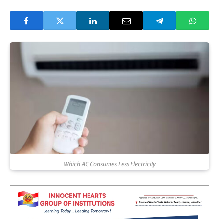
Which AC Consumes Less Electricity