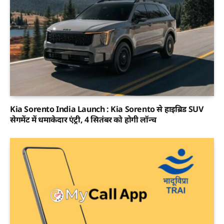
Kia Sorento India Launch : Kia Sorento से हाइब्रिड SUV
सेगमेंट में धमाकेदार एंट्री, 4 सितंबर को होगी लॉन्च