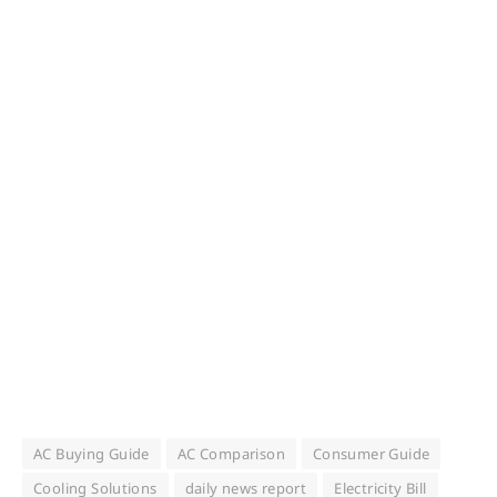
AC Buying Guide
AC Comparison
Consumer Guide
Cooling Solutions
daily news report
Electricity Bill