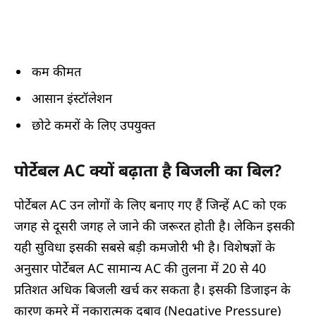
कम कीमत
आसान इंस्टॉलेशन
छोटे कमरों के लिए उपयुक्त
पोर्टेबल AC क्यों बढ़ाता है बिजली का बिल?
पोर्टेबल AC उन लोगों के लिए बनाए गए हैं जिन्हें AC को एक
जगह से दूसरी जगह ले जाने की जरूरत होती है। लेकिन इसकी
यही सुविधा इसकी सबसे बड़ी कमजोरी भी है। विशेषज्ञों के
अनुसार पोर्टेबल AC सामान्य AC की तुलना में 20 से 40
प्रतिशत अधिक बिजली खर्च कर सकता है। इसकी डिजाइन के
कारण कमरे में नकारात्मक दबाव (Negative Pressure)