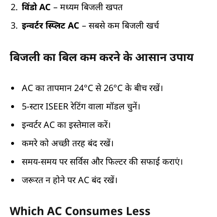
विंडो AC
– मध्यम बिजली खपत
इन्वर्टर स्प्लिट AC
– सबसे कम बिजली खर्च
बिजली का बिल कम करने के आसान उपाय
AC का तापमान 24°C से 26°C के बीच रखें।
5-स्टार ISEER रेटिंग वाला मॉडल चुनें।
इन्वर्टर AC का इस्तेमाल करें।
कमरे को अच्छी तरह बंद रखें।
समय-समय पर सर्विस और फिल्टर की सफाई कराएं।
जरूरत न होने पर AC बंद रखें।
Which AC Consumes Less