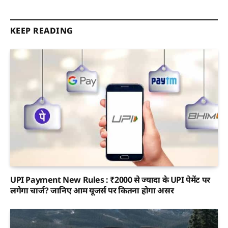
KEEP READING
UPI Payment New Rules : ₹2000 से ज्यादा के UPI पेमेंट पर
लगेगा चार्ज? जानिए आम यूजर्स पर कितना होगा असर