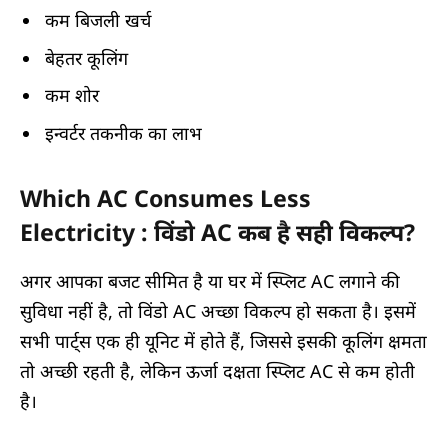
कम बिजली खर्च
बेहतर कूलिंग
कम शोर
इन्वर्टर तकनीक का लाभ
Which AC Consumes Less
Electricity : विंडो AC कब है सही विकल्प?
अगर आपका बजट सीमित है या घर में स्प्लिट AC लगाने की
सुविधा नहीं है, तो विंडो AC अच्छा विकल्प हो सकता है। इसमें
सभी पार्ट्स एक ही यूनिट में होते हैं, जिससे इसकी कूलिंग क्षमता
तो अच्छी रहती है, लेकिन ऊर्जा दक्षता स्प्लिट AC से कम होती
है।