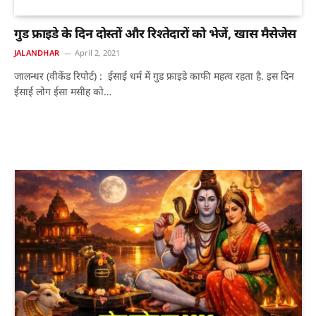
गुड फ्राइडे के दिन दोस्तों और रिश्तेदारों को भेजें, खास मैसेजेस
JALANDHAR
April 2, 2021
जालन्धर (वीकेंड रिपोर्ट) : ईसाई धर्म में गुड फ्राइडे काफी महत्व रहता है. इस दिन
ईसाई लोग ईसा मसीह को…