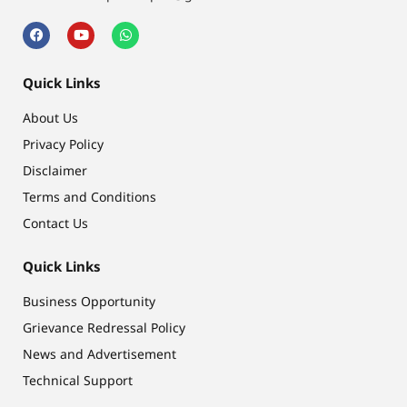
Quick Links
About Us
Privacy Policy
Disclaimer
Terms and Conditions
Contact Us
Quick Links
Business Opportunity
Grievance Redressal Policy
News and Advertisement
Technical Support