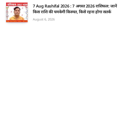
7 Aug Rashifal 2026 : 7 अगस्त 2026 राशिफल: जानें
किस राशि की चमकेगी किस्मत, किसे रहना होगा सतर्क
August 6, 2026