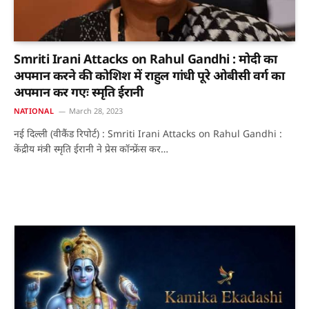
Smriti Irani Attacks on Rahul Gandhi : मोदी का
अपमान करने की कोशिश में राहुल गांधी पूरे ओबीसी वर्ग का
अपमान कर गएः स्मृति ईरानी
NATIONAL
March 28, 2023
नई दिल्ली (वीकैंड रिपोर्ट) : Smriti Irani Attacks on Rahul Gandhi :
केंद्रीय मंत्री स्मृति ईरानी ने प्रेस कॉन्फ्रेंस कर…