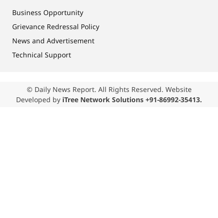
Business Opportunity
Grievance Redressal Policy
News and Advertisement
Technical Support
© Daily News Report. All Rights Reserved. Website
Developed by
iTree Network Solutions +91-86992-35413.