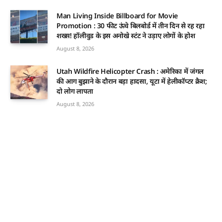
Man Living Inside Billboard for Movie
Promotion : 30 फीट ऊंचे बिलबोर्ड में तीन दिन से रह रहा
शख्स! हॉलीवुड के इस अनोखे स्टंट ने उड़ाए लोगों के होश
August 8, 2026
Utah Wildfire Helicopter Crash : अमेरिका में जंगल
की आग बुझाने के दौरान बड़ा हादसा, यूटा में हेलीकॉप्टर क्रैश;
दो लोग लापता
August 8, 2026