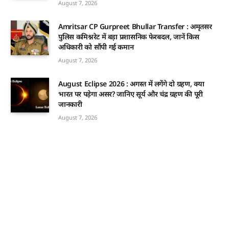
August 7, 2026
Amritsar CP Gurpreet Bhullar Transfer : अमृतसर
पुलिस कमिश्नरेट में बड़ा प्रशासनिक फेरबदल, जानें किस
अधिकारी को सौंपी गई कमान
August 7, 2026
August Eclipse 2026 : अगस्त में लगेंगे दो ग्रहण, क्या
भारत पर पड़ेगा असर? जानिए सूर्य और चंद्र ग्रहण की पूरी
जानकारी
August 7, 2026