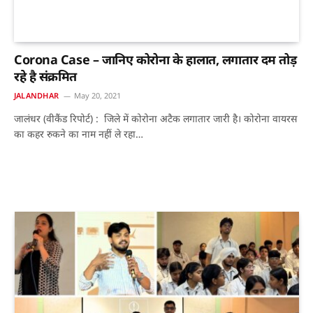
Corona Case – जानिए कोरोना के हालात, लगातार दम तोड़
रहे है संक्रमित
JALANDHAR
May 20, 2021
जालंधर (वीकैंड रिपोर्ट) : जिले में कोरोना अटैक लगातार जारी है। कोरोना वायरस
का कहर रुकने का नाम नहीं ले रहा…