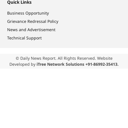
Quick Links
Business Opportunity
Grievance Redressal Policy
News and Advertisement
Technical Support
© Daily News Report. All Rights Reserved. Website
Developed by
iTree Network Solutions +91-86992-35413.