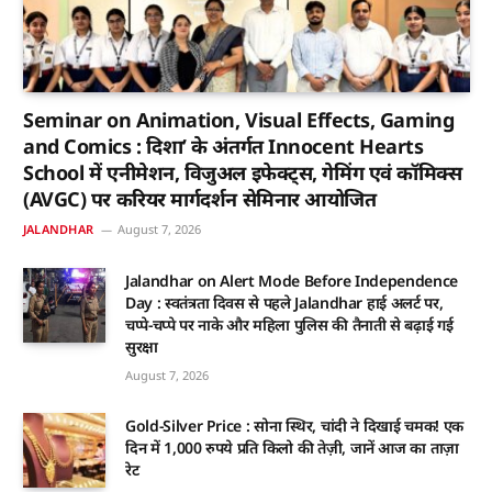
Seminar on Animation, Visual Effects, Gaming
and Comics : दिशा’ के अंतर्गत Innocent Hearts
School में एनीमेशन, विजुअल इफेक्ट्स, गेमिंग एवं कॉमिक्स
(AVGC) पर करियर मार्गदर्शन सेमिनार आयोजित
JALANDHAR
August 7, 2026
Jalandhar on Alert Mode Before Independence
Day : स्वतंत्रता दिवस से पहले Jalandhar हाई अलर्ट पर,
चप्पे-चप्पे पर नाके और महिला पुलिस की तैनाती से बढ़ाई गई
सुरक्षा
August 7, 2026
Gold-Silver Price : सोना स्थिर, चांदी ने दिखाई चमक! एक
दिन में 1,000 रुपये प्रति किलो की तेज़ी, जानें आज का ताज़ा
रेट