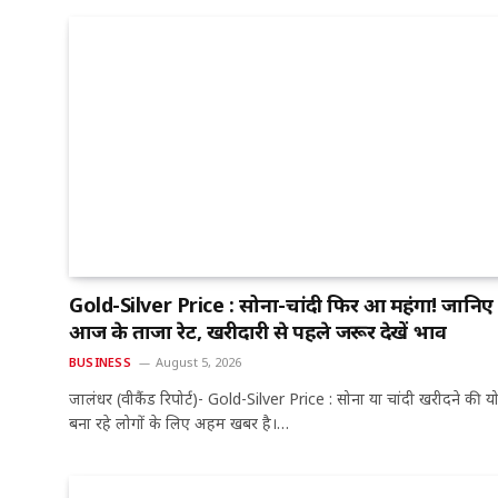
Gold-Silver Price : सोना-चांदी फिर हुआ महंगा! जानिए
आज के ताजा रेट, खरीदारी से पहले जरूर देखें भाव
BUSINESS
August 5, 2026
जालंधर (वीकैंड रिपोर्ट)- Gold-Silver Price : सोना या चांदी खरीदने की 
बना रहे लोगों के लिए अहम खबर है।…