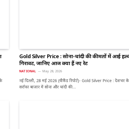
आ
Gold Silver Price : सोना-चांदी की कीमतों में आई हल्
गिरावट, जानिए आज क्या हैं नए रेट
NATIONAL
May 28, 2026
के
नई दिल्ली, 28 मई 2026 (वीकैंड रिपोर्ट)- Gold Silver Price : देशभर के
सर्राफा बाजार में सोना और चांदी की…