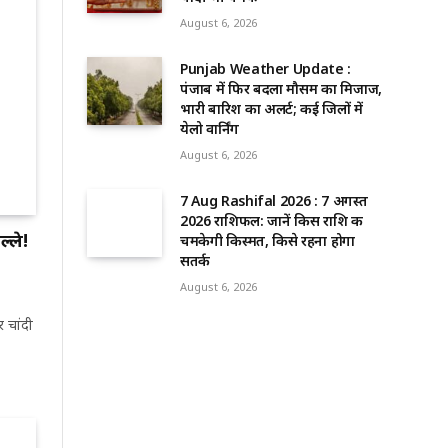
August 6, 2026
Punjab Weather Update :
पंजाब में फिर बदला मौसम का मिजाज,
भारी बारिश का अलर्ट; कई जिलों में
येलो वार्निंग
August 6, 2026
7 Aug Rashifal 2026 : 7 अगस्त
2026 राशिफल: जानें किस राशि की
्ले!
चमकेगी किस्मत, किसे रहना होगा
सतर्क
August 6, 2026
 चांदी