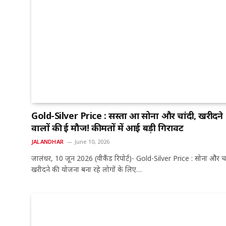
Gold-Silver Price : सस्ता हुआ सोना और चांदी, खरीदने
वालों की हुई मौज! कीमतों में आई बड़ी गिरावट
JALANDHAR
June 10, 2026
जालंधर, 10 जून 2026 (वीकैंड रिपोर्ट)- Gold-Silver Price : सोना और चा
खरीदने की योजना बना रहे लोगों के लिए…