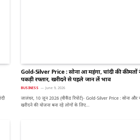
Gold-Silver Price : सोना हुआ महंगा, चांदी की कीमतों 
पकड़ी रफ्तार, खरीदने से पहले जान लें भाव
BUSINESS
June 9, 2026
ंदी
जालंधर, 10 जून 2026 (वीकैंड रिपोर्ट)- Gold-Silver Price : सोना और च
खरीदने की योजना बना रहे लोगों के लिए…