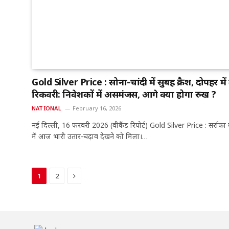
Gold Silver Price : सोना-चांदी में सुबह क्रैश, दोपहर में
रिकवरी: निवेशकों में असमंजस, आगे क्या होगा रुख ?
NATIONAL
February 16, 2026
नई दिल्ली, 16 फरवरी 2026 (वीकैंड रिपोर्ट) Gold Silver Price : सर्राफा
में आज भारी उतार-चढ़ाव देखने को मिला।…
Next
1
2