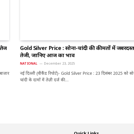
 तेज
Gold Silver Price : सोना-चांदी की कीमतों में जबरदस्
तेजी, जानिए आज का भाव
NATIONAL
December 23, 2025
 बाजार
नई दिल्ली (वीकैंड रिपोर्ट)- Gold Silver Price : 23 दिसंबर 2025 को स
चांदी के दामों में तेज़ी दर्ज की…
Quick Links