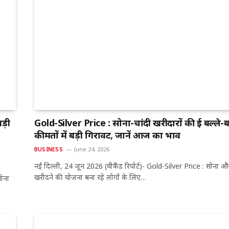
ड़ी
Gold-Silver Price : सोना-चांदी खरीदारों की हुई बल्ले-बल
कीमतों में बड़ी गिरावट, जानें आज का भाव
BUSINESS
June 24, 2026
नई दिल्ली, 24 जून 2026 (वीकैंड रिपोर्ट)- Gold-Silver Price : सोना और
खरीदने की योजना बना रहे लोगों के लिए…
सोना