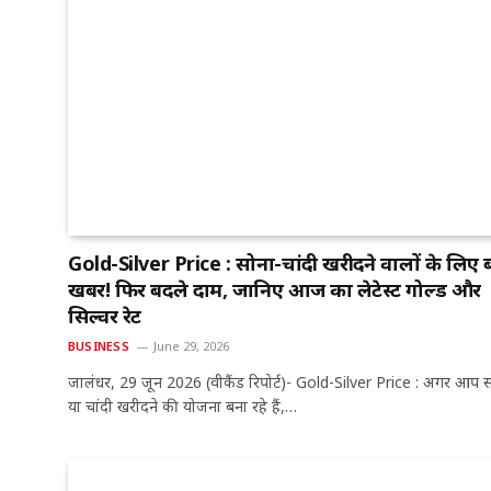
Gold-Silver Price : सोना-चांदी खरीदने वालों के लिए ब
खबर! फिर बदले दाम, जानिए आज का लेटेस्ट गोल्ड और
सिल्वर रेट
BUSINESS
June 29, 2026
जालंधर, 29 जून 2026 (वीकैंड रिपोर्ट)- Gold-Silver Price : अगर आप 
या चांदी खरीदने की योजना बना रहे हैं,…