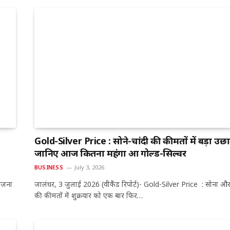
Gold-Silver Price : सोने-चांदी की कीमतों में बड़ा उछ
जानिए आज कितना महंगा हुआ गोल्ड-सिल्वर
BUSINESS
July 3, 2026
योजना
जालंधर, 3 जुलाई 2026 (वीकैंड रिपोर्ट)- Gold-Silver Price : सोना और
की कीमतों में शुक्रवार को एक बार फिर…