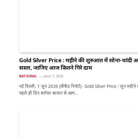
Gold Silver Price : महीने की शुरुआत में सोना-चांदी हु
सस्ता, जानिए आज कितने गिरे दाम
NATIONAL
June 1, 2026
नई दिल्ली, 1 जून 2026 (वीकैंड रिपोर्ट)- Gold Silver Price : जून महीने 
पहले ही दिन सर्राफा बाजार से आम…