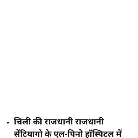
चिली की राजधानी राजधानी
सेंटियागो के एल-पिनो हॉस्पिटल में