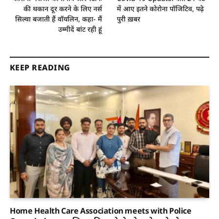
की थकान दूर करने के लिए नर्स
में आए इतने कोरोना पॉजिटिव, पढ़े
सिल्वा बजाती हैं वॉयलिन, कहा- मैं
पुरी ख़बर
उम्मीदें बांट रही हूं
KEEP READING
Home Health Care Association meets with Police