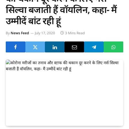
सिल्वा बजाती हैं वॉयलिन, कहा- मैं
उम्मीदें बांट रही हूं
By
News Feed
July 17, 2020
3 Mins Read