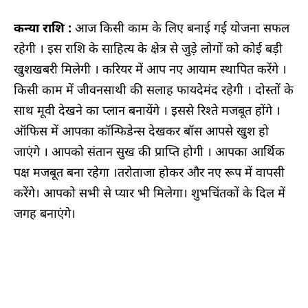
कन्या राशि :
आज किसी काम के लिए बनाई गई योजना सफल
रहेगी । इस राशि के साहित्य के क्षेत्र से जुड़े लोगों को कोई बड़ी
खुशखबरी मिलेगी । करियर में आप नए आयाम स्थापित करेंगे ।
किसी काम में जीवनसाथी की सलाह फायदेमंद रहेगी । दोस्तों के
साथ मूवी देखने का प्लान बनायेंगे । इससे रिश्ते मजबूत होंगे ।
ऑफिस में आपका कॉन्फिडेन्स देखकर बॉस आपसे खुश हो
जाएंगे । आपको संतान सुख की प्राप्ति होगी । आपका आर्थिक
पक्ष मजबूत बना रहेगा ।तरोताजा होकर और नए रूप में वापसी
करेंगे। आपको सभी से प्यार भी मिलेगा। शुभचिंतकों के दिल में
जगह बनाएंगे।