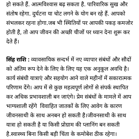
हो सकते हैं. आत्मविश्वास बढ़ सकता है. पारिवारिक सुख और
संतोष रहेगा. दुर्घटना या चोट लगने के योग बन रहे हैं. आपको
संभलकर रहना होगा.जब भी स्थितियों पर आपकी पकड़ कमजोर
होती है, तो आप जीवन की अच्छी चीजों पर ध्यान देना शुरू कर
देते हैं।
सिंह राशि :
व्यावसायिक सन्दर्भ में नए व्यापार संबंधों और सौदों
को अंतिम रूप देने के लिए के लिए यह एक अनुकूल अवधि है।
कार्य संबंधी यात्राएं और सहयोग आने वाले महीनों में सकारात्मक
परिणाम देंगे। आप में से कुछ महत्वपूर्ण लोगों से संपर्क स्थापित
कर अधिक प्रभावशाली बन जाएंगे। प्रेम संबंधों के मामले में आप
भाग्यशाली रहेंगे विवाहित जातकों के लिए आवेग के कारण
जीवनसाथी के साथ अनबन हो सकती है।जीवनसाथी के साथ
यात्रा हो सकती है या किसी प्रोग्राम की प्लानिंग बन सकती
है.स्वास्थ्य बिना किसी बड़ी चिंता के कमोबेश ठीक रहेगा।