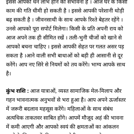
इससे आपको धन लाभ होने की संभावना है । आज घर के किसी
काम की गति धीमी हो सकती है । इससे आपकी परेशानी थोड़ी
बढ़ सकती है । जीवनसाथी के साथ आपके रिश्ते बेहतर रहेंगे ।
उनसे आपको पूरा सपोर्ट मिलेगा। किसी के प्रति अपनी राय को
आज अपने तक ही सीमित रखें । तली-भुनी चीजों को खाने से
आपको बचना चाहिए । इससे आपकी सेहत पर गलत असर पड़
सकता है ।आने वाली सभी बाधाओं को बड़ी ही आसानी से दूर
करेंगे। आप नए सिरे से नियमों को तय करेंगे। भाग्य आपके साथ
है।
कुंभ राशि :
आज यात्राओं, व्यस्त सामाजिक मेल-मिलाप और
गहन भावनात्मक अनुभवों से भरा हुआ है। आप अपने ऊर्जास्तर
में जरूरी बदलाव महसूस करेंगे। महिलाओं के साथ संबंध
अत्यधिक ताकतवर साबित होंगे। आपमें मौजूद अहं की भावना
में कमी आएगी और आपको स्वयं की क्षमताओं का आंकलन