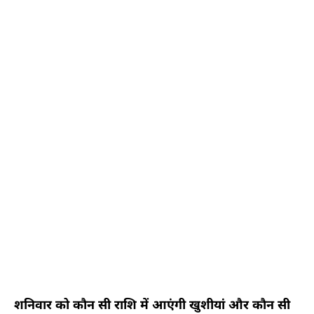
शनिवार को कौन सी राशि में आएंगी खुशीयां और कौन सी