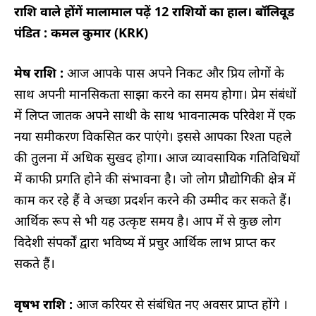
राशि वाले होंगें मालामाल पढ़ें 12 राशियों का हाल। बॉलिवूड
पंडित : कमल कुमार (KRK)
मेष राशि :
आज आपके पास अपने निकट और प्रिय लोगों के
साथ अपनी मानसिकता साझा करने का समय होगा। प्रेम संबंधों
में लिप्त जातक अपने साथी के साथ भावनात्मक परिवेश में एक
नया समीकरण विकसित कर पाएंगे। इससे आपका रिश्ता पहले
की तुलना में अधिक सुखद होगा। आज व्यावसायिक गतिविधियों
में काफी प्रगति होने की संभावना है। जो लोग प्रौद्योगिकी क्षेत्र में
काम कर रहे हैं वे अच्छा प्रदर्शन करने की उम्मीद कर सकते हैं।
आर्थिक रूप से भी यह उत्कृष्ट समय है। आप में से कुछ लोग
विदेशी संपर्कों द्वारा भविष्य में प्रचुर आर्थिक लाभ प्राप्त कर
सकते हैं।
वृषभ राशि :
आज करियर से संबंधित नए अवसर प्राप्त होंगे ।