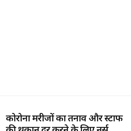
कोरोना मरीजों का तनाव और स्टाफ
की थकान दूर करने के लिए नर्स