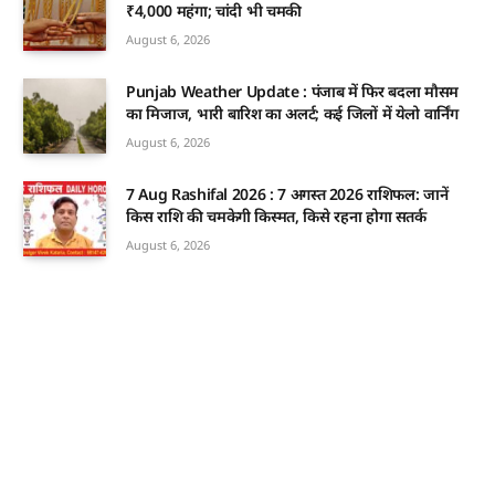
₹4,000 महंगा; चांदी भी चमकी
August 6, 2026
Punjab Weather Update : पंजाब में फिर बदला मौसम
का मिजाज, भारी बारिश का अलर्ट; कई जिलों में येलो वार्निंग
August 6, 2026
7 Aug Rashifal 2026 : 7 अगस्त 2026 राशिफल: जानें
किस राशि की चमकेगी किस्मत, किसे रहना होगा सतर्क
August 6, 2026