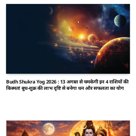
Budh Shukra Yog 2026 : 13 अगस्त से चमकेगी इन 4 राशियों की
किस्मत! बुध-शुक्र की लाभ दृष्टि से बनेगा धन और सफलता का योग