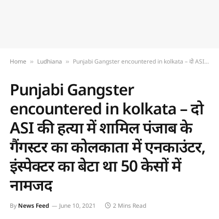
Home
Ludhiana
Punjabi Gangster encountered in kolkata – दो ASI की हत्या में शामिल पंजाब के गैंगस्टर का कोलकाता में एनकाउंटर, इंस्पेक्टर का बेटा था 50 केसों में नामजद
»
»
Punjabi Gangster
encountered in kolkata – दो
ASI की हत्या में शामिल पंजाब के
गैंगस्टर का कोलकाता में एनकाउंटर,
इंस्पेक्टर का बेटा था 50 केसों में
नामजद
By
News Feed
June 10, 2021
2 Mins Read