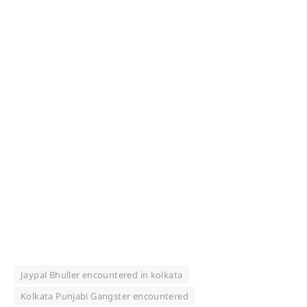
Jaypal Bhuller encountered in kolkata
Kolkata Punjabi Gangster encountered