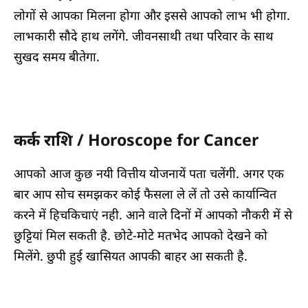
लोगों से आपका मिलना होगा और इससे आपको लाभ भी होगा.
लाभकारी सौदे हाथ लगेंगे. जीवनसाथी तथा परिवार के साथ
सुखद समय बीतेगा.
कर्क राशि / Horoscope for Cancer
आपको आज कुछ नयी वित्तीय योजनायें पता चलेंगी. अगर एक
बार आप सोच समझकर कोई फैसला ले लें तो उसे कार्यान्वित
करने में हिचकिचाएं नही. आने वाले दिनों में आपको नौकरी में से
छुट्टियां मिल सकती है. छोटे-मोटे मतभेद आपको देखने को
मिलेंगे. छुपी हुई खासियत आपकी बाहर आ सकती है.