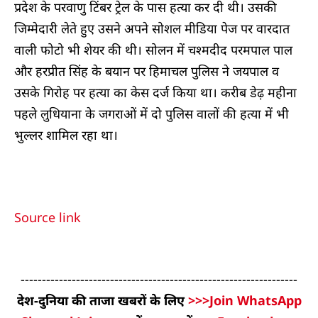
प्रदेश के परवाणु टिंबर ट्रेल के पास हत्या कर दी थी। उसकी
जिम्मेदारी लेते हुए उसने अपने सोशल मीडिया पेज पर वारदात
वाली फोटो भी शेयर की थी। सोलन में चश्मदीद परमपाल पाल
और हरप्रीत सिंह के बयान पर हिमाचल पुलिस ने जयपाल व
उसके गिरोह पर हत्या का केस दर्ज किया था। करीब डेढ़ महीना
पहले लुधियाना के जगराओं में दो पुलिस वालों की हत्या में भी
भुल्लर शामिल रहा था।
Source link
-----------------------------------------------------------------
देश-दुनिया की ताजा खबरों के लिए
>>>Join WhatsApp