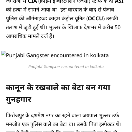
जगराओं में
CIA
(क्राइम इन्वेस्टिगेशन एजेंसी) स्टाफ के दो
ASI
की हत्या में सामने आया था। इस वारदात के बाद से पंजाब
पुलिस की ऑर्गनाइज्ड क्राइम कंट्रोल यूनिट (
OCCU
) उसकी
तलाश में जुटी हुई थी। भुल्लर के खिलाफ देशभर में करीब 50
आपराधिक मामले दर्ज हैं।
Punjabi Gangster encountered in kolkata
कानून के रखवाले का बेटा बन गया
गुनहगार
फिरोजपुर के दशमेश नगर का रहने वाला जयपाल भुल्लर उर्फ
मनजीत एक पुलिस वाले का बेटा था। उसके पिता इंस्पेक्टर थे।