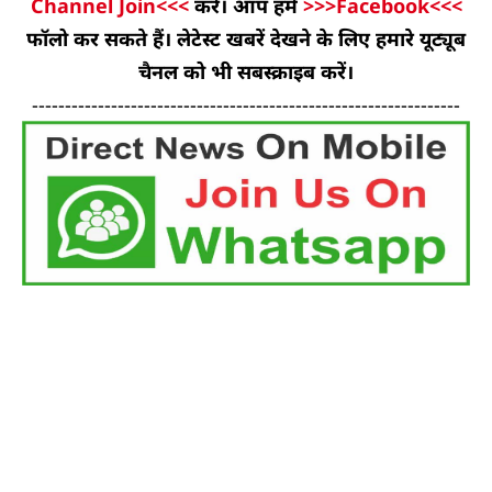
Channel Join<<<
करें। आप हमें
>>>Facebook<<<
फॉलो कर सकते हैं। लेटेस्ट खबरें देखने के लिए हमारे यूट्यूब
चैनल को भी सबस्क्राइब करें।
-----------------------------------------------------------------