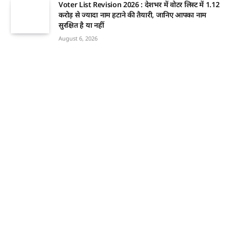
Voter List Revision 2026 : देशभर में वोटर लिस्ट में 1.12
करोड़ से ज्यादा नाम हटाने की तैयारी, जानिए आपका नाम
सुरक्षित है या नहीं
August 6, 2026