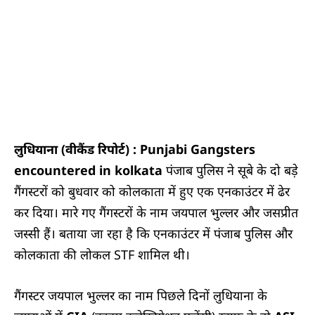
लुधियाना (वीकैंड रिपोर्ट) : Punjabi Gangsters
encountered in kolkata
पंजाब पुलिस ने सूबे के दो बड़े
गैंगस्टरों को बुधवार को कोलकाता में हुए एक एनकाउंटर में ढेर
कर दिया। मारे गए गैंगस्टरों के नाम जयपाल भुल्लर और जसप्रीत
जस्सी हैं। बताया जा रहा है कि एनकाउंटर में पंजाब पुलिस और
कोलकाता की लोकल STF शामिल थी।
गैंगस्टर जयपाल भुल्लर का नाम पिछले दिनों लुधियाना के