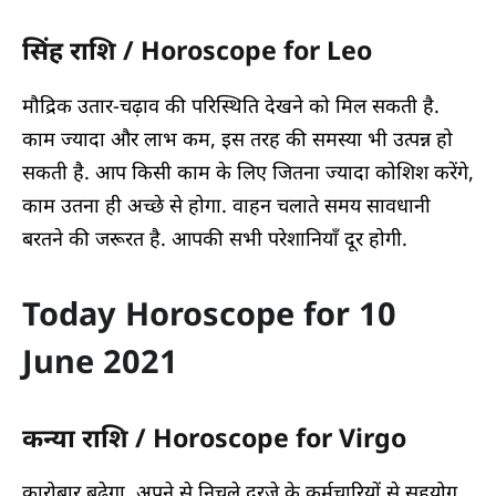
सिंह राशि / Horoscope for Leo
मौद्रिक उतार-चढ़ाव की परिस्थिति देखने को मिल सकती है.
काम ज्यादा और लाभ कम, इस तरह की समस्या भी उत्पन्न हो
सकती है. आप किसी काम के लिए जितना ज्यादा कोशिश करेंगे,
काम उतना ही अच्छे से होगा. वाहन चलाते समय सावधानी
बरतने की जरूरत है. आपकी सभी परेशानियाँ दूर होगी.
Today Horoscope for 10
June 2021
कन्या राशि / Horoscope for Virgo
कारोबार बढ़ेगा. अपने से निचले दरजे के कर्मचारियों से सहयोग