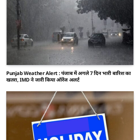
Punjab Weather Alert : पंजाब में अगले 7 दिन भारी बारिश का
खतरा, IMD ने जारी किया ऑरेंज अलर्ट