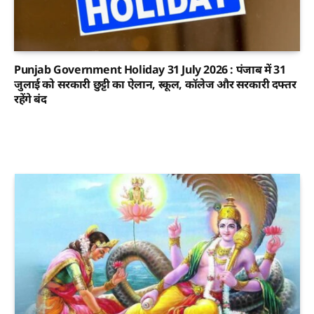
Punjab Government Holiday 31 July 2026 : पंजाब में 31
जुलाई को सरकारी छुट्टी का ऐलान, स्कूल, कॉलेज और सरकारी दफ्तर
रहेंगे बंद