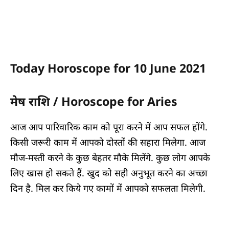
Today Horoscope for 10 June 2021
मेष राशि / Horoscope for Aries
आज आप पारिवारिक काम को पूरा करने में आप सफल होंगे.
किसी जरूरी काम में आपको दोस्तों की सहारा मिलेगा. आज
मौज-मस्ती करने के कुछ बेहतर मौके मिलेंगे. कुछ लोग आपके
लिए खास हो सकते हैं. खुद को सही अनुभूत करने का अच्छा
दिन है. मिल कर किये गए कामों में आपको सफलता मिलेगी.