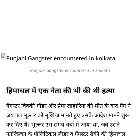
Punjabi Gangster encountered in kolkata
हिमाचल में एक नेता की भी की थी हत्या
गैंगस्टर विक्की गौंडर और प्रेमा लाहोरिया की मौत के बाद गैंग ने
जयपाल भुल्लर को मुखिया मानते हुए उसके आदेश मानने शुरू
कर दिए थे। भुल्लर उस समय चर्चा में आया था, जब उसने
फाजिल्का के पॉलिटिकल लीडर व गैंगस्टर रॉकी की हिमाचल