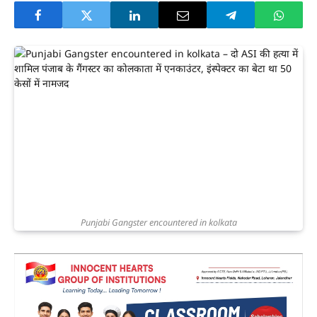
Punjabi Gangster encountered in kolkata