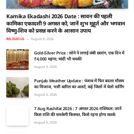
Kamika Ekadashi 2026 Date : सावन की पहली
कामिका एकादशी 9 अगस्त को, जानें शुभ मुहूर्त और भगवान
विष्णु-शिव को प्रसन्न करने के आसान उपाय
RELIGIOUS
August 6, 2026
Gold-Silver Price : सोने ने लगाई लंबी छलांग, एक दिन में
₹4,000 महंगा; चांदी भी चमकी
August 6, 2026
Punjab Weather Update : पंजाब में फिर बदला मौसम
का मिजाज, भारी बारिश का अलर्ट; कई जिलों में येलो वार्निंग
August 6, 2026
7 Aug Rashifal 2026 : 7 अगस्त 2026 राशिफल: जानें
किस राशि की चमकेगी किस्मत, किसे रहना होगा सतर्क
August 6, 2026