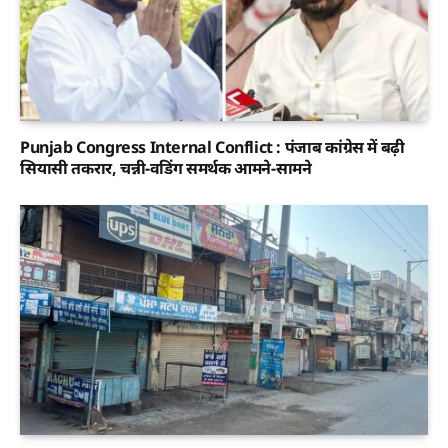
Punjab Congress Internal Conflict : पंजाब कांग्रेस में बढ़ी
सियासी तकरार, चन्नी-वडिंग समर्थक आमने-सामने