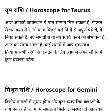
वृष राशि / Horoscope for Taurus
आज आपको कार्यस्थान में मान-सम्मान मिल सकता है. मेहनत
से धन कमा लेंगे. जो काम पिछले कई दिनों से अपूर्ण पड़े थे, वे
निपट सकते हैं. नए समझौता या नए संपर्क बनने की संभावना है.
आज का समय अच्छा है. कई स्थानों में आप एक साथ
क्रियात्मक भी रहेंगे. आगे बढ़ने के लिए आपको अपने जीवन में
कुछ बदलना पड़ेगा.
मिथुन राशि / Horoscope for Gemini
वित्तीय मामलों में सुधार होगा और कुछ व्यापारिक यात्राओं के
योग बन रहे हैं. कामों में सफलता मिलेगी. कारगर एवं आवश्यक