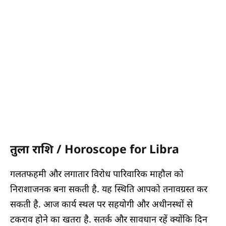
तुला राशि / Horoscope for Libra
गलतफहमी और लगातार विरोध पारिवारिक माहौल को
निराशाजनक बना सकती है. यह स्थिति आपको तनावग्रस्त कर
सकती है. आज कार्य स्थल पर सहयोगी और अधीनस्थों से
टकराव होने का खतरा है. सतर्क और सावधान रहें क्योंकि दिन