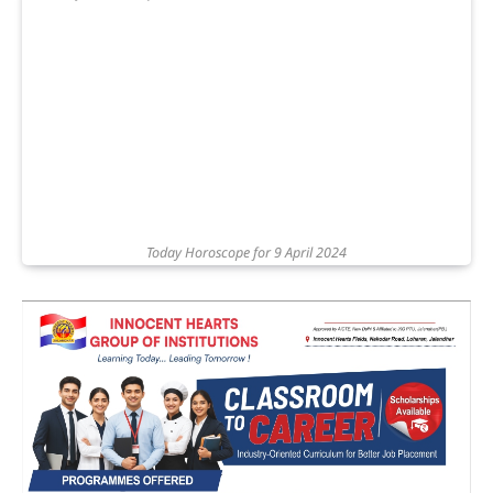
Today Horoscope for 9 April 2024