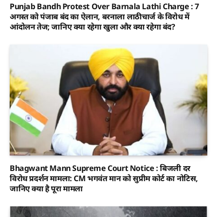
Punjab Bandh Protest Over Barnala Lathi Charge : 7
अगस्त को पंजाब बंद का ऐलान, बरनाला लाठीचार्ज के विरोध में
आंदोलन तेज; जानिए क्या रहेगा खुला और क्या रहेगा बंद?
Bhagwant Mann Supreme Court Notice : बिजली दर
विरोध प्रदर्शन मामला: CM भगवंत मान को सुप्रीम कोर्ट का नोटिस,
जानिए क्या है पूरा मामला