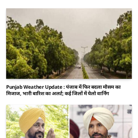
Punjab Weather Update : पंजाब में फिर बदला मौसम का
मिजाज, भारी बारिश का अलर्ट; कई जिलों में येलो वार्निंग