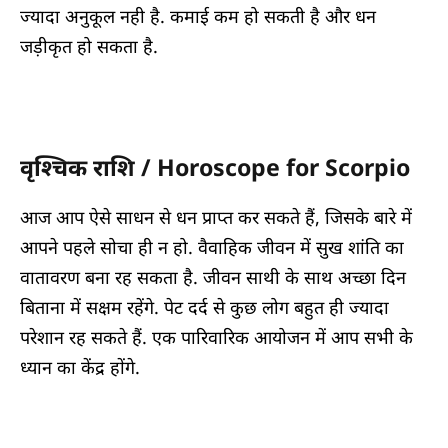
ज्यादा अनुकूल नही है. कमाई कम हो सकती है और धन
जड़ीकृत हो सकता है.
वृश्चिक राशि / Horoscope for Scorpio
आज आप ऐसे साधन से धन प्राप्त कर सकते हैं, जिसके बारे में
आपने पहले सोचा ही न हो. वैवाहिक जीवन में सुख शांति का
वातावरण बना रह सकता है. जीवन साथी के साथ अच्छा दिन
बिताना में सक्षम रहेंगे. पेट दर्द से कुछ लोग बहुत ही ज्यादा
परेशान रह सकते हैं. एक पारिवारिक आयोजन में आप सभी के
ध्यान का केंद्र होंगे.