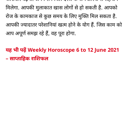
मिलेगा. आपकी मुलाकात खास लोगों से हो सकती है. आपको
रोज के कामकाज से कुछ समय के लिए मुक्ति मिल सकता है.
आपकी ज्यादातर परेशानियां खत्म होने के योग हैं. जिस काम को
आप अपूर्ण समझ रहे हैं, वह पूरा होगा.
यह भी पढ़ें Weekly Horoscope 6 to 12 June 2021
– साप्ताहिक राशिफल