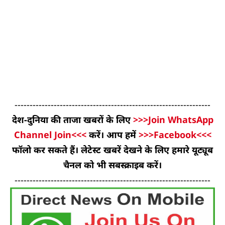
-----------------------------------------------------------------
देश-दुनिया की ताजा खबरों के लिए
>>>Join WhatsApp
Channel Join<<<
करें। आप हमें
>>>Facebook<<<
फॉलो कर सकते हैं। लेटेस्ट खबरें देखने के लिए हमारे यूट्यूब
चैनल को भी सबस्क्राइब करें।
-----------------------------------------------------------------