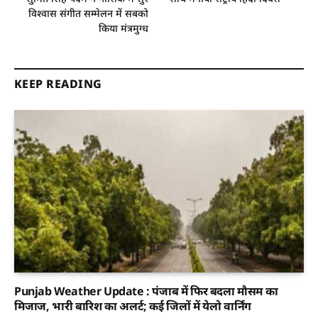
विश्वास संगीत सम्मेलन में सबको
किया मंत्रमुग्ध
KEEP READING
Punjab Weather Update : पंजाब में फिर बदला मौसम का
मिजाज, भारी बारिश का अलर्ट; कई जिलों में येलो वार्निंग