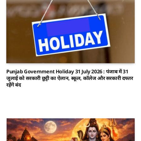
Punjab Government Holiday 31 July 2026 : पंजाब में 31
जुलाई को सरकारी छुट्टी का ऐलान, स्कूल, कॉलेज और सरकारी दफ्तर
रहेंगे बंद