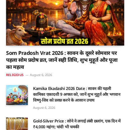
Som Pradosh Vrat 2026 : सावन के दूसरे सोमवार पर
पहला सोम प्रदोष व्रत, जानें सही तिथि, शुभ मुहूर्त और पूजा
का महत्व
RELIGIOUS
August 6, 2026
Kamika Ekadashi 2026 Date : सावन की पहली
कामिका एकादशी 9 अगस्त को, जानें शुभ मुहूर्त और भगवान
विष्णु-शिव को प्रसन्न करने के आसान उपाय
August 6, 2026
Gold-Silver Price : सोने ने लगाई लंबी छलांग, एक दिन में
₹4,000 महंगा; चांदी भी चमकी