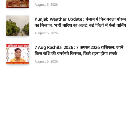
August 6, 2026
Punjab Weather Update : पंजाब में फिर बदला मौसम
का मिजाज, भारी बारिश का अलर्ट; कई जिलों में येलो वार्निंग
August 6, 2026
7 Aug Rashifal 2026 : 7 अगस्त 2026 राशिफल: जानें
किस राशि की चमकेगी किस्मत, किसे रहना होगा सतर्क
August 6, 2026