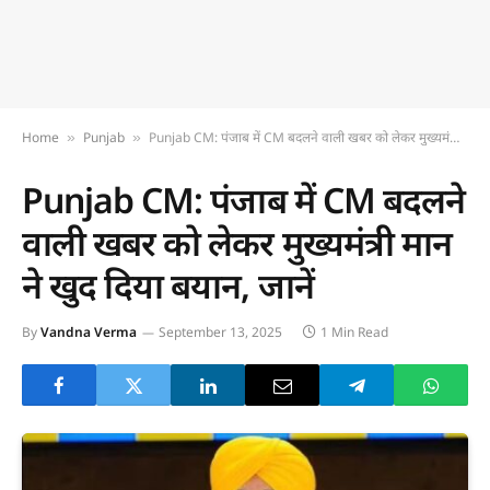
Home
Punjab
Punjab CM: पंजाब में CM बदलने वाली खबर को लेकर मुख्यमंत्री मान ने खुद दिया बयान, जानें
»
»
Punjab CM: पंजाब में CM बदलने
वाली खबर को लेकर मुख्यमंत्री मान
ने खुद दिया बयान, जानें
By
Vandna Verma
September 13, 2025
1 Min Read