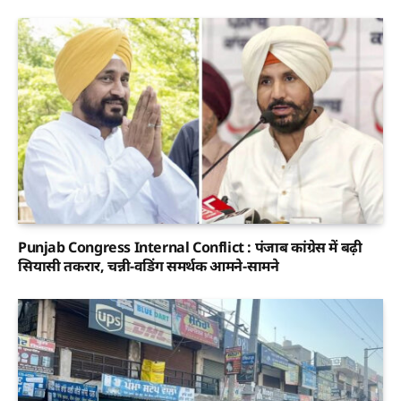
Punjab Congress Internal Conflict : पंजाब कांग्रेस में बढ़ी
सियासी तकरार, चन्नी-वडिंग समर्थक आमने-सामने