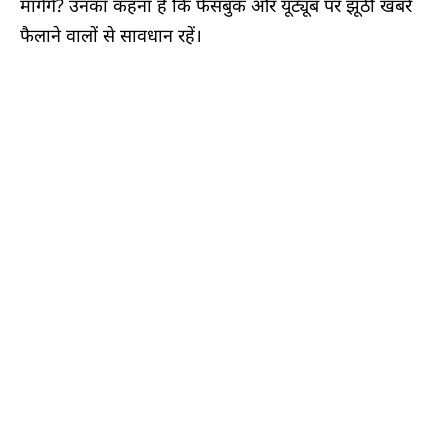
मांगेंगे? उनका कहना है कि फेसबुक और यूट्यूब पर झूठी खबरें
फैलाने वालों से सावधान रहें।