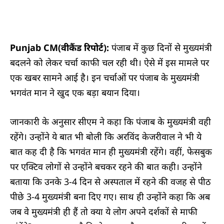
Punjab CM(वीकैंड रिपोर्ट):
पंजाब में कुछ दिनों से मुख्यमंत्री
बदलने को लेकर चर्चा काफी चल रही थी। ऐसे में इस मामले पर
एक खबर सामने आई है। इन चर्चाओं पर पंजाब के मुख्यमंत्री
भगवंत मान ने खुद एक बड़ा बयान दिया।
जानकारी के अनुसार सीएम ने कहा कि पंजाब के मुख्यमंत्री वही
रहेंगे। उन्होंने ये बात भी बोली कि अरविंद केजरीवाल ने भी ये
बात कह दी है कि भगवंत मान ही मुख्यमंत्री रहेंगे। वहीं, फेसबुक
पर एक्टिव लोगों से उन्होंने बचकर रहने की बात कही। उन्होंने
बताया कि उनके 3-4 दिन से अस्पताल में रहने की वजह से पीठ
पीछे 3-4 मुख्यमंत्री बना दिए गए। साथ ही उन्होंने कहा कि अब
जब वे मुख्यमंत्री ही हैं तो क्या ये लोग अपने दर्शकों से माफी