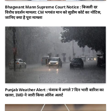
Bhagwant Mann Supreme Court Notice : बिजली दर
विरोध प्रदर्शन मामला: CM भगवंत मान को सुप्रीम कोर्ट का नोटिस,
जानिए क्या है पूरा मामला
Punjab Weather Alert : पंजाब में अगले 7 दिन भारी बारिश का
खतरा, IMD ने जारी किया ऑरेंज अलर्ट