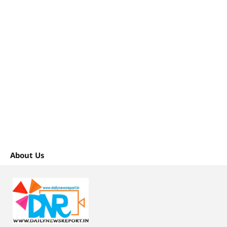
About Us