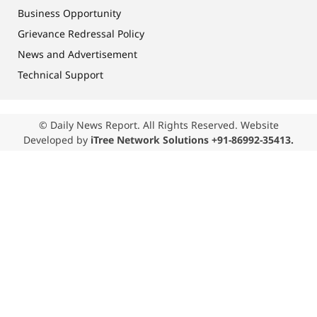
Business Opportunity
Grievance Redressal Policy
News and Advertisement
Technical Support
© Daily News Report. All Rights Reserved. Website
Developed by
iTree Network Solutions +91-86992-35413.