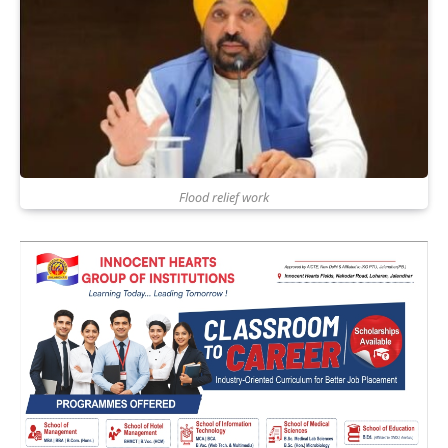
Flood relief work