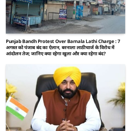
Punjab Bandh Protest Over Barnala Lathi Charge : 7
अगस्त को पंजाब बंद का ऐलान, बरनाला लाठीचार्ज के विरोध में
आंदोलन तेज; जानिए क्या रहेगा खुला और क्या रहेगा बंद?