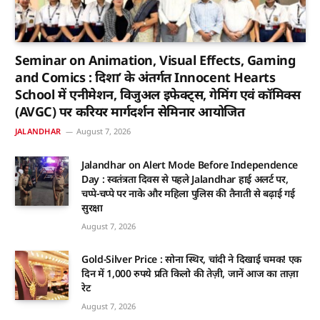
Seminar on Animation, Visual Effects, Gaming
and Comics : दिशा’ के अंतर्गत Innocent Hearts
School में एनीमेशन, विजुअल इफेक्ट्स, गेमिंग एवं कॉमिक्स
(AVGC) पर करियर मार्गदर्शन सेमिनार आयोजित
JALANDHAR
August 7, 2026
Jalandhar on Alert Mode Before Independence
Day : स्वतंत्रता दिवस से पहले Jalandhar हाई अलर्ट पर,
चप्पे-चप्पे पर नाके और महिला पुलिस की तैनाती से बढ़ाई गई
सुरक्षा
August 7, 2026
Gold-Silver Price : सोना स्थिर, चांदी ने दिखाई चमक! एक
दिन में 1,000 रुपये प्रति किलो की तेज़ी, जानें आज का ताज़ा
रेट
August 7, 2026