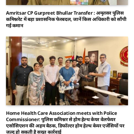
Amritsar CP Gurpreet Bhullar Transfer : अमृतसर पुलिस
कमिश्नरेट में बड़ा प्रशासनिक फेरबदल, जानें किस अधिकारी को सौंपी
गई कमान
Home Health Care Association meets with Police
Commissioner: पुलिस कमिश्नर से होम हेल्थ केयर वेलफेयर
एसोसिएशन की अहम बैठक, डिफॉल्टर होम हेल्थ केयर एजेंसियों पर
जल्द हो सकती है सख्त कार्रवाई