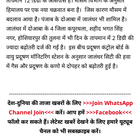
तापमान 12 डिग्री के आसपास है। मौसम विभाग के अनुसार
हिमालय पर एक नया चक्रवात बना है। जिस कारण मौसम में
बदलाव आया है। पंजाब के दोआबा में जालंधर भी शामिल है।
जालंधर में दोआबा के 4 जिला कपूरथला, शहीद भगत सिंह
नगर, होशियारपुर की तुलना में भी दिन के तापमान में 2 डिग्री की
ज्यादा बढ़ोतरी दर्ज की गई है। इस बीच प्रदूषण कंट्रोल बोर्ड के
वायु प्रदूषण मॉनिटरिंग स्टेशन के अनुसार जालंधर सिटी की हवा
में गैस और प्रदूषण के कणो मे दोपहर को बढ़ोतरी हुई है।
-----------------------------------------------------------------
देश-दुनिया की ताजा खबरों के लिए
>>>Join WhatsApp
Channel Join<<<
करें। आप हमें
>>>Facebook<<<
फॉलो कर सकते हैं। लेटेस्ट खबरें देखने के लिए हमारे यूट्यूब
चैनल को भी सबस्क्राइब करें।