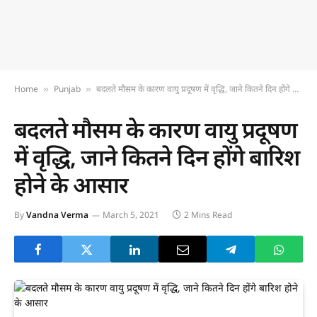
Home
Punjab
बदलते मौसम के कारण वायु प्रदूषण में वृद्धि, जाने कितने दिन होंगे बारिश होने के आसार
»
»
बदलते मौसम के कारण वायु प्रदूषण
में वृद्धि, जाने कितने दिन होंगे बारिश
होने के आसार
By
Vandna Verma
March 5, 2021
2 Mins Read