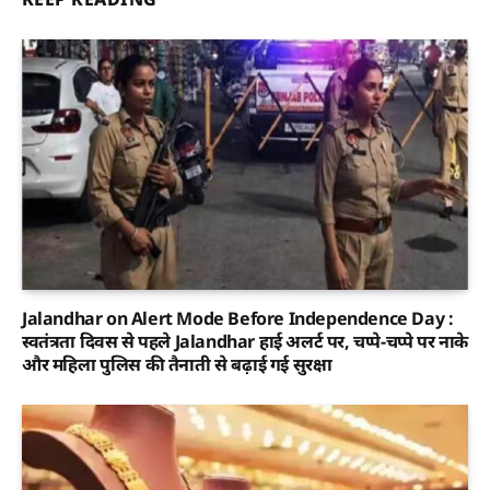
Jalandhar on Alert Mode Before Independence Day :
स्वतंत्रता दिवस से पहले Jalandhar हाई अलर्ट पर, चप्पे-चप्पे पर नाके
और महिला पुलिस की तैनाती से बढ़ाई गई सुरक्षा