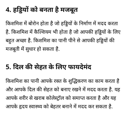
4. हड्डियों को बनता है मजबूत
किशमिश में बोरोन होता है जो हड्डियों के निर्माण में मदद करता
है. किशमिश में कैल्शियम भी होता है जो आपकी हड्डियों के लिए
बहुत अच्छा है. किशमिश का पानी पीने से आपकी हड्डियों की
मजबूती में सुधार हो सकता है.
5. दिल की सेहत के लिए फायदेमंद
किशमिश का पानी आपके रक्त के शुद्धिकरण का काम करता है
और आपके दिल की सेहत को बनाए रखने में मदद करता है. यह
आपके शरीर से खराब कोलेस्ट्रॉल को समाप्त करता है और यह
आपके हृदय स्वास्थ्य को बेहतर बनाने में मदद कर सकता है.