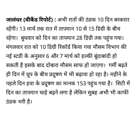
जालंधर (वीकैंड रिपोर्ट) :
अभी रातों की ठंडक 10 दिन बरकरार
रहेंगी। 13 मार्च तक रात में तापमान 10 से 15 डिग्री के बीच
रहेगा। बुधवार को दिन का तापमान 28 डिग्री तक पहुंच गया।
मंगलवार रात को 10 डिग्री रिकॉर्ड किया गया मौसम विभाग की
नई स्टडी के अनुसार 6 और 7 मार्च को हल्की बूंदाबांदी हो
सकती है इसके बाद दोबारा मौसम साफ हो जाएगा। गर्मी बढ़ते
ही दिन में धूप के बीच प्रदूषण में भी बढ़ावा हो रहा है। महीने के
पहले दिन हवा के प्रदूषण का मानक 153 पहुंच गया है। सिटी में
दिन का तापमान चाहे बढ़ने लगा है लेकिन सुबह अभी भी काफी
ठंडक भरी है।