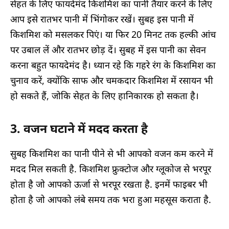
सेहत के लिए फायदेमंद किशमिश का पानी तैयार करने के लिए
आप इसे रातभर पानी में भिंगोकर रखें। सुबह इस पानी में
किशमिश को मसलकर पिएं। या फिर 20 मिनट तक हल्की आंच
पर उबाल लें और रातभर छोड़ दें। सुबह में इस पानी का सेवन
करना बहुत फायदेमंद है। ध्यान रहे कि गहरे रंग के किशमिश का
चुनाव करें, क्योंकि साफ और चमकदार किशमिश में रसायन भी
हो सकते हैं, जोकि सेहत के लिए हानिकारक हो सकता है।
3. वजन घटाने में मदद करता है
सुबह किशमिश का पानी पीने से भी आपको वजन कम करने में
मदद मिल सकती है. किशमिश फ्रुक्टोज और ग्लूकोज से भरपूर
होता है जो आपको ऊर्जा से भरपूर रखता है. इनमें फाइबर भी
होता है जो आपको लंबे समय तक भरा हुआ महसूस कराता है.