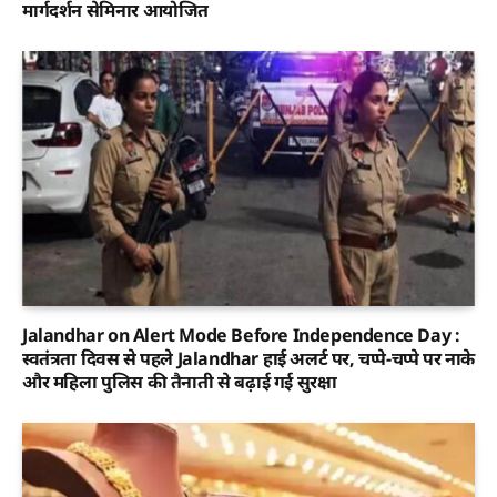
मार्गदर्शन सेमिनार आयोजित
Jalandhar on Alert Mode Before Independence Day :
स्वतंत्रता दिवस से पहले Jalandhar हाई अलर्ट पर, चप्पे-चप्पे पर नाके
और महिला पुलिस की तैनाती से बढ़ाई गई सुरक्षा