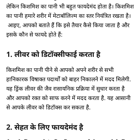
लेकिन किशमिश का पानी भी बहुत फायदेमंद होता है। किशमिश
का पानी हमारे शरीर में मेटाबॉलिज्म का स्तर नियंत्रित रखता है।
आइए, आपको बताते हैं कि इसे तैयार कैसे किया जाता है और
इसके कौन से फायदे होते हैं:
1. लीवर को डिटॉक्सीफाई करता है
किशमिश का पानी पीने से आपको अपने शरीर से सभी
हानिकारक विषाक्त पदार्थों को बाहर निकालने में मदद मिलेगी.
यह ड्रिंक लीवर की जैव रासायनिक प्रक्रिया में सुधार करता है
और आपको रक्त को साफ करने में मदद करता है. यह आसानी
से आपके लीवर को डिटॉक्स कर सकता है.
2. सेहत के लिए फायदेमंद है