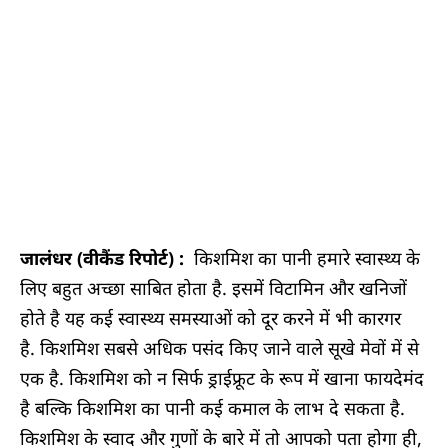
जालंधर (वीकैंड रिपोर्ट) :
किशमिश का पानी हमारे स्वास्थ्य के
लिए बहुत अच्छा साबित होता है. इसमें विटामिन और खनिजों
होते है यह कई स्वास्थ्य समस्याओं को दूर करने में भी कारगर
है. किशमिश सबसे अधिक पसंद किए जाने वाले सूखे मेवों में से
एक है. किशमिश को न सिर्फ ड्राईफ्रूट के रूप में खाना फायदेमंद
है बल्कि किशमिश का पानी कई कमाल के लाभ दे सकता है.
किशमिश के स्वाद और गुणों के बारे में तो आपको पता होगा ही,