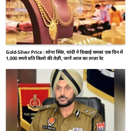
Gold-Silver Price : सोना स्थिर, चांदी ने दिखाई चमक! एक दिन में
1,000 रुपये प्रति किलो की तेज़ी, जानें आज का ताज़ा रेट