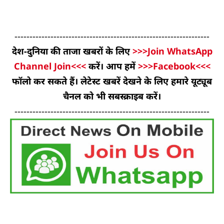
-----------------------------------------------------------------
देश-दुनिया की ताजा खबरों के लिए
>>>Join WhatsApp
Channel Join<<<
करें। आप हमें
>>>Facebook<<<
फॉलो कर सकते हैं। लेटेस्ट खबरें देखने के लिए हमारे यूट्यूब
चैनल को भी सबस्क्राइब करें।
-----------------------------------------------------------------