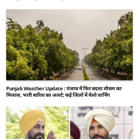
Punjab Weather Update : पंजाब में फिर बदला मौसम का
मिजाज, भारी बारिश का अलर्ट; कई जिलों में येलो वार्निंग