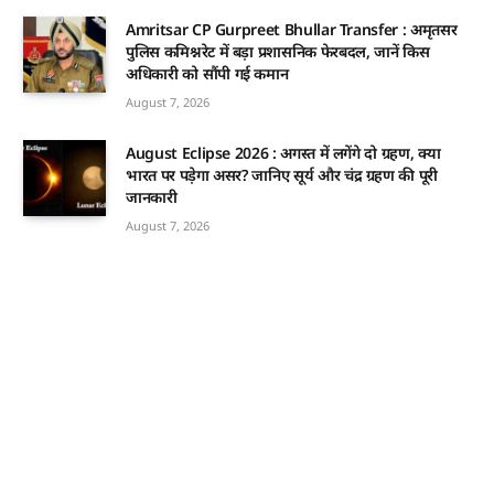
Amritsar CP Gurpreet Bhullar Transfer : अमृतसर
पुलिस कमिश्नरेट में बड़ा प्रशासनिक फेरबदल, जानें किस
अधिकारी को सौंपी गई कमान
August 7, 2026
August Eclipse 2026 : अगस्त में लगेंगे दो ग्रहण, क्या
भारत पर पड़ेगा असर? जानिए सूर्य और चंद्र ग्रहण की पूरी
जानकारी
August 7, 2026