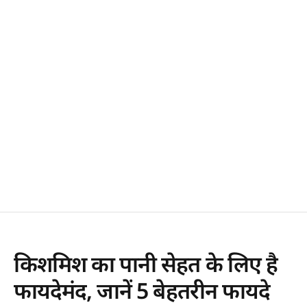
किशमिश का पानी सेहत के लिए है
फायदेमंद, जानें 5 बेहतरीन फायदे