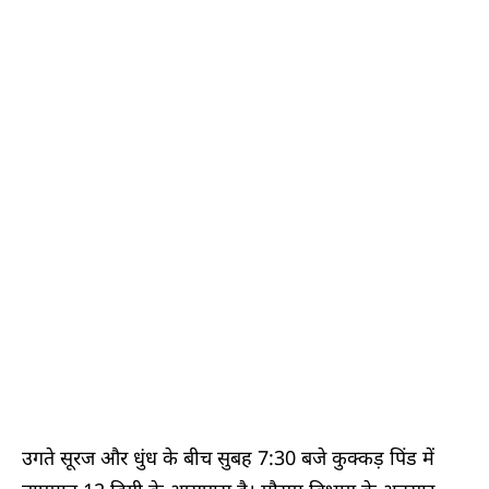
उगते सूरज और धुंध के बीच सुबह 7:30 बजे कुक्कड़ पिंड में