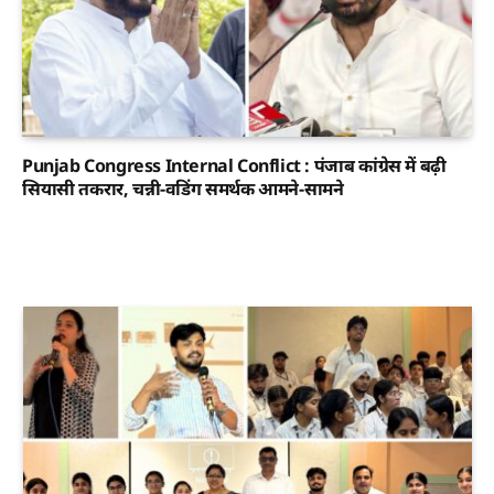
Punjab Congress Internal Conflict : पंजाब कांग्रेस में बढ़ी
सियासी तकरार, चन्नी-वडिंग समर्थक आमने-सामने