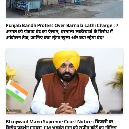
Punjab Bandh Protest Over Barnala Lathi Charge : 7
अगस्त को पंजाब बंद का ऐलान, बरनाला लाठीचार्ज के विरोध में
आंदोलन तेज; जानिए क्या रहेगा खुला और क्या रहेगा बंद?
Bhagwant Mann Supreme Court Notice : बिजली दर
विरोध प्रदर्शन मामला: CM भगवंत मान को सुप्रीम कोर्ट का नोटिस,