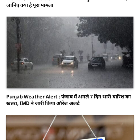
जानिए क्या है पूरा मामला
Punjab Weather Alert : पंजाब में अगले 7 दिन भारी बारिश का
खतरा, IMD ने जारी किया ऑरेंज अलर्ट