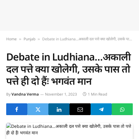
Home
Punjab
Debate in Ludhiana…अकाली दल पत्ते क्या खोलेगी, उसके पास तो पत्ते ही दो हैंः भगवंत मान
»
»
Debate in Ludhiana…अकाली
दल पत्ते क्या खोलेगी, उसके पास तो
पत्ते ही दो हैंः भगवंत मान
By
Vandna Verma
November 1, 2023
1 Min Read