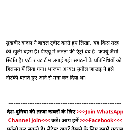
सुखबीर बादल ने बादल ट्वीट करते हुए लिखा, ‘यह किस तरह
की खुली बहस है। पीएयू में जनता की एंट्री बंद है। कर्फ्यू जैसी
स्थिति है। एंटी रायट टीम लगाई गई। संगठनों के प्रतिनिधियों को
हिरासत में लिया गया। भाजपा अध्यक्ष सुनील जाखड़ ने इसे
नौटंकी बताते हुए आने से मना कर दिया था।
-----------------------------------------------------------------
देश-दुनिया की ताजा खबरों के लिए
>>>Join WhatsApp
Channel Join<<<
करें। आप हमें
>>>Facebook<<<
फॉलो कर सकते हैं। लेटेस्ट खबरें देखने के लिए हमारे यूट्यूब