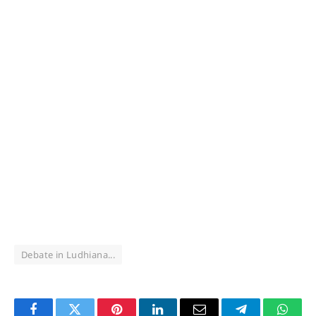
Debate in Ludhiana...