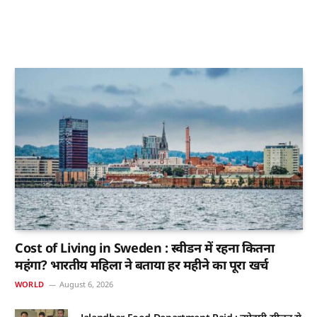
Cost of Living in Sweden : स्वीडन में रहना कितना
महंगा? भारतीय महिला ने बताया हर महीने का पूरा खर्च
WORLD
August 6, 2026