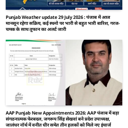
Punjab Weather update 29 July 2026 : पंजाब में आज
मानसून रहेगा सक्रिय, कई स्थनो पर भारी से बहुत भारी बारिश, गरज-
चमक के साथ तूफान का अलर्ट जारी
AAP Punjab New Appointments 2026: AAP पंजाब में बड़ा
संगठनात्मक फेरबदल, जगरूप सिंह सेखवां बने प्रदेश उपाध्यक्ष,
जालंधर नॉर्थ में वनीत धीर समेत तीन हलकों को मिले नए इंचार्ज