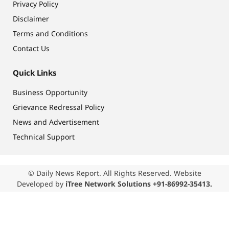
Privacy Policy
Disclaimer
Terms and Conditions
Contact Us
Quick Links
Business Opportunity
Grievance Redressal Policy
News and Advertisement
Technical Support
© Daily News Report. All Rights Reserved. Website
Developed by
iTree Network Solutions +91-86992-35413.