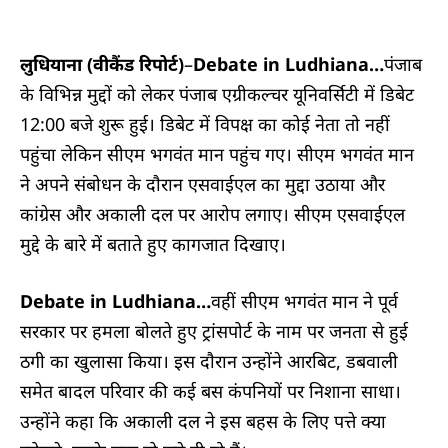
लुधियाना (वीकैंड रिपोर्ट)
–
Debate in Ludhiana…
पंजाब
के विभिन्न मुद्दों को लेकर पंजाब एग्रीकल्चर यूनिवर्सिटी में डिबेट
12:00 बजे शुरू हुई। डिबेट में विपक्ष का कोई नेता तो नहीं
पहुंचा लेकिन सीएम भगवंत मान पहुंच गए। सीएम भगवंत मान
ने अपने संबोधन के दाैरान एसवाईएल का मुद्दा उठाया और
कांग्रेस और अकाली दल पर आरोप लगाए। सीएम एसवाईएल
मुद्दे के बारे में बताते हुए कागजात दिखाए।
Debate in Ludhiana…
वहीं सीएम भगवंत मान ने पूर्व
सरकार पर हमला बोलते हुए ट्रांसपोर्ट के नाम पर जनता से हुई
ठगी का खुलासा किया। इस दाैरान उन्होंने आरबिट, डबवाली
समेत बादल परिवार की कई बस कंपनियों पर निशाना साधा।
उन्होंने कहा कि अकाली दल ने इस बहस के लिए पत्ते क्या