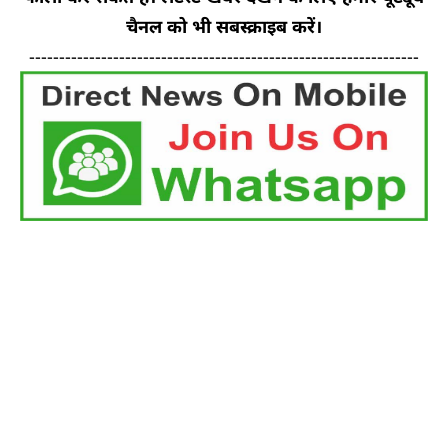
चैनल को भी सबस्क्राइब करें।
-----------------------------------------------------------------