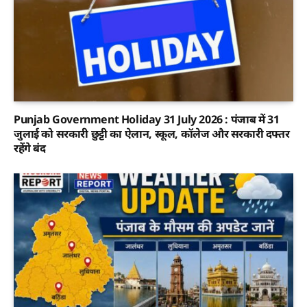
Punjab Government Holiday 31 July 2026 : पंजाब में 31
जुलाई को सरकारी छुट्टी का ऐलान, स्कूल, कॉलेज और सरकारी दफ्तर
रहेंगे बंद