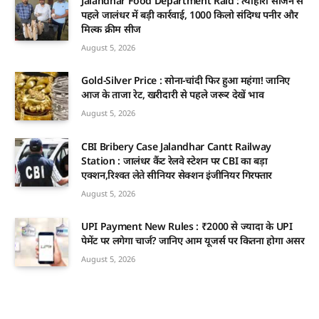
Jalandhar Food Department Raid : त्योहारी सीजन से
पहले जालंधर में बड़ी कार्रवाई, 1000 किलो संदिग्ध पनीर और
मिल्क क्रीम सीज
August 5, 2026
Gold-Silver Price : सोना-चांदी फिर हुआ महंगा! जानिए
आज के ताजा रेट, खरीदारी से पहले जरूर देखें भाव
August 5, 2026
CBI Bribery Case Jalandhar Cantt Railway
Station : जालंधर कैंट रेलवे स्टेशन पर CBI का बड़ा
एक्शन,रिश्वत लेते सीनियर सेक्शन इंजीनियर गिरफ्तार
August 5, 2026
UPI Payment New Rules : ₹2000 से ज्यादा के UPI
पेमेंट पर लगेगा चार्ज? जानिए आम यूजर्स पर कितना होगा असर
August 5, 2026