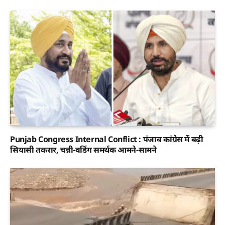
Punjab Congress Internal Conflict : पंजाब कांग्रेस में बढ़ी
सियासी तकरार, चन्नी-वडिंग समर्थक आमने-सामने