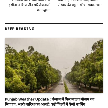
हसीना ने किया तीन परियोजनाओं
परिवार की बहू ने खींचा सबका ध्यान
का उद्घाटन
KEEP READING
Punjab Weather Update : पंजाब में फिर बदला मौसम का
मिजाज, भारी बारिश का अलर्ट; कई जिलों में येलो वार्निंग