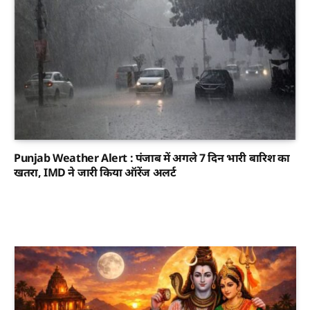
Punjab Weather Alert : पंजाब में अगले 7 दिन भारी बारिश का
खतरा, IMD ने जारी किया ऑरेंज अलर्ट