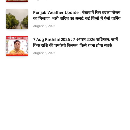
Punjab Weather Update : पंजाब में फिर बदला मौसम
का मिजाज, भारी बारिश का अलर्ट; कई जिलों में येलो वार्निंग
August 6, 2026
7 Aug Rashifal 2026 : 7 अगस्त 2026 राशिफल: जानें
किस राशि की चमकेगी किस्मत, किसे रहना होगा सतर्क
August 6, 2026