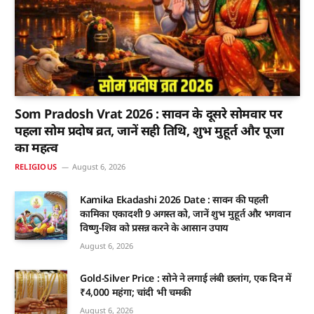
Som Pradosh Vrat 2026 : सावन के दूसरे सोमवार पर
पहला सोम प्रदोष व्रत, जानें सही तिथि, शुभ मुहूर्त और पूजा
का महत्व
RELIGIOUS
August 6, 2026
Kamika Ekadashi 2026 Date : सावन की पहली
कामिका एकादशी 9 अगस्त को, जानें शुभ मुहूर्त और भगवान
विष्णु-शिव को प्रसन्न करने के आसान उपाय
August 6, 2026
Gold-Silver Price : सोने ने लगाई लंबी छलांग, एक दिन में
₹4,000 महंगा; चांदी भी चमकी
August 6, 2026