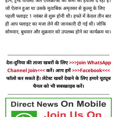
होने, ट्रेन्ड पायलट और एयरक्राफ्ट की कमी का हवाला दे रहा हैं।
जो ऐलान हुआ था उसके मुताबिक ​अमृतसर से कुल्लू के लिए
पहली फ्लाइट 1 नवंबर से शुरू होनी थी। हफ्ते में केवल तीन बार
ही आप फ्लाइट का मजा लेने की जानकारी दी गई थी। जोकि
सोमवार, बुधवार और शुक्रवार को उपलब्ध होने का कार्यक्रम था।
-----------------------------------------------------------------
देश-दुनिया की ताजा खबरों के लिए
>>>Join WhatsApp
Channel Join<<<
करें। आप हमें
>>>Facebook<<<
फॉलो कर सकते हैं। लेटेस्ट खबरें देखने के लिए हमारे यूट्यूब
चैनल को भी सबस्क्राइब करें।
-----------------------------------------------------------------