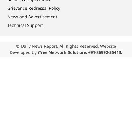
Grievance Redressal Policy
News and Advertisement
Technical Support
© Daily News Report. All Rights Reserved. Website
Developed by
iTree Network Solutions +91-86992-35413.