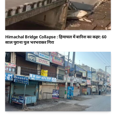
Himachal Bridge Collapse : हिमाचल में बारिश का कहर: 60
साल पुराना पुल भरभराकर गिरा