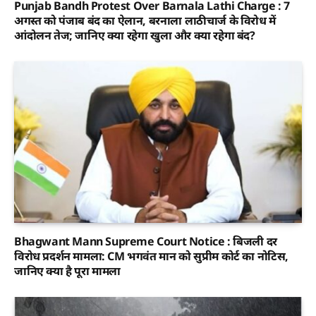
Punjab Bandh Protest Over Barnala Lathi Charge : 7
अगस्त को पंजाब बंद का ऐलान, बरनाला लाठीचार्ज के विरोध में
आंदोलन तेज; जानिए क्या रहेगा खुला और क्या रहेगा बंद?
Bhagwant Mann Supreme Court Notice : बिजली दर
विरोध प्रदर्शन मामला: CM भगवंत मान को सुप्रीम कोर्ट का नोटिस,
जानिए क्या है पूरा मामला