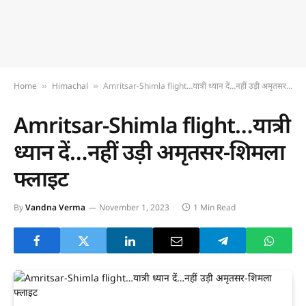
Home
Himachal
Amritsar-Shimla flight…यात्री ध्यान दें…नहीं उड़ी अमृतसर-शिमला फ्लाइट
»
»
Amritsar-Shimla flight…यात्री
ध्यान दें…नहीं उड़ी अमृतसर-शिमला
फ्लाइट
By
Vandna Verma
November 1, 2023
1 Min Read