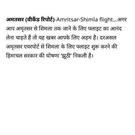
अमतसर (वीकैंड रिपोर्ट)
-Amritsar-Shimla flight…अगर
आप अमृतसर से शिमला तक जाने के लिए फ्लाइट का आनंद
लेना चाहते हैं तो यह खबर आपके लिए अहम है। दरअसल
अमृतसर एयरपोर्ट से शिमला के लिए फ्लाइट शुरू करने की
हिमाचल सरकार की घोषणा ‘झूठी’ निकली है।