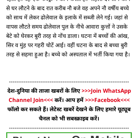
से घर लौटने के बाद रात करीब नौ बजे वह अपने नौ वर्षीय बच्चे
को साथ में लेकर ढोलेवाल के इलाके में सब्जी लेने गई। जहां से
वापस लौटते समय ढोलेवाल पुल के नीचे आवारा कुत्तों ने उसके
बेटे को घेरकर बुरी तरह से नोंच डाला। घटना में बच्चों की आंख,
सिर व मुंह पर गहरी चोटें आई। वहीं घटना के बाद से बच्चा बुरी
तरह से सहमा हुआ है। बच्चे को अस्पताल में भर्ती किया गया है।
-----------------------------------------------------------------
देश-दुनिया की ताजा खबरों के लिए
>>>Join WhatsApp
Channel Join<<<
करें। आप हमें
>>>Facebook<<<
फॉलो कर सकते हैं। लेटेस्ट खबरें देखने के लिए हमारे यूट्यूब
चैनल को भी सबस्क्राइब करें।
-----------------------------------------------------------------