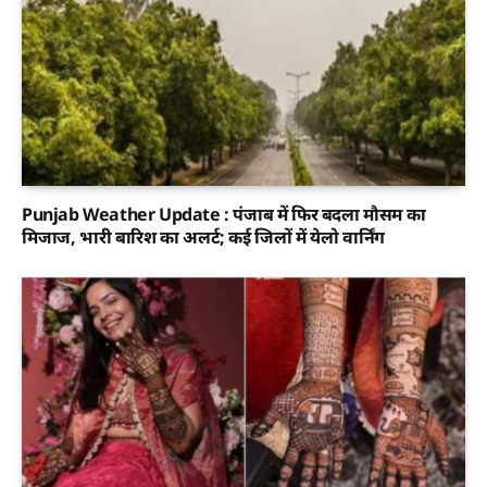
Punjab Weather Update : पंजाब में फिर बदला मौसम का
मिजाज, भारी बारिश का अलर्ट; कई जिलों में येलो वार्निंग