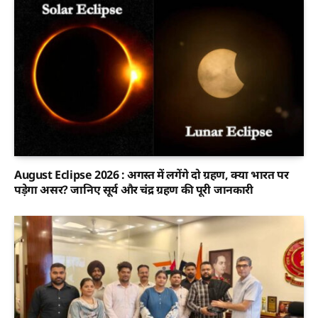
August Eclipse 2026 : अगस्त में लगेंगे दो ग्रहण, क्या भारत पर
पड़ेगा असर? जानिए सूर्य और चंद्र ग्रहण की पूरी जानकारी