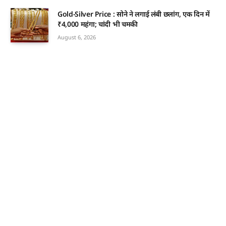
Gold-Silver Price : सोने ने लगाई लंबी छलांग, एक दिन में
₹4,000 महंगा; चांदी भी चमकी
August 6, 2026