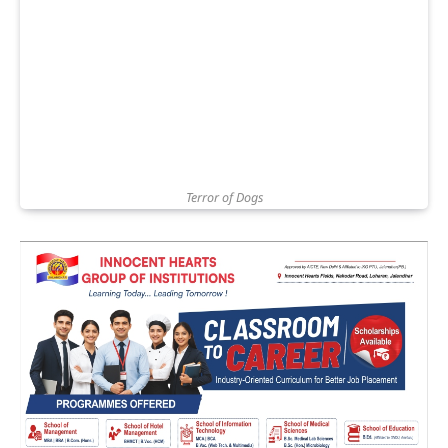
Terror of Dogs