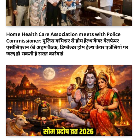
Home Health Care Association meets with Police
Commissioner: पुलिस कमिश्नर से होम हेल्थ केयर वेलफेयर
एसोसिएशन की अहम बैठक, डिफॉल्टर होम हेल्थ केयर एजेंसियों पर
जल्द हो सकती है सख्त कार्रवाई