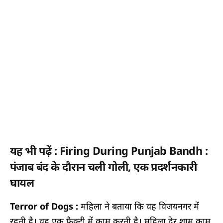
यह भी पढ़ें : Firing During Punjab Bandh :
पंजाब बंद के दाैरान चली गोली, एक प्रदर्शनकारी
घायल
Terror of Dogs :
महिला ने बताया कि वह विजयनगर में
रहती है। वह एक फैक्ट्री में काम करती है। महिला देर शाम काम