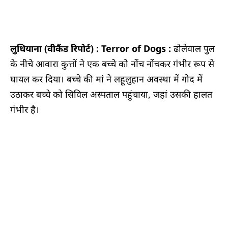
लुधियाना (वीकैंड रिपोर्ट) : Terror of Dogs :
ढोलेवाल पुल
के नीचे आवारा कुत्तों ने एक बच्चे को नोंच नोंचकर गंभीर रूप से
घायल कर दिया। बच्चे की मां ने लहूलुहान अवस्था में गोद में
उठाकर बच्चे को सिविल अस्पताल पहुंचाया, जहां उसकी हालत
गंभीर है।