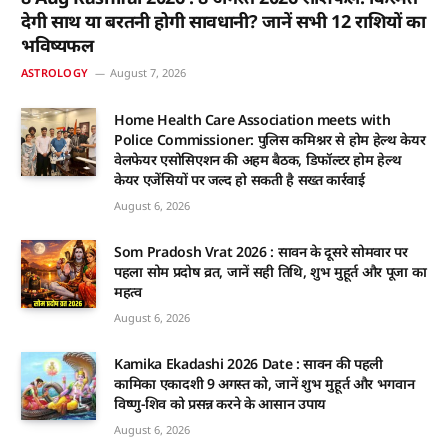
देगी साथ या बरतनी होगी सावधानी? जानें सभी 12 राशियों का
भविष्यफल
ASTROLOGY
August 7, 2026
Home Health Care Association meets with
Police Commissioner: पुलिस कमिश्नर से होम हेल्थ केयर
वेलफेयर एसोसिएशन की अहम बैठक, डिफॉल्टर होम हेल्थ
केयर एजेंसियों पर जल्द हो सकती है सख्त कार्रवाई
August 6, 2026
Som Pradosh Vrat 2026 : सावन के दूसरे सोमवार पर
पहला सोम प्रदोष व्रत, जानें सही तिथि, शुभ मुहूर्त और पूजा का
महत्व
August 6, 2026
Kamika Ekadashi 2026 Date : सावन की पहली
कामिका एकादशी 9 अगस्त को, जानें शुभ मुहूर्त और भगवान
विष्णु-शिव को प्रसन्न करने के आसान उपाय
August 6, 2026