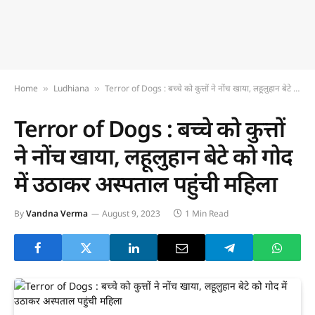
Home
Ludhiana
Terror of Dogs : बच्चे को कुत्तों ने नोंच खाया, लहूलुहान बेटे को गोद में उठाकर अस्पताल पहुंची महिला
»
»
Terror of Dogs : बच्चे को कुत्तों
ने नोंच खाया, लहूलुहान बेटे को गोद
में उठाकर अस्पताल पहुंची महिला
By
Vandna Verma
August 9, 2023
1 Min Read