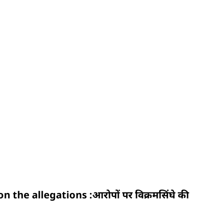
he allegations :आरोपों पर विक्रमसिंघे की