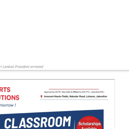
i Lankan President arrested