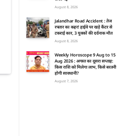
August 8, 2026
Jalandhar Road Accident : तेज
रफ्तार का कहर! हाईवे पर खड़े कैंटर से
टकराई कार, 3 युवकों की दर्दनाक मौत
August 8, 2026
Weekly Horoscope 9 Aug to 15
Aug 2026 : अगस्त का दूसरा सप्ताह:
किस राशि को मिलेगा लाभ, किसे बरतनी
होगी सावधानी?
August 7, 2026