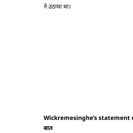
ने उठाया था।
Wickremesinghe’s statement on t
बात