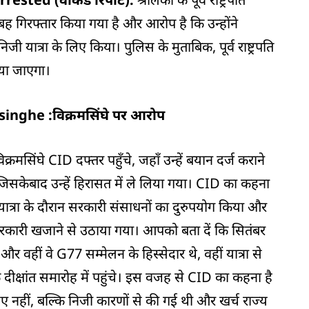
ुबह गिरफ्तार किया गया है और आरोप है कि उन्होंने
िजी यात्रा के लिए किया। पुलिस के मुताबिक, पूर्व राष्ट्रपति
िया जाएगा।
nghe :विक्रमसिंघे पर आरोप
रमसिंघे CID दफ्तर पहुँचे, जहाँ उन्हें बयान दर्ज कराने
िसकेबाद उन्हें हिरासत में ले लिया गया। CID का कहना
न यात्रा के दौरान सरकारी संसाधनों का दुरुपयोग किया और
भी सरकारी खजाने से उठाया गया। आपको बता दें कि सितंबर
 और वहीं वे G77 सम्मेलन के हिस्सेदार थे, वहीं यात्रा से
 दीक्षांत समारोह में पहुंचे। इस वजह से CID का कहना है
लिए नहीं, बल्कि निजी कारणों से की गई थी और खर्च राज्य