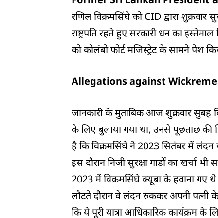
रणिल विक्रमसिंघे को CID द्वारा शुक्रवार स
राष्ट्रपति रहते हुए सरकारी धन का इस्तेमाल न
को कोलंबो फोर्ट मजिस्ट्रेट के सामने पेश क
Allegations against Wickremesi
जानकारी के मुताबिक आज शुक्रवार सुबह विक्
के लिए बुलाया गया था, उनसे पूछताछ की ज
है कि विक्रमसिंघे ने 2023 सितंबर में लंद
इस दौरान निजी सुरक्षा गार्डों का खर्चा 
2023 में विक्रमसिंघे क्यूबा के हवाना गए थे
लौटते दौरान वे लंदन रुककर अपनी पत्नी के
कि ये पूरी यात्रा आधिकारिक कार्यक्रम के 