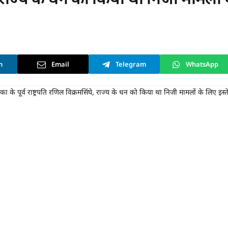
n
Email
Telegram
WhatsApp