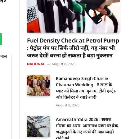
Fuel Density Check at Petrol Pump
: पेट्रोल पंप पर सिर्फ जीरो नहीं, यह नंबर भी
जरूर देखें! वरना हो सकता है बड़ा नुकसान
NATIONAL
August 8, 2026
Ramandeep Singh-Charlie
Chauhan Wedding : 8 साल के
प्यार को मिला नया मुकाम, टीवी एक्ट्रेस
और क्रिकेटर ने रचाई शादी
August 8, 2026
Amarnath Yatra 2026 : खराब
मौसम का असर: अमरनाथ यात्रा पर ब्रेक,
श्रद्धालुओं के नए जत्थे की आवाजाही
रोकी गई