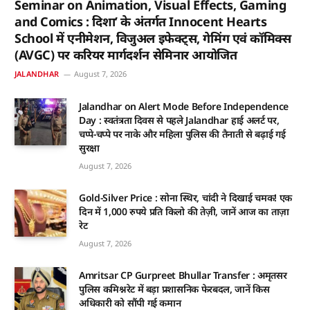
Seminar on Animation, Visual Effects, Gaming
and Comics : दिशा’ के अंतर्गत Innocent Hearts
School में एनीमेशन, विजुअल इफेक्ट्स, गेमिंग एवं कॉमिक्स
(AVGC) पर करियर मार्गदर्शन सेमिनार आयोजित
JALANDHAR
August 7, 2026
Jalandhar on Alert Mode Before Independence
Day : स्वतंत्रता दिवस से पहले Jalandhar हाई अलर्ट पर,
चप्पे-चप्पे पर नाके और महिला पुलिस की तैनाती से बढ़ाई गई
सुरक्षा
August 7, 2026
Gold-Silver Price : सोना स्थिर, चांदी ने दिखाई चमक! एक
दिन में 1,000 रुपये प्रति किलो की तेज़ी, जानें आज का ताज़ा
रेट
August 7, 2026
Amritsar CP Gurpreet Bhullar Transfer : अमृतसर
पुलिस कमिश्नरेट में बड़ा प्रशासनिक फेरबदल, जानें किस
अधिकारी को सौंपी गई कमान