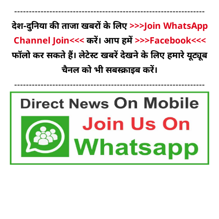
-----------------------------------------------------------------
देश-दुनिया की ताजा खबरों के लिए
>>>Join WhatsApp
Channel Join<<<
करें। आप हमें
>>>Facebook<<<
फॉलो कर सकते हैं। लेटेस्ट खबरें देखने के लिए हमारे यूट्यूब
चैनल को भी सबस्क्राइब करें।
-----------------------------------------------------------------