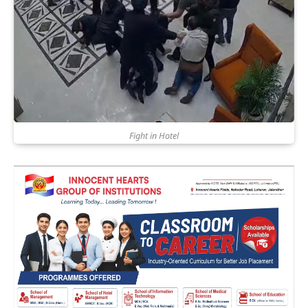
Fight in Hotel