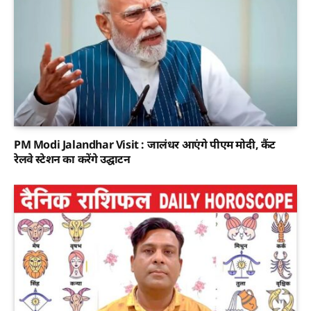
PM Modi Jalandhar Visit : जालंधर आएंगे पीएम मोदी, कैंट
रेलवे स्टेशन का करेंगे उद्घाटन