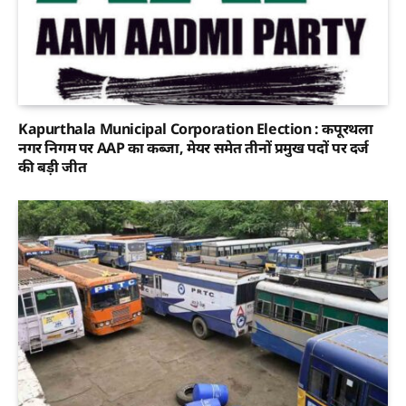
Kapurthala Municipal Corporation Election : कपूरथला
नगर निगम पर AAP का कब्जा, मेयर समेत तीनों प्रमुख पदों पर दर्ज
की बड़ी जीत