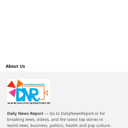
About Us
Daily News Report
—
Go to DailyNewsReport.in for
breaking
news
, videos, and the latest top
stories
in
world
news
, business, politics, health and pop culture.