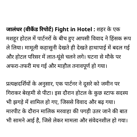
जालंधर (वीकैंड रिपोर्ट) Fight in Hotel :
शहर के एक
मशहूर होटल में पार्टनरों के बीच हुए आपसी विवाद ने हिंसक रूप
ले लिया। मामूली कहासुनी देखते ही देखते हाथापाई में बदल गई
और होटल परिसर में लात-घूंसे चलने लगे। घटना से मौके पर
अफरा-तफरी मच गई और माहौल तनावपूर्ण हो गया।
प्रत्यक्षदर्शियों के अनुसार, एक पार्टनर ने दूसरे को जमीन पर
गिराकर बेरहमी से पीटा। इस दौरान होटल के कुछ स्टाफ सदस्य
भी झगड़े में शामिल हो गए, जिससे विवाद और बढ़ गया।
मारपीट के दौरान मालिक मरवाहा की पगड़ी उतर जाने की बात
भी सामने आई है, जिसे लेकर मामला और संवेदनशील हो गया।