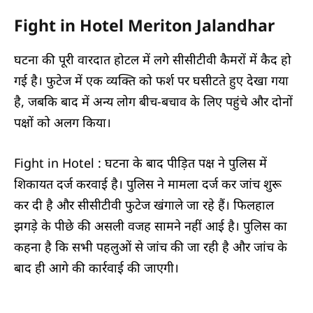
Fight in Hotel Meriton Jalandhar
घटना की पूरी वारदात होटल में लगे सीसीटीवी कैमरों में कैद हो
गई है। फुटेज में एक व्यक्ति को फर्श पर घसीटते हुए देखा गया
है, जबकि बाद में अन्य लोग बीच-बचाव के लिए पहुंचे और दोनों
पक्षों को अलग किया।
Fight in Hotel : घटना के बाद पीड़ित पक्ष ने पुलिस में
शिकायत दर्ज करवाई है। पुलिस ने मामला दर्ज कर जांच शुरू
कर दी है और सीसीटीवी फुटेज खंगाले जा रहे हैं। फिलहाल
झगड़े के पीछे की असली वजह सामने नहीं आई है। पुलिस का
कहना है कि सभी पहलुओं से जांच की जा रही है और जांच के
बाद ही आगे की कार्रवाई की जाएगी।