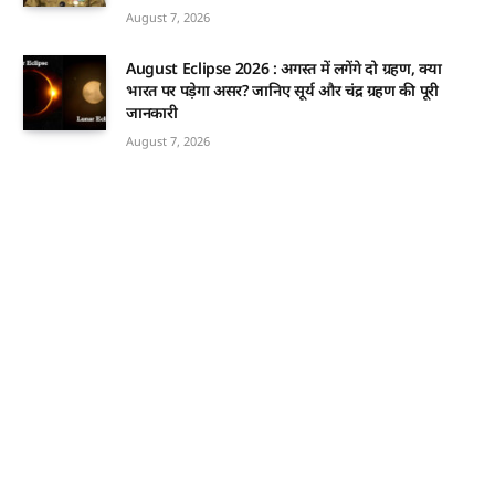
August 7, 2026
August Eclipse 2026 : अगस्त में लगेंगे दो ग्रहण, क्या
भारत पर पड़ेगा असर? जानिए सूर्य और चंद्र ग्रहण की पूरी
जानकारी
August 7, 2026