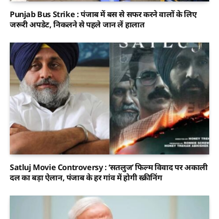
Punjab Bus Strike : पंजाब में बस से सफर करने वालों के लिए
जरूरी अपडेट, निकलने से पहले जान लें हालात
Satluj Movie Controversy : ‘सतलुज’ फिल्म विवाद पर अकाली
दल का बड़ा ऐलान, पंजाब के हर गांव में होगी स्क्रीनिंग