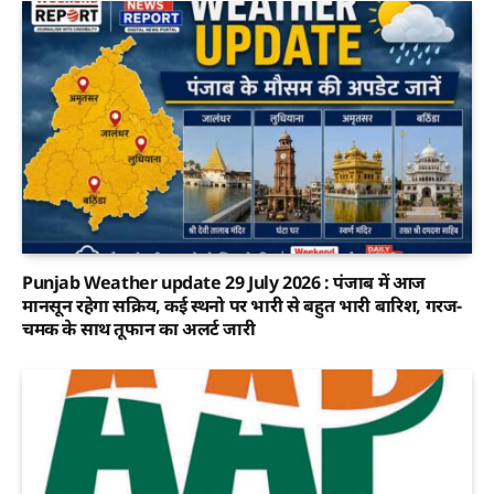
Punjab Weather update 29 July 2026 : पंजाब में आज
मानसून रहेगा सक्रिय, कई स्थनो पर भारी से बहुत भारी बारिश, गरज-
चमक के साथ तूफान का अलर्ट जारी