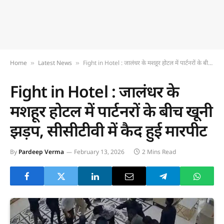
Home
Latest News
Fight in Hotel : जालंधर के मशहूर होटल में पार्टनरों के बीच खूनी झड़प, सीसीटीवी में कैद हुई मारपीट
»
»
Fight in Hotel : जालंधर के
मशहूर होटल में पार्टनरों के बीच खूनी
झड़प, सीसीटीवी में कैद हुई मारपीट
By
Pardeep Verma
February 13, 2026
2 Mins Read