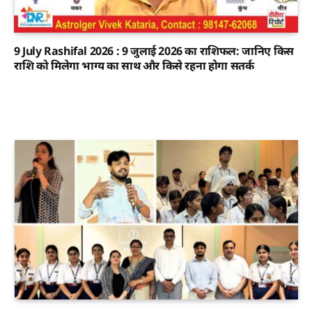
9 July Rashifal 2026 : 9 जुलाई 2026 का राशिफल: जानिए किस
राशि को मिलेगा भाग्य का साथ और किसे रहना होगा सतर्क