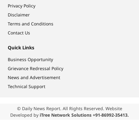
Privacy Policy
Disclaimer
Terms and Conditions
Contact Us
Quick Links
Business Opportunity
Grievance Redressal Policy
News and Advertisement
Technical Support
© Daily News Report. All Rights Reserved. Website
Developed by
iTree Network Solutions +91-86992-35413.