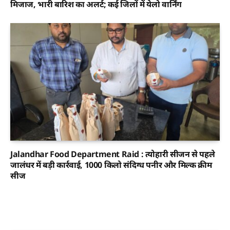
मिजाज, भारी बारिश का अलर्ट; कई जिलों में येलो वार्निंग
Jalandhar Food Department Raid : त्योहारी सीजन से पहले
जालंधर में बड़ी कार्रवाई, 1000 किलो संदिग्ध पनीर और मिल्क क्रीम
सीज