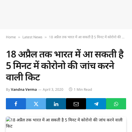
Home
Latest News
18 अप्रैल तक भारत में आ सकती है 5 मिनट में कोरोनो की जांच करने वाली किट
»
»
18 अप्रैल तक भारत में आ सकती है
5 मिनट में कोरोनो की जांच करने
वाली किट
By
Vandna Verma
April 3, 2020
1 Min Read