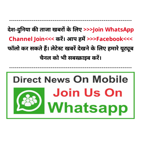
-----------------------------------------------------------------
देश-दुनिया की ताजा खबरों के लिए
>>>Join WhatsApp
Channel Join<<<
करें। आप हमें
>>>Facebook<<<
फॉलो कर सकते हैं। लेटेस्ट खबरें देखने के लिए हमारे यूट्यूब
चैनल को भी सबस्क्राइब करें।
-----------------------------------------------------------------