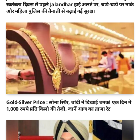
स्वतंत्रता दिवस से पहले Jalandhar हाई अलर्ट पर, चप्पे-चप्पे पर नाके
और महिला पुलिस की तैनाती से बढ़ाई गई सुरक्षा
Gold-Silver Price : सोना स्थिर, चांदी ने दिखाई चमक! एक दिन में
1,000 रुपये प्रति किलो की तेज़ी, जानें आज का ताज़ा रेट