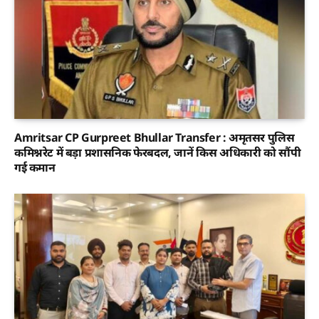
Amritsar CP Gurpreet Bhullar Transfer : अमृतसर पुलिस
कमिश्नरेट में बड़ा प्रशासनिक फेरबदल, जानें किस अधिकारी को सौंपी
गई कमान