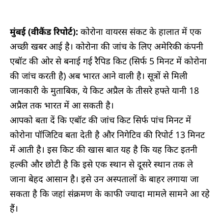
मुंबई (वीकैंड रिपोर्ट):
कोरोना वायरस संकट के हालात में एक
अच्छी खबर आई है। कोरोना की जांच के लिए अमेरिकी कंपनी
एबॉट की ओर से बनाई गई रैपिड किट (सिर्फ 5 मिनट में कोरोना
की जांच करती है) अब भारत आने वाली है। सूत्रों से मिली
जानकारी के मुताबिक, ये किट अप्रैल के तीसरे हफ्ते यानी 18
अप्रैल तक भारत में आ सकती है।
आपको बता दें कि एबॉट की जांच किट सिर्फ पांच मिनट में
कोरोना पॉजिटिव बता देती है और निगेटिव की रिपोर्ट 13 मिनट
में आती है। इस किट की खास बात यह है कि यह किट इतनी
हल्की और छोटी है कि इसे एक स्थान से दूसरे स्थान तक ले
जाना बेहद आसान है। इसे उन अस्पतालों के बाहर लगाया जा
सकता है कि जहां संक्रमण के काफी ज्यादा मामले सामने आ रहे
हैं।