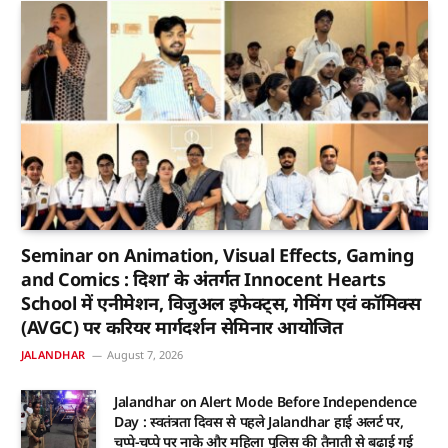
Seminar on Animation, Visual Effects, Gaming
and Comics : दिशा’ के अंतर्गत Innocent Hearts
School में एनीमेशन, विजुअल इफेक्ट्स, गेमिंग एवं कॉमिक्स
(AVGC) पर करियर मार्गदर्शन सेमिनार आयोजित
JALANDHAR
August 7, 2026
Jalandhar on Alert Mode Before Independence
Day : स्वतंत्रता दिवस से पहले Jalandhar हाई अलर्ट पर,
चप्पे-चप्पे पर नाके और महिला पुलिस की तैनाती से बढ़ाई गई