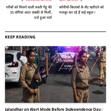
गरीबों को मिलने वाली सस्ती गेंहू की
कॉपीयों-किताबों के सैट खरीदने को
35 बोरियां आटा चक्की से मिलीं,
मजबूर कर रहे हैं कई स्कूल !
दर्ज हुआ पर्चा
KEEP READING
Jalandhar on Alert Mode Before Independence Day :