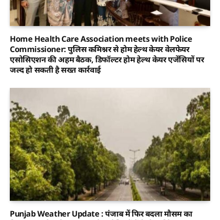
Home Health Care Association meets with Police
Commissioner: पुलिस कमिश्नर से होम हेल्थ केयर वेलफेयर
एसोसिएशन की अहम बैठक, डिफॉल्टर होम हेल्थ केयर एजेंसियों पर
जल्द हो सकती है सख्त कार्रवाई
Punjab Weather Update : पंजाब में फिर बदला मौसम का