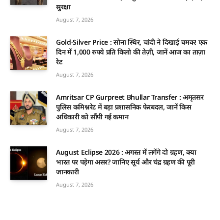
सुरक्षा
August 7, 2026
Gold-Silver Price : सोना स्थिर, चांदी ने दिखाई चमक! एक
दिन में 1,000 रुपये प्रति किलो की तेज़ी, जानें आज का ताज़ा
रेट
August 7, 2026
Amritsar CP Gurpreet Bhullar Transfer : अमृतसर
पुलिस कमिश्नरेट में बड़ा प्रशासनिक फेरबदल, जानें किस
अधिकारी को सौंपी गई कमान
August 7, 2026
August Eclipse 2026 : अगस्त में लगेंगे दो ग्रहण, क्या
भारत पर पड़ेगा असर? जानिए सूर्य और चंद्र ग्रहण की पूरी
जानकारी
August 7, 2026