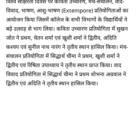
विश्व साक्षरता दिवस पर कविता उच्चारण, मंच-संचालन, वाद-
विवाद, भाषण, आशु-भाषण (Extempore) प्रतियोगिताओं का
आयोजन किया जिसमें काॅलेज के सभी विभागों के विद्यार्थियों ने
बड़े उत्साह से भाग लिया। कविता उच्चारण प्रतियोगिता में सुखन
जोत ने प्रथम, चेतन शर्मा एवं खुशी शर्मा ने द्वितीय, अदिति
कश्यप एवं सुनील नाथ नारंग ने तृतीय स्थान हासिल किया। मंच-
संचालन प्रतियोगिता में सिद्धार्थ चीमा ने प्रथम, खुशी शर्मा ने
द्वितीय एवं रिषिता उपाध्याय ने तृतीय स्थान प्राप्त किया। वाद
विवाद प्रतियोगिता में सिद्धार्थ चीमा ने प्रथम शोभना अग्रवाल ने
द्वितीय एवं अदिति ने तृतीय स्थान हासिल किया।