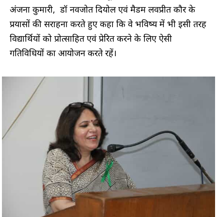
अंजना कुमारी, डॉ नवजोत दियोल एवं मैडम लवप्रीत कौर के
प्रयासों की सराहना करते हुए कहा कि वे भविष्य में भी इसी तरह
विद्यार्थियों को प्रोत्साहित एवं प्रेरित करने के लिए ऐसी
गतिविधियों का आयोजन करते रहें।