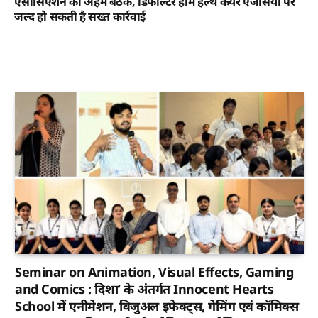
एसोसिएशन की अहम बैठक, डिफॉल्टर होम हेल्थ केयर एजेंसियों पर
जल्द हो सकती है सख्त कार्रवाई
Seminar on Animation, Visual Effects, Gaming
and Comics : दिशा’ के अंतर्गत Innocent Hearts
School में एनीमेशन, विजुअल इफेक्ट्स, गेमिंग एवं कॉमिक्स