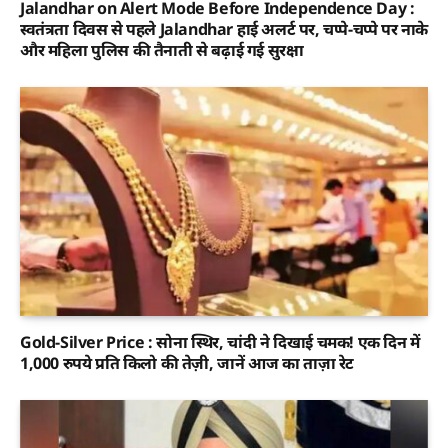
Jalandhar on Alert Mode Before Independence Day :
स्वतंत्रता दिवस से पहले Jalandhar हाई अलर्ट पर, चप्पे-चप्पे पर नाके
और महिला पुलिस की तैनाती से बढ़ाई गई सुरक्षा
Gold-Silver Price : सोना स्थिर, चांदी ने दिखाई चमक! एक दिन में
1,000 रुपये प्रति किलो की तेज़ी, जानें आज का ताज़ा रेट