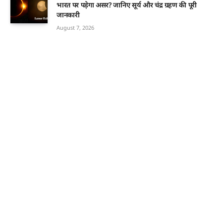
भारत पर पड़ेगा असर? जानिए सूर्य और चंद्र ग्रहण की पूरी
जानकारी
August 7, 2026