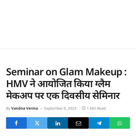
Seminar on Glam Makeup :
HMV ने आयोजित किया ग्लैम
मेकअप पर एक दिवसीय सेमिनार
By
Vandna Verma
September 8, 2023
1 Min Read