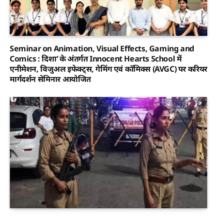
Seminar on Animation, Visual Effects, Gaming and
Comics : दिशा’ के अंतर्गत Innocent Hearts School में
एनीमेशन, विजुअल इफेक्ट्स, गेमिंग एवं कॉमिक्स (AVGC) पर करियर
मार्गदर्शन सेमिनार आयोजित