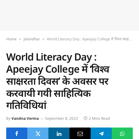
Home
Jalandhar
World Literacy Day : Apeejay College में ‘विश्व साक्षरता दिवस’ के अवसर पर करवायी गयी साहित्यिक गतिविधियां
»
»
World Literacy Day :
Apeejay College में ‘विश्व
साक्षरता दिवस’ के अवसर पर
करवायी गयी साहित्यिक
गतिविधियां
By
Vandna Verma
September 8, 2023
2 Mins Read