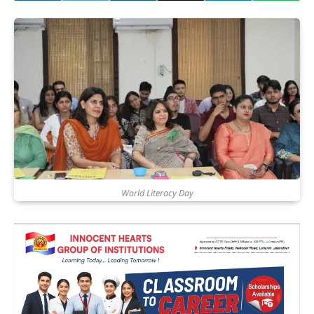
World Literacy Day