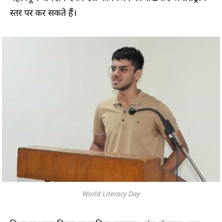
स्तर पर कर सकते हैं।
World Literacy Day