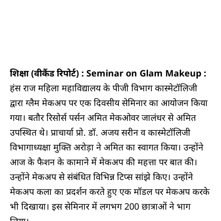
शिक्षा (वीकैंड रिपोर्ट) : Seminar on Glam Makeup :
हंस राज महिला महाविद्यालय के पीजी विभाग कास्मेटॉलिजी
द्वारा ग्लैम मेकअप पर एक दिवसीय सेमिनार का आयोजन किया
गया। बतौर रिसोर्स पर्सन अमित मेकओवर जालंधर से अमित
उपस्थित थे। प्राचार्या प्रो. डॉ. अजय सरीन व कास्मेटॉलिजी
विभागाध्यक्षा मुक्ति अरोड़ा ने अमित का स्वागत किया। उन्होंने
आज के फैशन के कामाने में मेकअप की महत्ता पर बात की।
उन्होंने मेकअप से संबंधित विभिन्न टिप्स सांझे किए। उन्होंने
मेकअप कला का प्रदर्शन करते हुए एक मॉडल पर मेकअप करके
भी दिखाया। इस सेमिनार में लगभग 200 छात्राओं ने भाग