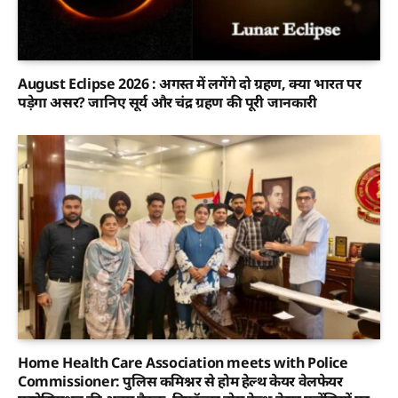
August Eclipse 2026 : अगस्त में लगेंगे दो ग्रहण, क्या भारत पर
पड़ेगा असर? जानिए सूर्य और चंद्र ग्रहण की पूरी जानकारी
Home Health Care Association meets with Police
Commissioner: पुलिस कमिश्नर से होम हेल्थ केयर वेलफेयर