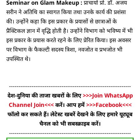
Seminar on Glam Makeup :
प्राचार्या प्रो. डॉ. अजय
सरीन ने अतिथि का स्वागत किया तथा उनके कार्य की प्रशंसा
की। उन्होंने कहा कि इस प्रकार के प्रयासों से छात्राओं के
प्रैक्टिकल ज्ञान में वृद्धि होती है। उन्होंने विभाग को भविष्य में भी
इस प्रकार के प्रयास करते रहने के लिए प्रेरित किया। इस अवसर
पर विभाग के फैकल्टी सदस्य त्रिशा, नवजोत व प्रभजोत भी
उपस्थित थे।
-----------------------------------------------------------------
देश-दुनिया की ताजा खबरों के लिए
>>>Join WhatsApp
Channel Join<<<
करें। आप हमें
>>>Facebook<<<
फॉलो कर सकते हैं। लेटेस्ट खबरें देखने के लिए हमारे यूट्यूब
चैनल को भी सबस्क्राइब करें।
-----------------------------------------------------------------