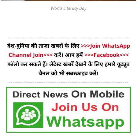
World Literacy Day
-----------------------------------------------------------------
देश-दुनिया की ताजा खबरों के लिए
>>>Join WhatsApp
Channel Join<<<
करें। आप हमें
>>>Facebook<<<
फॉलो कर सकते हैं। लेटेस्ट खबरें देखने के लिए हमारे यूट्यूब
चैनल को भी सबस्क्राइब करें।
-----------------------------------------------------------------