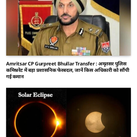
Amritsar CP Gurpreet Bhullar Transfer : अमृतसर पुलिस
कमिश्नरेट में बड़ा प्रशासनिक फेरबदल, जानें किस अधिकारी को सौंपी
गई कमान