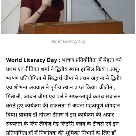
World Literacy Day
World Literacy Day :
भाषण प्रतियोगिता में मेहता बने
प्रथम एवं रीतिका शर्मा ने द्वितीय स्थान हासिल किया। आशु-
भाषण प्रतियोगिता में सिद्धार्थ चीमा ने प्रथम अहाना ने द्वितीय
एवं शोभना अग्रवाल ने तृतीय स्थान प्राप्त किया। क्रीटीना,
मिताली, आंचल चीमा एवं पर्ल ने सफलतापूर्व कमंच संचालन
करते हुए कार्यक्रम की सफलता में अपना महत्वपूर्ण योगदान
दिया। प्राचार्य डॉ नीरजा ढींगरा ने इस कार्यक्रम की अपार
सफलता के लिए लैंग्वेज एंड लिटरेरी क्लब के टीचर्स एवं इन
प्रतियोगिताओं में निर्णायक की भूमिका निभाने के लिए डॉ