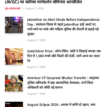
(AVGC) पर करियर मार्गदर्शन सेमिनार आयोजित
JALANDHAR
August 7, 2026
Jalandhar on Alert Mode Before Independence
Day : स्वतंत्रता दिवस से पहले Jalandhar हाई अलर्ट पर,
चप्पे-चप्पे पर नाके और महिला पुलिस की तैनाती से बढ़ाई गई
सुरक्षा
August 7, 2026
Gold-Silver Price : सोना स्थिर, चांदी ने दिखाई चमक! एक
दिन में 1,000 रुपये प्रति किलो की तेज़ी, जानें आज का ताज़ा
रेट
August 7, 2026
Amritsar CP Gurpreet Bhullar Transfer : अमृतसर
पुलिस कमिश्नरेट में बड़ा प्रशासनिक फेरबदल, जानें किस
अधिकारी को सौंपी गई कमान
August 7, 2026
August Eclipse 2026 : अगस्त में लगेंगे दो ग्रहण, क्या