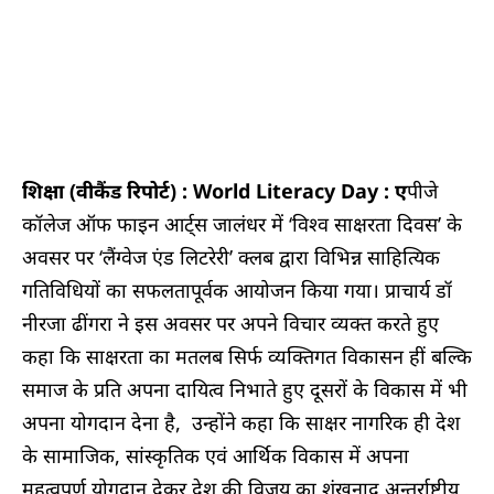
शिक्षा (वीकैंड रिपोर्ट) : World Literacy Day : ए
पीजे
कॉलेज ऑफ फाइन आर्ट्स जालंधर में ‘विश्व साक्षरता दिवस’ के
अवसर पर ‘लैंग्वेज एंड लिटरेरी’ क्लब द्वारा विभिन्न साहित्यिक
गतिविधियों का सफलतापूर्वक आयोजन किया गया। प्राचार्य डॉ
नीरजा ढींगरा ने इस अवसर पर अपने विचार व्यक्त करते हुए
कहा कि साक्षरता का मतलब सिर्फ व्यक्तिगत विकासन हीं बल्कि
समाज के प्रति अपना दायित्व निभाते हुए दूसरों के विकास में भी
अपना योगदान देना है, उन्होंने कहा कि साक्षर नागरिक ही देश
के सामाजिक, सांस्कृतिक एवं आर्थिक विकास में अपना
महत्वपूर्ण योगदान देकर देश की विजय का शंखनाद अन्तर्राष्ट्रीय